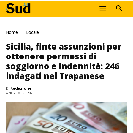
Home
Locale
Sicilia, finte assunzioni per
ottenere permessi di
soggiorno e indennità: 246
indagati nel Trapanese
Di
Redazione
4 NOVEMBRE 2020