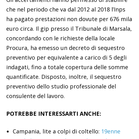
che nel periodo che va dal 2012 al 2018 l’Inps
ha pagato prestazioni non dovute per 676 mila
euro circa. Il gip presso il Tribunale di Marsala,
concordando con le richieste della locale
Procura, ha emesso un decreto di sequestro
preventivo per equivalente a carico di 5 degli
indagati, fino a totale copertura delle somme
quantificate. Disposto, inoltre, il sequestro
preventivo dello studio professionale del
consulente del lavoro.
POTREBBE INTERESSARTI ANCHE:
Campania, lite a colpi di coltello:
19enne