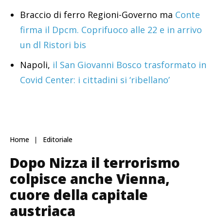
Braccio di ferro Regioni-Governo ma
Conte
firma il Dpcm. Coprifuoco alle 22 e in arrivo
un dl Ristori bis
Napoli,
il San Giovanni Bosco trasformato in
Covid Center: i cittadini si ‘ribellano’
Home
Editoriale
Dopo Nizza il terrorismo
colpisce anche Vienna,
cuore della capitale
austriaca