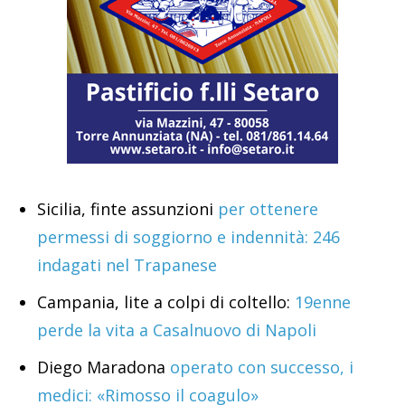
Sicilia, finte assunzioni
per ottenere
permessi di soggiorno e indennità: 246
indagati nel Trapanese
Campania, lite a colpi di coltello:
19enne
perde la vita a Casalnuovo di Napoli
Diego Maradona
operato con successo, i
medici: «Rimosso il coagulo»