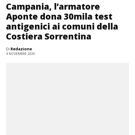
Campania, l’armatore
Aponte dona 30mila test
antigenici ai comuni della
Costiera Sorrentina
Di
Redazione
4 NOVEMBRE 2020