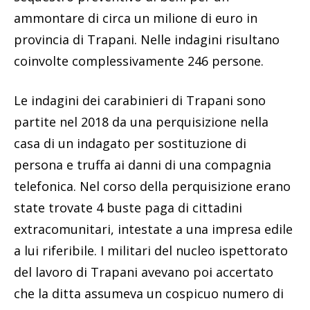
ammontare di circa un milione di euro in
provincia di Trapani. Nelle indagini risultano
coinvolte complessivamente 246 persone.
Le indagini dei carabinieri di Trapani sono
partite nel 2018 da una perquisizione nella
casa di un indagato per sostituzione di
persona e truffa ai danni di una compagnia
telefonica. Nel corso della perquisizione erano
state trovate 4 buste paga di cittadini
extracomunitari, intestate a una impresa edile
a lui riferibile. I militari del nucleo ispettorato
del lavoro di Trapani avevano poi accertato
che la ditta assumeva un cospicuo numero di