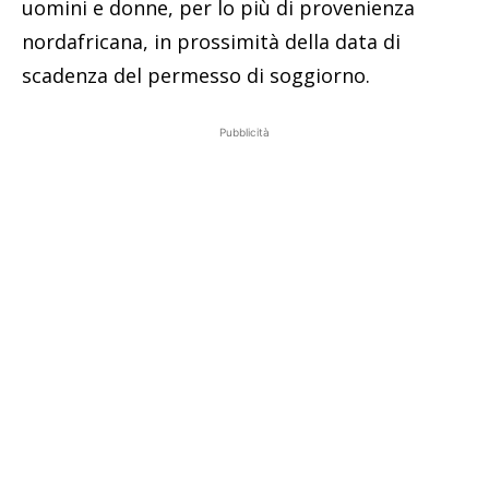
uomini e donne, per lo più di provenienza
nordafricana, in prossimità della data di
scadenza del permesso di soggiorno.
Pubblicità