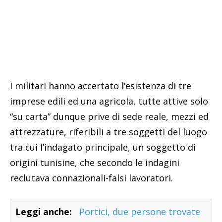
I militari hanno accertato l’esistenza di tre
imprese edili ed una agricola, tutte attive solo
“su carta” dunque prive di sede reale, mezzi ed
attrezzature, riferibili a tre soggetti del luogo
tra cui l’indagato principale, un soggetto di
origini tunisine, che secondo le indagini
reclutava connazionali-falsi lavoratori.
Leggi anche:
Portici, due persone trovate