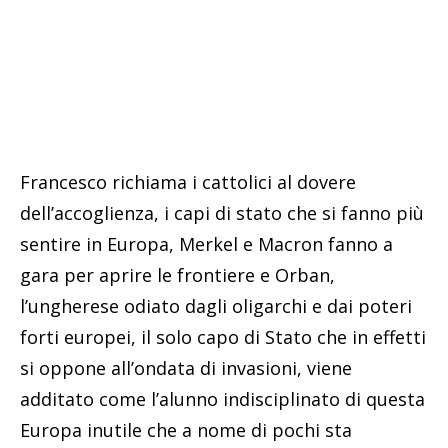
Francesco richiama i cattolici al dovere
dell’accoglienza, i capi di stato che si fanno più
sentire in Europa, Merkel e Macron fanno a
gara per aprire le frontiere e Orban,
l’ungherese odiato dagli oligarchi e dai poteri
forti europei, il solo capo di Stato che in effetti
si oppone all’ondata di invasioni, viene
additato come l’alunno indisciplinato di questa
Europa inutile che a nome di pochi sta