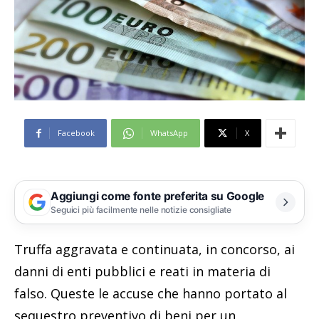
Facebook
WhatsApp
X
Aggiungi come fonte preferita su Google
Seguici più facilmente nelle notizie consigliate
Truffa aggravata e continuata, in concorso, ai
danni di enti pubblici e reati in materia di
falso. Queste le accuse che hanno portato al
sequestro preventivo di beni per un