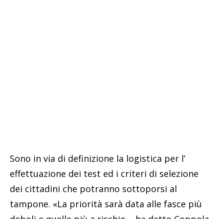
Sono in via di definizione la logistica per l’
effettuazione dei test ed i criteri di selezione
dei cittadini che potranno sottoporsi al
tampone. «La priorità sarà data alle fasce più