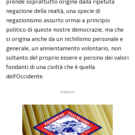
prende soprattutto origine dalla ripetuta
negazione della realtà, una specie di
negazionismo assurto ormai a principio
politico di queste nostre democrazie, ma che
si origina anche da un nichilismo personale e
generale, un annientamento volontario, non
soltanto del proprio essere e persino dei valori
fondanti di una civiltà che è quella
dell’Occidente.
Pubblicità