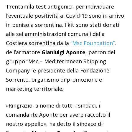
Trentamila test antigenici, per individuare
l’eventuale positività al Covid-19 sono in arrivo
in penisola sorrentina. I kit sono stati donati
alle sei amministrazioni comunali della
Costiera sorrentina dalla
“Msc Foundation”
,
dell’armatore
Gianluigi Aponte
, patron del
gruppo “Msc – Mediterranean Shipping
Company” e presidente della Fondazione
Sorrento, organismo di promozione e
marketing territoriale.
«Ringrazio, a nome di tutti i sindaci, il
comandante Aponte per avere raccolto il
nostro appello», ha detto il sindaco di