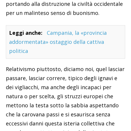
portando alla distruzione la civiltà occidentale
per un malinteso senso di buonismo.
Leggi anche:
Campania, la «provincia
addormentata» ostaggio della cattiva
politica
Relativismo piuttosto, diciamo noi, quel lasciar
passare, lasciar correre, tipico degli ignavi e
dei vigliacchi, ma anche degli incapaci per
natura o per scelta, gli struzzi europei che
mettono la testa sotto la sabbia aspettando
che la carovana passi e si esaurisca senza
eccessivi danni questa isteria collettiva che