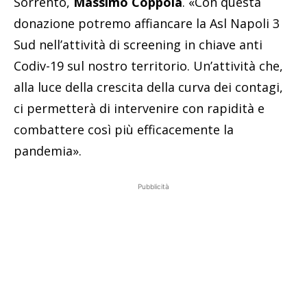
Sorrento,
Massimo Coppola
. «Con questa
donazione potremo affiancare la Asl Napoli 3
Sud nell’attività di screening in chiave anti
Codiv-19 sul nostro territorio. Un’attività che,
alla luce della crescita della curva dei contagi,
ci permetterà di intervenire con rapidità e
combattere così più efficacemente la
pandemia».
Pubblicità