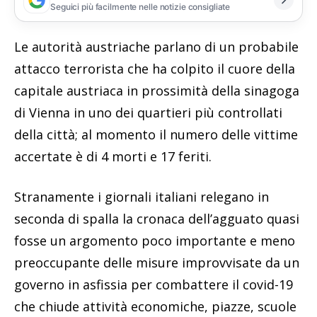
Seguici più facilmente nelle notizie consigliate
Le autorità austriache parlano di un probabile
attacco terrorista che ha colpito il cuore della
capitale austriaca in prossimità della sinagoga
di Vienna in uno dei quartieri più controllati
della città; al momento il numero delle vittime
accertate è di 4 morti e 17 feriti.
Stranamente i giornali italiani relegano in
seconda di spalla la cronaca dell’agguato quasi
fosse un argomento poco importante e meno
preoccupante delle misure improvvisate da un
governo in asfissia per combattere il covid-19
che chiude attività economiche, piazze, scuole