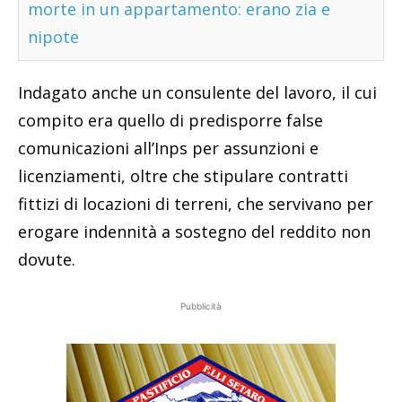
morte in un appartamento: erano zia e
nipote
Indagato anche un consulente del lavoro, il cui
compito era quello di predisporre false
comunicazioni all’Inps per assunzioni e
licenziamenti, oltre che stipulare contratti
fittizi di locazioni di terreni, che servivano per
erogare indennità a sostegno del reddito non
dovute.
Pubblicità