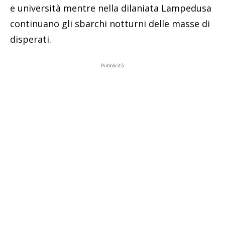
e università mentre nella dilaniata Lampedusa
continuano gli sbarchi notturni delle masse di
disperati.
Pubblicità