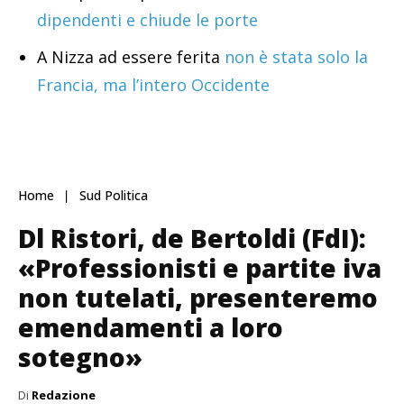
dipendenti e chiude le porte
A Nizza ad essere ferita
non è stata solo la
Francia, ma l’intero Occidente
Home
Sud Politica
Dl Ristori, de Bertoldi (FdI):
«Professionisti e partite iva
non tutelati, presenteremo
emendamenti a loro
sotegno»
Di
Redazione