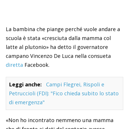
La bambina che piange perché vuole andare a
scuola è stata «cresciuta dalla mamma col
latte al plutonio» ha detto il governatore
campano Vincenzo De Luca nella consueta
diretta
Facebook.
Leggi anche:
Campi Flegrei, Rispoli e
Petruccioli (FDI): "Fico chieda subito lo stato
di emergenza"
«Non ho incontrato nemmeno una mamma