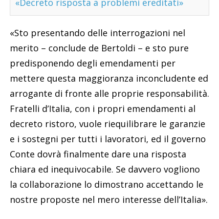
«Decreto risposta a problemi ereditati»
«Sto presentando delle interrogazioni nel
merito – conclude de Bertoldi – e sto pure
predisponendo degli emendamenti per
mettere questa maggioranza inconcludente ed
arrogante di fronte alle proprie responsabilità.
Fratelli d’Italia, con i propri emendamenti al
decreto ristoro, vuole riequilibrare le garanzie
e i sostegni per tutti i lavoratori, ed il governo
Conte dovrà finalmente dare una risposta
chiara ed inequivocabile. Se davvero vogliono
la collaborazione lo dimostrano accettando le
nostre proposte nel mero interesse dell’Italia».