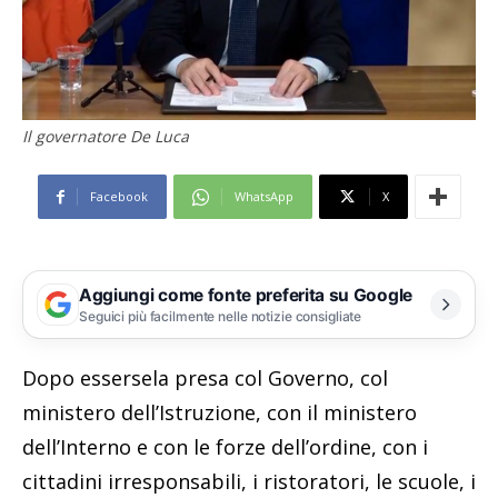
Il governatore De Luca
Facebook
WhatsApp
X
Aggiungi come fonte preferita su Google
Seguici più facilmente nelle notizie consigliate
Dopo essersela presa col Governo, col
ministero dell’Istruzione, con il ministero
dell’Interno e con le forze dell’ordine, con i
cittadini irresponsabili, i ristoratori, le scuole, i