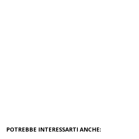
POTREBBE INTERESSARTI ANCHE: