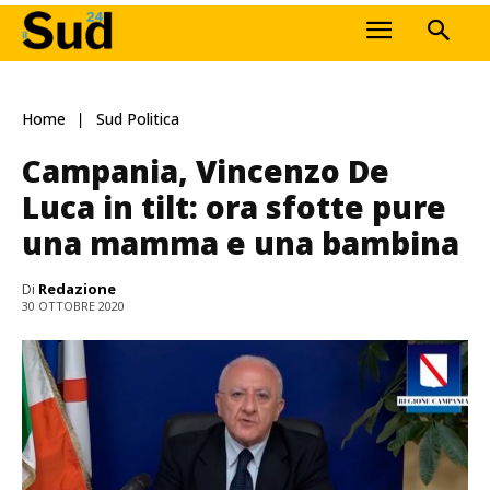
Home
Sud Politica
Campania, Vincenzo De
Luca in tilt: ora sfotte pure
una mamma e una bambina
Di
Redazione
30 OTTOBRE 2020