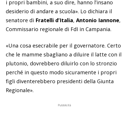
i propri bambini, a suo dire, hanno l’insano
desiderio di andare a scuola». Lo dichiara il
senatore di
Fratelli d’Italia
,
Antonio Iannone
,
Commissario regionale di FdI in Campania.
«Una cosa esecrabile per il governatore. Certo
che le mamme sbagliano a diluire il latte con il
plutonio, dovrebbero diluirlo con lo stronzio
perché in questo modo sicuramente i propri
figli diventerebbero presidenti della Giunta
Regionale».
Pubblicità