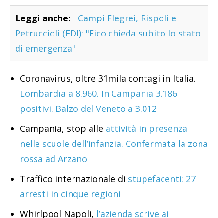
Leggi anche:
Campi Flegrei, Rispoli e
Petruccioli (FDI): "Fico chieda subito lo stato
di emergenza"
Coronavirus, oltre 31mila contagi in Italia.
Lombardia a 8.960. In Campania 3.186
positivi. Balzo del Veneto a 3.012
Campania, stop alle
attività in presenza
nelle scuole dell’infanzia. Confermata la zona
rossa ad Arzano
Traffico internazionale di
stupefacenti: 27
arresti in cinque regioni
Whirlpool Napoli,
l’azienda scrive ai