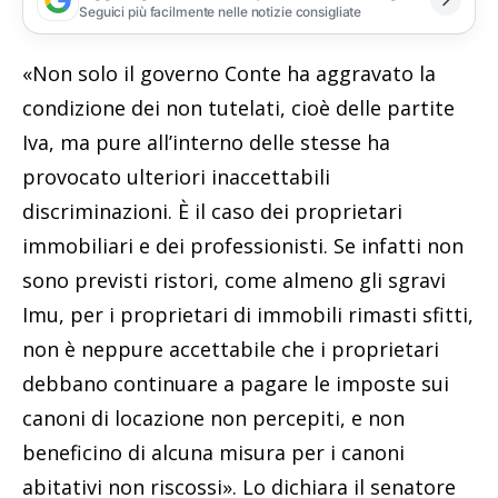
Seguici più facilmente nelle notizie consigliate
«Non solo il governo Conte ha aggravato la
condizione dei non tutelati, cioè delle partite
Iva, ma pure all’interno delle stesse ha
provocato ulteriori inaccettabili
discriminazioni. È il caso dei proprietari
immobiliari e dei professionisti. Se infatti non
sono previsti ristori, come almeno gli sgravi
Imu, per i proprietari di immobili rimasti sfitti,
non è neppure accettabile che i proprietari
debbano continuare a pagare le imposte sui
canoni di locazione non percepiti, e non
beneficino di alcuna misura per i canoni
abitativi non riscossi». Lo dichiara il senatore