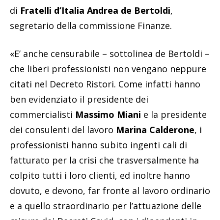
di
Fratelli d’Italia Andrea de Bertoldi
,
segretario della commissione Finanze.
«E’ anche censurabile – sottolinea de Bertoldi –
che liberi professionisti non vengano neppure
citati nel Decreto Ristori. Come infatti hanno
ben evidenziato il presidente dei
commercialisti
Massimo Miani
e la presidente
dei consulenti del lavoro
Marina Calderone
, i
professionisti hanno subito ingenti cali di
fatturato per la crisi che trasversalmente ha
colpito tutti i loro clienti, ed inoltre hanno
dovuto, e devono, far fronte al lavoro ordinario
e a quello straordinario per l’attuazione delle