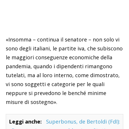
«Insomma – continua il senatore – non solo vi
sono degli italiani, le partite iva, che subiscono
le maggiori conseguenze economiche della
pandemia, quando i dipendenti rimangono
tutelati, ma al loro interno, come dimostrato,
vi sono soggetti e categorie per le quali
neppure si prevedono le benché minime
misure di sostegno».
Leggi anche:
Superbonus, de Bertoldi (FdI):