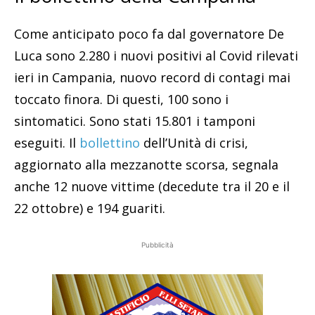
Come anticipato poco fa dal governatore De
Luca sono 2.280 i nuovi positivi al Covid rilevati
ieri in Campania, nuovo record di contagi mai
toccato finora. Di questi, 100 sono i
sintomatici. Sono stati 15.801 i tamponi
eseguiti. Il
bollettino
dell’Unità di crisi,
aggiornato alla mezzanotte scorsa, segnala
anche 12 nuove vittime (decedute tra il 20 e il
22 ottobre) e 194 guariti.
Pubblicità