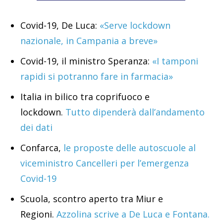
Covid-19, De Luca:
«Serve lockdown
nazionale, in Campania a breve»
Covid-19, il ministro Speranza:
«I tamponi
rapidi si potranno fare in farmacia»
Italia in bilico tra coprifuoco e
lockdown.
Tutto dipenderà dall’andamento
dei dati
Confarca,
le proposte delle autoscuole al
viceministro Cancelleri per l’emergenza
Covid-19
Scuola, scontro aperto tra Miur e
Regioni.
Azzolina scrive a De Luca e Fontana.