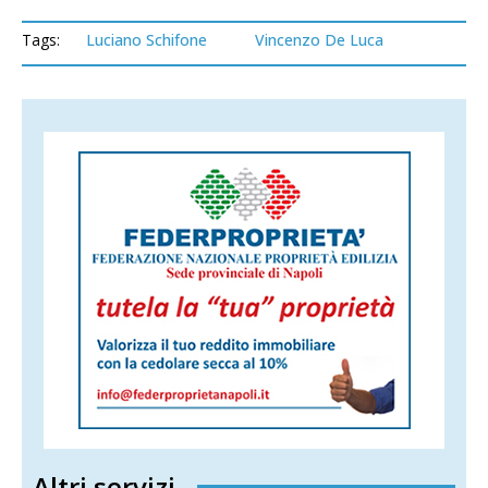
Tags:
Luciano Schifone
Vincenzo De Luca
Altri servizi