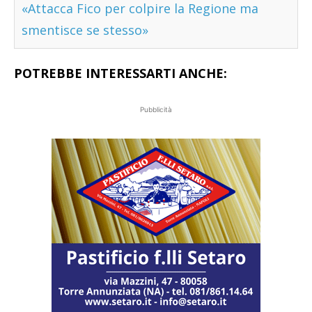
«Attacca Fico per colpire la Regione ma
smentisce se stesso»
POTREBBE INTERESSARTI ANCHE:
Pubblicità