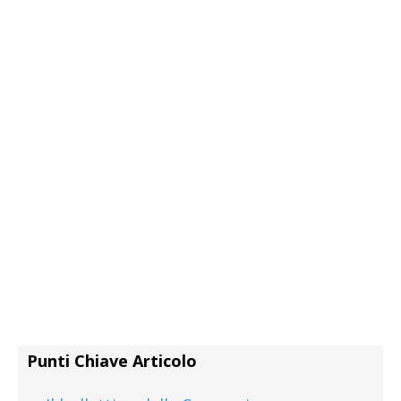
Punti Chiave Articolo