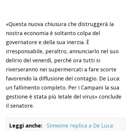
«Questa nuova chiusura che distruggerà la
nostra economia è soltanto colpa del
governatore e della sua inerzia. È
irresponsabile, peraltro, annunciarlo nel suo
delirio del venerdì, perché ora tutti si
riverseranno nei supermercati a fare scorte
favorendo la diffusione del contagio. De Luca:
un fallimento completo. Per i Campani la sua
gestione è stata più letale del virus» conclude
il senatore.
Leggi anche:
Simeone replica a De Luca: