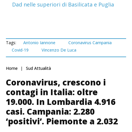
Dad nelle superiori di Basilicata e Puglia
Tags:
Antonio Iannone
Coronavirus Campania
Covid-19
Vincenzo De Luca
Home
Sud Attualità
Coronavirus, crescono i
contagi in Italia: oltre
19.000. In Lombardia 4.916
casi. Campania: 2.280
‘positivi’. Piemonte a 2.032