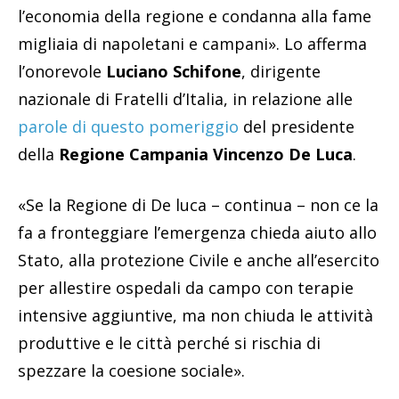
l’economia della regione e condanna alla fame
migliaia di napoletani e campani». Lo afferma
l’onorevole
Luciano Schifone
, dirigente
nazionale di Fratelli d’Italia, in relazione alle
parole di questo pomeriggio
del presidente
della
Regione Campania Vincenzo De Luca
.
«Se la Regione di De luca – continua – non ce la
fa a fronteggiare l’emergenza chieda aiuto allo
Stato, alla protezione Civile e anche all’esercito
per allestire ospedali da campo con terapie
intensive aggiuntive, ma non chiuda le attività
produttive e le città perché si rischia di
spezzare la coesione sociale».