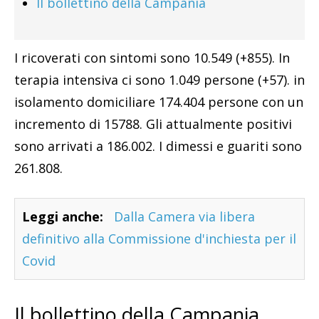
Il bollettino della Campania
I ricoverati con sintomi sono 10.549 (+855). In
terapia intensiva ci sono 1.049 persone (+57). in
isolamento domiciliare 174.404 persone con un
incremento di 15788. Gli attualmente positivi
sono arrivati a 186.002. I dimessi e guariti sono
261.808.
Leggi anche:
Dalla Camera via libera
definitivo alla Commissione d'inchiesta per il
Covid
Il bollettino della Campania