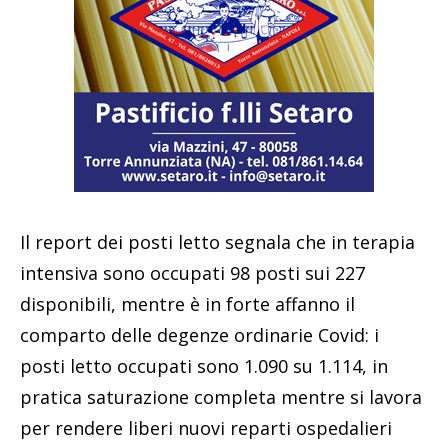
Il report dei posti letto segnala che in terapia
intensiva sono occupati 98 posti sui 227
disponibili, mentre è in forte affanno il
comparto delle degenze ordinarie Covid: i
posti letto occupati sono 1.090 su 1.114, in
pratica saturazione completa mentre si lavora
per rendere liberi nuovi reparti ospedalieri