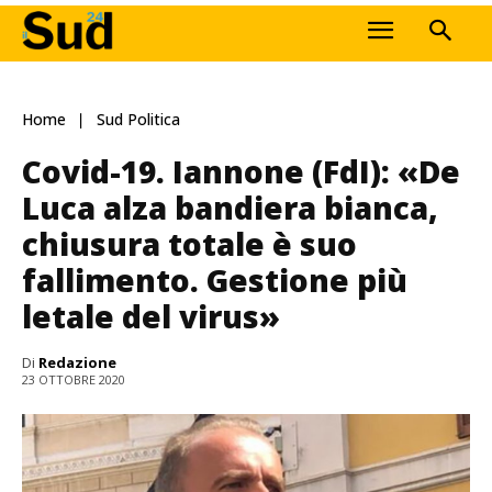
Home
Sud Politica
Covid-19. Iannone (FdI): «De
Luca alza bandiera bianca,
chiusura totale è suo
fallimento. Gestione più
letale del virus»
Di
Redazione
23 OTTOBRE 2020