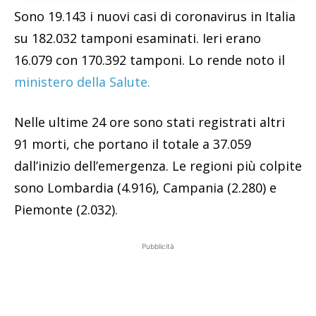
Sono 19.143 i nuovi casi di coronavirus in Italia
su 182.032 tamponi esaminati. Ieri erano
16.079 con 170.392 tamponi. Lo rende noto il
ministero della Salute.
Nelle ultime 24 ore sono stati registrati altri
91 morti, che portano il totale a 37.059
dall’inizio dell’emergenza. Le regioni più colpite
sono Lombardia (4.916), Campania (2.280) e
Piemonte (2.032).
Pubblicità