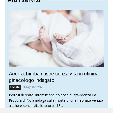
Acerra, bimba nasce senza vita in clinica:
ginecologo indagato
3 Agosto 2026
Locale
Ipotesi di reato: interruzione colposa di gravidanza La
Procura di Nola indaga sulla morte di una neonata venuta
alla luce senza vita lo scorso 13...