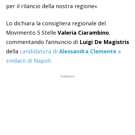
per il rilancio della nostra regione».
Lo dichiara la consigliera regionale del
Movimento 5 Stelle
Valeria Ciarambino
,
commentando l’annuncio di
Luigi De Magistris
della
candidatura di
Alessandra Clemente
a
sindaco di Napoli.
Pubblicità