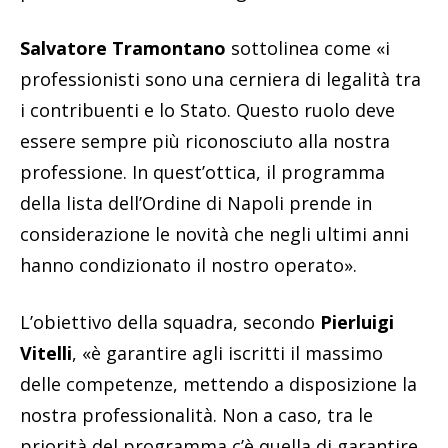
Salvatore Tramontano
sottolinea come «i
professionisti sono una cerniera di legalità tra
i contribuenti e lo Stato. Questo ruolo deve
essere sempre più riconosciuto alla nostra
professione. In quest’ottica, il programma
della lista dell’Ordine di Napoli prende in
considerazione le novità che negli ultimi anni
hanno condizionato il nostro operato».
L’obiettivo della squadra, secondo
Pierluigi
Vitelli
, «è garantire agli iscritti il massimo
delle competenze, mettendo a disposizione la
nostra professionalità. Non a caso, tra le
priorità del programma c’è quella di garantire