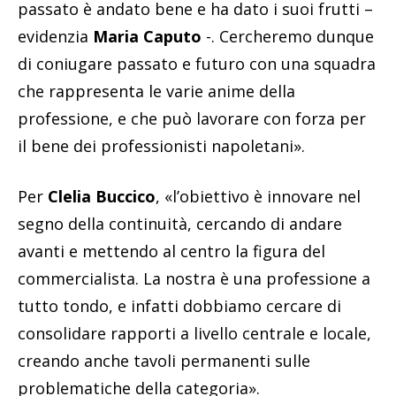
passato è andato bene e ha dato i suoi frutti –
evidenzia
Maria Caputo
-. Cercheremo dunque
di coniugare passato e futuro con una squadra
che rappresenta le varie anime della
professione, e che può lavorare con forza per
il bene dei professionisti napoletani».
Per
Clelia Buccico
, «l’obiettivo è innovare nel
segno della continuità, cercando di andare
avanti e mettendo al centro la figura del
commercialista. La nostra è una professione a
tutto tondo, e infatti dobbiamo cercare di
consolidare rapporti a livello centrale e locale,
creando anche tavoli permanenti sulle
problematiche della categoria».