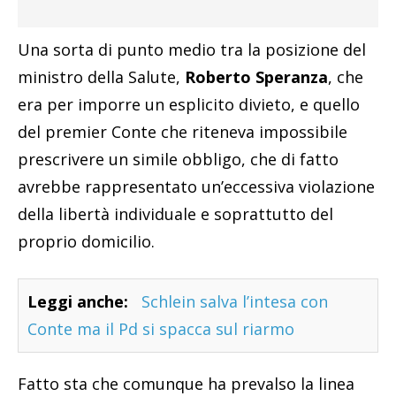
Una sorta di punto medio tra la posizione del
ministro della Salute,
Roberto Speranza
, che
era per imporre un esplicito divieto, e quello
del premier Conte che riteneva impossibile
prescrivere un simile obbligo, che di fatto
avrebbe rappresentato un’eccessiva violazione
della libertà individuale e soprattutto del
proprio domicilio.
Leggi anche:
Schlein salva l’intesa con
Conte ma il Pd si spacca sul riarmo
Fatto sta che comunque ha prevalso la linea