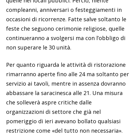
quelle nei locali pubblici. Perciò, niente
compleanni, anniversari o festeggiamenti in
occasioni di ricorrenze. Fatte salve soltanto le
feste che seguono cerimonie religiose, quelle
continueranno a svolgersi ma con l’obbligo di
non superare le 30 unità.
Per quanto riguarda le attività di ristorazione
rimarranno aperte fino alle 24 ma soltanto per
servizio ai tavoli, mentre in assenza dovranno
abbassare la saracinesca alle 21. Una misura
che solleverà aspre critiche dalle
organizzazioni di settore che già nel
pomeriggio di ieri avevano bollato qualsiasi
restrizione come «del tutto non necessaria».