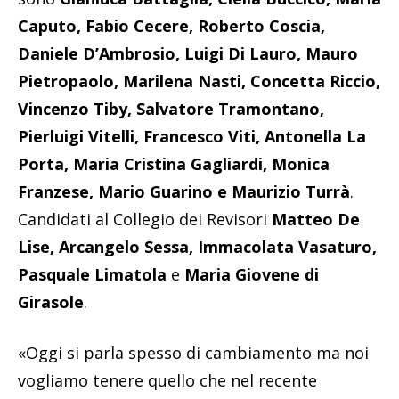
Caputo, Fabio Cecere, Roberto Coscia,
Daniele D’Ambrosio, Luigi Di Lauro, Mauro
Pietropaolo, Marilena Nasti, Concetta Riccio,
Vincenzo Tiby, Salvatore Tramontano,
Pierluigi Vitelli, Francesco Viti, Antonella La
Porta, Maria Cristina Gagliardi, Monica
Franzese, Mario Guarino e Maurizio Turrà
.
Candidati al Collegio dei Revisori
Matteo De
Lise, Arcangelo Sessa, Immacolata Vasaturo,
Pasquale Limatola
e
Maria Giovene di
Girasole
.
«Oggi si parla spesso di cambiamento ma noi
vogliamo tenere quello che nel recente