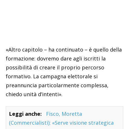
«Altro capitolo – ha continuato – è quello della
formazione: dovremo dare agli iscritti la
possibilità di creare il proprio percorso
formativo. La campagna elettorale si
preannuncia particolarmente complessa,
chiedo unità d’intenti».
Leggi anche:
Fisco, Moretta
(Commercialisti): «Serve visione strategica