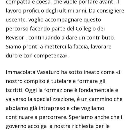
compatta e coesa, che vuole portare avanti il
lavoro proficuo degli ultimi anni. Da consigliere
uscente, voglio accompagnare questo
percorso facendo parte del Collegio dei
Revisori, continuando a dare un contributo.
Siamo pronti a metterci la faccia, lavorare
duro e con competenza».
Immacolata Vasaturo ha sottolineato come «il
nostro compito è tutelare e formare gli
iscritti. Oggi la formazione è fondamentale e
va verso la specializzazione, è un cammino che
abbiamo già intrapreso e che vogliamo
continuare a percorrere. Speriamo anche che il
governo accolga la nostra richiesta per le