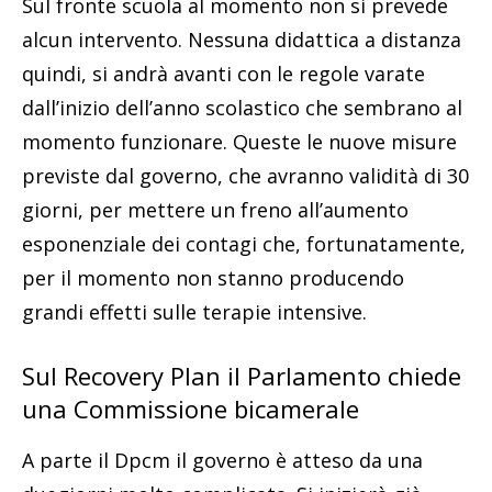
Sul fronte scuola al momento non si prevede
alcun intervento. Nessuna didattica a distanza
quindi, si andrà avanti con le regole varate
dall’inizio dell’anno scolastico che sembrano al
momento funzionare. Queste le nuove misure
previste dal governo, che avranno validità di 30
giorni, per mettere un freno all’aumento
esponenziale dei contagi che, fortunatamente,
per il momento non stanno producendo
grandi effetti sulle terapie intensive.
Sul Recovery Plan il Parlamento chiede
una Commissione bicamerale
A parte il Dpcm il governo è atteso da una