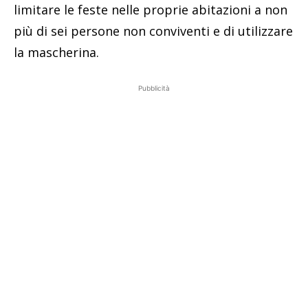
limitare le feste nelle proprie abitazioni a non
più di sei persone non conviventi e di utilizzare
la mascherina.
Pubblicità