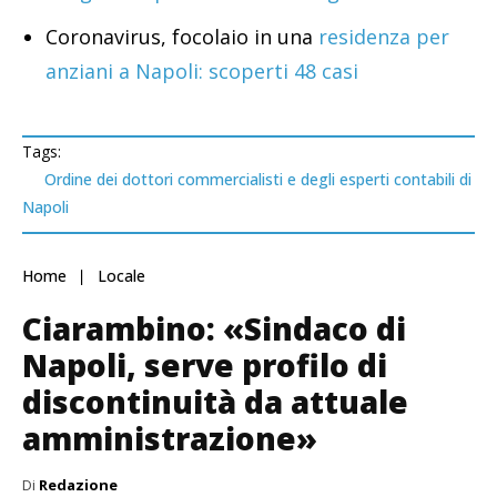
Coronavirus, focolaio in una
residenza per
anziani a Napoli: scoperti 48 casi
Tags:
Ordine dei dottori commercialisti e degli esperti contabili di
Napoli
Home
Locale
Ciarambino: «Sindaco di
Napoli, serve profilo di
discontinuità da attuale
amministrazione»
Di
Redazione