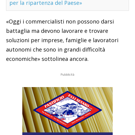
per la ripartenza del Paese»
«Oggi i commercialisti non possono darsi
battaglia ma devono lavorare e trovare
soluzioni per imprese, famiglie e lavoratori
autonomi che sono in grandi difficoltà
economiche» sottolinea ancora.
Pubblicità