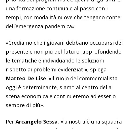
una formazione continua e al passo con i
tempi, con modalità nuove che tengano conte
dell’emergenza pandemica».
«Crediamo che i giovani debbano occuparsi del
presente e non più del futuro, approfondendo
le tematiche e individuando le soluzioni
rispetto ai problemi evidenziati», spiega
Matteo De Lise
. «Il ruolo del commercialista
oggi è determinante, siamo al centro della
scena economica e continueremo ad esserlo
sempre di più».
Per
Arcangelo Sessa
, «la nostra è una squadra