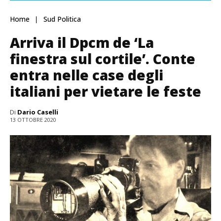
Home
Sud Politica
Arriva il Dpcm de ‘La
finestra sul cortile’. Conte
entra nelle case degli
italiani per vietare le feste
Di
Dario Caselli
13 OTTOBRE 2020