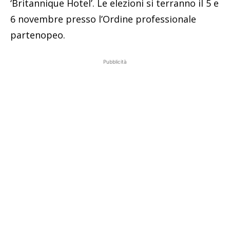
‘Britannique Hotel’. Le elezioni si terranno il 5 e
6 novembre presso l’Ordine professionale
partenopeo.
Pubblicità