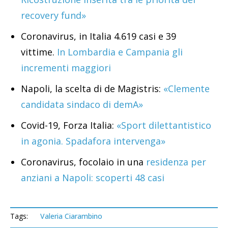
recovery fund»
Coronavirus, in Italia 4.619 casi e 39
vittime.
In Lombardia e Campania gli
incrementi maggiori
Napoli, la scelta di de Magistris:
«Clemente
candidata sindaco di demA»
Covid-19, Forza Italia:
«Sport dilettantistico
in agonia. Spadafora intervenga»
Coronavirus, focolaio in una
residenza per
anziani a Napoli: scoperti 48 casi
Tags:
Valeria Ciarambino