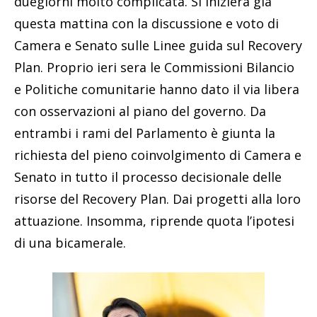
duegiorni molto complicata. Si inizierà già
questa mattina con la discussione e voto di
Camera e Senato sulle Linee guida sul Recovery
Plan. Proprio ieri sera le Commissioni Bilancio
e Politiche comunitarie hanno dato il via libera
con osservazioni al piano del governo. Da
entrambi i rami del Parlamento è giunta la
richiesta del pieno coinvolgimento di Camera e
Senato in tutto il processo decisionale delle
risorse del Recovery Plan. Dai progetti alla loro
attuazione. Insomma, riprende quota l’ipotesi
di una bicamerale.