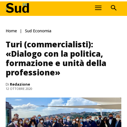
Home
Sud Economia
Turi (commercialisti):
«Dialogo con la politica,
formazione e unità della
professione»
Di
Redazione
12 OTTOBRE 2020