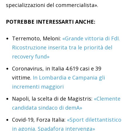
specializzazioni del commercialista».
POTREBBE INTERESSARTI ANCHE:
Terremoto, Meloni:
«Grande vittoria di FdI.
Ricostruzione inserita tra le priorità del
recovery fund»
Coronavirus, in Italia 4.619 casi e 39
vittime.
In Lombardia e Campania gli
incrementi maggiori
Napoli, la scelta di de Magistris:
«Clemente
candidata sindaco di demA»
Covid-19, Forza Italia:
«Sport dilettantistico
in agonia. Spadafora intervenga»