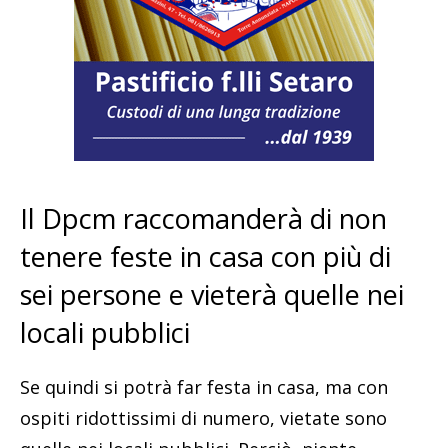
Il Dpcm raccomanderà di non
tenere feste in casa con più di
sei persone e vieterà quelle nei
locali pubblici
Se quindi si potrà far festa in casa, ma con
ospiti ridottissimi di numero, vietate sono