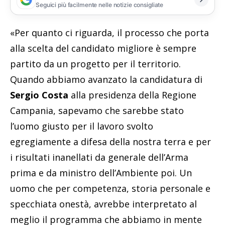
Seguici più facilmente nelle notizie consigliate
«Per quanto ci riguarda, il processo che porta
alla scelta del candidato migliore è sempre
partito da un progetto per il territorio.
Quando abbiamo avanzato la candidatura di
Sergio Costa
alla presidenza della Regione
Campania, sapevamo che sarebbe stato
l’uomo giusto per il lavoro svolto
egregiamente a difesa della nostra terra e per
i risultati inanellati da generale dell’Arma
prima e da ministro dell’Ambiente poi. Un
uomo che per competenza, storia personale e
specchiata onestà, avrebbe interpretato al
meglio il programma che abbiamo in mente