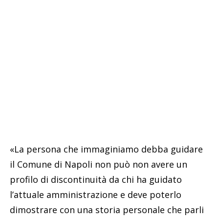
«La persona che immaginiamo debba guidare
il Comune di Napoli non può non avere un
profilo di discontinuità da chi ha guidato
l’attuale amministrazione e deve poterlo
dimostrare con una storia personale che parli