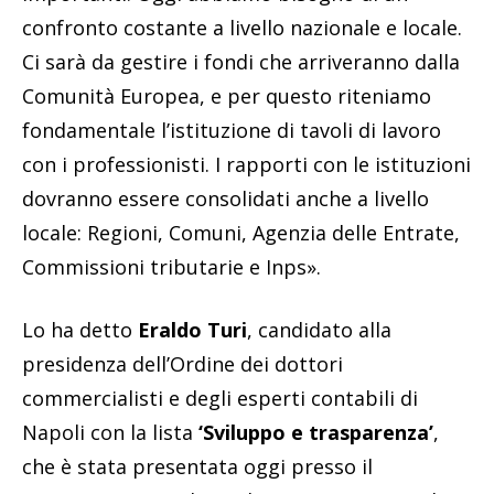
confronto costante a livello nazionale e locale.
Ci sarà da gestire i fondi che arriveranno dalla
Comunità Europea, e per questo riteniamo
fondamentale l’istituzione di tavoli di lavoro
con i professionisti. I rapporti con le istituzioni
dovranno essere consolidati anche a livello
locale: Regioni, Comuni, Agenzia delle Entrate,
Commissioni tributarie e Inps».
Lo ha detto
Eraldo Turi
, candidato alla
presidenza dell’Ordine dei dottori
commercialisti e degli esperti contabili di
Napoli con la lista
‘Sviluppo e trasparenza’
,
che è stata presentata oggi presso il