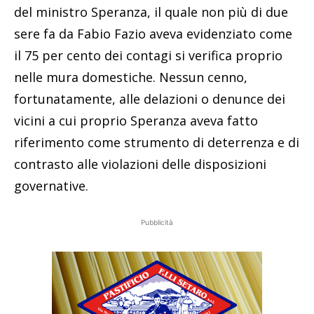
del ministro Speranza, il quale non più di due
sere fa da Fabio Fazio aveva evidenziato come
il 75 per cento dei contagi si verifica proprio
nelle mura domestiche. Nessun cenno,
fortunatamente, alle delazioni o denunce dei
vicini a cui proprio Speranza aveva fatto
riferimento come strumento di deterrenza e di
contrasto alle violazioni delle disposizioni
governative.
Pubblicità