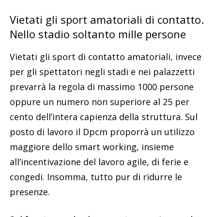
Vietati gli sport amatoriali di contatto.
Nello stadio soltanto mille persone
Vietati gli sport di contatto amatoriali, invece
per gli spettatori negli stadi e nei palazzetti
prevarrà la regola di massimo 1000 persone
oppure un numero non superiore al 25 per
cento dell’intera capienza della struttura. Sul
posto di lavoro il Dpcm proporrà un utilizzo
maggiore dello smart working, insieme
all’incentivazione del lavoro agile, di ferie e
congedi. Insomma, tutto pur di ridurre le
presenze.