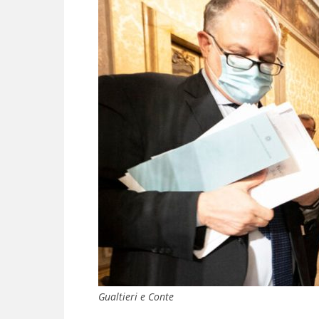
Gualtieri e Conte