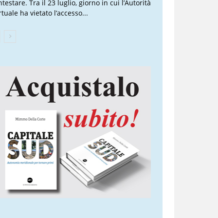
testare. Tra il 23 luglio, giorno in cui l’Autorità
tuale ha vietato l’accesso...