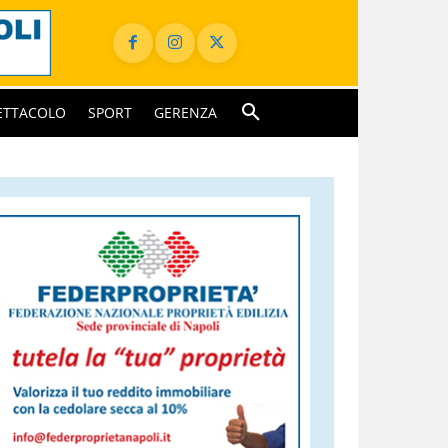
ETTACOLO
SPORT
GERENZA