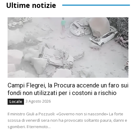
Ultime notizie
Campi Flegrei, la Procura accende un faro sui
fondi non utilizzati per i costoni a rischio
3 Agosto 2026
Locale
Il ministro Giuli a Pozzuoli: «Governo non si nasconde» La forte
scossa di venerdì sera non ha provocato soltanto paura, danni e
sgomberi. Il terremoto...