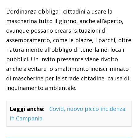
L’ordinanza obbliga i cittadini a usare la
mascherina tutto il giorno, anche all’aperto,
ovunque possano crearsi situazioni di
assembramento, come le piazze, i parchi, oltre
naturalmente all’obbligo di tenerla nei locali
pubblici. Un invito pressante viene rivolto
anche a evitare lo smaltimento indiscriminato
di mascherine per le strade cittadine, causa di
inquinamento ambientale.
Leggi anche:
Covid, nuovo picco incidenza
in Campania