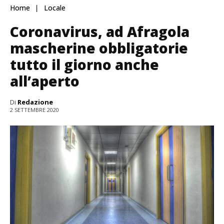
Home
Locale
Coronavirus, ad Afragola
mascherine obbligatorie
tutto il giorno anche
all’aperto
Di
Redazione
2 SETTEMBRE 2020