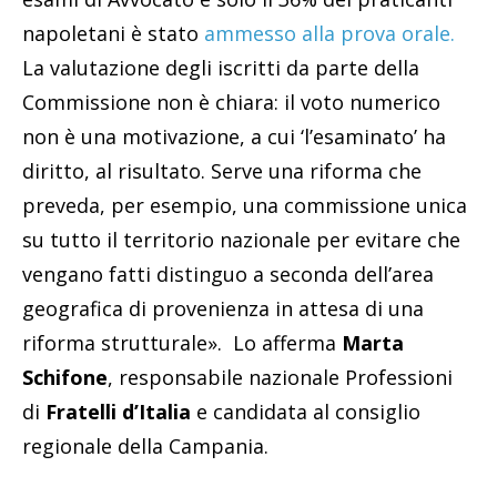
napoletani è stato
ammesso alla prova orale.
La valutazione degli iscritti da parte della
Commissione non è chiara: il voto numerico
non è una motivazione, a cui ‘l’esaminato’ ha
diritto, al risultato. Serve una riforma che
preveda, per esempio, una commissione unica
su tutto il territorio nazionale per evitare che
vengano fatti distinguo a seconda dell’area
geografica di provenienza in attesa di una
riforma strutturale». Lo afferma
Marta
Schifone
, responsabile nazionale Professioni
di
Fratelli d’Italia
e candidata al consiglio
regionale della Campania.