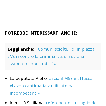
POTREBBE INTERESSARTI ANCHE:
Leggi anche:
Comuni sciolti, FdI in piazza:
«Muri contro la criminalità, sinistra si
assuma responsabilità»
La deputata Aiello
lascia il M5S e attacca:
«Lavoro antimafia vanificato da
incompetenti»
Identità Siciliana,
referendum sul taglio dei