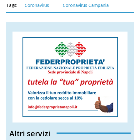
Tags:
Coronavirus
Coronavirus Campania
Altri servizi