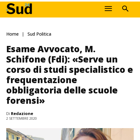
Home
Sud Politica
Esame Avvocato, M.
Schifone (Fdi): «Serve un
corso di studi specialistico e
frequentazione
obbligatoria delle scuole
forensi»
Di
Redazione
2 SETTEMBRE 2020