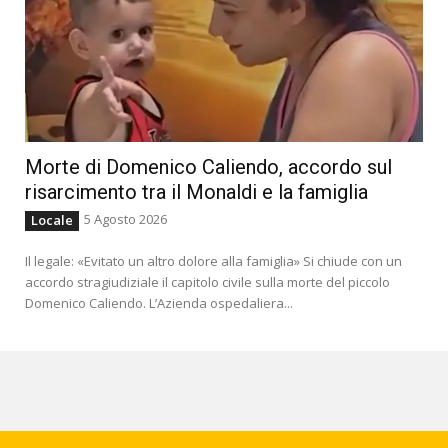
Morte di Domenico Caliendo, accordo sul
risarcimento tra il Monaldi e la famiglia
5 Agosto 2026
Locale
Il legale: «Evitato un altro dolore alla famiglia» Si chiude con un
accordo stragiudiziale il capitolo civile sulla morte del piccolo
Domenico Caliendo. L’Azienda ospedaliera...