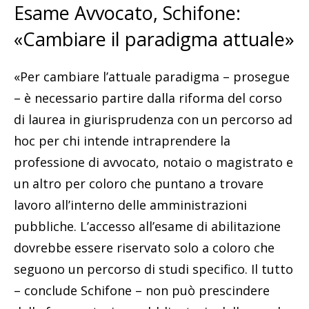
Esame Avvocato, Schifone:
«Cambiare il paradigma attuale»
«Per cambiare l’attuale paradigma – prosegue
– è necessario partire dalla riforma del corso
di laurea in giurisprudenza con un percorso ad
hoc per chi intende intraprendere la
professione di avvocato, notaio o magistrato e
un altro per coloro che puntano a trovare
lavoro all’interno delle amministrazioni
pubbliche. L’accesso all’esame di abilitazione
dovrebbe essere riservato solo a coloro che
seguono un percorso di studi specifico. Il tutto
– conclude Schifone – non può prescindere