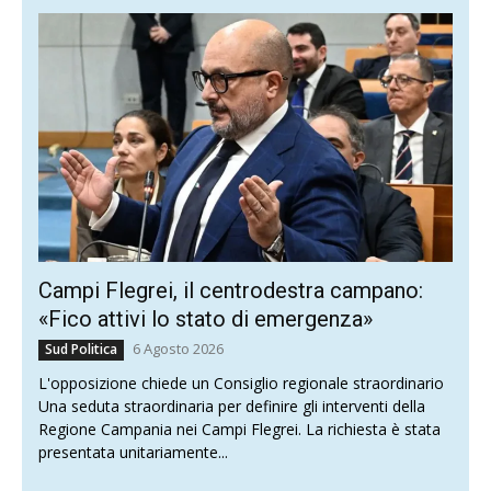
Campi Flegrei, il centrodestra campano:
«Fico attivi lo stato di emergenza»
6 Agosto 2026
Sud Politica
L'opposizione chiede un Consiglio regionale straordinario
Una seduta straordinaria per definire gli interventi della
Regione Campania nei Campi Flegrei. La richiesta è stata
presentata unitariamente...