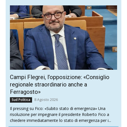
Campi Flegrei, l’opposizione: «Consiglio
regionale straordinario anche a
Ferragosto»
8 Agosto 2026
Sud Politica
Il pressing su Fico: «Subito stato di emergenza» Una
risoluzione per impegnare il presidente Roberto Fico a
chiedere immediatamente lo stato di emergenza per i...