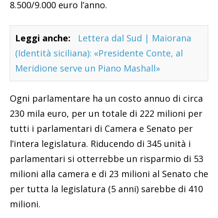
8.500/9.000 euro l’anno.
Leggi anche:
Lettera dal Sud | Maiorana
(Identità siciliana): «Presidente Conte, al
Meridione serve un Piano Mashall»
Ogni parlamentare ha un costo annuo di circa
230 mila euro, per un totale di 222 milioni per
tutti i parlamentari di Camera e Senato per
l’intera legislatura. Riducendo di 345 unità i
parlamentari si otterrebbe un risparmio di 53
milioni alla camera e di 23 milioni al Senato che
per tutta la legislatura (5 anni) sarebbe di 410
milioni.