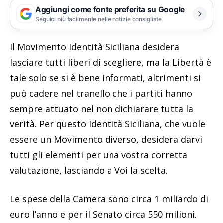
Aggiungi come fonte preferita su Google
Seguici più facilmente nelle notizie consigliate
Il Movimento Identità Siciliana desidera
lasciare tutti liberi di scegliere, ma la Libertà è
tale solo se si è bene informati, altrimenti si
può cadere nel tranello che i partiti hanno
sempre attuato nel non dichiarare tutta la
verità. Per questo Identità Siciliana, che vuole
essere un Movimento diverso, desidera darvi
tutti gli elementi per una vostra corretta
valutazione, lasciando a Voi la scelta.
Le spese della Camera sono circa 1 miliardo di
euro l’anno e per il Senato circa 550 milioni.