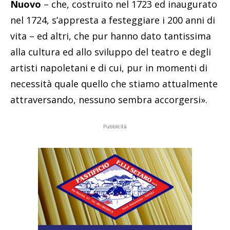
Nuovo
– che, costruito nel 1723 ed inaugurato
nel 1724, s’appresta a festeggiare i 200 anni di
vita – ed altri, che pur hanno dato tantissima
alla cultura ed allo sviluppo del teatro e degli
artisti napoletani e di cui, pur in momenti di
necessità quale quello che stiamo attualmente
attraversando, nessuno sembra accorgersi».
Pubblicità