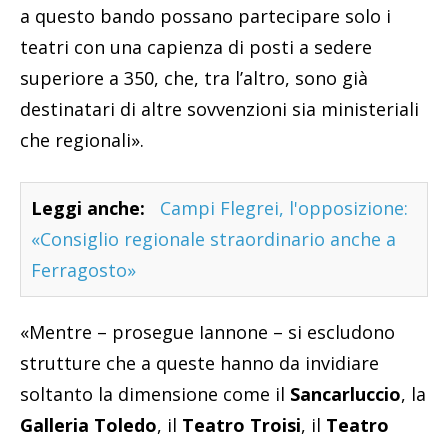
a questo bando possano partecipare solo i
teatri con una capienza di posti a sedere
superiore a 350, che, tra l’altro, sono già
destinatari di altre sovvenzioni sia ministeriali
che regionali».
Leggi anche:
Campi Flegrei, l'opposizione:
«Consiglio regionale straordinario anche a
Ferragosto»
«Mentre – prosegue Iannone – si escludono
strutture che a queste hanno da invidiare
soltanto la dimensione come il
Sancarluccio
, la
Galleria Toledo
, il
Teatro Troisi
, il
Teatro