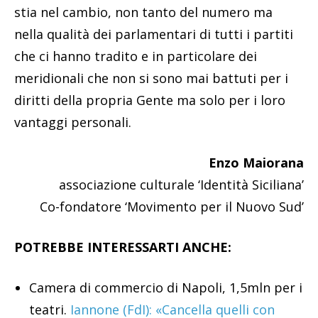
stia nel cambio, non tanto del numero ma
nella qualità dei parlamentari di tutti i partiti
che ci hanno tradito e in particolare dei
meridionali che non si sono mai battuti per i
diritti della propria Gente ma solo per i loro
vantaggi personali.
Enzo Maiorana
associazione culturale ‘Identità Siciliana’
Co-fondatore ‘Movimento per il Nuovo Sud’
POTREBBE INTERESSARTI ANCHE:
Camera di commercio di Napoli, 1,5mln per i
teatri.
Iannone (FdI): «Cancella quelli con