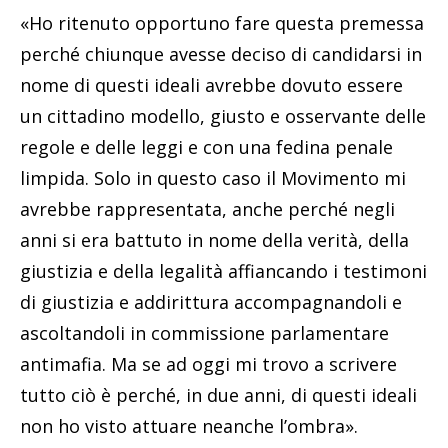
«Ho ritenuto opportuno fare questa premessa
perché chiunque avesse deciso di candidarsi in
nome di questi ideali avrebbe dovuto essere
un cittadino modello, giusto e osservante delle
regole e delle leggi e con una fedina penale
limpida. Solo in questo caso il Movimento mi
avrebbe rappresentata, anche perché negli
anni si era battuto in nome della verità, della
giustizia e della legalità affiancando i testimoni
di giustizia e addirittura accompagnandoli e
ascoltandoli in commissione parlamentare
antimafia. Ma se ad oggi mi trovo a scrivere
tutto ciò è perché, in due anni, di questi ideali
non ho visto attuare neanche l’ombra».