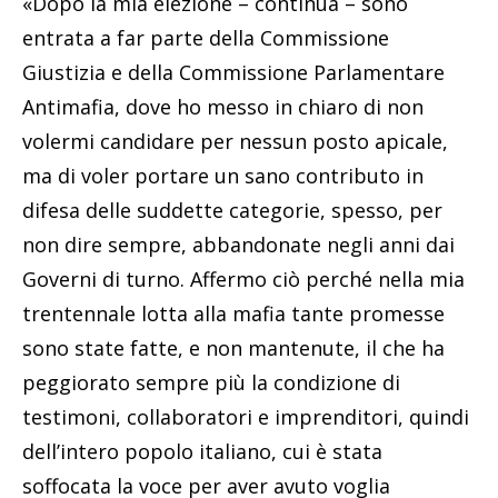
«Dopo la mia elezione – continua – sono
entrata a far parte della Commissione
Giustizia e della Commissione Parlamentare
Antimafia, dove ho messo in chiaro di non
volermi candidare per nessun posto apicale,
ma di voler portare un sano contributo in
difesa delle suddette categorie, spesso, per
non dire sempre, abbandonate negli anni dai
Governi di turno. Affermo ciò perché nella mia
trentennale lotta alla mafia tante promesse
sono state fatte, e non mantenute, il che ha
peggiorato sempre più la condizione di
testimoni, collaboratori e imprenditori, quindi
dell’intero popolo italiano, cui è stata
soffocata la voce per aver avuto voglia