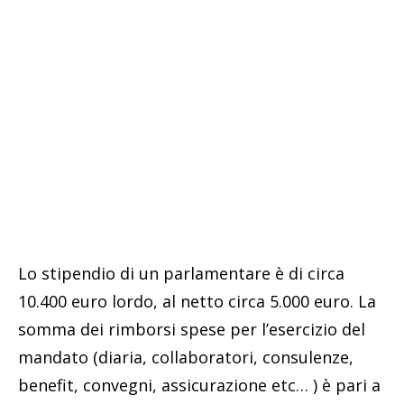
Lo stipendio di un parlamentare è di circa
10.400 euro lordo, al netto circa 5.000 euro. La
somma dei rimborsi spese per l’esercizio del
mandato (diaria, collaboratori, consulenze,
benefit, convegni, assicurazione etc… ) è pari a