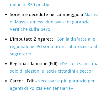
meno di 350 posti»
Sorelline decedute nel campeggio a
Marina
di Massa, emessi due avvisi di garanzia.
Verifiche sull’albero
L’imputato Zingaretti.
Con la disfatta alle
regionali nel Pd sono pronti al processo al
segretario
Regionali. Iannone (FdI):
«De Luca si occupa
solo di elezioni e lascia cittadini a secco»
Carceri, Fdi:
«Necessarie più garanzie per
agenti di Polizia Penitenziaria»