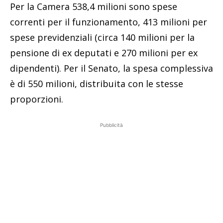
Per la Camera 538,4 milioni sono spese
correnti per il funzionamento, 413 milioni per
spese previdenziali (circa 140 milioni per la
pensione di ex deputati e 270 milioni per ex
dipendenti). Per il Senato, la spesa complessiva
è di 550 milioni, distribuita con le stesse
proporzioni.
Pubblicità