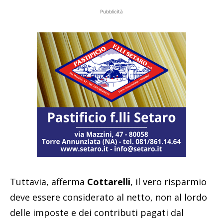
Pubblicità
Tuttavia, afferma
Cottarelli
, il vero risparmio
deve essere considerato al netto, non al lordo
delle imposte e dei contributi pagati dal