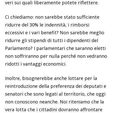
veri sui quali liberamente potete riflettere.
Ci chiediamo: non sarebbe stato sufficiente
ridurre del 30% le indennità, i rimborsi
eccessivi e i vari benefit? Non sarebbe meglio
ridurre gli stipendi di tutti i dipendenti del
Parlamento? I parlamentari che saranno eletti
non soffriranno per nulla perché non vedranno
ridotti i vantaggi economici.
Inoltre, bisognerebbe anche lottare per la
reintroduzione della preferenza dei deputati e
senatori che sono legati al territorio, che oggi
non conoscono neanche. Noi riteniamo che la
vera lotta che i cittadini dovranno affrontare