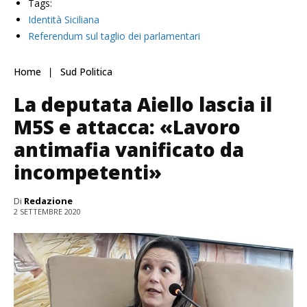
Tags:
Identità Siciliana
Referendum sul taglio dei parlamentari
Home
Sud Politica
La deputata Aiello lascia il
M5S e attacca: «Lavoro
antimafia vanificato da
incompetenti»
Di
Redazione
2 SETTEMBRE 2020