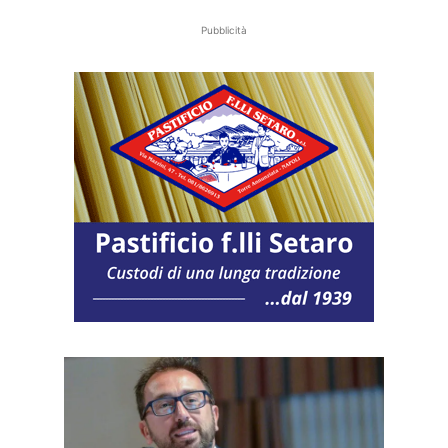
Pubblicità