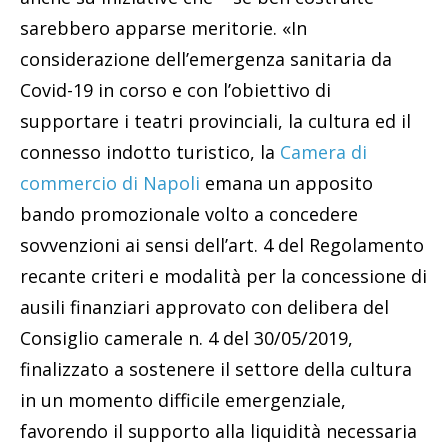
sarebbero apparse meritorie. «In
considerazione dell’emergenza sanitaria da
Covid-19 in corso e con l’obiettivo di
supportare i teatri provinciali, la cultura ed il
connesso indotto turistico, la
Camera di
commercio di Napoli
emana un apposito
bando promozionale volto a concedere
sovvenzioni ai sensi dell’art. 4 del Regolamento
recante criteri e modalità per la concessione di
ausili finanziari approvato con delibera del
Consiglio camerale n. 4 del 30/05/2019,
finalizzato a sostenere il settore della cultura
in un momento difficile emergenziale,
favorendo il supporto alla liquidità necessaria