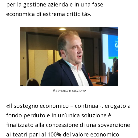
per la gestione aziendale in una fase
economica di estrema criticità».
Il senatore Iannone
«Il sostegno economico – continua -, erogato a
fondo perduto e in un’unica soluzione è
finalizzato alla concessione di una sovvenzione
ai teatri pari al 100% del valore economico