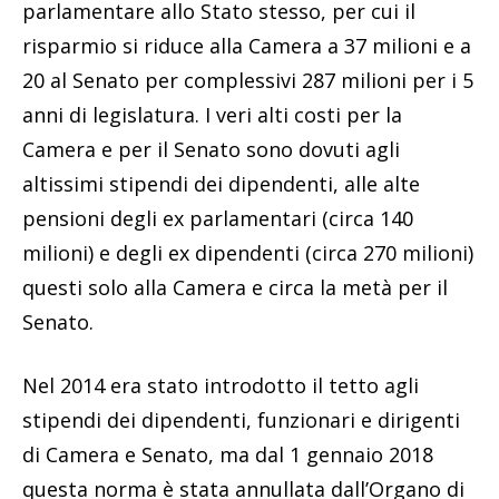
parlamentare allo Stato stesso, per cui il
risparmio si riduce alla Camera a 37 milioni e a
20 al Senato per complessivi 287 milioni per i 5
anni di legislatura. I veri alti costi per la
Camera e per il Senato sono dovuti agli
altissimi stipendi dei dipendenti, alle alte
pensioni degli ex parlamentari (circa 140
milioni) e degli ex dipendenti (circa 270 milioni)
questi solo alla Camera e circa la metà per il
Senato.
Nel 2014 era stato introdotto il tetto agli
stipendi dei dipendenti, funzionari e dirigenti
di Camera e Senato, ma dal 1 gennaio 2018
questa norma è stata annullata dall’Organo di