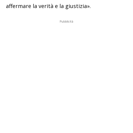
affermare la verità e la giustizia».
Pubblicità