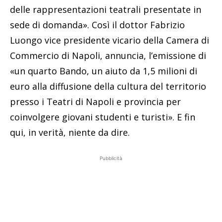
delle rappresentazioni teatrali presentate in
sede di domanda». Così il dottor Fabrizio
Luongo vice presidente vicario della Camera di
Commercio di Napoli, annuncia, l’emissione di
«un quarto Bando, un aiuto da 1,5 milioni di
euro alla diffusione della cultura del territorio
presso i Teatri di Napoli e provincia per
coinvolgere giovani studenti e turisti». E fin
qui, in verità, niente da dire.
Pubblicità