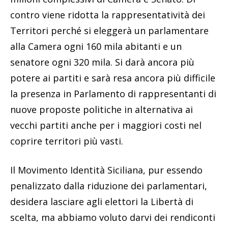
contro viene ridotta la rappresentatività dei
Territori perché si eleggerà un parlamentare
alla Camera ogni 160 mila abitanti e un
senatore ogni 320 mila. Si darà ancora più
potere ai partiti e sarà resa ancora più difficile
la presenza in Parlamento di rappresentanti di
nuove proposte politiche in alternativa ai
vecchi partiti anche per i maggiori costi nel
coprire territori più vasti.
Il Movimento Identità Siciliana, pur essendo
penalizzato dalla riduzione dei parlamentari,
desidera lasciare agli elettori la Libertà di
scelta, ma abbiamo voluto darvi dei rendiconti