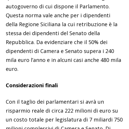
autogoverno di cui dispone il Parlamento.
Questa norma vale anche per i dipendenti
della Regione Siciliana la cui retribuzione è la
stessa dei dipendenti del Senato della
Repubblica. Da evidenziare che il 50% dei
dipendenti di Camera e Senato supera i 240
mila euro l’anno e in alcuni casi anche 480 mila
euro.
Considerazioni finali
Con il taglio dei parlamentari si avrà un
risparmio reale di circa 222 milioni di euro su
un costo totale per legislatura di 7 miliardi 750
milioni complessivi di Camera e Senato. Di