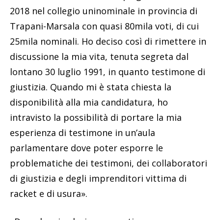
2018 nel collegio uninominale in provincia di
Trapani-Marsala con quasi 80mila voti, di cui
25mila nominali. Ho deciso così di rimettere in
discussione la mia vita, tenuta segreta dal
lontano 30 luglio 1991, in quanto testimone di
giustizia. Quando mi è stata chiesta la
disponibilità alla mia candidatura, ho
intravisto la possibilità di portare la mia
esperienza di testimone in un’aula
parlamentare dove poter esporre le
problematiche dei testimoni, dei collaboratori
di giustizia e degli imprenditori vittima di
racket e di usura».