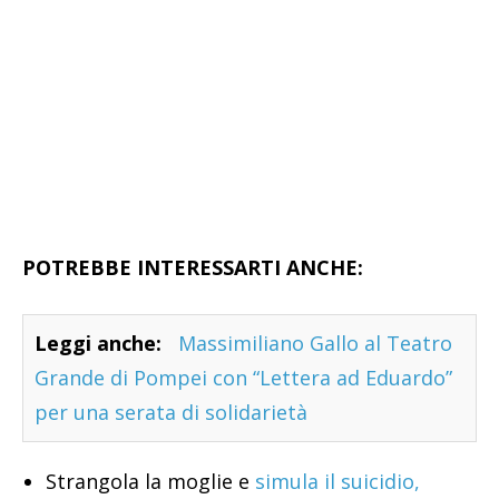
POTREBBE INTERESSARTI ANCHE:
Leggi anche:
Massimiliano Gallo al Teatro
Grande di Pompei con “Lettera ad Eduardo”
per una serata di solidarietà
Strangola la moglie e
simula il suicidio,