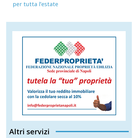
per tutta l’estate
Altri servizi