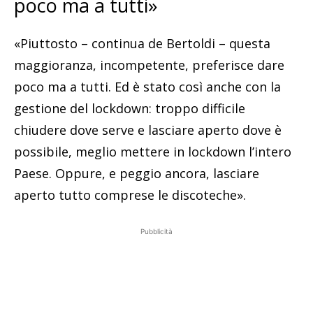
poco ma a tutti»
«Piuttosto – continua de Bertoldi – questa
maggioranza, incompetente, preferisce dare
poco ma a tutti. Ed è stato così anche con la
gestione del lockdown: troppo difficile
chiudere dove serve e lasciare aperto dove è
possibile, meglio mettere in lockdown l’intero
Paese. Oppure, e peggio ancora, lasciare
aperto tutto comprese le discoteche».
Pubblicità