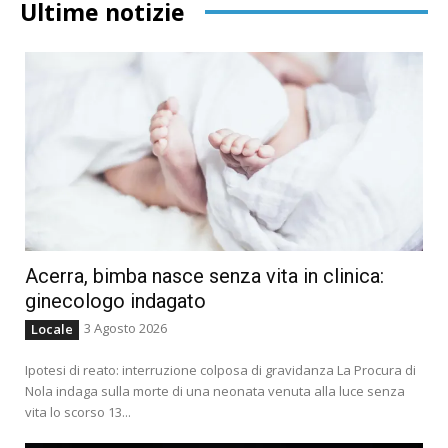
Ultime notizie
Acerra, bimba nasce senza vita in clinica:
ginecologo indagato
3 Agosto 2026
Locale
Ipotesi di reato: interruzione colposa di gravidanza La Procura di
Nola indaga sulla morte di una neonata venuta alla luce senza
vita lo scorso 13...