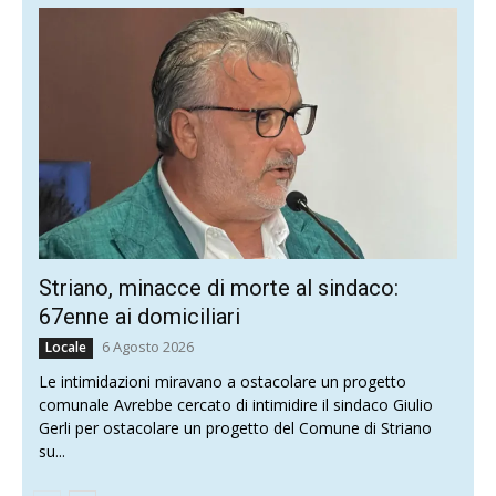
Striano, minacce di morte al sindaco:
67enne ai domiciliari
6 Agosto 2026
Locale
Le intimidazioni miravano a ostacolare un progetto
comunale Avrebbe cercato di intimidire il sindaco Giulio
Gerli per ostacolare un progetto del Comune di Striano
su...