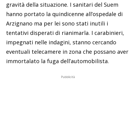
gravità della situazione. I sanitari del Suem
hanno portato la quindicenne all’ospedale di
Arzignano ma per lei sono stati inutili i
tentativi disperati di rianimarla. I carabinieri,
impegnati nelle indagini, stanno cercando
eventuali telecamere in zona che possano aver
immortalato la fuga dell’automobilista.
Pubblicità