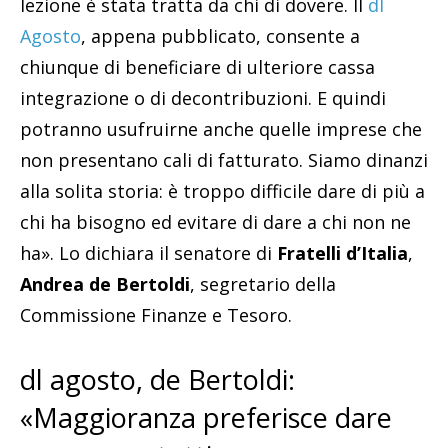
lezione è stata tratta da chi di dovere. Il
dl
Agosto
, appena pubblicato, consente a
chiunque di beneficiare di ulteriore cassa
integrazione o di decontribuzioni. E quindi
potranno usufruirne anche quelle imprese che
non presentano cali di fatturato. Siamo dinanzi
alla solita storia: è troppo difficile dare di più a
chi ha bisogno ed evitare di dare a chi non ne
ha». Lo dichiara il senatore di
Fratelli d’Italia
,
Andrea de Bertoldi
, segretario della
Commissione Finanze e Tesoro.
dl agosto, de Bertoldi:
«Maggioranza preferisce dare