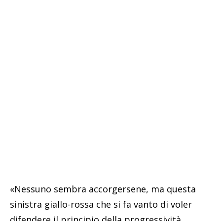
«Nessuno sembra accorgersene, ma questa
sinistra giallo-rossa che si fa vanto di voler
difendere il principio della progressività