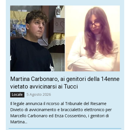
Martina Carbonaro, ai genitori della 14enne
vietato avvicinarsi ai Tucci
5 Agosto 2026
Locale
Il legale annuncia il ricorso al Tribunale del Riesame
Divieto di avvicinamento e braccialetto elettronico per
Marcello Carbonaro ed Enza Cossentino, i genitori di
Martina...