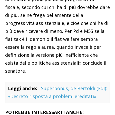
fiscale, secondo cui chi ha di più dovrebbe dare
di più, se ne frega bellamente della
progressività assistenziale, e cioè che chi ha di
più deve ricevere di meno. Per Pd e M5S se la
flat tax è il demonio il flat welfare sembra
essere la regola aurea, quando invece è per
definizione la versione più inefficiente che
esista delle politiche assistenziali» conclude il
senatore.
Leggi anche:
Superbonus, de Bertoldi (FdI):
«Decreto risposta a problemi ereditati»
POTREBBE INTERESSARTI ANCHE: