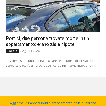
Portici, due persone trovate morte in un
appartamento: erano zia e nipote
7 Agosto 2026
Locale
Le vittime sono una donna di 82 anni e un uomo di 44 Macabra
scoperta poco fa a Portici, dove i carabinieri sono intervenuti in...
Aggiorna le impostazioni di tracciamento della pubblicità