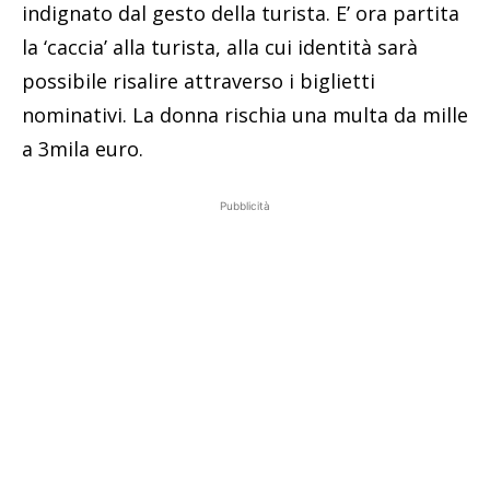
indignato dal gesto della turista. E’ ora partita
la ‘caccia’ alla turista, alla cui identità sarà
possibile risalire attraverso i biglietti
nominativi. La donna rischia una multa da mille
a 3mila euro.
Pubblicità