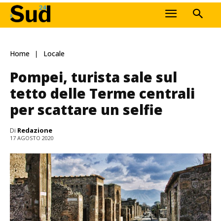
Home
Locale
Pompei, turista sale sul
tetto delle Terme centrali
per scattare un selfie
Di
Redazione
17 AGOSTO 2020