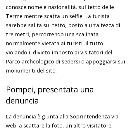
conosce nome e nazionalità, sul tetto delle
Terme mentre scatta un selfie. La turista
sarebbe salita sul tetto, posto a un’altezza di
tre metri, percorrendo una scalinata
normalmente vietata ai turisti, il tutto
violando il divieto imposto ai visitatori del
Parco archeologico di sedersi o appoggiarsi sui
monumenti del sito.
Pompei, presentata una
denuncia
La denuncia è giunta alla Soprintendenza via
web: a scattare la foto, un altro visitatore