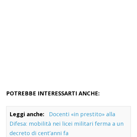
POTREBBE INTERESSARTI ANCHE:
Leggi anche:
Docenti «in prestito» alla
Difesa: mobilità nei licei militari ferma a un
decreto di cent’anni fa