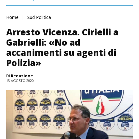
Home
Sud Politica
Arresto Vicenza. Cirielli a
Gabrielli: «No ad
accanimenti su agenti di
Polizia»
Di
Redazione
13 AGOSTO 2020