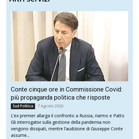
Conte cinque ore in Commissione Covid:
più propaganda politica che risposte
7 Agosto 2026
Sud Politica
L’ex premier allarga il confronto a Russia, riarmo e Patto
Gli interrogativi sulla gestione della pandemia non
vengono dissipati, mentre l’audizione di Giuseppe Conte
assume...