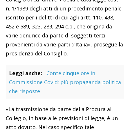
n. 1/1989 degli atti di un procedimento penale
iscritto per i delitti di cui agli artt. 110, 438,
452 e 589, 323, 283, 294 c.p., che origina da
varie denunce da parte di soggetti terzi
provenienti da varie parti d’Italia», prosegue la
presidenza del Consiglio.
Leggi anche:
Conte cinque ore in
Commissione Covid: più propaganda politica
che risposte
«La trasmissione da parte della Procura al
Collegio, in base alle previsioni di legge, è un
atto dovuto. Nel caso specifico tale