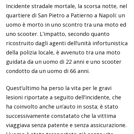
Incidente stradale mortale, la scorsa notte, nel
quartiere di San Pietro a Patierno a Napoli: un
uomo è morto in uno scontro tra una moto ed
uno scooter. L’impatto, secondo quanto
ricostruito dagli agenti dell’unità infortunistica
della polizia locale, è avvenuto tra una moto
guidata da un uomo di 22 anni e uno scooter
condotto da un uomo di 66 anni.
Quest’ultimo ha perso la vita per le gravi
lesioni riportate a seguito dell’incidente, che
ha coinvolto anche un’auto in sosta; è stato
successivamente constatato che la vittima
viaggiava senza patente e senza assicurazione.