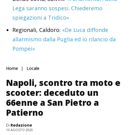
Lega saranno sospesi. Chiederemo
spiegazioni a Tridico»
Regionali, Caldoro:
«De Luca diffonde
allarmismo dalla Puglia ed io rilancio da
Pompei»
Home
Locale
Napoli, scontro tra moto e
scooter: deceduto un
66enne a San Pietro a
Patierno
Di
Redazione
13 AGOSTO 2020