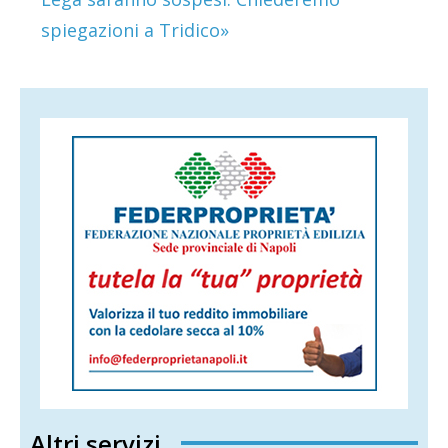
spiegazioni a Tridico»
Altri servizi