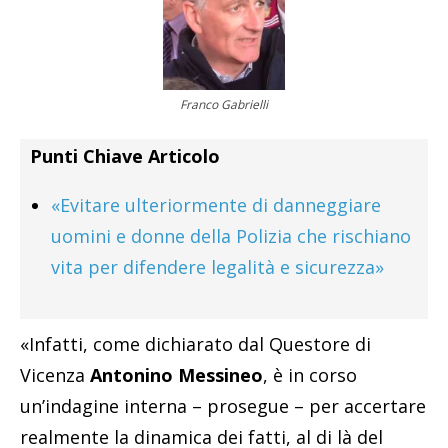
Franco Gabrielli
Punti Chiave Articolo
«Evitare ulteriormente di danneggiare
uomini e donne della Polizia che rischiano
vita per difendere legalità e sicurezza»
«Infatti, come dichiarato dal Questore di
Vicenza
Antonino Messineo
, è in corso
un’indagine interna – prosegue – per accertare
realmente la dinamica dei fatti, al di là del