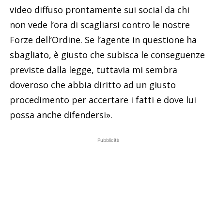
video diffuso prontamente sui social da chi
non vede l’ora di scagliarsi contro le nostre
Forze dell’Ordine. Se l’agente in questione ha
sbagliato, è giusto che subisca le conseguenze
previste dalla legge, tuttavia mi sembra
doveroso che abbia diritto ad un giusto
procedimento per accertare i fatti e dove lui
possa anche difendersi».
Pubblicità