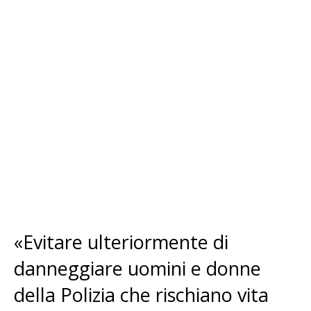
«Evitare ulteriormente di
danneggiare uomini e donne
della Polizia che rischiano vita