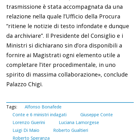
trasmissione è stata accompagnata da una
relazione nella quale l’Ufficio della Procura
“ritiene le notizie di testo infondate e dunque
da archiviare”. Il Presidente del Consiglio e i
Ministri si dichiarano sin d’ora disponibili a
fornire ai Magistrati ogni elemento utile a
completare l’iter procedimentale, in uno
spirito di massima collaborazione», conclude
Palazzo Chigi.
Tags:
Alfonso Bonafede
Conte e 6 ministri indagati
Giuseppe Conte
Lorenzo Guerini
Luciana Lamorgese
Luigi Di Maio
Roberto Gualtieri
Roberto Speranza