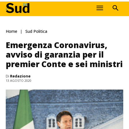
Home
Sud Politica
Emergenza Coronavirus,
avviso di garanzia per il
premier Conte e sei ministri
Di
Redazione
13 AGOSTO 2020