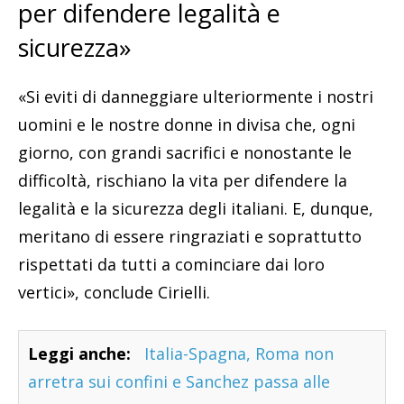
per difendere legalità e
sicurezza»
«Si eviti di danneggiare ulteriormente i nostri
uomini e le nostre donne in divisa che, ogni
giorno, con grandi sacrifici e nonostante le
difficoltà, rischiano la vita per difendere la
legalità e la sicurezza degli italiani. E, dunque,
meritano di essere ringraziati e soprattutto
rispettati da tutti a cominciare dai loro
vertici», conclude Cirielli.
Leggi anche:
Italia-Spagna, Roma non
arretra sui confini e Sanchez passa alle