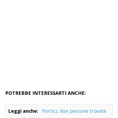
POTREBBE INTERESSARTI ANCHE:
Leggi anche:
Portici, due persone trovate