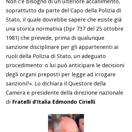
Non c’è bisogno di un ulteriore accanimento,
soprattutto da parte del Capo della Polizia di
Stato, il quale dovrebbe sapere che esiste già
una storica normativa (Dpr 737 del 25 ottobre
1981) che prevede, prima di qualunque
sanzione disciplinare per gli appartenenti ai
ruoli della Polizia di Stato, un adeguato
procedimento: o lui può anticipare le decisioni
degli organi preposti per legge ad irrogare
sanzioni?». Lo dichiara il Questore della
Camera e presidente della direzione nazionale
di
Fratelli d’Italia Edmondo Cirielli
.