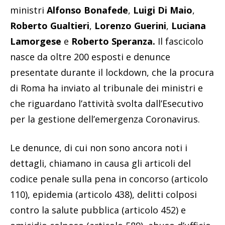
ministri
Alfonso Bonafede
,
Luigi Di Maio
,
Roberto Gualtieri
,
Lorenzo Guerini
,
Luciana
Lamorgese
e
Roberto Speranza.
Il fascicolo
nasce da oltre 200 esposti e denunce
presentate durante il lockdown, che la procura
di Roma ha inviato al tribunale dei ministri e
che riguardano l’attività svolta dall’Esecutivo
per la gestione dell’emergenza Coronavirus.
Le denunce, di cui non sono ancora noti i
dettagli, chiamano in causa gli articoli del
codice penale sulla pena in concorso (articolo
110), epidemia (articolo 438), delitti colposi
contro la salute pubblica (articolo 452) e