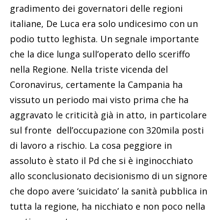
gradimento dei governatori delle regioni
italiane, De Luca era solo undicesimo con un
podio tutto leghista. Un segnale importante
che la dice lunga sull’operato dello sceriffo
nella Regione. Nella triste vicenda del
Coronavirus, certamente la Campania ha
vissuto un periodo mai visto prima che ha
aggravato le criticità già in atto, in particolare
sul fronte dell’occupazione con 320mila posti
di lavoro a rischio. La cosa peggiore in
assoluto è stato il Pd che si è inginocchiato
allo sconclusionato decisionismo di un signore
che dopo avere ‘suicidato’ la sanità pubblica in
tutta la regione, ha nicchiato e non poco nella