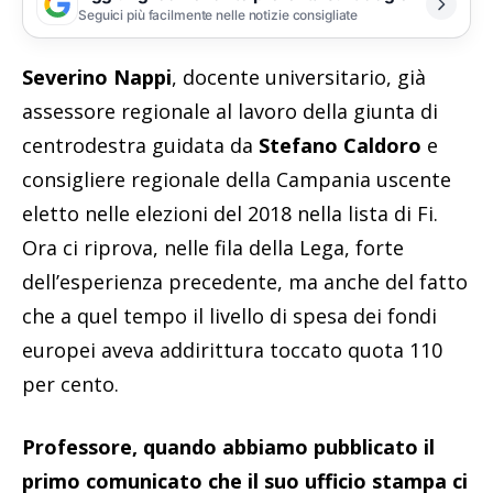
Seguici più facilmente nelle notizie consigliate
Severino Nappi
, docente universitario, già
assessore regionale al lavoro della giunta di
centrodestra guidata da
Stefano Caldoro
e
consigliere regionale della Campania uscente
eletto nelle elezioni del 2018 nella lista di Fi.
Ora ci riprova, nelle fila della Lega, forte
dell’esperienza precedente, ma anche del fatto
che a quel tempo il livello di spesa dei fondi
europei aveva addirittura toccato quota 110
per cento.
Professore, quando abbiamo pubblicato il
primo comunicato che il suo ufficio stampa ci