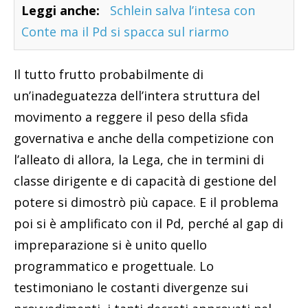
Leggi anche:
Schlein salva l’intesa con
Conte ma il Pd si spacca sul riarmo
Il tutto frutto probabilmente di
un’inadeguatezza dell’intera struttura del
movimento a reggere il peso della sfida
governativa e anche della competizione con
l’alleato di allora, la Lega, che in termini di
classe dirigente e di capacità di gestione del
potere si dimostrò più capace. E il problema
poi si è amplificato con il Pd, perché al gap di
impreparazione si è unito quello
programmatico e progettuale. Lo
testimoniano le costanti divergenze sui