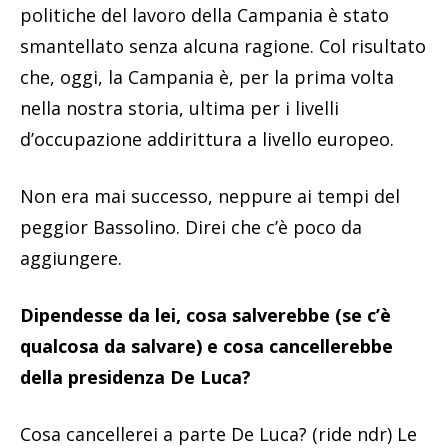
politiche del lavoro della Campania è stato
smantellato senza alcuna ragione. Col risultato
che, oggi, la Campania è, per la prima volta
nella nostra storia, ultima per i livelli
d’occupazione addirittura a livello europeo.
Non era mai successo, neppure ai tempi del
peggior Bassolino. Direi che c’è poco da
aggiungere.
Dipendesse da lei, cosa salverebbe (se c’è
qualcosa da salvare) e cosa cancellerebbe
della presidenza De Luca?
Cosa cancellerei a parte De Luca? (ride ndr) Le