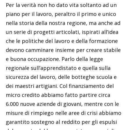
Per la verità non ho dato vita soltanto ad un
piano per il lavoro, peraltro il primo e unico
nella storia della nostra regione, ma anche ad
un serie di progetti articolati, ispirati all’idea
che le politiche del lavoro e della formazione
devono camminare insieme per creare stabile
e buona occupazione. Parlo della legge
regionale sull’apprendistato e quella sulla
sicurezza del lavoro, delle botteghe scuola e
dei maestri artigiani. Col finanziamento del
micro credito abbiamo fatto partire circa
6.000 nuove aziende di giovani, mentre con le
misure di rimpiego nelle aree di crisi abbiamo
garantito sostegno al reddito per gli espulsi