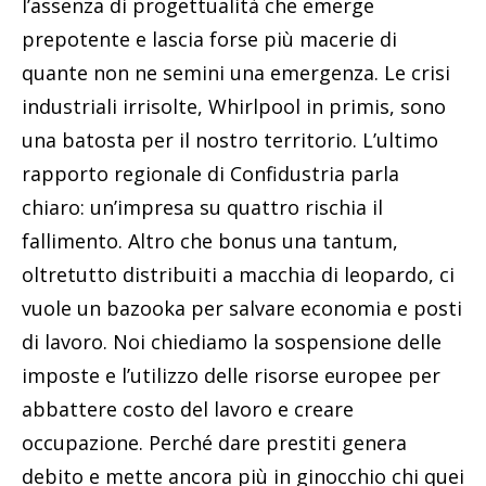
l’assenza di progettualità che emerge
prepotente e lascia forse più macerie di
quante non ne semini una emergenza. Le crisi
industriali irrisolte, Whirlpool in primis, sono
una batosta per il nostro territorio. L’ultimo
rapporto regionale di Confidustria parla
chiaro: un’impresa su quattro rischia il
fallimento. Altro che bonus una tantum,
oltretutto distribuiti a macchia di leopardo, ci
vuole un bazooka per salvare economia e posti
di lavoro. Noi chiediamo la sospensione delle
imposte e l’utilizzo delle risorse europee per
abbattere costo del lavoro e creare
occupazione. Perché dare prestiti genera
debito e mette ancora più in ginocchio chi quei