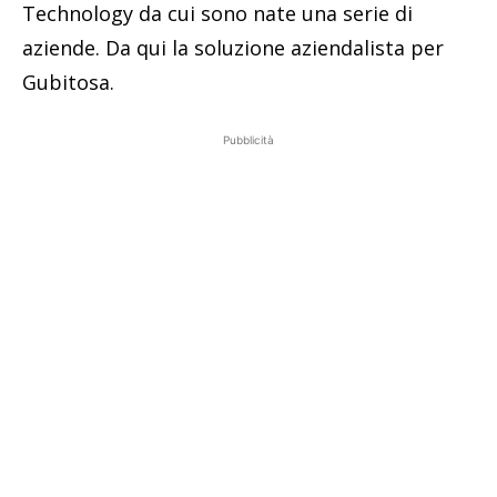
Technology da cui sono nate una serie di
aziende. Da qui la soluzione aziendalista per
Gubitosa.
Pubblicità