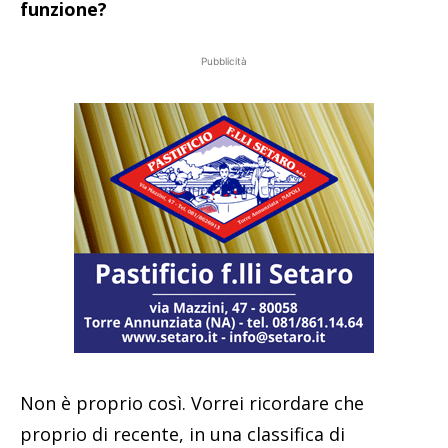
funzione?
Pubblicità
Non è proprio così. Vorrei ricordare che
proprio di recente, in una classifica di