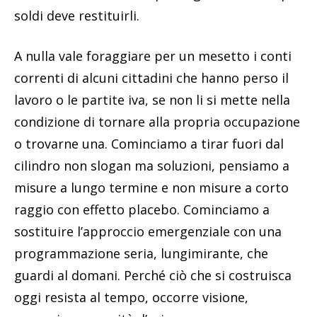
soldi deve restituirli.
A nulla vale foraggiare per un mesetto i conti
correnti di alcuni cittadini che hanno perso il
lavoro o le partite iva, se non li si mette nella
condizione di tornare alla propria occupazione
o trovarne una. Cominciamo a tirar fuori dal
cilindro non slogan ma soluzioni, pensiamo a
misure a lungo termine e non misure a corto
raggio con effetto placebo. Cominciamo a
sostituire l’approccio emergenziale con una
programmazione seria, lungimirante, che
guardi al domani. Perché ciò che si costruisca
oggi resista al tempo, occorre visione,