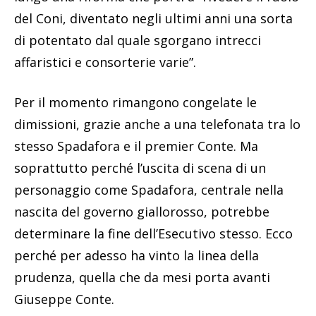
del Coni, diventato negli ultimi anni una sorta
di potentato dal quale sgorgano intrecci
affaristici e consorterie varie”.
Per il momento rimangono congelate le
dimissioni, grazie anche a una telefonata tra lo
stesso Spadafora e il premier Conte. Ma
soprattutto perché l’uscita di scena di un
personaggio come Spadafora, centrale nella
nascita del governo giallorosso, potrebbe
determinare la fine dell’Esecutivo stesso. Ecco
perché per adesso ha vinto la linea della
prudenza, quella che da mesi porta avanti
Giuseppe Conte.