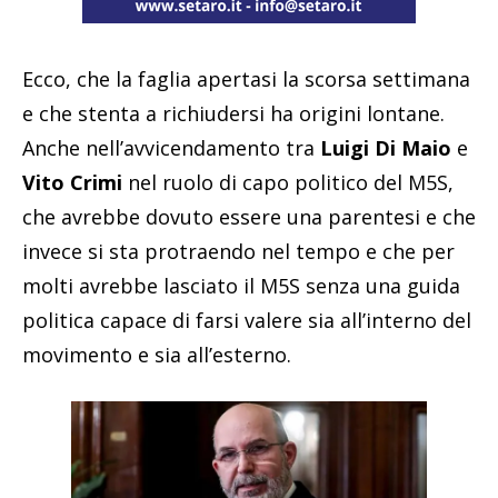
Ecco, che la faglia apertasi la scorsa settimana
e che stenta a richiudersi ha origini lontane.
Anche nell’avvicendamento tra
Luigi Di Maio
e
Vito Crimi
nel ruolo di capo politico del M5S,
che avrebbe dovuto essere una parentesi e che
invece si sta protraendo nel tempo e che per
molti avrebbe lasciato il M5S senza una guida
politica capace di farsi valere sia all’interno del
movimento e sia all’esterno.