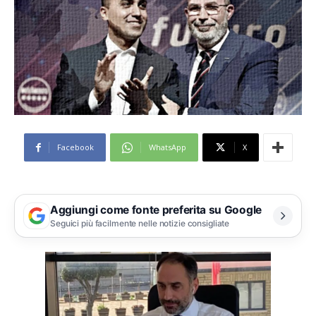
Facebook
WhatsApp
X
Aggiungi come fonte preferita su Google
Seguici più facilmente nelle notizie consigliate