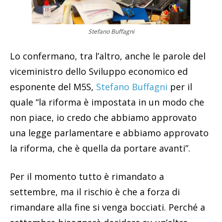
Stefano Buffagni
Lo confermano, tra l’altro, anche le parole del
viceministro dello Sviluppo economico ed
esponente del M5S,
Stefano Buffagni
per il
quale “la riforma è impostata in un modo che
non piace, io credo che abbiamo approvato
una legge parlamentare e abbiamo approvato
la riforma, che è quella da portare avanti”.
Per il momento tutto è rimandato a
settembre, ma il rischio è che a forza di
rimandare alla fine si venga bocciati. Perché a