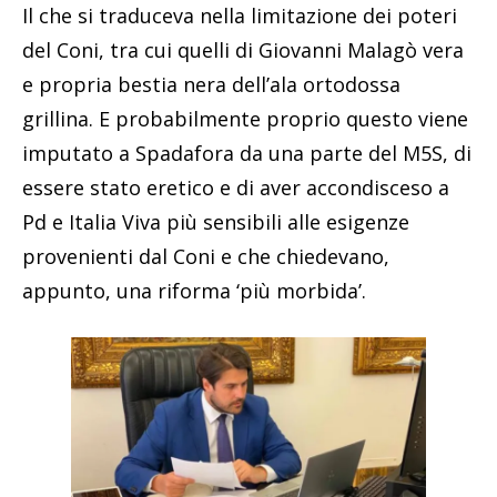
Il che si traduceva nella limitazione dei poteri
del Coni, tra cui quelli di Giovanni Malagò vera
e propria bestia nera dell’ala ortodossa
grillina. E probabilmente proprio questo viene
imputato a Spadafora da una parte del M5S, di
essere stato eretico e di aver accondisceso a
Pd e Italia Viva più sensibili alle esigenze
provenienti dal Coni e che chiedevano,
appunto, una riforma ‘più morbida’.