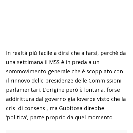
In realtà più facile a dirsi che a farsi, perché da
una settimana il M5S è in preda a un
sommovimento generale che è scoppiato con
il rinnovo delle presidenze delle Commissioni
parlamentari. L’origine però è lontana, forse
addirittura dal governo gialloverde visto che la
crisi di consensi, ma Gubitosa direbbe
‘politica’, parte proprio da quel momento.