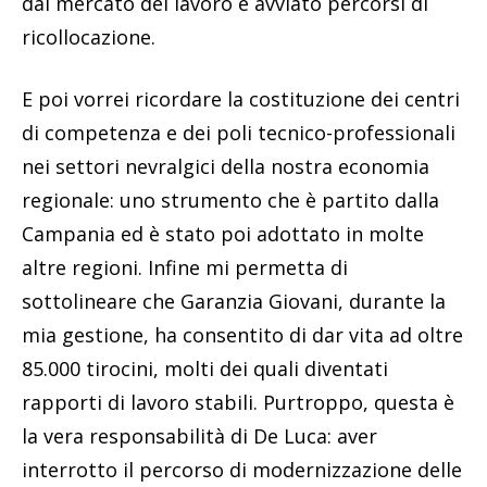
dal mercato del lavoro e avviato percorsi di
ricollocazione.
E poi vorrei ricordare la costituzione dei centri
di competenza e dei poli tecnico-professionali
nei settori nevralgici della nostra economia
regionale: uno strumento che è partito dalla
Campania ed è stato poi adottato in molte
altre regioni. Infine mi permetta di
sottolineare che Garanzia Giovani, durante la
mia gestione, ha consentito di dar vita ad oltre
85.000 tirocini, molti dei quali diventati
rapporti di lavoro stabili. Purtroppo, questa è
la vera responsabilità di De Luca: aver
interrotto il percorso di modernizzazione delle