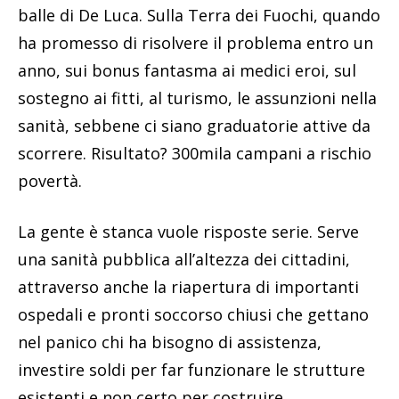
balle di De Luca. Sulla Terra dei Fuochi, quando
ha promesso di risolvere il problema entro un
anno, sui bonus fantasma ai medici eroi, sul
sostegno ai fitti, al turismo, le assunzioni nella
sanità, sebbene ci siano graduatorie attive da
scorrere. Risultato? 300mila campani a rischio
povertà.
La gente è stanca vuole risposte serie. Serve
una sanità pubblica all’altezza dei cittadini,
attraverso anche la riapertura di importanti
ospedali e pronti soccorso chiusi che gettano
nel panico chi ha bisogno di assistenza,
investire soldi per far funzionare le strutture
esistenti e non certo per costruire