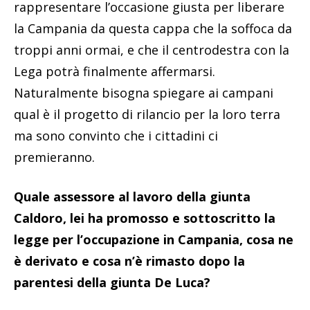
rappresentare l’occasione giusta per liberare
la Campania da questa cappa che la soffoca da
troppi anni ormai, e che il centrodestra con la
Lega potrà finalmente affermarsi.
Naturalmente bisogna spiegare ai campani
qual è il progetto di rilancio per la loro terra
ma sono convinto che i cittadini ci
premieranno.
Quale assessore al lavoro della giunta
Caldoro, lei ha promosso e sottoscritto la
legge per l’occupazione in Campania, cosa ne
è derivato e cosa n’è rimasto dopo la
parentesi della giunta De Luca?