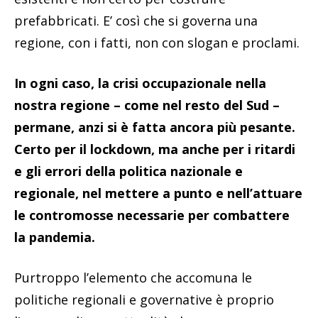
prefabbricati. E’ così che si governa una
regione, con i fatti, non con slogan e proclami.
In ogni caso, la crisi occupazionale nella
nostra regione – come nel resto del Sud –
permane, anzi si è fatta ancora più pesante.
Certo per il lockdown, ma anche per i ritardi
e gli errori della politica nazionale e
regionale, nel mettere a punto e nell’attuare
le contromosse necessarie per combattere
la pandemia.
Purtroppo l’elemento che accomuna le
politiche regionali e governative è proprio