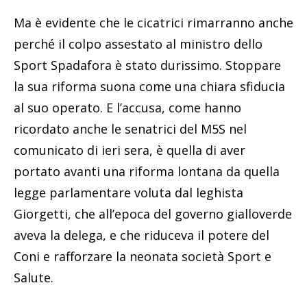
Ma è evidente che le cicatrici rimarranno anche
perché il colpo assestato al ministro dello
Sport Spadafora è stato durissimo. Stoppare
la sua riforma suona come una chiara sfiducia
al suo operato. E l’accusa, come hanno
ricordato anche le senatrici del M5S nel
comunicato di ieri sera, è quella di aver
portato avanti una riforma lontana da quella
legge parlamentare voluta dal leghista
Giorgetti, che all’epoca del governo gialloverde
aveva la delega, e che riduceva il potere del
Coni e rafforzare la neonata società Sport e
Salute.