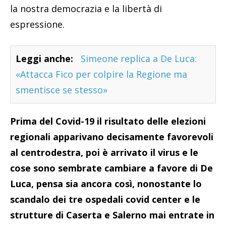
la nostra democrazia e la libertà di
espressione.
Leggi anche:
Simeone replica a De Luca:
«Attacca Fico per colpire la Regione ma
smentisce se stesso»
Prima del Covid-19 il risultato delle elezioni
regionali apparivano decisamente favorevoli
al centrodestra, poi è arrivato il virus e le
cose sono sembrate cambiare a favore di De
Luca, pensa sia ancora così, nonostante lo
scandalo dei tre ospedali covid center e le
strutture di Caserta e Salerno mai entrate in