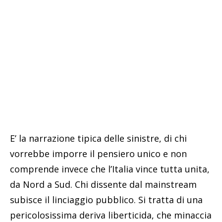
E’ la narrazione tipica delle sinistre, di chi
vorrebbe imporre il pensiero unico e non
comprende invece che l’Italia vince tutta unita,
da Nord a Sud. Chi dissente dal mainstream
subisce il linciaggio pubblico. Si tratta di una
pericolosissima deriva liberticida, che minaccia