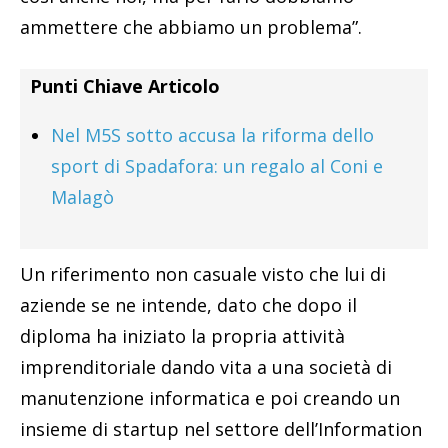
ammettere che abbiamo un problema”.
Punti Chiave Articolo
Nel M5S sotto accusa la riforma dello
sport di Spadafora: un regalo al Coni e
Malagò
Un riferimento non casuale visto che lui di
aziende se ne intende, dato che dopo il
diploma ha iniziato la propria attività
imprenditoriale dando vita a una società di
manutenzione informatica e poi creando un
insieme di startup nel settore dell’Information