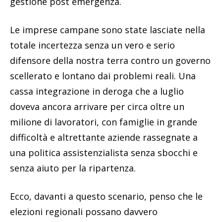
gestione post emergenza.
Le imprese campane sono state lasciate nella
totale incertezza senza un vero e serio
difensore della nostra terra contro un governo
scellerato e lontano dai problemi reali. Una
cassa integrazione in deroga che a luglio
doveva ancora arrivare per circa oltre un
milione di lavoratori, con famiglie in grande
difficoltà e altrettante aziende rassegnate a
una politica assistenzialista senza sbocchi e
senza aiuto per la ripartenza.
Ecco, davanti a questo scenario, penso che le
elezioni regionali possano davvero