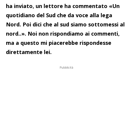
ha inviato, un lettore ha commentato «Un
quotidiano del Sud che da voce alla lega
Nord. Poi dici che al sud siamo sottomessi al
nord..». Noi non rispondiamo ai commenti,
ma a questo mi piacerebbe rispondesse
direttamente lei.
Pubblicità