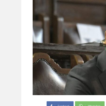
Facebook
WhatsApp