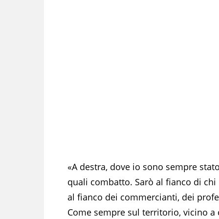
«A destra, dove io sono sempre stato,
quali combatto. Sarò al fianco di chi 
al fianco dei commercianti, dei profe
Come sempre sul territorio, vicino a c