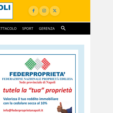
ETTACOLO
SPORT
GERENZA