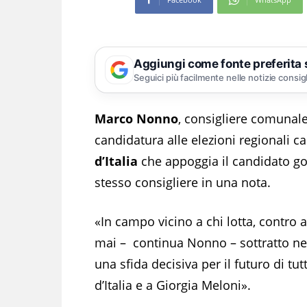
Aggiungi come fonte preferita
Seguici più facilmente nelle notizie consig
Marco Nonno
, consigliere comunale
candidatura alle elezioni regionali c
d’Italia
che appoggia il candidato g
stesso consigliere in una nota.
«In campo vicino a chi lotta, contro 
mai – continua Nonno – sottratto nell
una sfida decisiva per il futuro di tutt
d’Italia e a Giorgia Meloni».