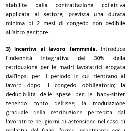
stabilite dalla contrattazione collettiva
applicata al settore; prevista una durata
minima di 2 mesi di congedo non cedibile
all’altro genitore.
3) Incentivi al lavoro femminile.
Introduce
l’indennità integrativa del 30% della
retribuzione per le madri lavoratrici erogata
dall’Inps, per il periodo in cui rientrano al
lavoro dopo il congedo obbligatorio; la
deducibilità delle spese per le baby-sitter
tenendo conto dell’Isee; la modulazione
graduale della retribuzione percepita dal
lavoratrice nei giorni di astensione nel caso di
malattia del figlio; forme incentivanti per i