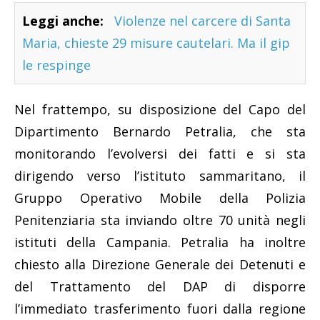
Leggi anche:
Violenze nel carcere di Santa
Maria, chieste 29 misure cautelari. Ma il gip
le respinge
Nel frattempo, su disposizione del Capo del
Dipartimento Bernardo Petralia, che sta
monitorando l’evolversi dei fatti e si sta
dirigendo verso l’istituto sammaritano, il
Gruppo Operativo Mobile della Polizia
Penitenziaria sta inviando oltre 70 unità negli
istituti della Campania. Petralia ha inoltre
chiesto alla Direzione Generale dei Detenuti e
del Trattamento del DAP di disporre
l’immediato trasferimento fuori dalla regione