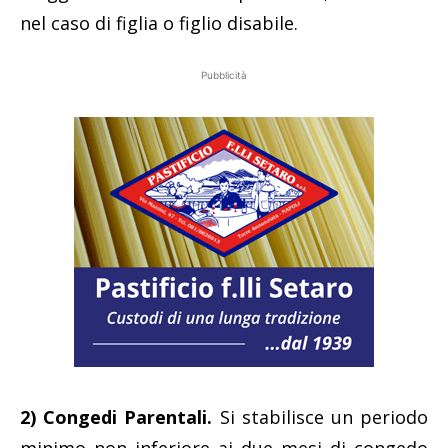
nel caso di figlia o figlio disabile.
Pubblicità
2) Congedi Parentali.
Si stabilisce un periodo