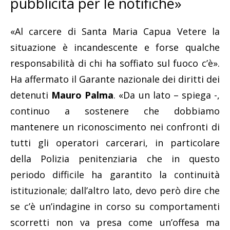
pubblicità per le notifiche»
«Al carcere di Santa Maria Capua Vetere la
situazione è incandescente e forse qualche
responsabilità di chi ha soffiato sul fuoco c’è».
Ha affermato il Garante nazionale dei diritti dei
detenuti
Mauro Palma
. «Da un lato – spiega -,
continuo a sostenere che dobbiamo
mantenere un riconoscimento nei confronti di
tutti gli operatori carcerari, in particolare
della Polizia penitenziaria che in questo
periodo difficile ha garantito la continuità
istituzionale; dall’altro lato, devo però dire che
se c’è un’indagine in corso su comportamenti
scorretti non va presa come un’offesa ma