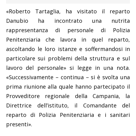
«Roberto Tartaglia, ha visitato il reparto
Danubio ha incontrato una nutrita
rappresentanza di personale di Polizia
Penitenziaria che lavora in quel reparto,
ascoltando le loro istanze e soffermandosi in
particolare sui problemi della struttura e sul
lavoro del personale» si legge in una nota.
«Successivamente – continua – si è svolta una
prima riunione alla quale hanno partecipato il
Provveditore regionale della Campania, la
Direttrice dell’istituto, il Comandante del
reparto di Polizia Penitenziaria e i sanitari
presenti».