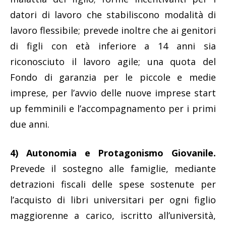
datori di lavoro che stabiliscono modalità di
lavoro flessibile; prevede inoltre che ai genitori
di figli con età inferiore a 14 anni sia
riconosciuto il lavoro agile; una quota del
Fondo di garanzia per le piccole e medie
imprese, per l’avvio delle nuove imprese start
up femminili e l’accompagnamento per i primi
due anni.
4) Autonomia e Protagonismo Giovanile.
Prevede il sostegno alle famiglie, mediante
detrazioni fiscali delle spese sostenute per
l’acquisto di libri universitari per ogni figlio
maggiorenne a carico, iscritto all’università,