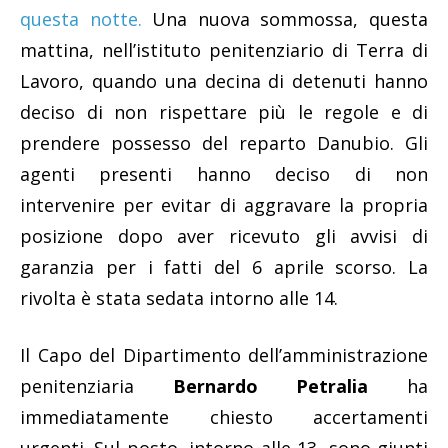
questa notte.
Una nuova sommossa, questa
mattina, nell’istituto penitenziario di Terra di
Lavoro, quando una decina di detenuti hanno
deciso di non rispettare più le regole e di
prendere possesso del reparto Danubio. Gli
agenti presenti hanno deciso di non
intervenire per evitar di aggravare la propria
posizione dopo aver ricevuto gli avvisi di
garanzia per i fatti del 6 aprile scorso. La
rivolta è stata sedata intorno alle 14.
Il Capo del Dipartimento dell’amministrazione
penitenziaria
Bernardo Petralia
ha
immediatamente chiesto accertamenti