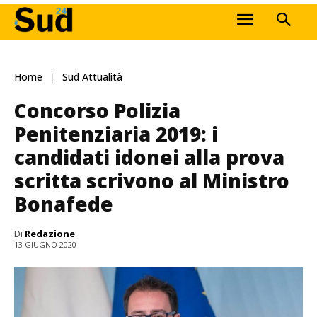
Home
Sud Attualità
Concorso Polizia
Penitenziaria 2019: i
candidati idonei alla prova
scritta scrivono al Ministro
Bonafede
Di
Redazione
13 GIUGNO 2020