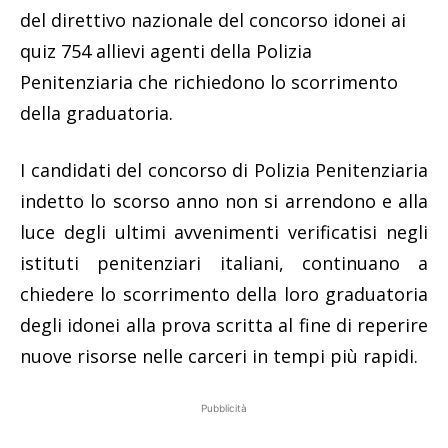
del direttivo nazionale del concorso idonei ai
quiz 754 allievi agenti della Polizia
Penitenziaria che richiedono lo scorrimento
della graduatoria.
I candidati del concorso di Polizia Penitenziaria
indetto lo scorso anno non si arrendono e alla
luce degli ultimi avvenimenti verificatisi negli
istituti penitenziari italiani, continuano a
chiedere lo scorrimento della loro graduatoria
degli idonei alla prova scritta al fine di reperire
nuove risorse nelle carceri in tempi più rapidi.
Pubblicità