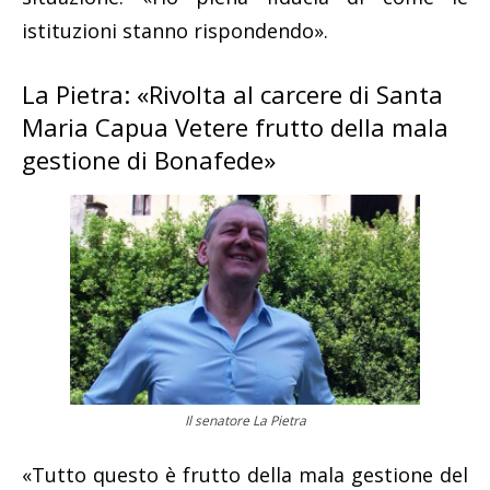
istituzioni stanno rispondendo».
La Pietra: «Rivolta al carcere di Santa
Maria Capua Vetere frutto della mala
gestione di Bonafede»
Il senatore La Pietra
«Tutto questo è frutto della mala gestione del