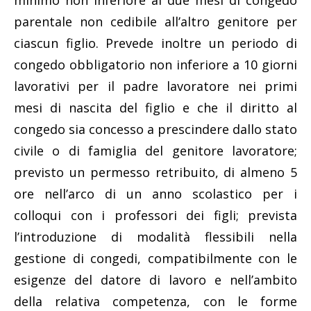
minimo non inferiore ai due mesi di congedo
parentale non cedibile all’altro genitore per
ciascun figlio. Prevede inoltre un periodo di
congedo obbligatorio non inferiore a 10 giorni
lavorativi per il padre lavoratore nei primi
mesi di nascita del figlio e che il diritto al
congedo sia concesso a prescindere dallo stato
civile o di famiglia del genitore lavoratore;
previsto un permesso retribuito, di almeno 5
ore nell’arco di un anno scolastico per i
colloqui con i professori dei figli; prevista
l’introduzione di modalità flessibili nella
gestione di congedi, compatibilmente con le
esigenze del datore di lavoro e nell’ambito
della relativa competenza, con le forme