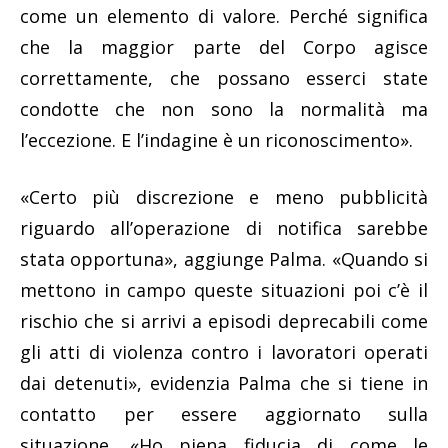
come un elemento di valore. Perché significa
che la maggior parte del Corpo agisce
correttamente, che possano esserci state
condotte che non sono la normalità ma
l’eccezione. E l’indagine è un riconoscimento».
«Certo più discrezione e meno pubblicità
riguardo all’operazione di notifica sarebbe
stata opportuna», aggiunge Palma. «Quando si
mettono in campo queste situazioni poi c’è il
rischio che si arrivi a episodi deprecabili come
gli atti di violenza contro i lavoratori operati
dai detenuti», evidenzia Palma che si tiene in
contatto per essere aggiornato sulla
situazione. «Ho piena fiducia di come le