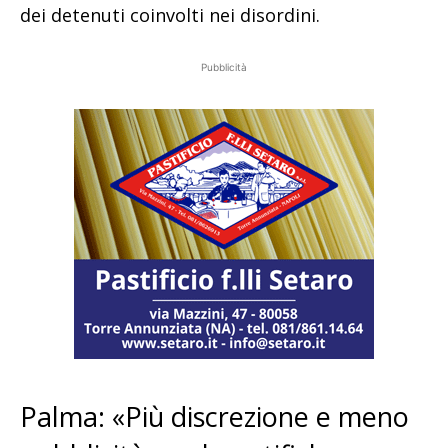
dei detenuti coinvolti nei disordini.
Pubblicità
Palma: «Più discrezione e meno