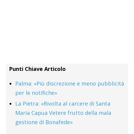
Punti Chiave Articolo
Palma: «Più discrezione e meno pubblicità
per le notifiche»
La Pietra: «Rivolta al carcere di Santa
Maria Capua Vetere frutto della mala
gestione di Bonafede»