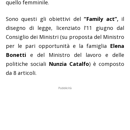
quello femminile.
Sono questi gli obiettivi del
“Family act”,
il
disegno di legge, licenziato l’11 giugno dal
Consiglio dei Ministri (su proposta del Ministro
per le pari opportunità e la famiglia
Elena
Bonetti
e del Ministro del lavoro e delle
politiche sociali
Nunzia Catalfo
) è composto
da 8 articoli.
Pubblicità