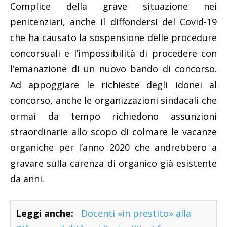
Complice della grave situazione nei
penitenziari, anche il diffondersi del Covid-19
che ha causato la sospensione delle procedure
concorsuali e l’impossibilità di procedere con
l’emanazione di un nuovo bando di concorso.
Ad appoggiare le richieste degli idonei al
concorso, anche le organizzazioni sindacali che
ormai da tempo richiedono assunzioni
straordinarie allo scopo di colmare le vacanze
organiche per l’anno 2020 che andrebbero a
gravare sulla carenza di organico già esistente
da anni.
Leggi anche:
Docenti «in prestito» alla