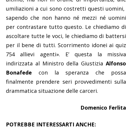
umiliazioni a cui sono costretti questi uomini,
sapendo che non hanno né mezzi né uomini
per contrastare tutto questo. Le chiediamo di
ascoltare tutte le voci, le chiediamo di battersi
per il bene di tutti. Scorrimento idonei ai quiz
754 allievi agenti». E’ questa la missiva
indirizzata al Ministro della Giustizia
Alfonso
Bonafede
con la speranza che possa
finalmente prendere seri provvedimenti sulla
drammatica situazione delle carceri.
Domenico Ferlita
POTREBBE INTERESSARTI ANCHE: