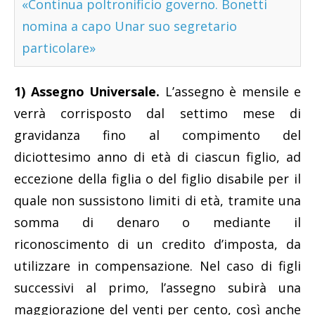
«Continua poltronificio governo. Bonetti
nomina a capo Unar suo segretario
particolare»
1) Assegno Universale.
L’assegno è mensile e
verrà corrisposto dal settimo mese di
gravidanza fino al compimento del
diciottesimo anno di età di ciascun figlio, ad
eccezione della figlia o del figlio disabile per il
quale non sussistono limiti di età, tramite una
somma di denaro o mediante il
riconoscimento di un credito d’imposta, da
utilizzare in compensazione. Nel caso di figli
successivi al primo, l’assegno subirà una
maggiorazione del venti per cento, così anche