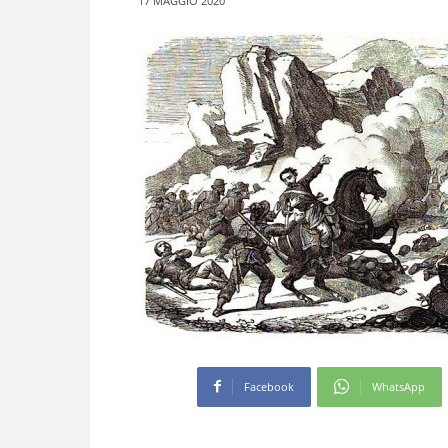
17 MAGGIO 2020
Facebook
WhatsApp