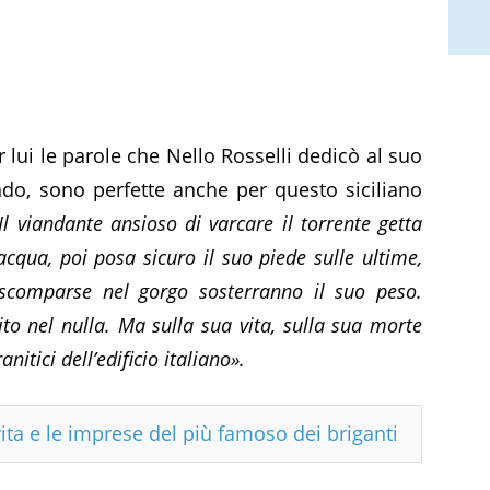
 lui le parole che Nello Rosselli dedicò al suo
do, sono perfette anche per questo siciliano
Il viandante ansioso di varcare il torrente getta
’acqua, poi posa sicuro il suo piede sulle ultime,
 scomparse nel gorgo sosterranno il suo peso.
ito nel nulla. Ma sulla sua vita, sulla sua morte
nitici dell’edificio italiano».
ita e le imprese del più famoso dei briganti