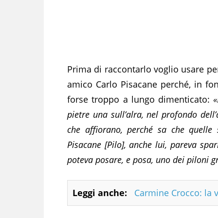
Prima di raccontarlo voglio usare per
amico Carlo Pisacane perché, in fon
forse troppo a lungo dimenticato:
«
pietre una sull’alra, nel profondo dell
che affiorano, perché sa che quelle
Pisacane [Pilo], anche lui, pareva spar
poteva posare, e posa, uno dei piloni gra
Leggi anche:
Carmine Crocco: la v