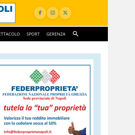
ETTACOLO
SPORT
GERENZA