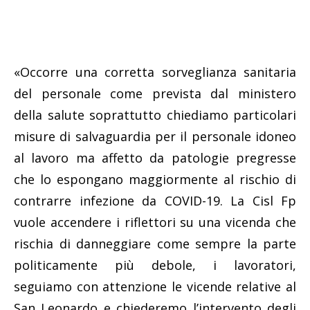
«Occorre una corretta sorveglianza sanitaria
del personale come prevista dal ministero
della salute soprattutto chiediamo particolari
misure di salvaguardia per il personale idoneo
al lavoro ma affetto da patologie pregresse
che lo espongano maggiormente al rischio di
contrarre infezione da COVID-19. La Cisl Fp
vuole accendere i riflettori su una vicenda che
rischia di danneggiare come sempre la parte
politicamente più debole, i lavoratori,
seguiamo con attenzione le vicende relative al
San Leonardo e chiederemo l’intervento degli