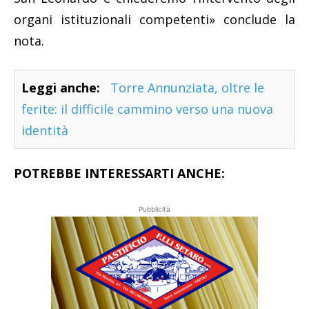
organi istituzionali competenti» conclude la
nota.
Leggi anche:
Torre Annunziata, oltre le
ferite: il difficile cammino verso una nuova
identità
POTREBBE INTERESSARTI ANCHE:
Pubblicità