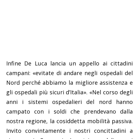
Infine De Luca lancia un appello ai cittadini
campani: «evitate di andare negli ospedali del
Nord perché abbiamo la migliore assistenza e
gli ospedali più sicuri d’Italia». «Nel corso degli
anni i sistemi ospedalieri del nord hanno
campato con i soldi che prendevano dalla
nostra regione, la cosiddetta mobilità passiva.
Invito convintamente i nostri concittadini a