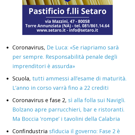
Coronavirus,
De Luca: «Se riapriamo sarà
per sempre. Responsabilità penale degli
imprenditori è assurda»
Scuola,
tutti ammessi all’esame di maturità.
L’anno in corso varrà fino a 22 crediti
Coronavirus e fase 2,
sì alla folla sui Navigli.
Bolzano apre parrucchieri, bar e ristoranti.
Ma Boccia ‘rompe’ i tavolini della Calabria
Confindustria
sfiducia il governo: Fase 2 è