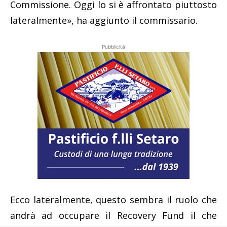
Commissione. Oggi lo si è affrontato piuttosto
lateralmente», ha aggiunto il commissario.
Pubblicità
Ecco lateralmente, questo sembra il ruolo che
andrà ad occupare il Recovery Fund il che