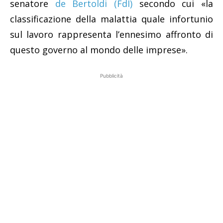
senatore
de Bertoldi (FdI)
secondo cui
«la
classificazione della malattia quale infortunio
sul lavoro rappresenta l’ennesimo affronto di
questo governo al mondo delle imprese».
Pubblicità