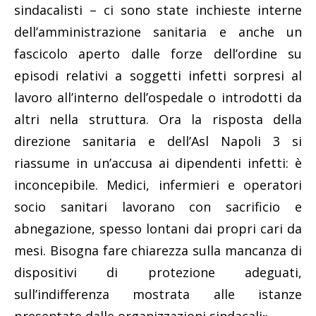
sindacalisti – ci sono state inchieste interne
dell’amministrazione sanitaria e anche un
fascicolo aperto dalle forze dell’ordine su
episodi relativi a soggetti infetti sorpresi al
lavoro all’interno dell’ospedale o introdotti da
altri nella struttura. Ora la risposta della
direzione sanitaria e dell’Asl Napoli 3 si
riassume in un’accusa ai dipendenti infetti: è
inconcepibile. Medici, infermieri e operatori
socio sanitari lavorano con sacrificio e
abnegazione, spesso lontani dai propri cari da
mesi. Bisogna fare chiarezza sulla mancanza di
dispositivi di protezione adeguati,
sull’indifferenza mostrata alle istanze
presentate dalle organizzazioni sindacali».