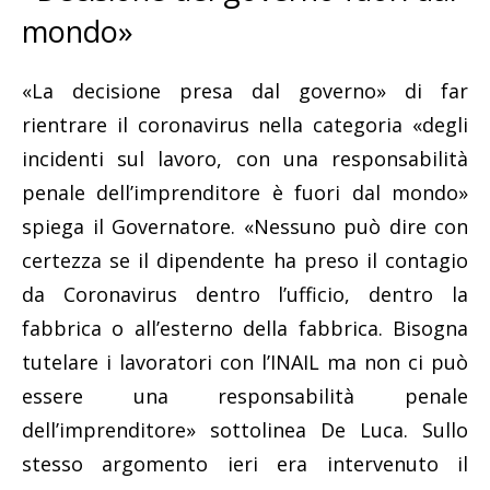
mondo»
«La decisione presa dal governo» di far
rientrare il coronavirus nella categoria «degli
incidenti sul lavoro, con una responsabilità
penale dell’imprenditore è fuori dal mondo»
spiega il Governatore. «Nessuno può dire con
certezza se il dipendente ha preso il contagio
da Coronavirus dentro l’ufficio, dentro la
fabbrica o all’esterno della fabbrica. Bisogna
tutelare i lavoratori con l’INAIL ma non ci può
essere una responsabilità penale
dell’imprenditore» sottolinea De Luca. Sullo
stesso argomento ieri era intervenuto il