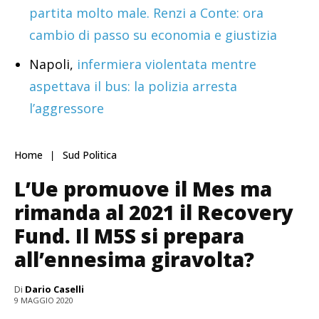
partita molto male. Renzi a Conte: ora
cambio di passo su economia e giustizia
Napoli,
infermiera violentata mentre
aspettava il bus: la polizia arresta
l’aggressore
Home
Sud Politica
L’Ue promuove il Mes ma
rimanda al 2021 il Recovery
Fund. Il M5S si prepara
all’ennesima giravolta?
Di
Dario Caselli
9 MAGGIO 2020