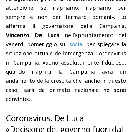
attenzione: se riapriamo, riapriamo per
sempre e non per fermarci domani». Lo
afferma il governatore della Campania,
Vincenzo De Luca
nell’appuntamento del
venerdì pomeriggio sui
social
per spiegare la
situazione attuale dell’emergenza Coronavirus
in Campania. «Sono assolutamente fiducioso,
quando riaprirà la Campania avrà un
andamento della crescita che, anche in questo
caso, sarà da primato nazionale ne sono
convinto».
Coronavirus, De Luca:
«Decisione del governo fuori dal