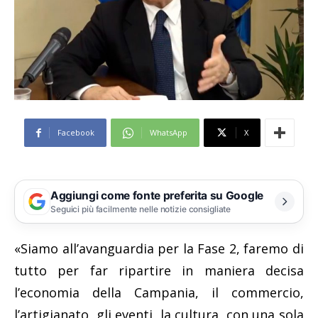
Facebook
WhatsApp
X
Aggiungi come fonte preferita su Google
Seguici più facilmente nelle notizie consigliate
«Siamo all’avanguardia per la Fase 2, faremo di
tutto per far ripartire in maniera decisa
l’economia della Campania, il commercio,
l’artigianato, gli eventi, la cultura, con una sola