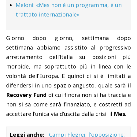
Meloni: «Mes non è un programma, è un
trattato internazionale»
Giorno dopo giorno, settimana dopo
settimana abbiamo assistito al progressivo
arretramento dell’Italia su posizioni più
morbide, ma soprattutto più in linea con le
volontà dell’Europa. E quindi ci si è limitati a
difendersi in uno spazio angusto, quale sarà il
Recovery Fund
di cui finora non si ha traccia e
non si sa come sarà finanziato, e costretti ad
accettare l’unica via d’uscita dalla crisi: il
Mes
.
Leggi anche:
Campi Flegrei, l'opposizione: