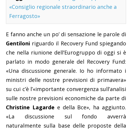
«Consiglio regionale straordinario anche a
Ferragosto»
E fanno anche un po’ di sensazione le parole di
Gentiloni
riguardo il Recovery Fund spiegando
che nella riunione dell’Eurogruppo di oggi si è
parlato in modo generale del Recovery Fund:
«Una discussione generale. Io ho informato i
ministri delle nostre previsioni di primavera»
su cui c’è l’«importante convergenza sull’analisi
sulle nostre previsioni economiche da parte di
Christine Lagarde
e della Bce», ha aggiunto.
«La discussione sul fondo avverrà
naturalmente sulla base delle proposte della