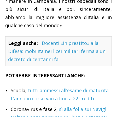
rimanere in Campania. I nostri ospedali sono i
più sicuri di Italia e poi, sinceramente,
abbiamo la migliore assistenza d’Italia e in
qualche caso del mondo».
Leggi anche:
Docenti «in prestito» alla
Difesa: mobilità nei licei militari ferma a un
decreto di cent’anni fa
POTREBBE INTERESSARTI ANCHE:
Scuola,
tutti ammessi all’esame di maturità.
L’anno in corso varrà fino a 22 crediti
Coronavirus e fase 2,
sì alla folla sui Navigli.