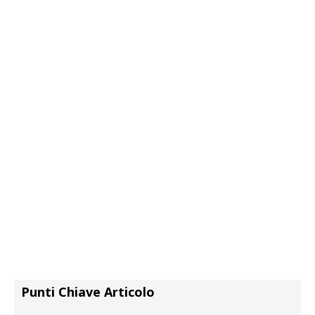
Punti Chiave Articolo