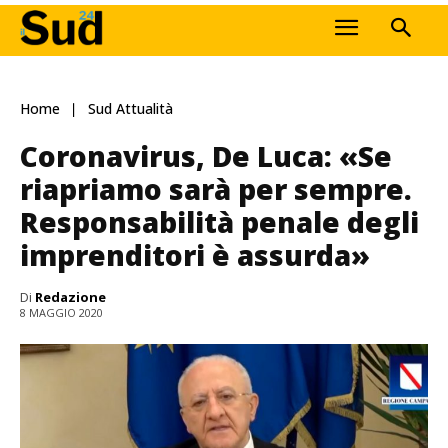
Home
Sud Attualità
Coronavirus, De Luca: «Se
riapriamo sarà per sempre.
Responsabilità penale degli
imprenditori è assurda»
Di
Redazione
8 MAGGIO 2020