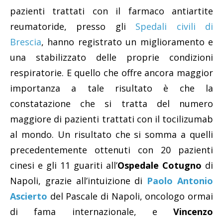
pazienti trattati con il farmaco antiartite
reumatoride, presso gli
Spedali civili di
Brescia
, hanno registrato un miglioramento e
una stabilizzato delle proprie condizioni
respiratorie. E quello che offre ancora maggior
importanza a tale risultato è che la
constatazione che si tratta del numero
maggiore di pazienti trattati con il tocilizumab
al mondo. Un risultato che si somma a quelli
precedentemente ottenuti con 20 pazienti
cinesi e gli 11 guariti all’
Ospedale Cotugno
di
Napoli, grazie all’intuizione di
Paolo Antonio
Ascierto
del Pascale di Napoli, oncologo ormai
di fama internazionale, e
Vincenzo