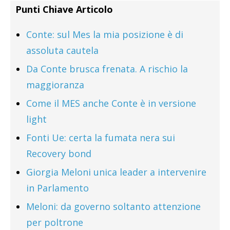
Punti Chiave Articolo
Conte: sul Mes la mia posizione è di
assoluta cautela
Da Conte brusca frenata. A rischio la
maggioranza
Come il MES anche Conte è in versione
light
Fonti Ue: certa la fumata nera sui
Recovery bond
Giorgia Meloni unica leader a intervenire
in Parlamento
Meloni: da governo soltanto attenzione
per poltrone