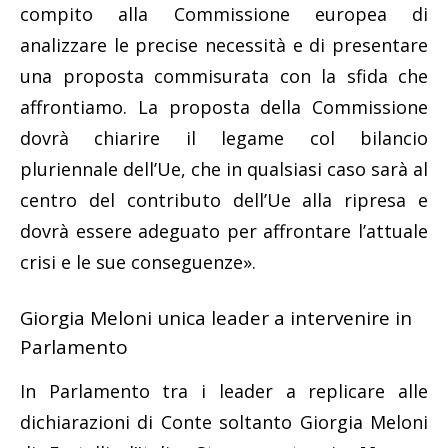
compito alla Commissione europea di
analizzare le precise necessità e di presentare
una proposta commisurata con la sfida che
affrontiamo. La proposta della Commissione
dovrà chiarire il legame col bilancio
pluriennale dell’Ue, che in qualsiasi caso sarà al
centro del contributo dell’Ue alla ripresa e
dovrà essere adeguato per affrontare l’attuale
crisi e le sue conseguenze».
Giorgia Meloni unica leader a intervenire in
Parlamento
In Parlamento tra i leader a replicare alle
dichiarazioni di Conte soltanto Giorgia Meloni