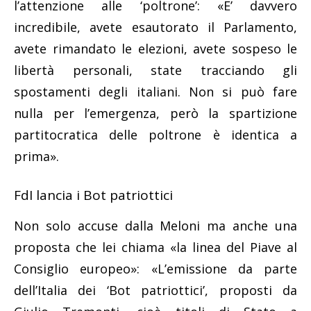
l’attenzione alle ‘poltrone’: «E’ davvero
incredibile, avete esautorato il Parlamento,
avete rimandato le elezioni, avete sospeso le
libertà personali, state tracciando gli
spostamenti degli italiani. Non si può fare
nulla per l’emergenza, però la spartizione
partitocratica delle poltrone è identica a
prima».
FdI lancia i Bot patriottici
Non solo accuse dalla Meloni ma anche una
proposta che lei chiama «la linea del Piave al
Consiglio europeo»: «L’emissione da parte
dell’Italia dei ‘Bot patriottici’, proposti da