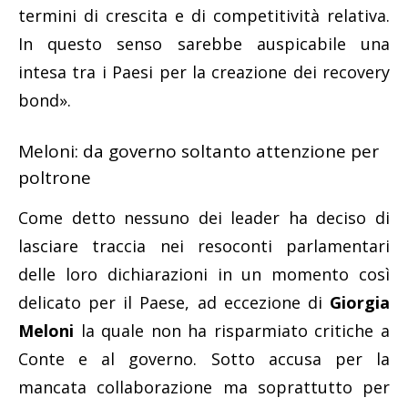
termini di crescita e di competitività relativa.
In questo senso sarebbe auspicabile una
intesa tra i Paesi per la creazione dei recovery
bond».
Meloni: da governo soltanto attenzione per
poltrone
Come detto nessuno dei leader ha deciso di
lasciare traccia nei resoconti parlamentari
delle loro dichiarazioni in un momento così
delicato per il Paese, ad eccezione di
Giorgia
Meloni
la quale non ha risparmiato critiche a
Conte e al governo. Sotto accusa per la
mancata collaborazione ma soprattutto per