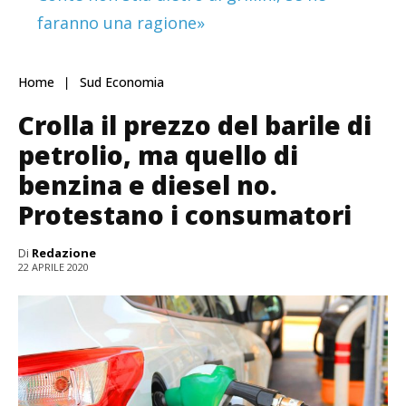
faranno una ragione»
Home
Sud Economia
Crolla il prezzo del barile di
petrolio, ma quello di
benzina e diesel no.
Protestano i consumatori
Di
Redazione
22 APRILE 2020