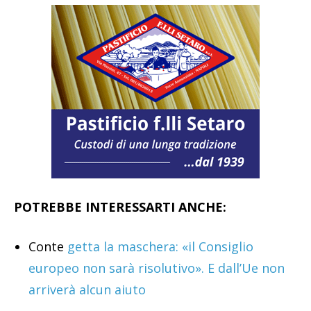
POTREBBE INTERESSARTI ANCHE:
Conte
getta la maschera: «il Consiglio
europeo non sarà risolutivo». E dall’Ue non
arriverà alcun aiuto