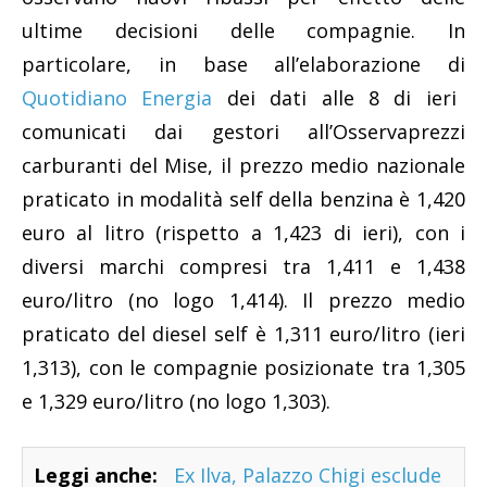
ultime decisioni delle compagnie. In
particolare, in base all’elaborazione di
Quotidiano Energia
dei dati alle 8 di ieri
comunicati dai gestori all’Osservaprezzi
carburanti del Mise, il prezzo medio nazionale
praticato in modalità self della benzina è 1,420
euro al litro (rispetto a 1,423 di ieri), con i
diversi marchi compresi tra 1,411 e 1,438
euro/litro (no logo 1,414). Il prezzo medio
praticato del diesel self è 1,311 euro/litro (ieri
1,313), con le compagnie posizionate tra 1,305
e 1,329 euro/litro (no logo 1,303).
Leggi anche:
Ex Ilva, Palazzo Chigi esclude