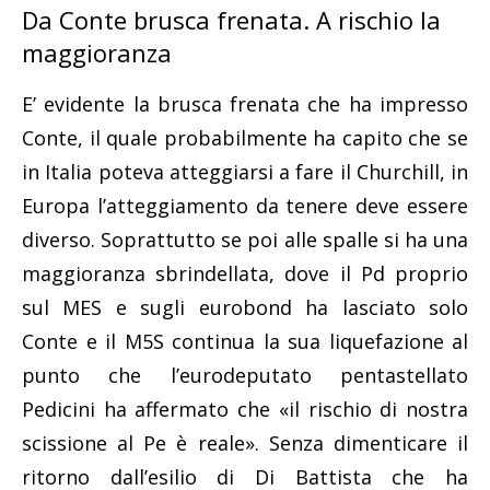
Da Conte brusca frenata. A rischio la
maggioranza
E’ evidente la brusca frenata che ha impresso
Conte, il quale probabilmente ha capito che se
in Italia poteva atteggiarsi a fare il Churchill, in
Europa l’atteggiamento da tenere deve essere
diverso. Soprattutto se poi alle spalle si ha una
maggioranza sbrindellata, dove il Pd proprio
sul MES e sugli eurobond ha lasciato solo
Conte e il M5S continua la sua liquefazione al
punto che l’eurodeputato pentastellato
Pedicini ha affermato che «il rischio di nostra
scissione al Pe è reale». Senza dimenticare il
ritorno dall’esilio di Di Battista che ha