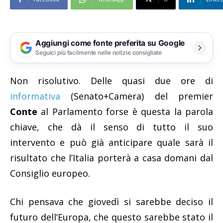
Aggiungi come fonte preferita su Google
Seguici più facilmente nelle notizie consigliate
Non risolutivo. Delle quasi due ore di
informativa
(Senato+Camera) del premier
Conte
al Parlamento forse è questa la parola
chiave, che dà il senso di tutto il suo
intervento e può già anticipare quale sarà il
risultato che l’Italia porterà a casa domani dal
Consiglio europeo.
Chi pensava che giovedì si sarebbe deciso il
futuro dell’Europa, che questo sarebbe stato il