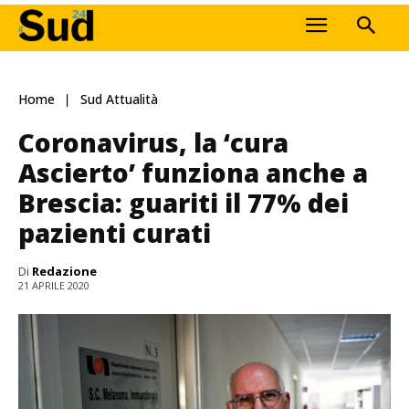
Home
Sud Attualità
Coronavirus, la ‘cura
Ascierto’ funziona anche a
Brescia: guariti il 77% dei
pazienti curati
Di
Redazione
21 APRILE 2020