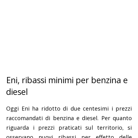
Eni, ribassi minimi per benzina e
diesel
Oggi Eni ha ridotto di due centesimi i prezzi
raccomandati di benzina e diesel. Per quanto
riguarda i prezzi praticati sul territorio, si
osservano nuovi ribassi per effetto delle