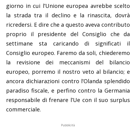
giorno in cui l’Unione europea avrebbe scelto
la strada tra il declino e la rinascita, dovrà
ricredersi. E dire che a questo aveva contributo
proprio il presidente del Consiglio che da
settimane sta caricando di significati il
Consiglio europeo. Faremo da soli, chiederemo
la revisione dei meccanismi del bilancio
europeo, porremo il nostro veto al bilancio; e
ancora dichiarazioni contro l’Olanda splendido
paradiso fiscale, e perfino contro la Germania
responsabile di frenare l’Ue con il suo surplus
commerciale.
Pubblicità