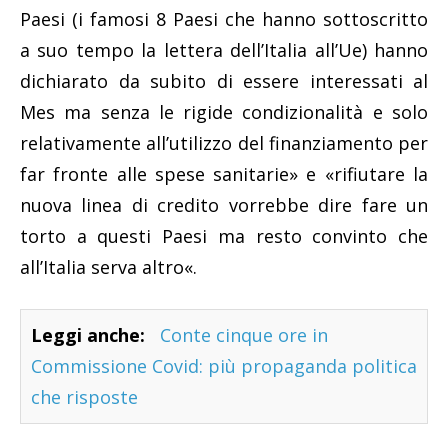
Paesi (i famosi 8 Paesi che hanno sottoscritto
a suo tempo la lettera dell’Italia all’Ue) hanno
dichiarato da subito di essere interessati al
Mes ma senza le rigide condizionalità e solo
relativamente all’utilizzo del finanziamento per
far fronte alle spese sanitarie» e «rifiutare la
nuova linea di credito vorrebbe dire fare un
torto a questi Paesi ma resto convinto che
all’Italia serva altro«.
Leggi anche:
Conte cinque ore in
Commissione Covid: più propaganda politica
che risposte