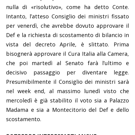
nulla di «risolutivo», come ha detto Conte.
Intanto, l’atteso Consiglio dei ministri fissato
per venerdì, che avrebbe dovuto approvare il
Def e la richiesta di scostamento di bilancio in
vista del decreto Aprile, è slittato. Prima
bisognerà approvare il Cura Italia alla Camera,
che poi martedì al Senato farà l’ultimo e
decisivo passaggio per diventare legge.
Presumibilmente il Consiglio dei ministri sarà
nel week end, al massimo lunedì visto che
mercoledì è già stabilito il voto sia a Palazzo
Madama e sia a Montecitorio del Def e dello
scostamento.