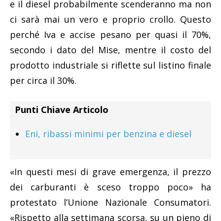
e il diesel probabilmente scenderanno ma non
ci sarà mai un vero e proprio crollo. Questo
perché Iva e accise pesano per quasi il 70%,
secondo i dato del Mise, mentre il costo del
prodotto industriale si riflette sul listino finale
per circa il 30%.
Punti Chiave Articolo
Eni, ribassi minimi per benzina e diesel
«In questi mesi di grave emergenza, il prezzo
dei carburanti è sceso troppo poco» ha
protestato l’Unione Nazionale Consumatori.
«Rispetto alla settimana scorsa, su un pieno di