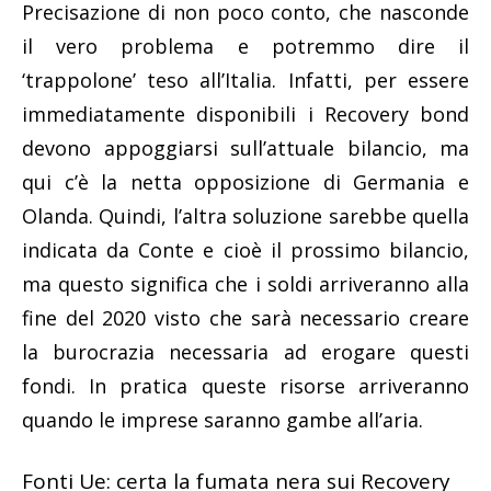
Precisazione di non poco conto, che nasconde
il vero problema e potremmo dire il
‘trappolone’ teso all’Italia. Infatti, per essere
immediatamente disponibili i Recovery bond
devono appoggiarsi sull’attuale bilancio, ma
qui c’è la netta opposizione di Germania e
Olanda. Quindi, l’altra soluzione sarebbe quella
indicata da Conte e cioè il prossimo bilancio,
ma questo significa che i soldi arriveranno alla
fine del 2020 visto che sarà necessario creare
la burocrazia necessaria ad erogare questi
fondi. In pratica queste risorse arriveranno
quando le imprese saranno gambe all’aria.
Fonti Ue: certa la fumata nera sui Recovery