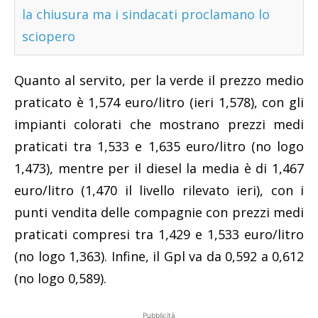
la chiusura ma i sindacati proclamano lo
sciopero
Quanto al servito, per la verde il prezzo medio
praticato è 1,574 euro/litro (ieri 1,578), con gli
impianti colorati che mostrano prezzi medi
praticati tra 1,533 e 1,635 euro/litro (no logo
1,473), mentre per il diesel la media è di 1,467
euro/litro (1,470 il livello rilevato ieri), con i
punti vendita delle compagnie con prezzi medi
praticati compresi tra 1,429 e 1,533 euro/litro
(no logo 1,363). Infine, il Gpl va da 0,592 a 0,612
(no logo 0,589).
Pubblicità