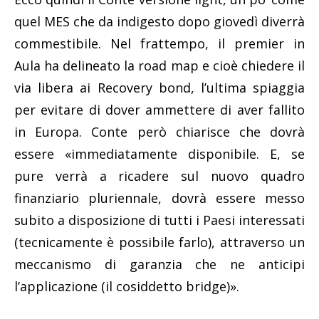
quel MES che da indigesto dopo giovedì diverrà
commestibile. Nel frattempo, il premier in
Aula ha delineato la road map e cioè chiedere il
via libera ai Recovery bond, l’ultima spiaggia
per evitare di dover ammettere di aver fallito
in Europa. Conte però chiarisce che dovrà
essere «immediatamente disponibile. E, se
pure verrà a ricadere sul nuovo quadro
finanziario pluriennale, dovrà essere messo
subito a disposizione di tutti i Paesi interessati
(tecnicamente è possibile farlo), attraverso un
meccanismo di garanzia che ne anticipi
l’applicazione (il cosiddetto bridge)».