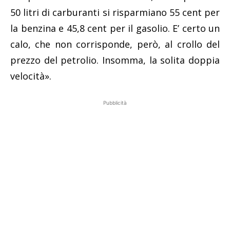
50 litri di carburanti si risparmiano 55 cent per
la benzina e 45,8 cent per il gasolio. E’ certo un
calo, che non corrisponde, però, al crollo del
prezzo del petrolio. Insomma, la solita doppia
velocità».
Pubblicità