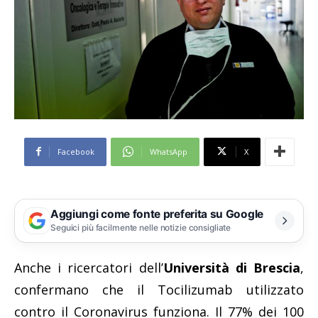
Facebook
WhatsApp
X
Aggiungi come fonte preferita su Google
Seguici più facilmente nelle notizie consigliate
Anche i ricercatori dell’
Università di Brescia
,
confermano che il Tocilizumab utilizzato
contro il Coronavirus funziona. Il 77% dei 100