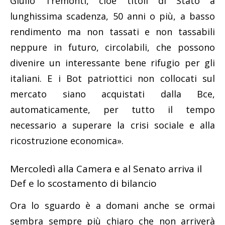
Giulio Tremonti, cioè titoli di Stato a
lunghissima scadenza, 50 anni o più, a basso
rendimento ma non tassati e non tassabili
neppure in futuro, circolabili, che possono
divenire un interessante bene rifugio per gli
italiani. E i Bot patriottici non collocati sul
mercato siano acquistati dalla Bce,
automaticamente, per tutto il tempo
necessario a superare la crisi sociale e alla
ricostruzione economica».
Mercoledì alla Camera e al Senato arriva il
Def e lo scostamento di bilancio
Ora lo sguardo è a domani anche se ormai
sembra sempre più chiaro che non arriverà