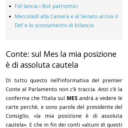
FdI lancia i Bot patriottici
Mercoledì alla Camera e al Senato arriva il
Def e lo scostamento di bilancio
Conte: sul Mes la mia posizione
è di assoluta cautela
Di tutto questo nell’informativa del premier
Conte al Parlamento non c’è traccia. Anzi c’è la
conferma che l’Italia sul
MES
andrà a vedere le
carte perchè, e sono parole del presidente del
Consiglio, «la mia posizione è di assoluta
cautela». E che in fin dei conti «alcuni di questi