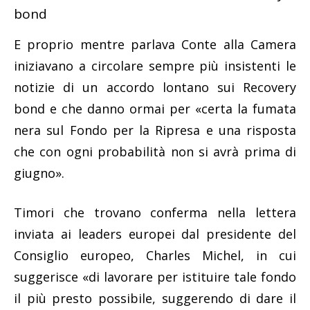
bond
E proprio mentre parlava Conte alla Camera
iniziavano a circolare sempre più insistenti le
notizie di un accordo lontano sui Recovery
bond e che danno ormai per «certa la fumata
nera sul Fondo per la Ripresa e una risposta
che con ogni probabilità non si avrà prima di
giugno».
Timori che trovano conferma nella lettera
inviata ai leaders europei dal presidente del
Consiglio europeo, Charles Michel, in cui
suggerisce «di lavorare per istituire tale fondo
il più presto possibile, suggerendo di dare il