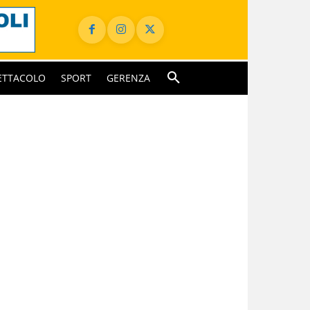
ETTACOLO
SPORT
GERENZA