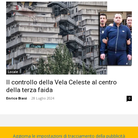
Locale
Il controllo della Vela Celeste al centro
della terza faida
Enrico Biasi
-
28 Luglio 2024
0
Aggiorna le impostazioni di tracciamento della pubblicità