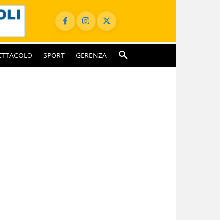
ETTACOLO
SPORT
GERENZA