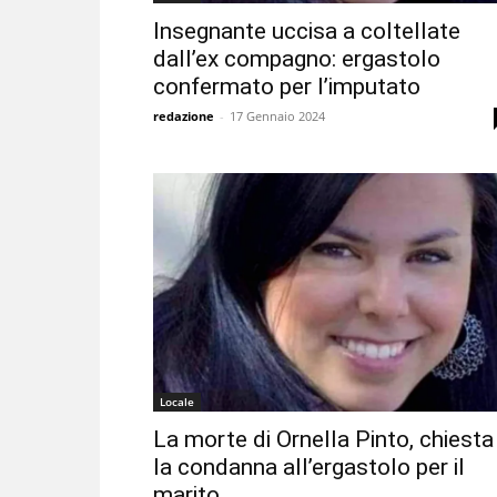
Insegnante uccisa a coltellate
dall’ex compagno: ergastolo
confermato per l’imputato
redazione
-
17 Gennaio 2024
Locale
La morte di Ornella Pinto, chiesta
la condanna all’ergastolo per il
marito