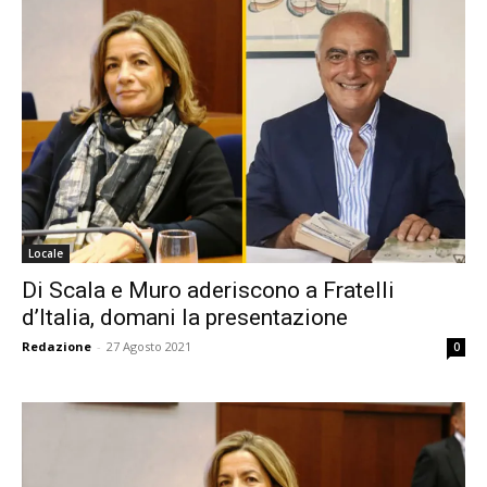
Locale
Di Scala e Muro aderiscono a Fratelli
d’Italia, domani la presentazione
Redazione
-
27 Agosto 2021
0