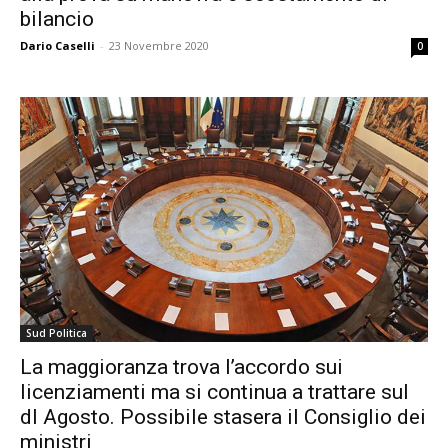
bilancio
Dario Caselli
-
23 Novembre 2020
0
Sud Politica
La maggioranza trova l’accordo sui
licenziamenti ma si continua a trattare sul
dl Agosto. Possibile stasera il Consiglio dei
ministri