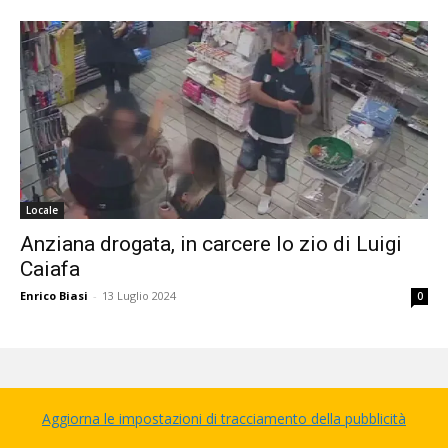
Locale
Anziana drogata, in carcere lo zio di Luigi
Caiafa
Enrico Biasi
-
13 Luglio 2024
0
Aggiorna le impostazioni di tracciamento della pubblicità