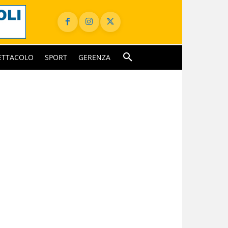
ETTACOLO
SPORT
GERENZA