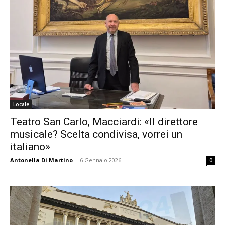
Locale
Teatro San Carlo, Macciardi: «Il direttore
musicale? Scelta condivisa, vorrei un
italiano»
Antonella Di Martino
-
6 Gennaio 2026
0