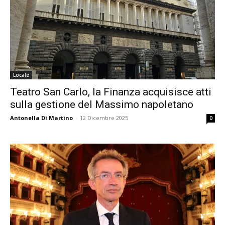
Locale
Teatro San Carlo, la Finanza acquisisce atti
sulla gestione del Massimo napoletano
Antonella Di Martino
-
12 Dicembre 2025
0