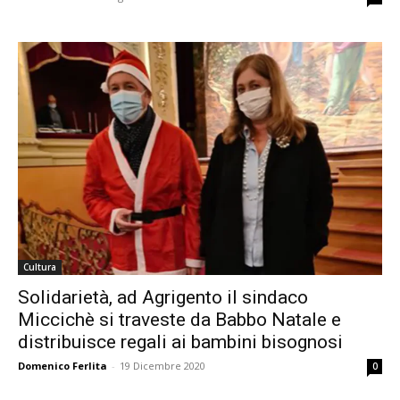
Cultura
Solidarietà, ad Agrigento il sindaco
Miccichè si traveste da Babbo Natale e
distribuisce regali ai bambini bisognosi
Domenico Ferlita
-
19 Dicembre 2020
0