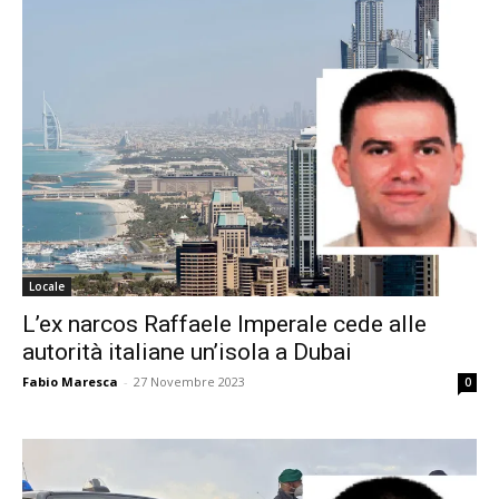
Locale
L’ex narcos Raffaele Imperale cede alle
autorità italiane un’isola a Dubai
Fabio Maresca
-
27 Novembre 2023
0