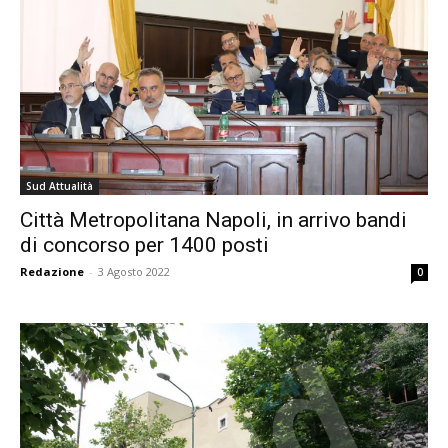
Sud Attualità
Città Metropolitana Napoli, in arrivo bandi
di concorso per 1400 posti
Redazione
-
3 Agosto 2022
0