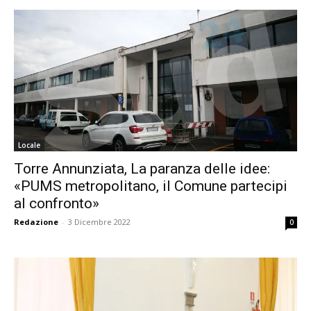
Locale
Torre Annunziata, La paranza delle idee:
«PUMS metropolitano, il Comune partecipi
al confronto»
Redazione
-
3 Dicembre 2022
0