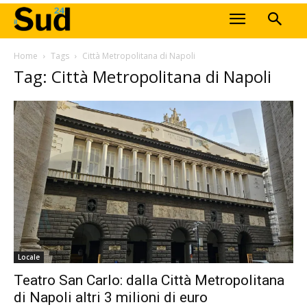
Home
Tags
Città Metropolitana di Napoli
Tag: Città Metropolitana di Napoli
Locale
Teatro San Carlo: dalla Città Metropolitana
di Napoli altri 3 milioni di euro