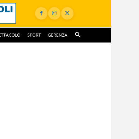
ETTACOLO
SPORT
GERENZA