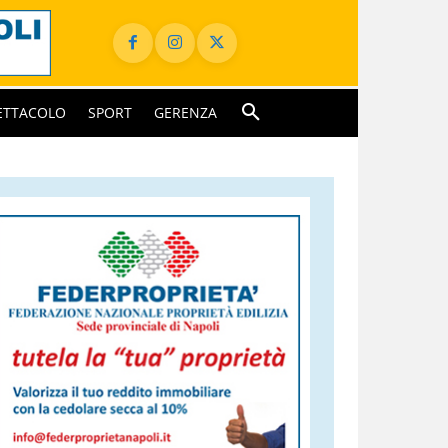
ETTACOLO
SPORT
GERENZA