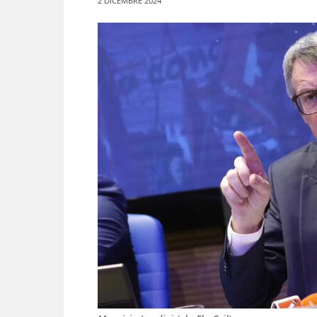
2 DICEMBRE 2024