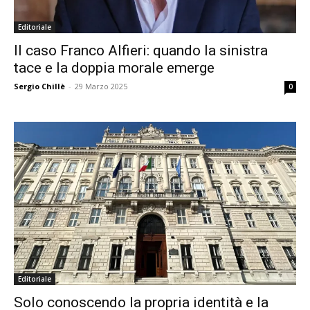
Editoriale
Il caso Franco Alfieri: quando la sinistra
tace e la doppia morale emerge
Sergio Chillè
-
29 Marzo 2025
0
Editoriale
Solo conoscendo la propria identità e la