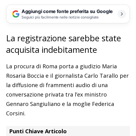
Aggiungi come fonte preferita su Google
Seguici più facilmente nelle notizie consigliate
La registrazione sarebbe state
acquisita indebitamente
La procura di Roma porta a giudizio Maria
Rosaria Boccia e il giornalista Carlo Tarallo per
la diffusione di frammenti audio di una
conversazione privata tra l’ex ministro
Gennaro Sangiuliano e la moglie Federica
Corsini.
Punti Chiave Articolo