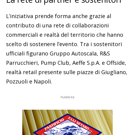
L’iniziativa prende forma anche grazie al
contributo di una rete di collaborazioni
commerciali e realtà del territorio che hanno
scelto di sostenere l’evento. Tra i sostenitori
ufficiali figurano Gruppo Autoscala, R&S
Parrucchieri, Pump Club, Aeffe S.p.A. e Offside,
realtà retail presente sulle piazze di Giugliano,
Pozzuoli e Napoli.
Pubblicità