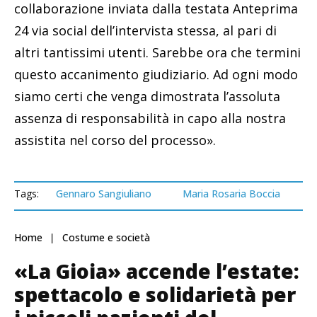
collaborazione inviata dalla testata Anteprima
24 via social dell’intervista stessa, al pari di
altri tantissimi utenti. Sarebbe ora che termini
questo accanimento giudiziario. Ad ogni modo
siamo certi che venga dimostrata l’assoluta
assenza di responsabilità in capo alla nostra
assistita nel corso del processo».
Tags:
Gennaro Sangiuliano
Maria Rosaria Boccia
Home
Costume e società
«La Gioia» accende l’estate:
spettacolo e solidarietà per