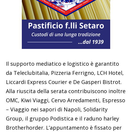
Il supporto mediatico e logistico è garantito
da Teleclubitalia, Pizzeria Ferrigno, LCH Hotel,
Liccardi Express Courier e De Gasperi Bistrot.
Alla riuscita della serata contribuiscono inoltre
OMC, Kiwi Viaggi, Cervo Arredamenti, Espresso
– Viaggio nei sapori di Napoli, Solidarity
Group, il gruppo Podistica e il raduno harley
Brotherhorder. L’appuntamento è fissato per