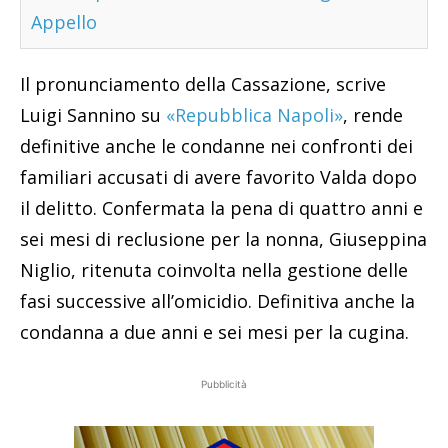
Appello
Il pronunciamento della Cassazione, scrive
Luigi Sannino su
«Repubblica Napoli»
, rende
definitive anche le condanne nei confronti dei
familiari accusati di avere favorito Valda dopo
il delitto. Confermata la pena di quattro anni e
sei mesi di reclusione per la nonna, Giuseppina
Niglio, ritenuta coinvolta nella gestione delle
fasi successive all’omicidio. Definitiva anche la
condanna a due anni e sei mesi per la cugina.
Pubblicità