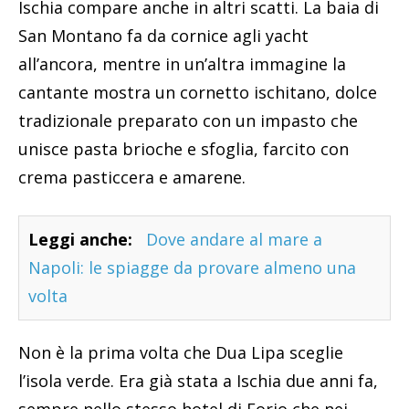
Ischia compare anche in altri scatti. La baia di
San Montano fa da cornice agli yacht
all’ancora, mentre in un’altra immagine la
cantante mostra un cornetto ischitano, dolce
tradizionale preparato con un impasto che
unisce pasta brioche e sfoglia, farcito con
crema pasticcera e amarene.
Leggi anche:
Dove andare al mare a
Napoli: le spiagge da provare almeno una
volta
Non è la prima volta che Dua Lipa sceglie
l’isola verde. Era già stata a Ischia due anni fa,
sempre nello stesso hotel di Forio che nei