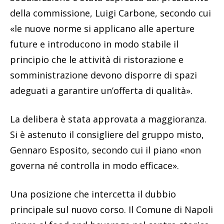
della commissione, Luigi Carbone, secondo cui
«le nuove norme si applicano alle aperture
future e introducono in modo stabile il
principio che le attività di ristorazione e
somministrazione devono disporre di spazi
adeguati a garantire un’offerta di qualità».
La delibera è stata approvata a maggioranza.
Si è astenuto il consigliere del gruppo misto,
Gennaro Esposito, secondo cui il piano «non
governa né controlla in modo efficace».
Una posizione che intercetta il dubbio
principale sul nuovo corso. Il Comune di Napoli