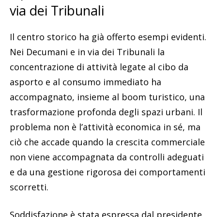
via dei Tribunali
Il centro storico ha già offerto esempi evidenti.
Nei Decumani e in via dei Tribunali la
concentrazione di attività legate al cibo da
asporto e al consumo immediato ha
accompagnato, insieme al boom turistico, una
trasformazione profonda degli spazi urbani. Il
problema non è l’attività economica in sé, ma
ciò che accade quando la crescita commerciale
non viene accompagnata da controlli adeguati
e da una gestione rigorosa dei comportamenti
scorretti.
Soddisfazione è stata espressa dal presidente