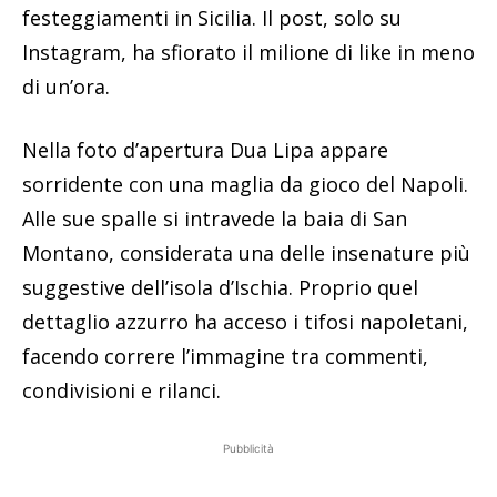
festeggiamenti in Sicilia. Il post, solo su
Instagram, ha sfiorato il milione di like in meno
di un’ora.
Nella foto d’apertura Dua Lipa appare
sorridente con una maglia da gioco del Napoli.
Alle sue spalle si intravede la baia di San
Montano, considerata una delle insenature più
suggestive dell’isola d’Ischia. Proprio quel
dettaglio azzurro ha acceso i tifosi napoletani,
facendo correre l’immagine tra commenti,
condivisioni e rilanci.
Pubblicità