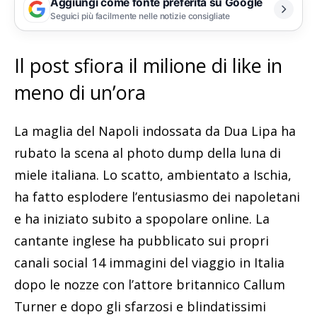
Aggiungi come fonte preferita su Google
Seguici più facilmente nelle notizie consigliate
Il post sfiora il milione di like in
meno di un’ora
La maglia del Napoli indossata da Dua Lipa ha
rubato la scena al photo dump della luna di
miele italiana. Lo scatto, ambientato a Ischia,
ha fatto esplodere l’entusiasmo dei napoletani
e ha iniziato subito a spopolare online. La
cantante inglese ha pubblicato sui propri
canali social 14 immagini del viaggio in Italia
dopo le nozze con l’attore britannico Callum
Turner e dopo gli sfarzosi e blindatissimi