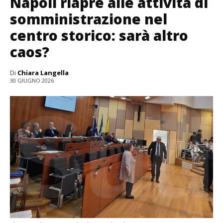
Napoli riapre alle attività di
somministrazione nel
centro storico: sarà altro
caos?
Di
Chiara Langella
30 GIUGNO 2026