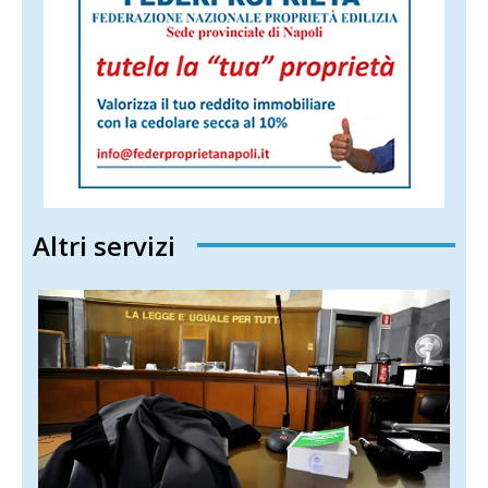
Altri servizi