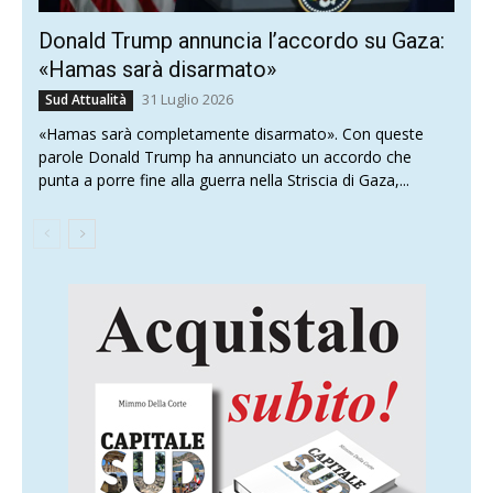
Donald Trump annuncia l’accordo su Gaza:
«Hamas sarà disarmato»
31 Luglio 2026
Sud Attualità
«Hamas sarà completamente disarmato». Con queste
parole Donald Trump ha annunciato un accordo che
punta a porre fine alla guerra nella Striscia di Gaza,...