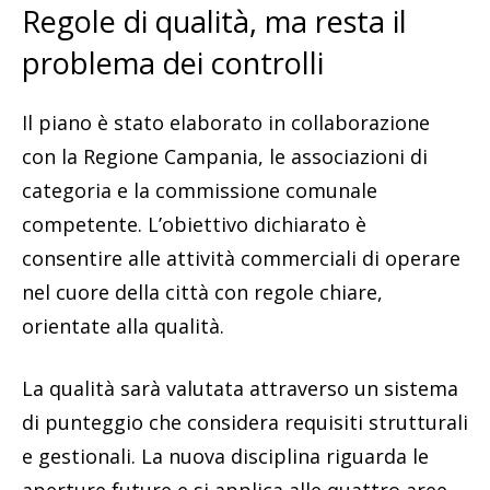
Regole di qualità, ma resta il
problema dei controlli
Il piano è stato elaborato in collaborazione
con la Regione Campania, le associazioni di
categoria e la commissione comunale
competente. L’obiettivo dichiarato è
consentire alle attività commerciali di operare
nel cuore della città con regole chiare,
orientate alla qualità.
La qualità sarà valutata attraverso un sistema
di punteggio che considera requisiti strutturali
e gestionali. La nuova disciplina riguarda le
aperture future e si applica alle quattro aree