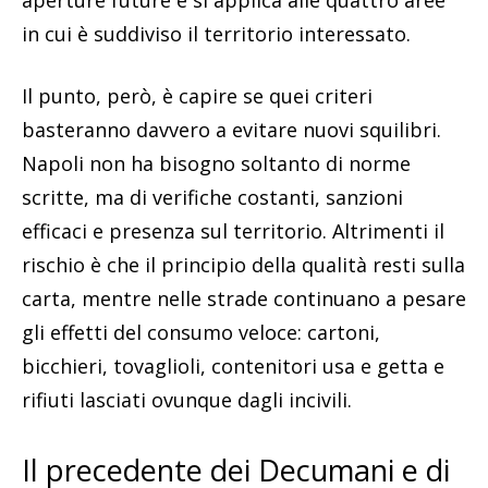
in cui è suddiviso il territorio interessato.
Il punto, però, è capire se quei criteri
basteranno davvero a evitare nuovi squilibri.
Napoli non ha bisogno soltanto di norme
scritte, ma di verifiche costanti, sanzioni
efficaci e presenza sul territorio. Altrimenti il
rischio è che il principio della qualità resti sulla
carta, mentre nelle strade continuano a pesare
gli effetti del consumo veloce: cartoni,
bicchieri, tovaglioli, contenitori usa e getta e
rifiuti lasciati ovunque dagli incivili.
Il precedente dei Decumani e di