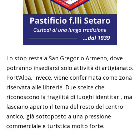
Lo stop resta a San Gregorio Armeno, dove
potranno insediarsi solo attività di artigianato.
Port’Alba, invece, viene confermata come zona
riservata alle librerie. Due scelte che
riconoscono la fragilità di luoghi identitari, ma
lasciano aperto il tema del resto del centro
antico, già sottoposto a una pressione
commerciale e turistica molto forte.