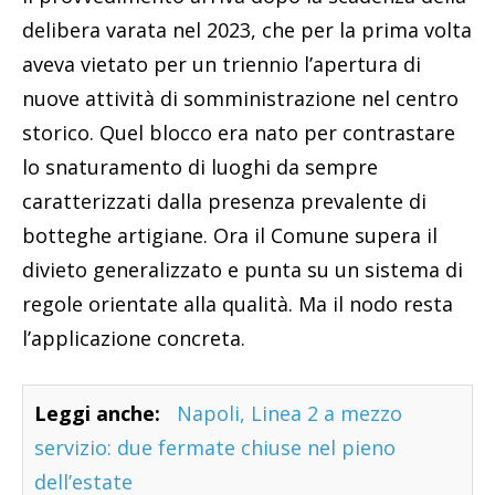
delibera varata nel 2023, che per la prima volta
aveva vietato per un triennio l’apertura di
nuove attività di somministrazione nel centro
storico. Quel blocco era nato per contrastare
lo snaturamento di luoghi da sempre
caratterizzati dalla presenza prevalente di
botteghe artigiane. Ora il Comune supera il
divieto generalizzato e punta su un sistema di
regole orientate alla qualità. Ma il nodo resta
l’applicazione concreta.
Leggi anche:
Napoli, Linea 2 a mezzo
servizio: due fermate chiuse nel pieno
dell’estate