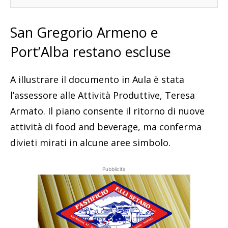
San Gregorio Armeno e
Port’Alba restano escluse
A illustrare il documento in Aula è stata
l’assessore alle Attività Produttive, Teresa
Armato. Il piano consente il ritorno di nuove
attività di food and beverage, ma conferma
divieti mirati in alcune aree simbolo.
Pubblicità