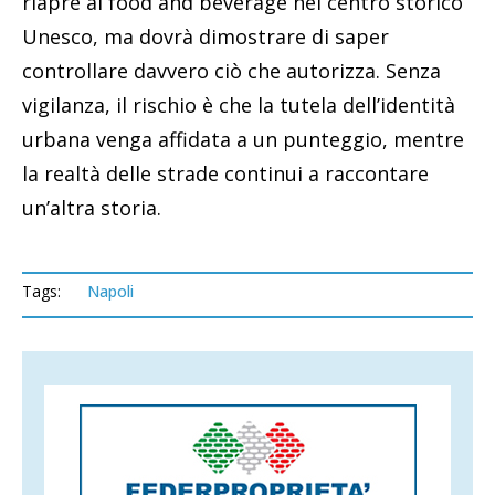
riapre al food and beverage nel centro storico
Unesco, ma dovrà dimostrare di saper
controllare davvero ciò che autorizza. Senza
vigilanza, il rischio è che la tutela dell’identità
urbana venga affidata a un punteggio, mentre
la realtà delle strade continui a raccontare
un’altra storia.
Tags:
Napoli