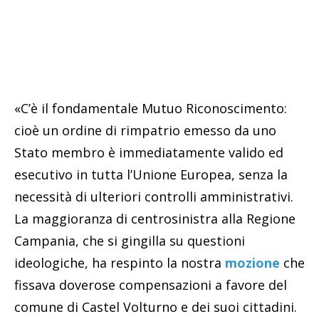
«C’è il fondamentale Mutuo Riconoscimento:
cioè un ordine di rimpatrio emesso da uno
Stato membro è immediatamente valido ed
esecutivo in tutta l’Unione Europea, senza la
necessità di ulteriori controlli amministrativi.
La maggioranza di centrosinistra alla Regione
Campania, che si gingilla su questioni
ideologiche, ha respinto la nostra
mozione
che
fissava doverose compensazioni a favore del
comune di Castel Volturno e dei suoi cittadini.