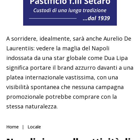
A sorridere, idealmente, sarà anche Aurelio De
Laurentiis: vedere la maglia del Napoli
indossata da una star globale come Dua Lipa
significa portare il brand azzurro davanti a una
platea internazionale vastissima, con una
visibilità spontanea che nessuna campagna
promozionale potrebbe comprare con la
stessa naturalezza.
Home
Locale