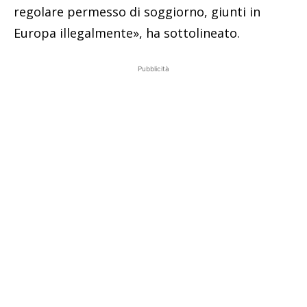
regolare permesso di soggiorno, giunti in
Europa illegalmente», ha sottolineato.
Pubblicità