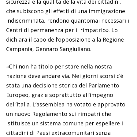
sicurezza e la qualità della vita dei cittadini,
che subiscono gli effetti di una immigrazione
indiscriminata, rendono quantomai necessari i
Centri di permanenza per il rimpatrio». Lo
dichiara il capo dell’opposizione alla Regione
Campania, Gennaro Sangiuliano.
«Chi non ha titolo per stare nella nostra
nazione deve andare via. Nei giorni scorsi c’è
stata una decisione storica del Parlamento
Europeo, grazie soprattutto all’impegno
dell’Italia. L’assemblea ha votato e approvato
un nuovo Regolamento sui rimpatri che
istituisce un sistema comune per espellere i
cittadini di Paesi extracomunitari senza