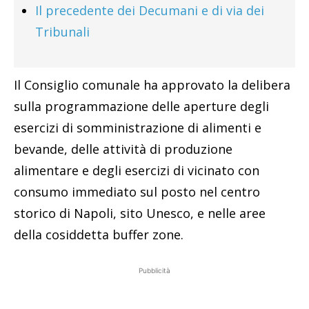
Il precedente dei Decumani e di via dei
Tribunali
Il Consiglio comunale ha approvato la delibera
sulla programmazione delle aperture degli
esercizi di somministrazione di alimenti e
bevande, delle attività di produzione
alimentare e degli esercizi di vicinato con
consumo immediato sul posto nel centro
storico di Napoli, sito Unesco, e nelle aree
della cosiddetta buffer zone.
Pubblicità