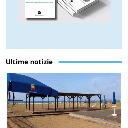
Ultime notizie