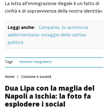
La lotta all’immigrazione illegale è un fatto di
civiltà e di sopravvivenza della nostra identità».
Leggi anche:
Campania, la «provincia
addormentata» ostaggio della cattiva
politica
Tags:
Gennaro Sangiuliano
Home
Costume e società
Dua Lipa con la maglia del
Napoli a Ischia: la foto fa
esplodere i social