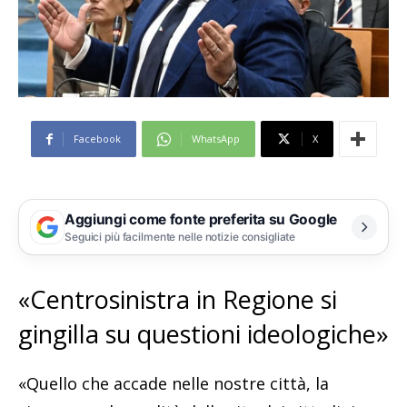
Facebook
WhatsApp
X
Aggiungi come fonte preferita su Google
Seguici più facilmente nelle notizie consigliate
«Centrosinistra in Regione si
gingilla su questioni ideologiche»
«Quello che accade nelle nostre città, la