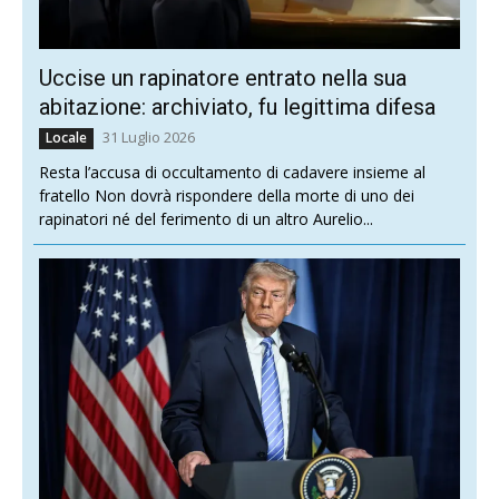
Uccise un rapinatore entrato nella sua
abitazione: archiviato, fu legittima difesa
31 Luglio 2026
Locale
Resta l’accusa di occultamento di cadavere insieme al
fratello Non dovrà rispondere della morte di uno dei
rapinatori né del ferimento di un altro Aurelio...