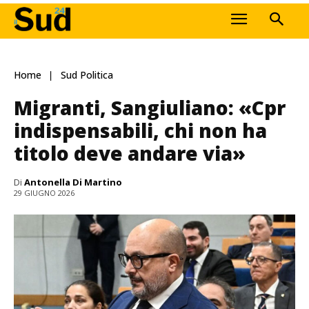
Home
Sud Politica
Migranti, Sangiuliano: «Cpr
indispensabili, chi non ha
titolo deve andare via»
Di
Antonella Di Martino
29 GIUGNO 2026