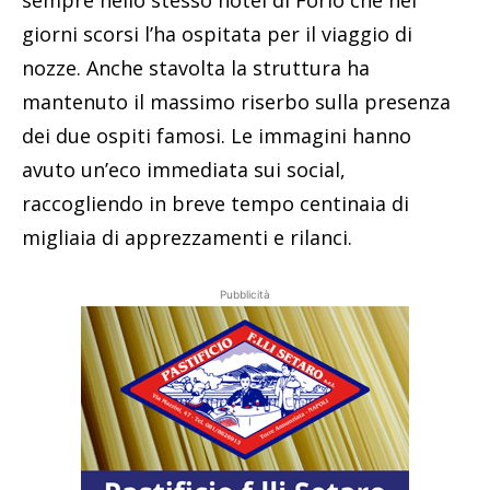
giorni scorsi l’ha ospitata per il viaggio di
nozze. Anche stavolta la struttura ha
mantenuto il massimo riserbo sulla presenza
dei due ospiti famosi. Le immagini hanno
avuto un’eco immediata sui social,
raccogliendo in breve tempo centinaia di
migliaia di apprezzamenti e rilanci.
Pubblicità