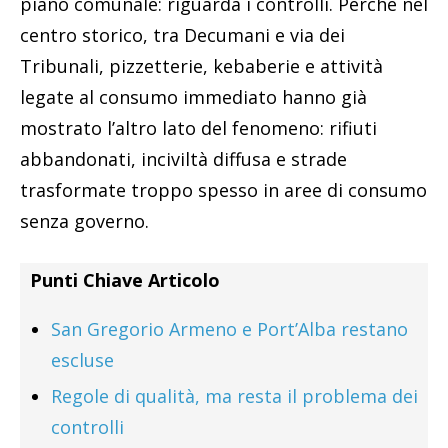
piano comunale: riguarda i controlli. Perché nel
centro storico, tra Decumani e via dei
Tribunali, pizzetterie, kebaberie e attività
legate al consumo immediato hanno già
mostrato l’altro lato del fenomeno: rifiuti
abbandonati, inciviltà diffusa e strade
trasformate troppo spesso in aree di consumo
senza governo.
Punti Chiave Articolo
San Gregorio Armeno e Port’Alba restano
escluse
Regole di qualità, ma resta il problema dei
controlli