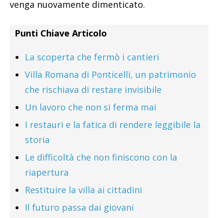
venga nuovamente dimenticato.
Punti Chiave Articolo
La scoperta che fermò i cantieri
Villa Romana di Ponticelli, un patrimonio
che rischiava di restare invisibile
Un lavoro che non si ferma mai
I restauri e la fatica di rendere leggibile la
storia
Le difficoltà che non finiscono con la
riapertura
Restituire la villa ai cittadini
Il futuro passa dai giovani