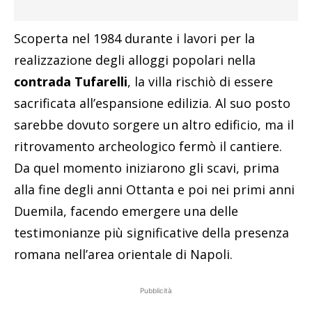
Scoperta nel 1984 durante i lavori per la
realizzazione degli alloggi popolari nella
contrada Tufarelli
, la villa rischiò di essere
sacrificata all’espansione edilizia. Al suo posto
sarebbe dovuto sorgere un altro edificio, ma il
ritrovamento archeologico fermò il cantiere.
Da quel momento iniziarono gli scavi, prima
alla fine degli anni Ottanta e poi nei primi anni
Duemila, facendo emergere una delle
testimonianze più significative della presenza
romana nell’area orientale di Napoli.
Pubblicità