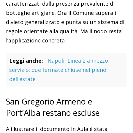
caratterizzati dalla presenza prevalente di
botteghe artigiane. Ora il Comune supera il
divieto generalizzato e punta su un sistema di
regole orientate alla qualità. Ma il nodo resta
l’applicazione concreta.
Leggi anche:
Napoli, Linea 2 a mezzo
servizio: due fermate chiuse nel pieno
dell’estate
San Gregorio Armeno e
Port’Alba restano escluse
A illustrare il documento in Aula è stata