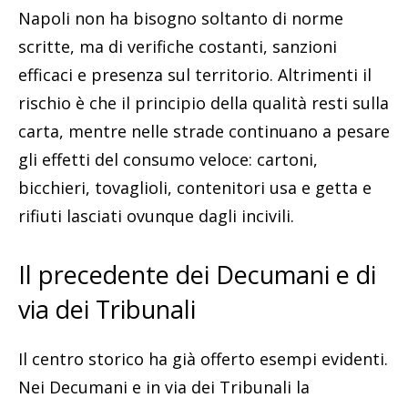
Napoli non ha bisogno soltanto di norme
scritte, ma di verifiche costanti, sanzioni
efficaci e presenza sul territorio. Altrimenti il
rischio è che il principio della qualità resti sulla
carta, mentre nelle strade continuano a pesare
gli effetti del consumo veloce: cartoni,
bicchieri, tovaglioli, contenitori usa e getta e
rifiuti lasciati ovunque dagli incivili.
Il precedente dei Decumani e di
via dei Tribunali
Il centro storico ha già offerto esempi evidenti.
Nei Decumani e in via dei Tribunali la