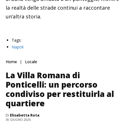
la realtà delle strade continui a raccontare
un’altra storia.
Tags:
Napoli
Home
Locale
La Villa Romana di
Ponticelli: un percorso
condiviso per restituirla al
quartiere
Di
Elisabetta Rota
30 GIUGNO 2026