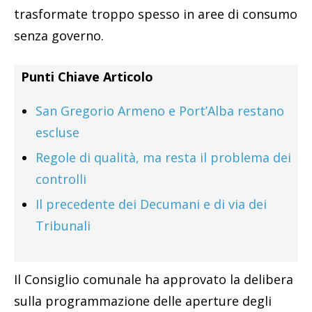
trasformate troppo spesso in aree di consumo
senza governo.
Punti Chiave Articolo
San Gregorio Armeno e Port’Alba restano
escluse
Regole di qualità, ma resta il problema dei
controlli
Il precedente dei Decumani e di via dei
Tribunali
Il Consiglio comunale ha approvato la delibera
sulla programmazione delle aperture degli