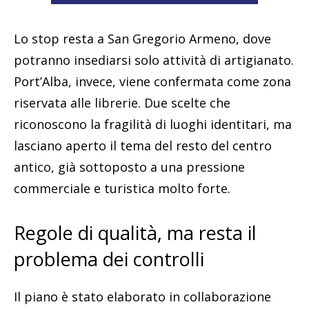
Lo stop resta a San Gregorio Armeno, dove
potranno insediarsi solo attività di artigianato.
Port’Alba, invece, viene confermata come zona
riservata alle librerie. Due scelte che
riconoscono la fragilità di luoghi identitari, ma
lasciano aperto il tema del resto del centro
antico, già sottoposto a una pressione
commerciale e turistica molto forte.
Regole di qualità, ma resta il
problema dei controlli
Il piano è stato elaborato in collaborazione