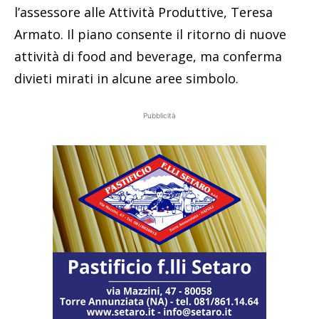
l’assessore alle Attività Produttive, Teresa
Armato. Il piano consente il ritorno di nuove
attività di food and beverage, ma conferma
divieti mirati in alcune aree simbolo.
Pubblicità