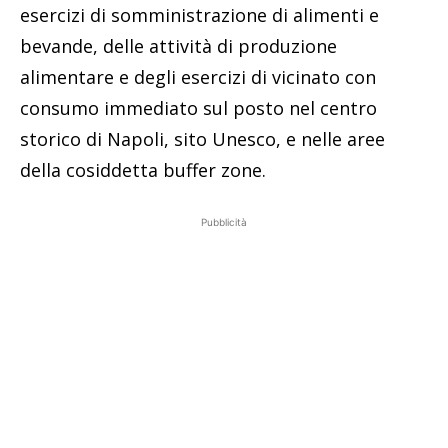
esercizi di somministrazione di alimenti e
bevande, delle attività di produzione
alimentare e degli esercizi di vicinato con
consumo immediato sul posto nel centro
storico di Napoli, sito Unesco, e nelle aree
della cosiddetta buffer zone.
Pubblicità