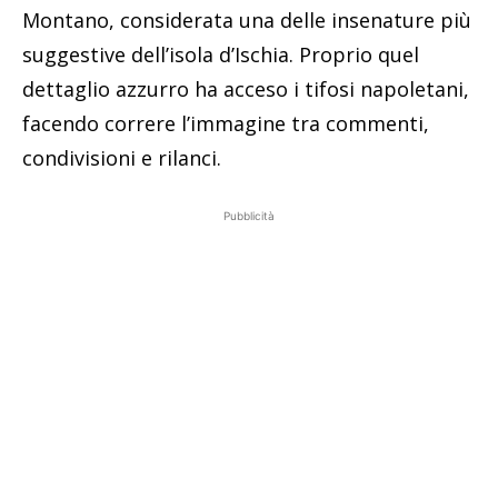
Montano, considerata una delle insenature più
suggestive dell’isola d’Ischia. Proprio quel
dettaglio azzurro ha acceso i tifosi napoletani,
facendo correre l’immagine tra commenti,
condivisioni e rilanci.
Pubblicità