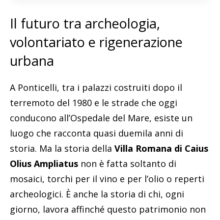
Il futuro tra archeologia,
volontariato e rigenerazione
urbana
A Ponticelli, tra i palazzi costruiti dopo il
terremoto del 1980 e le strade che oggi
conducono all’Ospedale del Mare, esiste un
luogo che racconta quasi duemila anni di
storia. Ma la storia della
Villa Romana di Caius
Olius Ampliatus
non è fatta soltanto di
mosaici, torchi per il vino e per l’olio o reperti
archeologici. È anche la storia di chi, ogni
giorno, lavora affinché questo patrimonio non