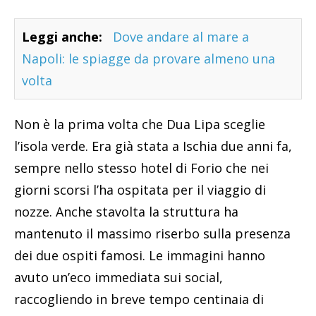
Leggi anche:
Dove andare al mare a
Napoli: le spiagge da provare almeno una
volta
Non è la prima volta che Dua Lipa sceglie
l’isola verde. Era già stata a Ischia due anni fa,
sempre nello stesso hotel di Forio che nei
giorni scorsi l’ha ospitata per il viaggio di
nozze. Anche stavolta la struttura ha
mantenuto il massimo riserbo sulla presenza
dei due ospiti famosi. Le immagini hanno
avuto un’eco immediata sui social,
raccogliendo in breve tempo centinaia di