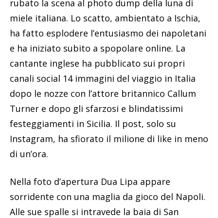
rubato la scena al photo dump della luna di
miele italiana. Lo scatto, ambientato a Ischia,
ha fatto esplodere l’entusiasmo dei napoletani
e ha iniziato subito a spopolare online. La
cantante inglese ha pubblicato sui propri
canali social 14 immagini del viaggio in Italia
dopo le nozze con l’attore britannico Callum
Turner e dopo gli sfarzosi e blindatissimi
festeggiamenti in Sicilia. Il post, solo su
Instagram, ha sfiorato il milione di like in meno
di un’ora.
Nella foto d’apertura Dua Lipa appare
sorridente con una maglia da gioco del Napoli.
Alle sue spalle si intravede la baia di San