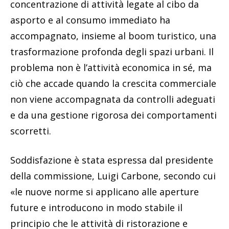
concentrazione di attività legate al cibo da
asporto e al consumo immediato ha
accompagnato, insieme al boom turistico, una
trasformazione profonda degli spazi urbani. Il
problema non è l’attività economica in sé, ma
ciò che accade quando la crescita commerciale
non viene accompagnata da controlli adeguati
e da una gestione rigorosa dei comportamenti
scorretti.
Soddisfazione è stata espressa dal presidente
della commissione, Luigi Carbone, secondo cui
«le nuove norme si applicano alle aperture
future e introducono in modo stabile il
principio che le attività di ristorazione e