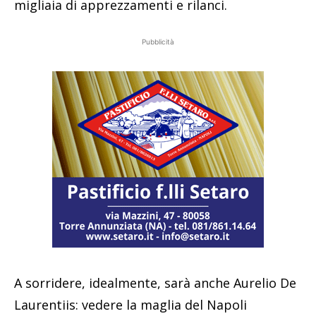
migliaia di apprezzamenti e rilanci.
Pubblicità
A sorridere, idealmente, sarà anche Aurelio De
Laurentiis: vedere la maglia del Napoli