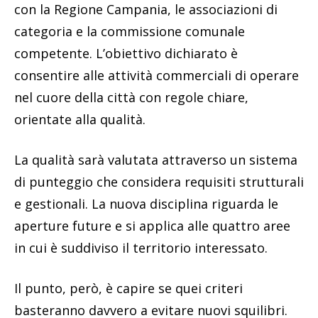
con la Regione Campania, le associazioni di
categoria e la commissione comunale
competente. L’obiettivo dichiarato è
consentire alle attività commerciali di operare
nel cuore della città con regole chiare,
orientate alla qualità.
La qualità sarà valutata attraverso un sistema
di punteggio che considera requisiti strutturali
e gestionali. La nuova disciplina riguarda le
aperture future e si applica alle quattro aree
in cui è suddiviso il territorio interessato.
Il punto, però, è capire se quei criteri
basteranno davvero a evitare nuovi squilibri.