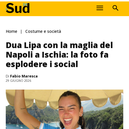
Home
Costume e società
Dua Lipa con la maglia del
Napoli a Ischia: la foto fa
esplodere i social
Di
Fabio Maresca
29 GIUGNO 2026