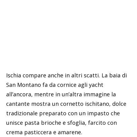
Ischia compare anche in altri scatti. La baia di
San Montano fa da cornice agli yacht
all’ancora, mentre in un’altra immagine la
cantante mostra un cornetto ischitano, dolce
tradizionale preparato con un impasto che
unisce pasta brioche e sfoglia, farcito con
crema pasticcera e amarene.