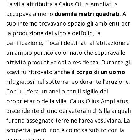
La villa attribuita a Caius Olius Ampliatus
occupava almeno
duemila metri quadrati
. Al
suo interno trovavano spazio gli ambienti per
la produzione del vino e dell’olio, la
panificazione, i locali destinati all’abitazione e
un ampio portico colonnato che separava le
attività produttive dalla residenza. Durante gli
scavi fu ritrovato anche
il
corpo di un uomo
rifugiatosi nel sotterraneo durante l’eruzione.
Con lui c’era un anello con il sigillo del
proprietario della villa, Caius Olius Ampliatus,
discendente di uno dei veterani di Silla ai quali
furono assegnate terre nell’area vesuviana. La
scoperta, però, non è coincisa subito con la
valorizzazione.