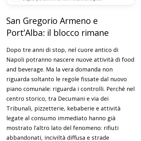
San Gregorio Armeno e
Port’Alba: il blocco rimane
Dopo tre anni di stop, nel cuore antico di
Napoli potranno nascere nuove attività di food
and beverage. Ma la vera domanda non
riguarda soltanto le regole fissate dal nuovo
piano comunale: riguarda i controlli. Perché nel
centro storico, tra Decumani e via dei
Tribunali, pizzetterie, kebaberie e attività
legate al consumo immediato hanno già
mostrato l’altro lato del fenomeno: rifiuti
abbandonati, inciviltà diffusa e strade