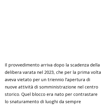
Il provvedimento arriva dopo la scadenza della
delibera varata nel 2023, che per la prima volta
aveva vietato per un triennio l’apertura di
nuove attività di somministrazione nel centro
storico. Quel blocco era nato per contrastare
lo snaturamento di luoghi da sempre