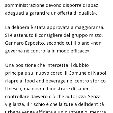
somministrazione devono disporre di spazi
adeguati a garantire un’offerta di qualità».
La delibera è stata approvata a maggioranza.
Si è astenuto il consigliere del gruppo misto,
Gennaro Esposito, secondo cui il piano «non
governa né controlla in modo efficace».
Una posizione che intercetta il dubbio
principale sul nuovo corso. Il Comune di Napoli
riapre al food and beverage nel centro storico
Unesco, ma dovrà dimostrare di saper
controllare davvero ciò che autorizza. Senza
vigilanza, il rischio è che la tutela dell’identità
urbana venga affidata a un punteggio, mentre