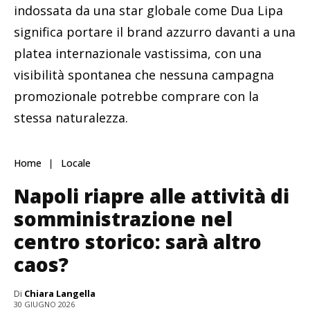
indossata da una star globale come Dua Lipa
significa portare il brand azzurro davanti a una
platea internazionale vastissima, con una
visibilità spontanea che nessuna campagna
promozionale potrebbe comprare con la
stessa naturalezza.
Home
Locale
Napoli riapre alle attività di
somministrazione nel
centro storico: sarà altro
caos?
Di
Chiara Langella
30 GIUGNO 2026