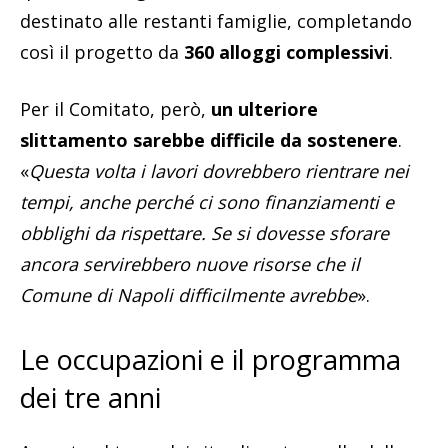
destinato alle restanti famiglie, completando
così il progetto da
360 alloggi complessivi
.
Per il Comitato, però,
un ulteriore
slittamento sarebbe difficile da sostenere
.
«
Questa volta i lavori dovrebbero rientrare nei
tempi, anche perché ci sono finanziamenti e
obblighi da rispettare. Se si dovesse sforare
ancora servirebbero nuove risorse che il
Comune di Napoli difficilmente avrebbe
».
Le occupazioni e il programma
dei tre anni