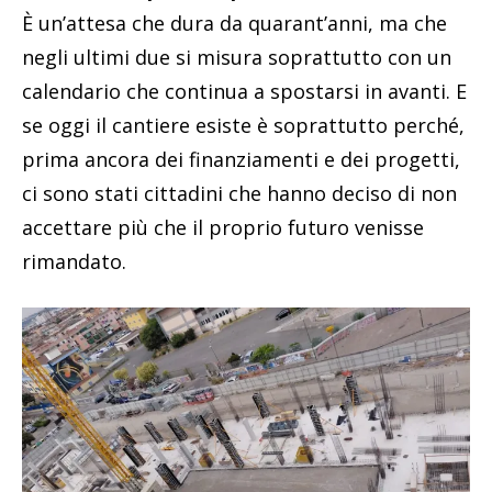
È un’attesa che dura da quarant’anni, ma che
negli ultimi due si misura soprattutto con un
calendario che continua a spostarsi in avanti. E
se oggi il cantiere esiste è soprattutto perché,
prima ancora dei finanziamenti e dei progetti,
ci sono stati cittadini che hanno deciso di non
accettare più che il proprio futuro venisse
rimandato.