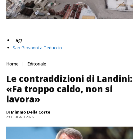
Tags:
San Giovanni a Teduccio
Home
Editoriale
Le contraddizioni di Landini:
«Fa troppo caldo, non si
lavora»
Di
Mimmo Della Corte
29 GIUGNO 2026