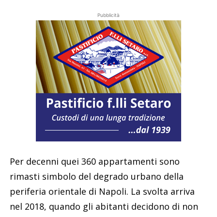
Pubblicità
Per decenni quei 360 appartamenti sono
rimasti simbolo del degrado urbano della
periferia orientale di Napoli. La svolta arriva
nel 2018, quando gli abitanti decidono di non