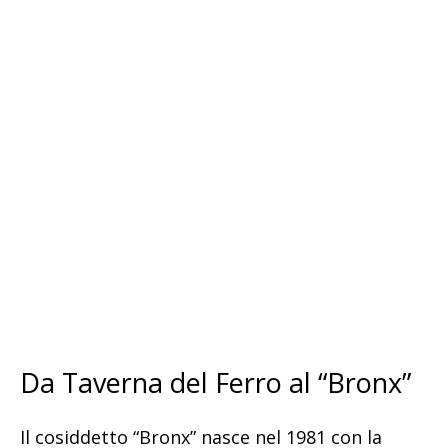
Da Taverna del Ferro al “Bronx”
Il cosiddetto “Bronx” nasce nel 1981 con la