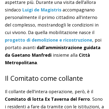
aspettare più. Durante una visita dell’allora
sindaco
Luigi de Magistris
accompagnano
personalmente il primo cittadino all’interno
del complesso, mostrandogli le condizioni in
cui vivono. Da quella mobilitazione nasce il
progetto di demolizione e ricostruzione
, poi
portato avanti
dall’amministrazione guidata
da Gaetano Manfredi
insieme alla
Città
Metropolitana
.
Il Comitato come collante
Il collante dell’intera operazione, però, è il
Comitato di lotta Ex Taverna del Ferro
. Sono
i residenti a fare da tramite con le istituzioni, a