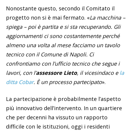
Nonostante questo, secondo il Comitato il
progetto non si è mai fermato. «
La macchina –
spiega – poi è partita e si sta recuperando. Gli
aggiornamenti ci sono costantemente perché
almeno una volta al mese facciamo un tavolo
tecnico con il Comune di Napoli. Ci
confrontiamo con l’ufficio tecnico che segue i
lavori, con l’
assessore Lieto
, il vicesindaco e
la
ditta Cobar
. È un processo partecipato
».
La partecipazione è probabilmente l’aspetto
più innovativo dell’intervento. In un quartiere
che per decenni ha vissuto un rapporto
difficile con le istituzioni, oggi i residenti