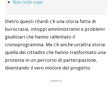
Non solo case
Dietro questi ritardi c’è una storia fatta di
burocrazia, intoppi amministrativi e problemi
giudiziari che hanno rallentato il
cronoprogramma. Ma c’è anche un’altra storia:
quella dei cittadini che hanno trasformato una
protesta in un percorso di partecipazione,
diventando il vero motore del progetto.
Pubblicità