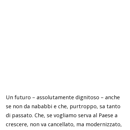
Un futuro – assolutamente dignitoso – anche
se non da nababbi e che, purtroppo, sa tanto
di passato. Che, se vogliamo serva al Paese a
crescere, non va cancellato, ma modernizzato,