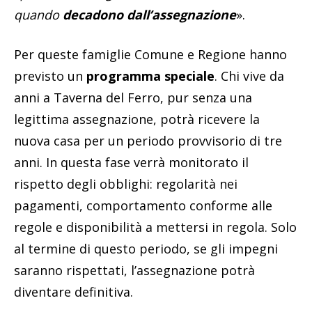
quando
decadono dall’assegnazione
».
Per queste famiglie Comune e Regione hanno
previsto un
programma speciale
. Chi vive da
anni a Taverna del Ferro, pur senza una
legittima assegnazione, potrà ricevere la
nuova casa per un periodo provvisorio di tre
anni. In questa fase verrà monitorato il
rispetto degli obblighi: regolarità nei
pagamenti, comportamento conforme alle
regole e disponibilità a mettersi in regola. Solo
al termine di questo periodo, se gli impegni
saranno rispettati, l’assegnazione potrà
diventare definitiva.