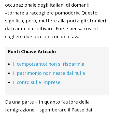
occupazionale degli italiani di domani:
«tornare a raccogliere pomodori». Questo
significa, però, mettere alla porta gli stranieri
dai campi da coltivare. Forse pensa così di
cogliere due piccioni con una fava.
Punti Chiave Articolo
Il campo(santo) non si risparmia
Il patrimonio non nasce dal nulla
Il conto sulle imprese
Da una parte – in quanto fautore della
remigrazione – sgomberare il Paese dai