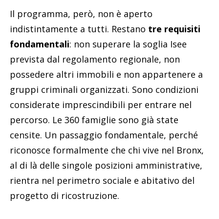
Il programma, però, non è aperto
indistintamente a tutti. Restano
tre requisiti
fondamentali
: non superare la soglia Isee
prevista dal regolamento regionale, non
possedere altri immobili e non appartenere a
gruppi criminali organizzati. Sono condizioni
considerate imprescindibili per entrare nel
percorso. Le 360 famiglie sono già state
censite. Un passaggio fondamentale, perché
riconosce formalmente che chi vive nel Bronx,
al di là delle singole posizioni amministrative,
rientra nel perimetro sociale e abitativo del
progetto di ricostruzione.