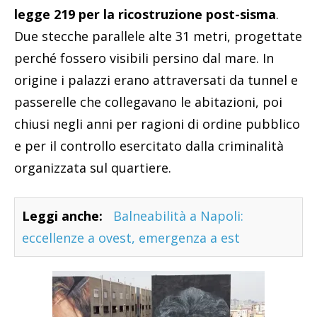
legge 219 per la ricostruzione post-sisma
.
Due stecche parallele alte 31 metri, progettate
perché fossero visibili persino dal mare. In
origine i palazzi erano attraversati da tunnel e
passerelle che collegavano le abitazioni, poi
chiusi negli anni per ragioni di ordine pubblico
e per il controllo esercitato dalla criminalità
organizzata sul quartiere.
Leggi anche:
Balneabilità a Napoli:
eccellenze a ovest, emergenza a est