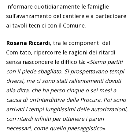
informare quotidianamente le famiglie
sull’avanzamento del cantiere e a partecipare
ai tavoli tecnici con il Comune.
Rosaria Riccardi
, tra le componenti del
Comitato, ripercorre le ragioni dei ritardi
senza nascondere le difficoltà: «
Siamo partiti
con il piede sbagliato. Si prospettavano tempi
diversi, ma ci sono stati rallentamenti dovuti
alla ditta, che ha perso cinque o sei mesi a
causa di un’interdittiva della Procura. Poi sono
arrivati i tempi lunghissimi delle autorizzazioni,
con ritardi infiniti per ottenere i pareri
necessari, come quello paesaggistico
».