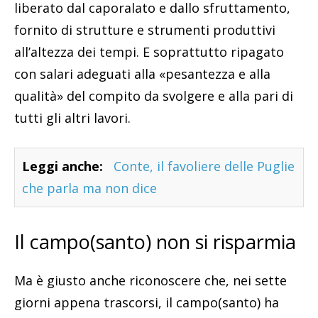
liberato dal caporalato e dallo sfruttamento,
fornito di strutture e strumenti produttivi
all’altezza dei tempi. E soprattutto ripagato
con salari adeguati alla «pesantezza e alla
qualità» del compito da svolgere e alla pari di
tutti gli altri lavori.
Leggi anche:
Conte, il favoliere delle Puglie
che parla ma non dice
Il campo(santo) non si risparmia
Ma è giusto anche riconoscere che, nei sette
giorni appena trascorsi, il campo(santo) ha