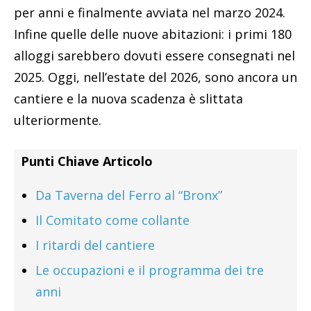
per anni e finalmente avviata nel marzo 2024.
Infine quelle delle nuove abitazioni: i primi 180
alloggi sarebbero dovuti essere consegnati nel
2025. Oggi, nell’estate del 2026, sono ancora un
cantiere e la nuova scadenza è slittata
ulteriormente.
Punti Chiave Articolo
Da Taverna del Ferro al “Bronx”
Il Comitato come collante
I ritardi del cantiere
Le occupazioni e il programma dei tre
anni