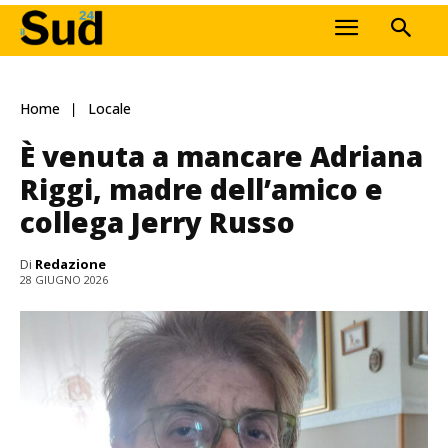
Home
Locale
È venuta a mancare Adriana
Riggi, madre dell’amico e
collega Jerry Russo
Di
Redazione
28 GIUGNO 2026