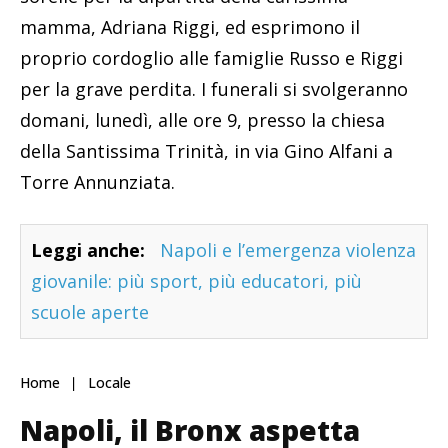
mamma, Adriana Riggi, ed esprimono il
proprio cordoglio alle famiglie Russo e Riggi
per la grave perdita. I funerali si svolgeranno
domani, lunedì, alle ore 9, presso la chiesa
della Santissima Trinità, in via Gino Alfani a
Torre Annunziata.
Leggi anche:
Napoli e l’emergenza violenza
giovanile: più sport, più educatori, più
scuole aperte
Home
Locale
Napoli, il Bronx aspetta