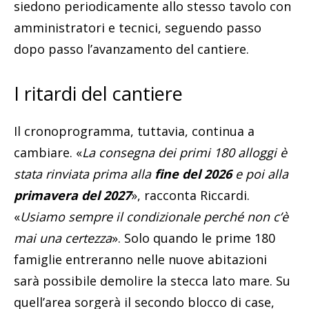
siedono periodicamente allo stesso tavolo con
amministratori e tecnici, seguendo passo
dopo passo l’avanzamento del cantiere.
I ritardi del cantiere
Il cronoprogramma, tuttavia, continua a
cambiare. «
La consegna dei primi 180 alloggi è
stata rinviata prima alla
fine del 2026
e poi alla
primavera del 2027
», racconta Riccardi.
«
Usiamo sempre il condizionale perché non c’è
mai una certezza
». Solo quando le prime 180
famiglie entreranno nelle nuove abitazioni
sarà possibile demolire la stecca lato mare. Su
quell’area sorgerà il secondo blocco di case,