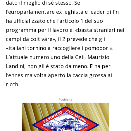
dato il meglio di sé stesso. Se
l’europarlamentare ex leghista e leader di Fn
ha ufficializzato che l’articolo 1 del suo
programma per il lavoro è: «basta stranieri nei
campi da coltivare», il 2 prevede che gli
«italiani tornino a raccogliere i pomodori».
L’attuale numero uno della Cgil, Maurizio
Landini, non gli è stato da meno. E ha per
l’ennesima volta aperto la caccia grossa ai
ricchi.
Pubblicità