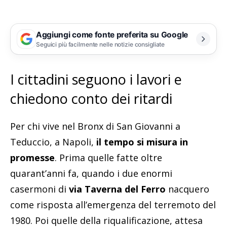
Aggiungi come fonte preferita su Google
Seguici più facilmente nelle notizie consigliate
I cittadini seguono i lavori e
chiedono conto dei ritardi
Per chi vive nel Bronx di San Giovanni a
Teduccio, a Napoli,
il tempo si misura in
promesse
. Prima quelle fatte oltre
quarant’anni fa, quando i due enormi
casermoni di
via Taverna del Ferro
nacquero
come risposta all’emergenza del terremoto del
1980. Poi quelle della riqualificazione, attesa