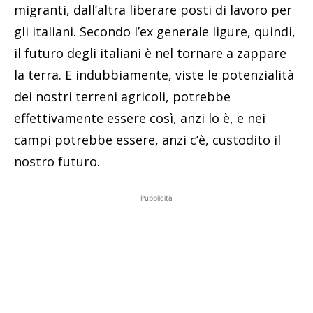
migranti, dall’altra liberare posti di lavoro per
gli italiani. Secondo l’ex generale ligure, quindi,
il futuro degli italiani è nel tornare a zappare
la terra. E indubbiamente, viste le potenzialità
dei nostri terreni agricoli, potrebbe
effettivamente essere così, anzi lo è, e nei
campi potrebbe essere, anzi c’è, custodito il
nostro futuro.
Pubblicità