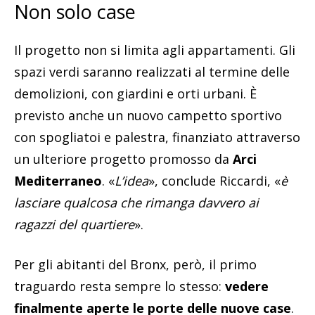
Non solo case
Il progetto non si limita agli appartamenti. Gli
spazi verdi saranno realizzati al termine delle
demolizioni, con giardini e orti urbani. È
previsto anche un nuovo campetto sportivo
con spogliatoi e palestra, finanziato attraverso
un ulteriore progetto promosso da
Arci
Mediterraneo
. «
L’idea
», conclude Riccardi, «
è
lasciare qualcosa che rimanga davvero ai
ragazzi del quartiere
».
Per gli abitanti del Bronx, però, il primo
traguardo resta sempre lo stesso:
vedere
finalmente aperte le porte delle nuove case
.