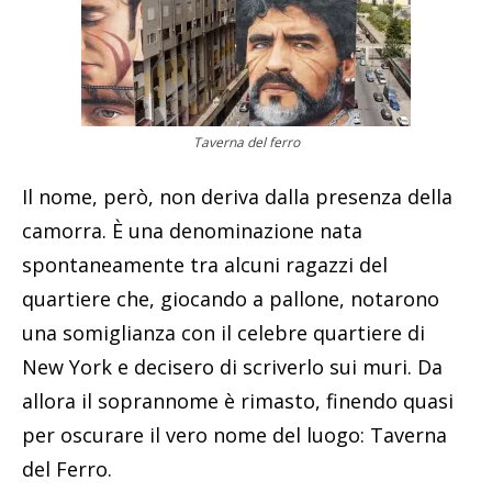
Taverna del ferro
Il nome, però, non deriva dalla presenza della
camorra. È una denominazione nata
spontaneamente tra alcuni ragazzi del
quartiere che, giocando a pallone, notarono
una somiglianza con il celebre quartiere di
New York e decisero di scriverlo sui muri. Da
allora il soprannome è rimasto, finendo quasi
per oscurare il vero nome del luogo: Taverna
del Ferro.