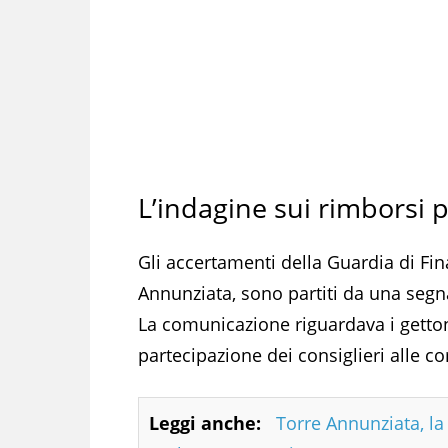
L’indagine sui rimborsi p
Gli accertamenti della Guardia di Fin
Annunziata, sono partiti da una seg
La comunicazione riguardava i gettoni
partecipazione dei consiglieri alle c
Leggi anche:
Torre Annunziata, la 