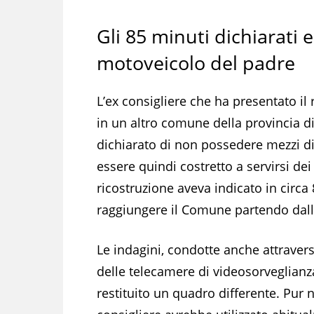
Gli 85 minuti dichiarati e 
motoveicolo del padre
L’ex consigliere che ha presentato il 
in un altro comune della provincia di
dichiarato di non possedere mezzi di
essere quindi costretto a servirsi dei
ricostruzione aveva indicato in circa
raggiungere il Comune partendo dall
Le indagini, condotte anche attravers
delle telecamere di videosorveglianza
restituito un quadro differente. Pur no