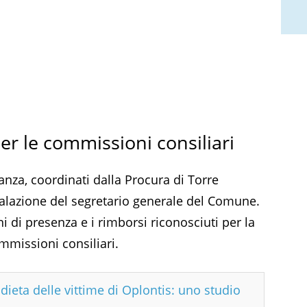
er le commissioni consiliari
anza, coordinati dalla Procura di Torre
nalazione del segretario generale del Comune.
 di presenza e i rimborsi riconosciuti per la
ommissioni consiliari.
dieta delle vittime di Oplontis: uno studio