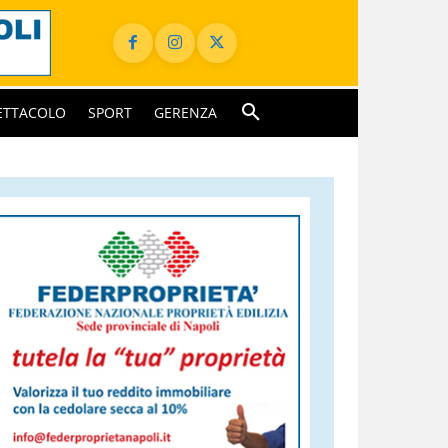
ETTACOLO
SPORT
GERENZA