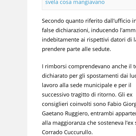
svela cosa mangiavano
Secondo quanto riferito dall’ufficio 
false dichiarazioni, inducendo l’am
indebitamente ai rispettivi datori di
prendere parte alle sedute.
I rimborsi comprendevano anche il
dichiarato per gli spostamenti dai lu
lavoro alla sede municipale e per il
successivo tragitto di ritorno. Gli ex
consiglieri coinvolti sono Fabio Gior
Gaetano Ruggiero, entrambi apparte
alla maggioranza che sosteneva l’ex
Corrado Cuccurullo.