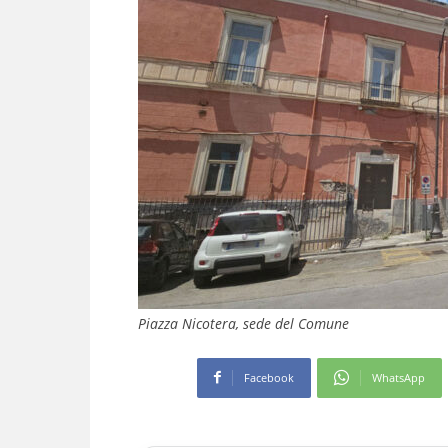
Piazza Nicotera, sede del Comune
Facebook
WhatsApp