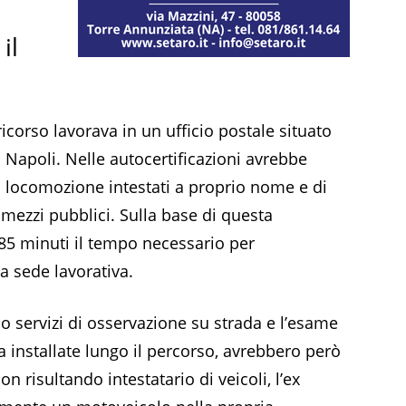
il
ricorso lavorava in un ufficio postale situato
 Napoli. Nelle autocertificazioni avrebbe
 locomozione intestati a proprio nome e di
 mezzi pubblici. Sulla base di questa
 85 minuti il tempo necessario per
a sede lavorativa.
o servizi di osservazione su strada e l’esame
 installate lungo il percorso, avrebbero però
n risultando intestatario di veicoli, l’ex