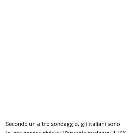
Secondo un altro sondaggio, gli italiani sono