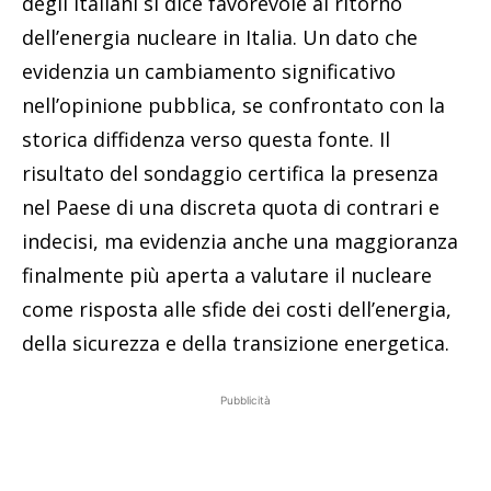
degli italiani si dice favorevole al ritorno
dell’energia nucleare in Italia. Un dato che
evidenzia un cambiamento significativo
nell’opinione pubblica, se confrontato con la
storica diffidenza verso questa fonte. Il
risultato del sondaggio certifica la presenza
nel Paese di una discreta quota di contrari e
indecisi, ma evidenzia anche una maggioranza
finalmente più aperta a valutare il nucleare
come risposta alle sfide dei costi dell’energia,
della sicurezza e della transizione energetica.
Pubblicità