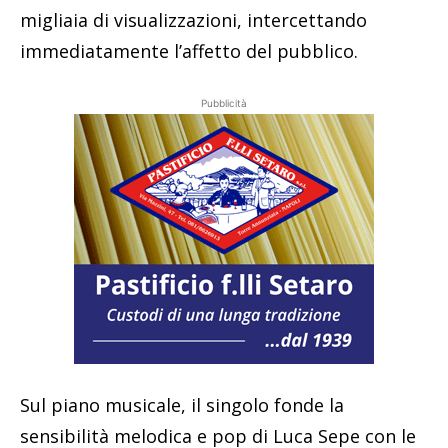
migliaia di visualizzazioni, intercettando
immediatamente l’affetto del pubblico.
Pubblicità
Sul piano musicale, il singolo fonde la
sensibilità melodica e pop di Luca Sepe con le