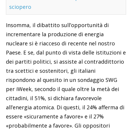
sciopero
Insomma, il dibattito sull’opportunità di
incrementare la produzione di energia
nucleare si è riacceso di recente nel nostro
Paese. E se, dal punto di vista delle istituzioni e
dei partiti politici, si assiste al contraddittorio
tra scettici e sostenitori, gli italiani
rispondono al quesito in un sondaggio SWG
per iWeek, secondo il quale oltre la metà dei
cittadini, il 51%, si dichiara favorevole
all’energia atomica. Di questi, il 24% afferma di
essere «sicuramente a favore» e il 27%
«probabilmente a favore». Gli oppositori