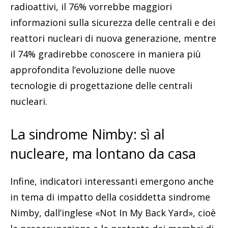
radioattivi, il 76% vorrebbe maggiori
informazioni sulla sicurezza delle centrali e dei
reattori nucleari di nuova generazione, mentre
il 74% gradirebbe conoscere in maniera più
approfondita l’evoluzione delle nuove
tecnologie di progettazione delle centrali
nucleari.
La sindrome Nimby: sì al
nucleare, ma lontano da casa
Infine, indicatori interessanti emergono anche
in tema di impatto della cosiddetta sindrome
Nimby, dall’inglese «Not In My Back Yard», cioè