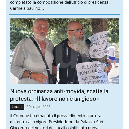
completato la composizione dell’ufficio di presidenza.
Carmela Saulino,...
Nuova ordinanza anti-movida, scatta la
protesta: «Il lavoro non è un gioco»
30 Luglio 2026
Locale
Il Comune ha emanato il provvedimento a un’ora
dall’entrata in vigore Presidio fuori da Palazzo San
Giacomo dei gestori dei locali colpiti dalla nuova