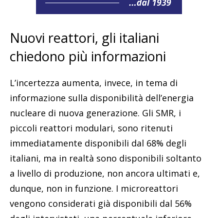
Nuovi reattori, gli italiani
chiedono più informazioni
L’incertezza aumenta, invece, in tema di
informazione sulla disponibilità dell’energia
nucleare di nuova generazione. Gli SMR, i
piccoli reattori modulari, sono ritenuti
immediatamente disponibili dal 68% degli
italiani, ma in realtà sono disponibili soltanto
a livello di produzione, non ancora ultimati e,
dunque, non in funzione. I microreattori
vengono considerati già disponibili dal 56%