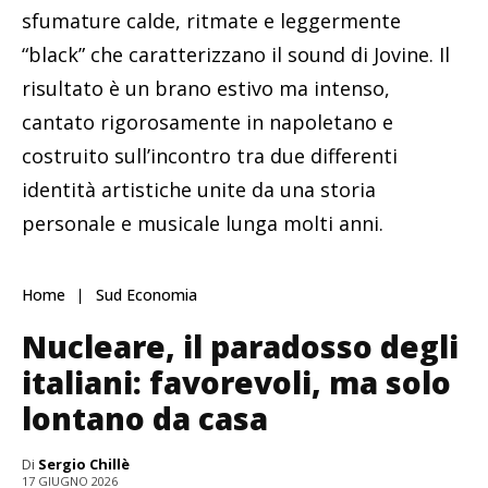
sfumature calde, ritmate e leggermente
“black” che caratterizzano il sound di Jovine. Il
risultato è un brano estivo ma intenso,
cantato rigorosamente in napoletano e
costruito sull’incontro tra due differenti
identità artistiche unite da una storia
personale e musicale lunga molti anni.
Home
Sud Economia
Nucleare, il paradosso degli
italiani: favorevoli, ma solo
lontano da casa
Di
Sergio Chillè
17 GIUGNO 2026