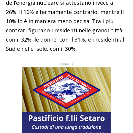
dell’energia nucleare si attestano invece al
26%: il 16% è fermamente contrario, mentre il
10% lo è in maniera meno decisa. Tra i più
contrari figurano i residenti nelle grandi città,
con il 32%, le donne, con il 31%, e i residenti al
Sud e nelle Isole, con il 30%.
Pubblicità