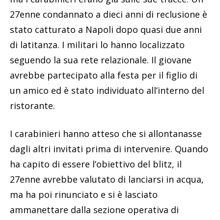
27enne condannato a dieci anni di reclusione è
stato catturato a Napoli dopo quasi due anni
di latitanza. I militari lo hanno localizzato
seguendo la sua rete relazionale. Il giovane
avrebbe partecipato alla festa per il figlio di
un amico ed è stato individuato all’interno del
ristorante.
I carabinieri hanno atteso che si allontanasse
dagli altri invitati prima di intervenire. Quando
ha capito di essere l’obiettivo del blitz, il
27enne avrebbe valutato di lanciarsi in acqua,
ma ha poi rinunciato e si è lasciato
ammanettare dalla sezione operativa di