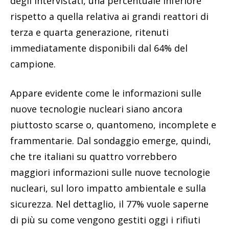
degli intervistati, una percentuale inferiore
rispetto a quella relativa ai grandi reattori di
terza e quarta generazione, ritenuti
immediatamente disponibili dal 64% del
campione.
Appare evidente come le informazioni sulle
nuove tecnologie nucleari siano ancora
piuttosto scarse o, quantomeno, incomplete e
frammentarie. Dal sondaggio emerge, quindi,
che tre italiani su quattro vorrebbero
maggiori informazioni sulle nuove tecnologie
nucleari, sul loro impatto ambientale e sulla
sicurezza. Nel dettaglio, il 77% vuole saperne
di più su come vengono gestiti oggi i rifiuti