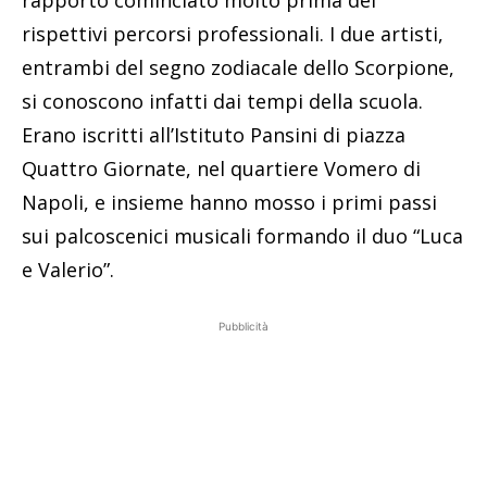
rispettivi percorsi professionali. I due artisti,
entrambi del segno zodiacale dello Scorpione,
si conoscono infatti dai tempi della scuola.
Erano iscritti all’Istituto Pansini di piazza
Quattro Giornate, nel quartiere Vomero di
Napoli, e insieme hanno mosso i primi passi
sui palcoscenici musicali formando il duo “Luca
e Valerio”.
Pubblicità