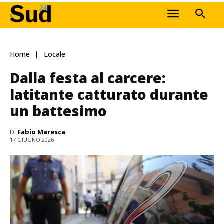
Home
Locale
Dalla festa al carcere:
latitante catturato durante
un battesimo
Di
Fabio Maresca
17 GIUGNO 2026