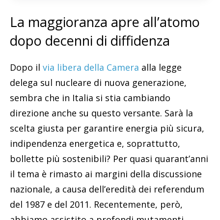
La maggioranza apre all’atomo
dopo decenni di diffidenza
Dopo il
via libera della Camera
alla legge
delega sul nucleare di nuova generazione,
sembra che in Italia si stia cambiando
direzione anche su questo versante. Sarà la
scelta giusta per garantire energia più sicura,
indipendenza energetica e, soprattutto,
bollette più sostenibili? Per quasi quarant’anni
il tema è rimasto ai margini della discussione
nazionale, a causa dell’eredità dei referendum
del 1987 e del 2011. Recentemente, però,
abbiamo assistito a profondi mutamenti