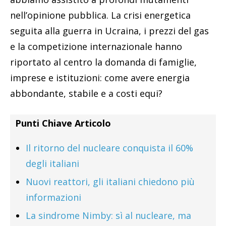
nell’opinione pubblica. La crisi energetica
seguita alla guerra in Ucraina, i prezzi del gas
e la competizione internazionale hanno
riportato al centro la domanda di famiglie,
imprese e istituzioni: come avere energia
abbondante, stabile e a costi equi?
Punti Chiave Articolo
Il ritorno del nucleare conquista il 60%
degli italiani
Nuovi reattori, gli italiani chiedono più
informazioni
La sindrome Nimby: sì al nucleare, ma