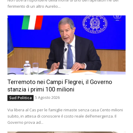
ferimento di un altro Aurelio...
Terremoto nei Campi Flegrei, il Governo
stanzia i primi 100 milioni
5 Agosto 2026
Sud Politica
Via libera al Cas per le famiglie rimaste senza casa Cento milioni
subito, in attesa di conoscere il costo reale dell’emergenza. Il
Governo prova ad...