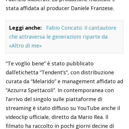
stata affidata al producer Daniele Franzese.
Leggi anche:
Fabio Concato: il cantautore
che attraversa le generazioni riparte da
«Altro di me»
“Te voglio bene” è stato pubblicato
dall’etichetta “Tendent’s”, con distribuzione
curata da “Melarido” e management affidato ad
“Azzurra Spettacoli”. In contemporanea con
l’arrivo del singolo sulle piattaforme di
streaming è stato diffuso su YouTube anche il
videoclip ufficiale, diretto da Mario Rea. Il
filmato ha raccolto in pochi giorni decine di