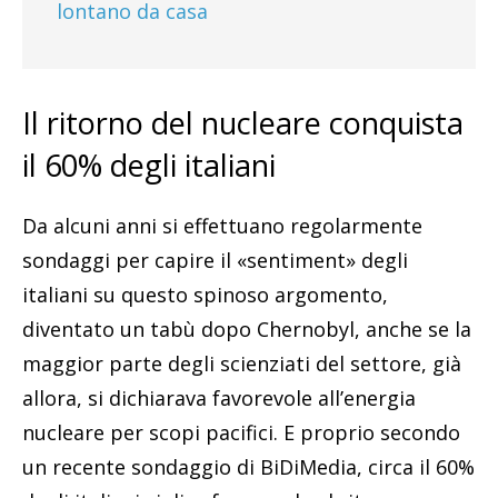
lontano da casa
Il ritorno del nucleare conquista
il 60% degli italiani
Da alcuni anni si effettuano regolarmente
sondaggi per capire il «sentiment» degli
italiani su questo spinoso argomento,
diventato un tabù dopo Chernobyl, anche se la
maggior parte degli scienziati del settore, già
allora, si dichiarava favorevole all’energia
nucleare per scopi pacifici. E proprio secondo
un recente sondaggio di BiDiMedia, circa il 60%