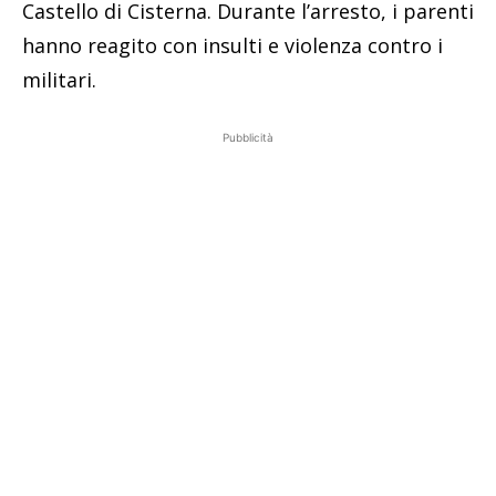
Castello di Cisterna. Durante l’arresto, i parenti
hanno reagito con insulti e violenza contro i
militari.
Pubblicità