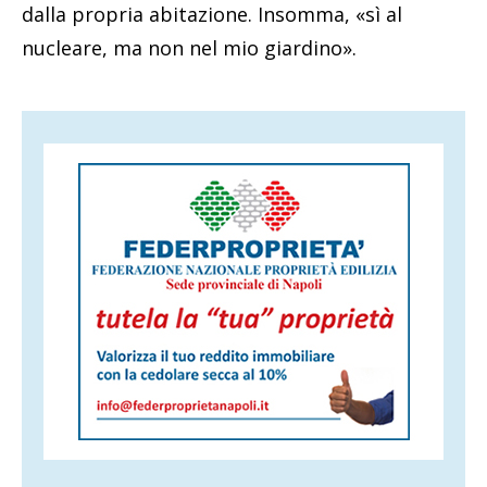
dalla propria abitazione. Insomma, «sì al
nucleare, ma non nel mio giardino».