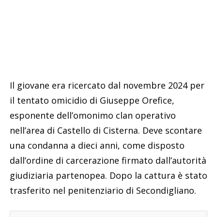
Il giovane era ricercato dal novembre 2024 per
il tentato omicidio di Giuseppe Orefice,
esponente dell’omonimo clan operativo
nell’area di Castello di Cisterna. Deve scontare
una condanna a dieci anni, come disposto
dall’ordine di carcerazione firmato dall’autorità
giudiziaria partenopea. Dopo la cattura è stato
trasferito nel penitenziario di Secondigliano.