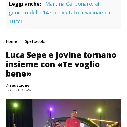
Leggi anche:
Martina Carbonaro, ai
genitori della 14enne vietato avvicinarsi ai
Tucci
Home
Spettacolo
Luca Sepe e Jovine tornano
insieme con «Te voglio
bene»
Di
redazione
17 GIUGNO 2026