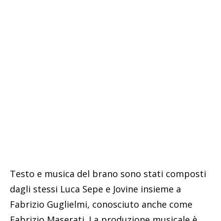
Testo e musica del brano sono stati composti
dagli stessi Luca Sepe e Jovine insieme a
Fabrizio Guglielmi, conosciuto anche come
Fabrizio Maserati. La produzione musicale è