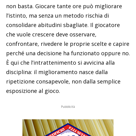
non basta. Giocare tante ore può migliorare
l’istinto, ma senza un metodo rischia di
consolidare abitudini sbagliate. Il giocatore
che vuole crescere deve osservare,
confrontare, rivedere le proprie scelte e capire
perché una decisione ha funzionato oppure no.
È qui che l’intrattenimento si avvicina alla
disciplina: il miglioramento nasce dalla
ripetizione consapevole, non dalla semplice
esposizione al gioco.
Pubblicità