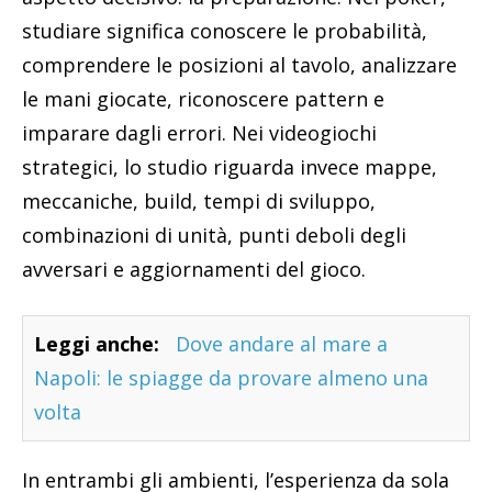
studiare significa conoscere le probabilità,
comprendere le posizioni al tavolo, analizzare
le mani giocate, riconoscere pattern e
imparare dagli errori. Nei videogiochi
strategici, lo studio riguarda invece mappe,
meccaniche, build, tempi di sviluppo,
combinazioni di unità, punti deboli degli
avversari e aggiornamenti del gioco.
Leggi anche:
Dove andare al mare a
Napoli: le spiagge da provare almeno una
volta
In entrambi gli ambienti, l’esperienza da sola