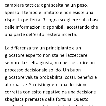
cambiare tattica: ogni scelta ha un peso.
Spesso il tempo è limitato e non esiste una
risposta perfetta. Bisogna scegliere sulla base
delle informazioni disponibili, accettando che
una parte dell’esito resterà incerta.
La differenza tra un principiante e un
giocatore esperto non sta nell’azzeccare
sempre la scelta giusta, ma nel costruire un
processo decisionale solido. Un buon
giocatore valuta probabilità, costi, benefici e
alternative. Sa distinguere una decisione
corretta con esito negativo da una decisione
sbagliata premiata dalla fortuna. Questo