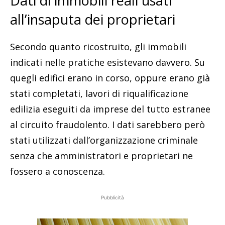
Dati di immobili reali usati
all’insaputa dei proprietari
Secondo quanto ricostruito, gli immobili
indicati nelle pratiche esistevano davvero. Su
quegli edifici erano in corso, oppure erano già
stati completati, lavori di riqualificazione
edilizia eseguiti da imprese del tutto estranee
al circuito fraudolento. I dati sarebbero però
stati utilizzati dall’organizzazione criminale
senza che amministratori e proprietari ne
fossero a conoscenza.
Pubblicità