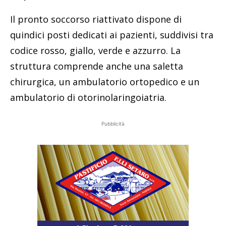
Il pronto soccorso riattivato dispone di
quindici posti dedicati ai pazienti, suddivisi tra
codice rosso, giallo, verde e azzurro. La
struttura comprende anche una saletta
chirurgica, un ambulatorio ortopedico e un
ambulatorio di otorinolaringoiatria.
Pubblicità