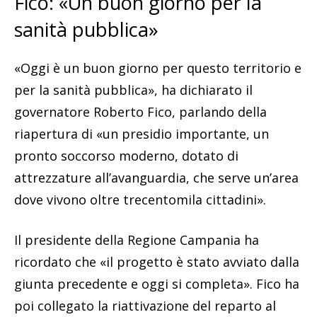
Fico: «Un buon giorno per la
sanità pubblica»
«Oggi è un buon giorno per questo territorio e
per la sanità pubblica», ha dichiarato il
governatore Roberto Fico, parlando della
riapertura di «un presidio importante, un
pronto soccorso moderno, dotato di
attrezzature all’avanguardia, che serve un’area
dove vivono oltre trecentomila cittadini».
Il presidente della Regione Campania ha
ricordato che «il progetto è stato avviato dalla
giunta precedente e oggi si completa». Fico ha
poi collegato la riattivazione del reparto al