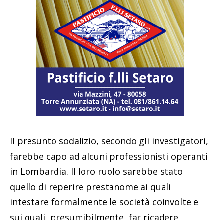
Il presunto sodalizio, secondo gli investigatori,
farebbe capo ad alcuni professionisti operanti
in Lombardia. Il loro ruolo sarebbe stato
quello di reperire prestanome ai quali
intestare formalmente le società coinvolte e
sui quali, presumibilmente, far ricadere