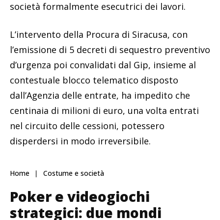
società formalmente esecutrici dei lavori.
L’intervento della Procura di Siracusa, con
l’emissione di 5 decreti di sequestro preventivo
d’urgenza poi convalidati dal Gip, insieme al
contestuale blocco telematico disposto
dall’Agenzia delle entrate, ha impedito che
centinaia di milioni di euro, una volta entrati
nel circuito delle cessioni, potessero
disperdersi in modo irreversibile.
Home
Costume e società
Poker e videogiochi
strategici: due mondi