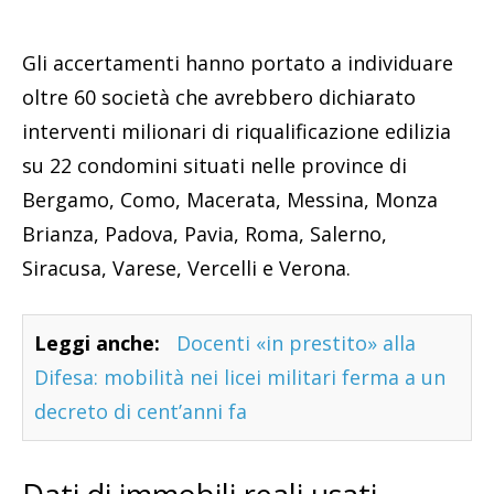
Gli accertamenti hanno portato a individuare
oltre 60 società che avrebbero dichiarato
interventi milionari di riqualificazione edilizia
su 22 condomini situati nelle province di
Bergamo, Como, Macerata, Messina, Monza
Brianza, Padova, Pavia, Roma, Salerno,
Siracusa, Varese, Vercelli e Verona.
Leggi anche:
Docenti «in prestito» alla
Difesa: mobilità nei licei militari ferma a un
decreto di cent’anni fa