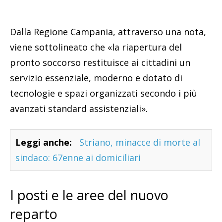
Dalla Regione Campania, attraverso una nota,
viene sottolineato che «la riapertura del
pronto soccorso restituisce ai cittadini un
servizio essenziale, moderno e dotato di
tecnologie e spazi organizzati secondo i più
avanzati standard assistenziali».
Leggi anche:
Striano, minacce di morte al
sindaco: 67enne ai domiciliari
I posti e le aree del nuovo
reparto