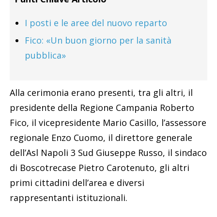
I posti e le aree del nuovo reparto
Fico: «Un buon giorno per la sanità
pubblica»
Alla cerimonia erano presenti, tra gli altri, il
presidente della Regione Campania Roberto
Fico, il vicepresidente Mario Casillo, l’assessore
regionale Enzo Cuomo, il direttore generale
dell’Asl Napoli 3 Sud Giuseppe Russo, il sindaco
di Boscotrecase Pietro Carotenuto, gli altri
primi cittadini dell’area e diversi
rappresentanti istituzionali.