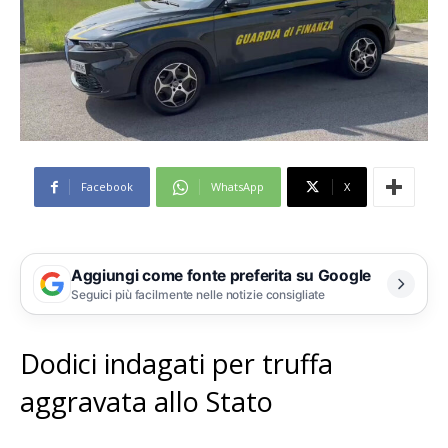
Facebook
WhatsApp
X
Aggiungi come fonte preferita su Google
Seguici più facilmente nelle notizie consigliate
Dodici indagati per truffa
aggravata allo Stato