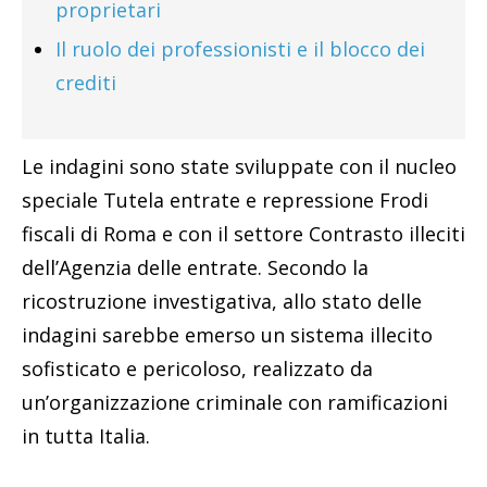
proprietari
Il ruolo dei professionisti e il blocco dei
crediti
Le indagini sono state sviluppate con il nucleo
speciale Tutela entrate e repressione Frodi
fiscali di Roma e con il settore Contrasto illeciti
dell’Agenzia delle entrate. Secondo la
ricostruzione investigativa, allo stato delle
indagini sarebbe emerso un sistema illecito
sofisticato e pericoloso, realizzato da
un’organizzazione criminale con ramificazioni
in tutta Italia.