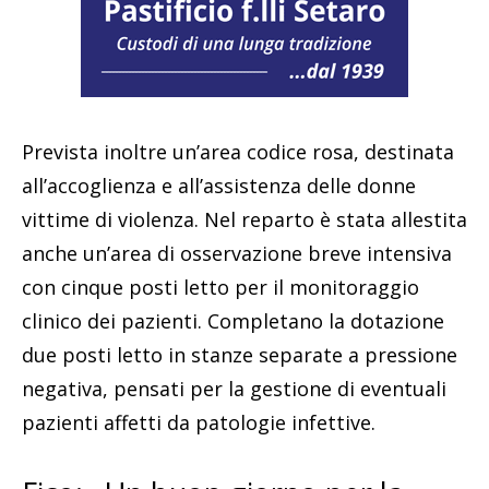
Prevista inoltre un’area codice rosa, destinata
all’accoglienza e all’assistenza delle donne
vittime di violenza. Nel reparto è stata allestita
anche un’area di osservazione breve intensiva
con cinque posti letto per il monitoraggio
clinico dei pazienti. Completano la dotazione
due posti letto in stanze separate a pressione
negativa, pensati per la gestione di eventuali
pazienti affetti da patologie infettive.