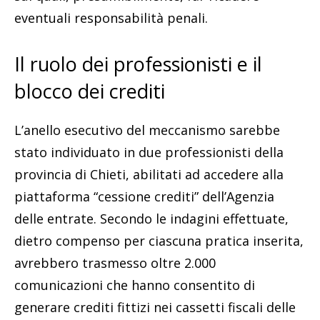
eventuali responsabilità penali.
Il ruolo dei professionisti e il
blocco dei crediti
L’anello esecutivo del meccanismo sarebbe
stato individuato in due professionisti della
provincia di Chieti, abilitati ad accedere alla
piattaforma “cessione crediti” dell’Agenzia
delle entrate. Secondo le indagini effettuate,
dietro compenso per ciascuna pratica inserita,
avrebbero trasmesso oltre 2.000
comunicazioni che hanno consentito di
generare crediti fittizi nei cassetti fiscali delle