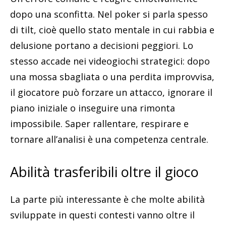
dopo una sconfitta. Nel poker si parla spesso
di tilt, cioè quello stato mentale in cui rabbia e
delusione portano a decisioni peggiori. Lo
stesso accade nei videogiochi strategici: dopo
una mossa sbagliata o una perdita improvvisa,
il giocatore può forzare un attacco, ignorare il
piano iniziale o inseguire una rimonta
impossibile. Saper rallentare, respirare e
tornare all’analisi è una competenza centrale.
Abilità trasferibili oltre il gioco
La parte più interessante è che molte abilità
sviluppate in questi contesti vanno oltre il