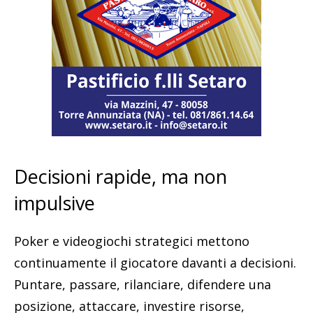
Decisioni rapide, ma non
impulsive
Poker e videogiochi strategici mettono
continuamente il giocatore davanti a decisioni.
Puntare, passare, rilanciare, difendere una
posizione, attaccare, investire risorse,