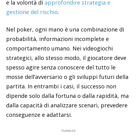
e la volontà di
approfondire strategia e
gestione del rischio
.
Nel poker, ogni mano è una combinazione di
probabilità, informazioni incomplete e
comportamento umano. Nei videogiochi
strategici, allo stesso modo, il giocatore deve
spesso agire senza conoscere del tutto le
mosse dell’avversario o gli sviluppi futuri della
partita. In entrambi i casi, il successo non
dipende solo dalla fortuna o dalla rapidità, ma
dalla capacità di analizzare scenari, prevedere
conseguenze e adattarsi.
Pubblicità