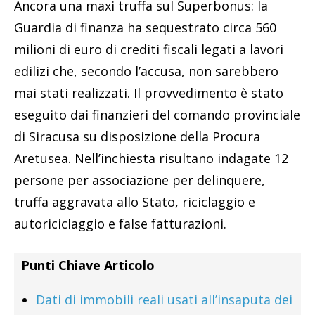
Ancora una maxi truffa sul Superbonus: la
Guardia di finanza ha sequestrato circa 560
milioni di euro di crediti fiscali legati a lavori
edilizi che, secondo l’accusa, non sarebbero
mai stati realizzati. Il provvedimento è stato
eseguito dai finanzieri del comando provinciale
di Siracusa su disposizione della Procura
Aretusea. Nell’inchiesta risultano indagate 12
persone per associazione per delinquere,
truffa aggravata allo Stato, riciclaggio e
autoriciclaggio e false fatturazioni.
Punti Chiave Articolo
Dati di immobili reali usati all’insaputa dei