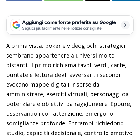
Aggiungi come fonte preferita su Google
Seguici più facilmente nelle notizie consigliate
A prima vista, poker e videogiochi strategici
sembrano appartenere a universi molto
distanti. Il primo richiama tavoli verdi, carte,
puntate e lettura degli avversari; i secondi
evocano mappe digitali, risorse da
amministrare, eserciti virtuali, personaggi da
potenziare e obiettivi da raggiungere. Eppure,
osservandoli con attenzione, emergono
somiglianze profonde. Entrambi richiedono
studio, capacità decisionale, controllo emotivo