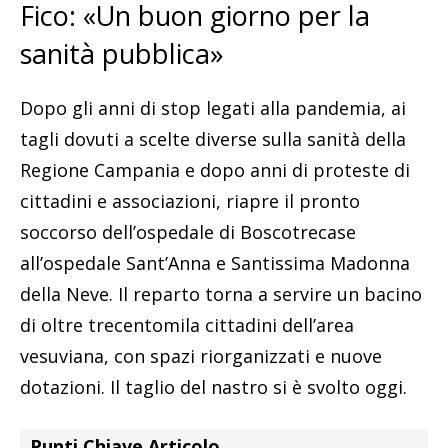
Fico: «Un buon giorno per la
sanità pubblica»
Dopo gli anni di stop legati alla pandemia, ai
tagli dovuti a scelte diverse sulla sanità della
Regione Campania e dopo anni di proteste di
cittadini e associazioni, riapre il pronto
soccorso dell’ospedale di Boscotrecase
all’ospedale Sant’Anna e Santissima Madonna
della Neve. Il reparto torna a servire un bacino
di oltre trecentomila cittadini dell’area
vesuviana, con spazi riorganizzati e nuove
dotazioni. Il taglio del nastro si è svolto oggi.
Punti Chiave Articolo