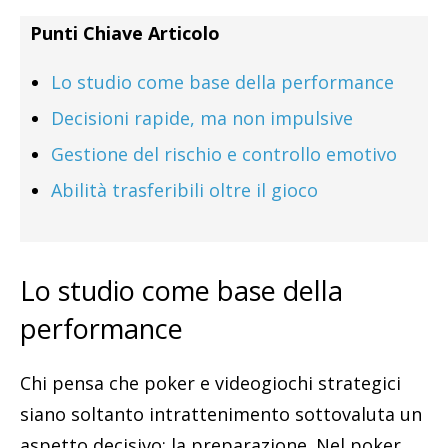
Punti Chiave Articolo
Lo studio come base della performance
Decisioni rapide, ma non impulsive
Gestione del rischio e controllo emotivo
Abilità trasferibili oltre il gioco
Lo studio come base della
performance
Chi pensa che poker e videogiochi strategici
siano soltanto intrattenimento sottovaluta un
aspetto decisivo: la preparazione. Nel poker,