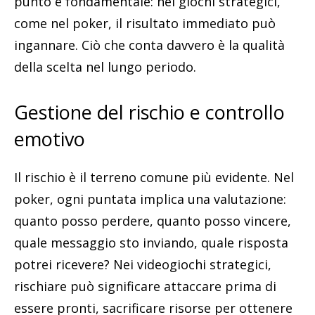
punto è fondamentale: nei giochi strategici,
come nel poker, il risultato immediato può
ingannare. Ciò che conta davvero è la qualità
della scelta nel lungo periodo.
Gestione del rischio e controllo
emotivo
Il rischio è il terreno comune più evidente. Nel
poker, ogni puntata implica una valutazione:
quanto posso perdere, quanto posso vincere,
quale messaggio sto inviando, quale risposta
potrei ricevere? Nei videogiochi strategici,
rischiare può significare attaccare prima di
essere pronti, sacrificare risorse per ottenere