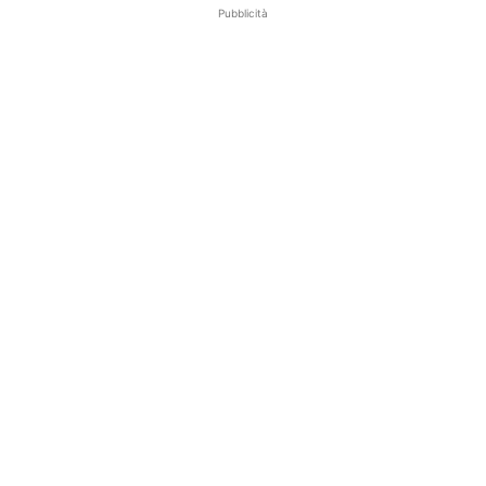
Pubblicità