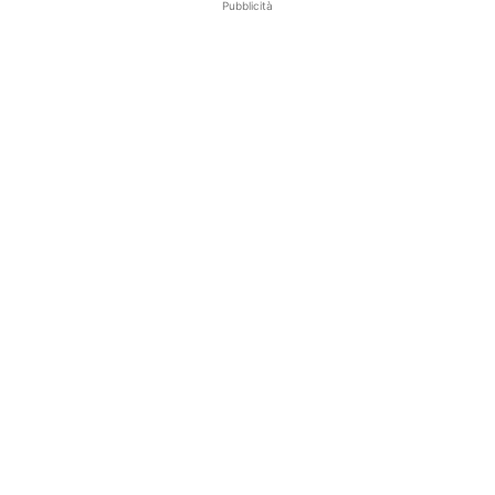
Pubblicità