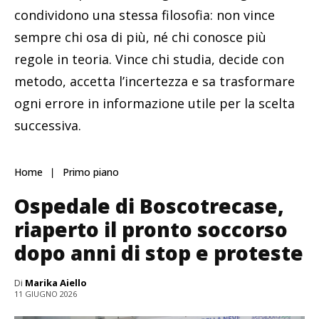
condividono una stessa filosofia: non vince
sempre chi osa di più, né chi conosce più
regole in teoria. Vince chi studia, decide con
metodo, accetta l’incertezza e sa trasformare
ogni errore in informazione utile per la scelta
successiva.
Home
Primo piano
Ospedale di Boscotrecase,
riaperto il pronto soccorso
dopo anni di stop e proteste
Di
Marika Aiello
11 GIUGNO 2026