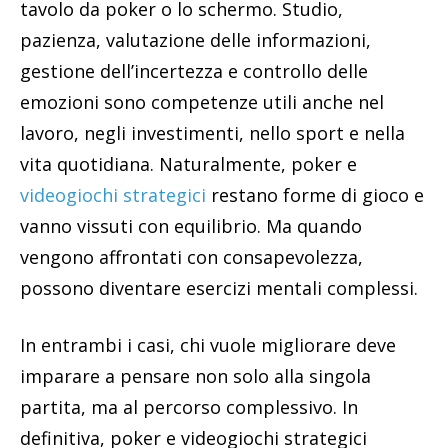
tavolo da poker o lo schermo. Studio,
pazienza, valutazione delle informazioni,
gestione dell’incertezza e controllo delle
emozioni sono competenze utili anche nel
lavoro, negli investimenti, nello sport e nella
vita quotidiana. Naturalmente, poker e
videogiochi strategici
restano forme di gioco e
vanno vissuti con equilibrio. Ma quando
vengono affrontati con consapevolezza,
possono diventare esercizi mentali complessi.
In entrambi i casi, chi vuole migliorare deve
imparare a pensare non solo alla singola
partita, ma al percorso complessivo. In
definitiva, poker e videogiochi strategici