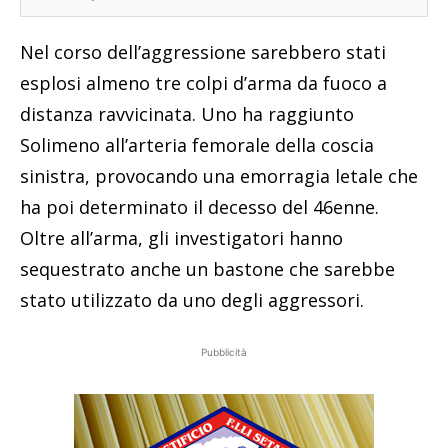
Nel corso dell’aggressione sarebbero stati
esplosi almeno tre colpi d’arma da fuoco a
distanza ravvicinata. Uno ha raggiunto
Solimeno all’arteria femorale della coscia
sinistra, provocando una emorragia letale che
ha poi determinato il decesso del 46enne.
Oltre all’arma, gli investigatori hanno
sequestrato anche un bastone che sarebbe
stato utilizzato da uno degli aggressori.
Pubblicità