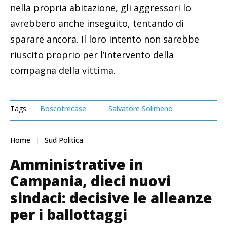
nella propria abitazione, gli aggressori lo
avrebbero anche inseguito, tentando di
sparare ancora. Il loro intento non sarebbe
riuscito proprio per l’intervento della
compagna della vittima.
Tags:
Boscotrecase
Salvatore Solimeno
Home
Sud Politica
Amministrative in
Campania, dieci nuovi
sindaci: decisive le alleanze
per i ballottaggi