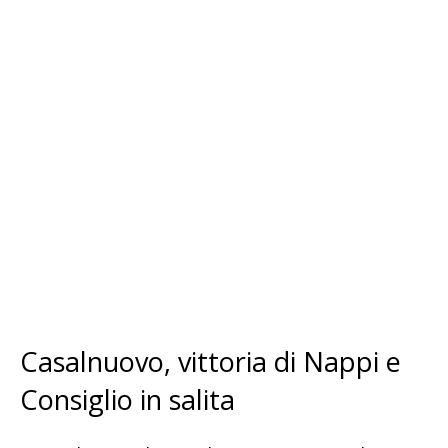
Casalnuovo, vittoria di Nappi e
Consiglio in salita