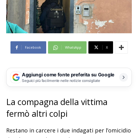
Facebook
WhatsApp
X
Aggiungi come fonte preferita su Google
Seguici più facilmente nelle notizie consigliate
La compagna della vittima
fermò altri colpi
Restano in carcere i due indagati per l’omicidio