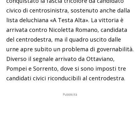
conquistato la fascia tricolore da candidato
civico di centrosinistra, sostenuto anche dalla
lista deluchiana «A Testa Alta». La vittoria è
arrivata contro Nicoletta Romano, candidata
del centrodestra, ma il quadro uscito dalle
urne apre subito un problema di governabilità.
Diverso il segnale arrivato da Ottaviano,
Pompei e Sorrento, dove si sono imposti tre
candidati civici riconducibili al centrodestra.
Pubblicità