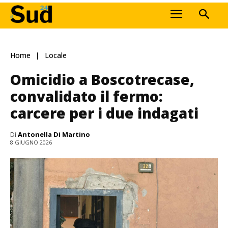
Home
Locale
Omicidio a Boscotrecase,
convalidato il fermo:
carcere per i due indagati
Di
Antonella Di Martino
8 GIUGNO 2026