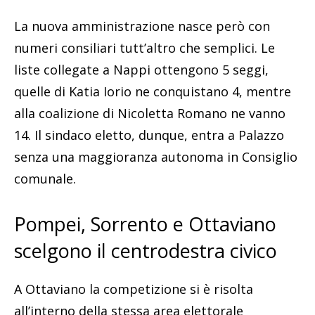
La nuova amministrazione nasce però con
numeri consiliari tutt’altro che semplici. Le
liste collegate a Nappi ottengono 5 seggi,
quelle di Katia Iorio ne conquistano 4, mentre
alla coalizione di Nicoletta Romano ne vanno
14. Il sindaco eletto, dunque, entra a Palazzo
senza una maggioranza autonoma in Consiglio
comunale.
Pompei, Sorrento e Ottaviano
scelgono il centrodestra civico
A Ottaviano la competizione si è risolta
all’interno della stessa area elettorale