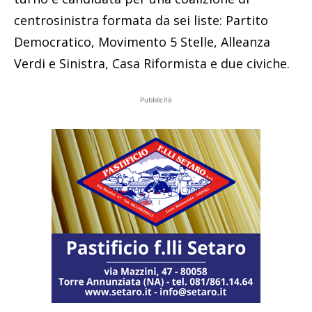
centrosinistra formata da sei liste: Partito
Democratico, Movimento 5 Stelle, Alleanza
Verdi e Sinistra, Casa Riformista e due civiche.
Pubblicità