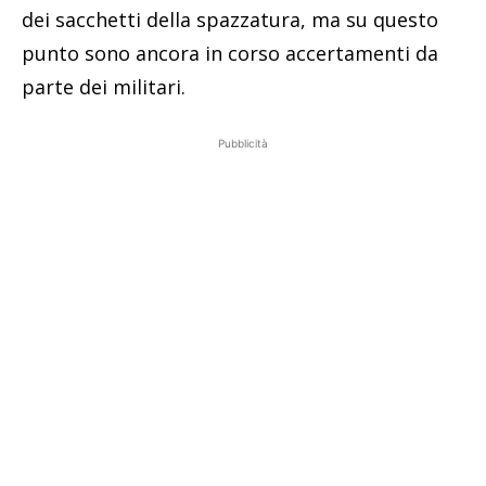
dei sacchetti della spazzatura, ma su questo
punto sono ancora in corso accertamenti da
parte dei militari.
Pubblicità