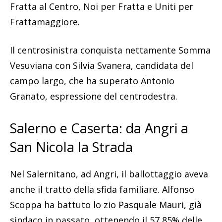
Fratta al Centro, Noi per Fratta e Uniti per
Frattamaggiore.
Il centrosinistra conquista nettamente Somma
Vesuviana con Silvia Svanera, candidata del
campo largo, che ha superato Antonio
Granato, espressione del centrodestra.
Salerno e Caserta: da Angri a
San Nicola la Strada
Nel Salernitano, ad Angri, il ballottaggio aveva
anche il tratto della sfida familiare. Alfonso
Scoppa ha battuto lo zio Pasquale Mauri, già
sindaco in passato, ottenendo il 57,85% delle