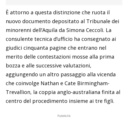
È attorno a questa distinzione che ruota il
nuovo documento depositato al Tribunale dei
minorenni dell’Aquila da Simona Ceccoli. La
consulente tecnica d’ufficio ha consegnato ai
giudici cinquanta pagine che entrano nel
merito delle contestazioni mosse alla prima
bozza e alle successive valutazioni,
aggiungendo un altro passaggio alla vicenda
che coinvolge Nathan e Cate Birmingham-
Trevallion, la coppia anglo-australiana finita al
centro del procedimento insieme ai tre figli.
Pubblicità