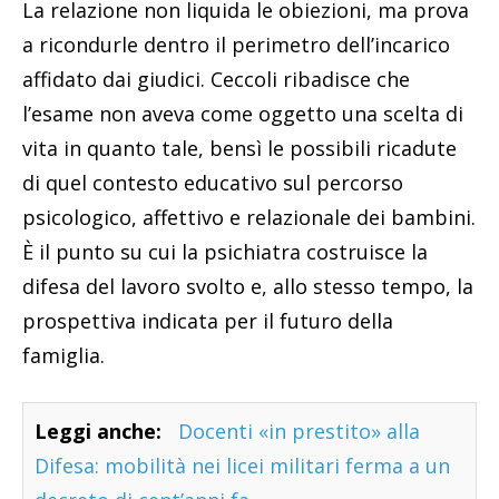
La relazione non liquida le obiezioni, ma prova
a ricondurle dentro il perimetro dell’incarico
affidato dai giudici. Ceccoli ribadisce che
l’esame non aveva come oggetto una scelta di
vita in quanto tale, bensì le possibili ricadute
di quel contesto educativo sul percorso
psicologico, affettivo e relazionale dei bambini.
È il punto su cui la psichiatra costruisce la
difesa del lavoro svolto e, allo stesso tempo, la
prospettiva indicata per il futuro della
famiglia.
Leggi anche:
Docenti «in prestito» alla
Difesa: mobilità nei licei militari ferma a un