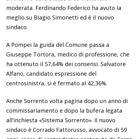
moderata. Ferdinando Federico ha avuto la
meglio su Biagio Simonetti ed è il nuovo
sindaco.
A Pompei la guida del Comune passa a
Giuseppe Tortora, medico di professione, che
ha ottenuto il 57,64% dei consensi. Salvatore
Alfano, candidato espressione del
centrosinistra, si è fermato al 42,36%.
Anche Sorrento volta pagina dopo un anno di
commissariamento e dopo la bufera legata
all’inchiesta «Sistema Sorrento». Il nuovo
sindaco è Corrado Fattorusso, avvocato di 59