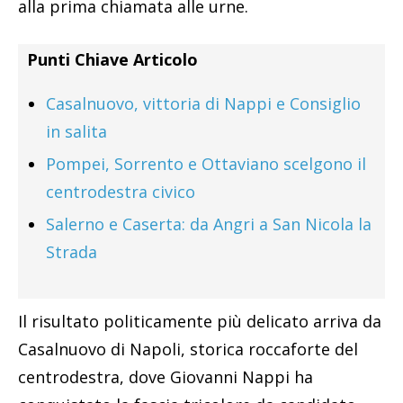
alla prima chiamata alle urne.
Punti Chiave Articolo
Casalnuovo, vittoria di Nappi e Consiglio
in salita
Pompei, Sorrento e Ottaviano scelgono il
centrodestra civico
Salerno e Caserta: da Angri a San Nicola la
Strada
Il risultato politicamente più delicato arriva da
Casalnuovo di Napoli, storica roccaforte del
centrodestra, dove Giovanni Nappi ha