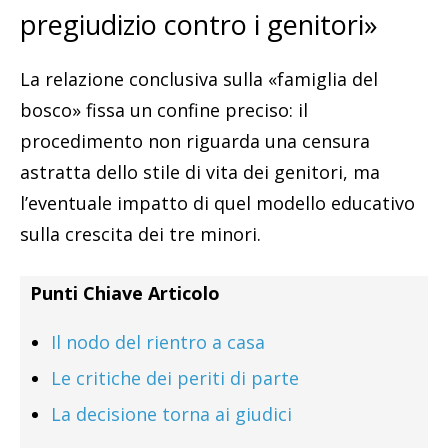
pregiudizio contro i genitori»
La relazione conclusiva sulla «famiglia del
bosco» fissa un confine preciso: il
procedimento non riguarda una censura
astratta dello stile di vita dei genitori, ma
l’eventuale impatto di quel modello educativo
sulla crescita dei tre minori.
Punti Chiave Articolo
Il nodo del rientro a casa
Le critiche dei periti di parte
La decisione torna ai giudici