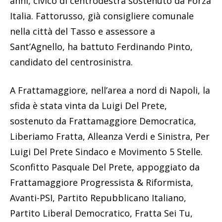
anni, civico di centrodestra sostenuto da Forza
Italia. Fattorusso, già consigliere comunale
nella città del Tasso e assessore a
Sant’Agnello, ha battuto Ferdinando Pinto,
candidato del centrosinistra.
A Frattamaggiore, nell’area a nord di Napoli, la
sfida è stata vinta da Luigi Del Prete,
sostenuto da Frattamaggiore Democratica,
Liberiamo Fratta, Alleanza Verdi e Sinistra, Per
Luigi Del Prete Sindaco e Movimento 5 Stelle.
Sconfitto Pasquale Del Prete, appoggiato da
Frattamaggiore Progressista & Riformista,
Avanti-PSI, Partito Repubblicano Italiano,
Partito Liberal Democratico, Fratta Sei Tu,