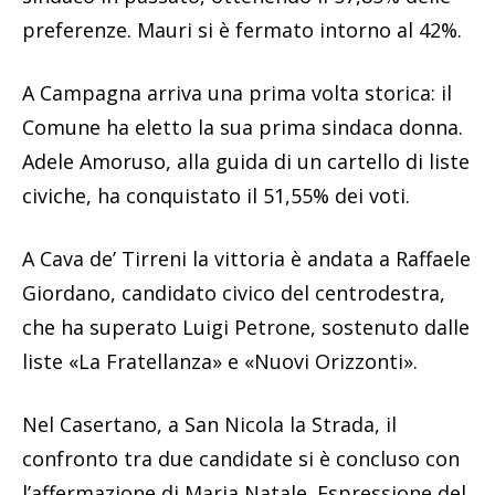
preferenze. Mauri si è fermato intorno al 42%.
A Campagna arriva una prima volta storica: il
Comune ha eletto la sua prima sindaca donna.
Adele Amoruso, alla guida di un cartello di liste
civiche, ha conquistato il 51,55% dei voti.
A Cava de’ Tirreni la vittoria è andata a Raffaele
Giordano, candidato civico del centrodestra,
che ha superato Luigi Petrone, sostenuto dalle
liste «La Fratellanza» e «Nuovi Orizzonti».
Nel Casertano, a San Nicola la Strada, il
confronto tra due candidate si è concluso con
l’affermazione di Maria Natale. Espressione del