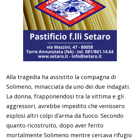
Alla tragedia ha assistito la compagna di
Solimeno, minacciata da uno dei due indagati.
La donna, frapponendosi tra la vittima e gli
aggressori, avrebbe impedito che venissero
esplosi altri colpi d’arma da fuoco. Secondo
quanto ricostruito, dopo aver ferito
mortalmente Solimeno mentre cercava rifugio