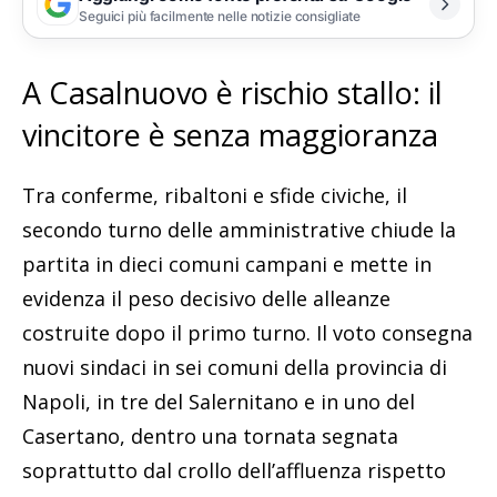
Seguici più facilmente nelle notizie consigliate
A Casalnuovo è rischio stallo: il
vincitore è senza maggioranza
Tra conferme, ribaltoni e sfide civiche, il
secondo turno delle amministrative chiude la
partita in dieci comuni campani e mette in
evidenza il peso decisivo delle alleanze
costruite dopo il primo turno. Il voto consegna
nuovi sindaci in sei comuni della provincia di
Napoli, in tre del Salernitano e in uno del
Casertano, dentro una tornata segnata
soprattutto dal crollo dell’affluenza rispetto