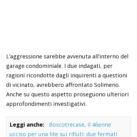
L’aggressione sarebbe avvenuta all’interno del
garage condominiale. I due indagati, per
ragioni ricondotte dagli inquirenti a questioni
di vicinato, avrebbero affrontato Solimeno.
Anche su questo aspetto proseguono ulteriori
approfondimenti investigativi.
Leggi anche:
Boscotrecase, il 46enne
ucciso per una lite sui rifiuti: due fermati