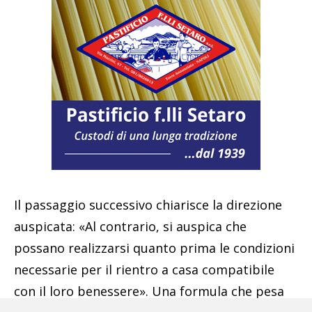
Il passaggio successivo chiarisce la direzione
auspicata: «Al contrario, si auspica che
possano realizzarsi quanto prima le condizioni
necessarie per il rientro a casa compatibile
con il loro benessere». Una formula che pesa