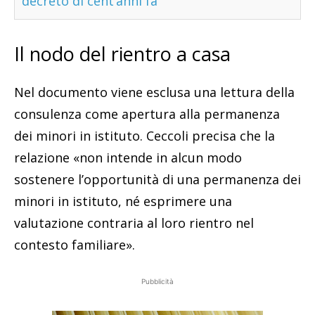
decreto di cent’anni fa
Il nodo del rientro a casa
Nel documento viene esclusa una lettura della
consulenza come apertura alla permanenza
dei minori in istituto. Ceccoli precisa che la
relazione «non intende in alcun modo
sostenere l’opportunità di una permanenza dei
minori in istituto, né esprimere una
valutazione contraria al loro rientro nel
contesto familiare».
Pubblicità