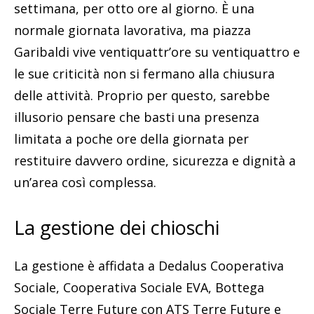
settimana, per otto ore al giorno. È una
normale giornata lavorativa, ma piazza
Garibaldi vive ventiquattr’ore su ventiquattro e
le sue criticità non si fermano alla chiusura
delle attività. Proprio per questo, sarebbe
illusorio pensare che basti una presenza
limitata a poche ore della giornata per
restituire davvero ordine, sicurezza e dignità a
un’area così complessa.
La gestione dei chioschi
La gestione è affidata a Dedalus Cooperativa
Sociale, Cooperativa Sociale EVA, Bottega
Sociale Terre Future con ATS Terre Future e