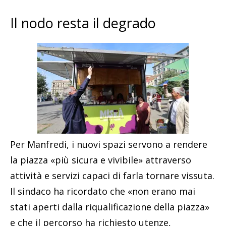
Il nodo resta il degrado
Per Manfredi, i nuovi spazi servono a rendere
la piazza «più sicura e vivibile» attraverso
attività e servizi capaci di farla tornare vissuta.
Il sindaco ha ricordato che «non erano mai
stati aperti dalla riqualificazione della piazza»
e che il percorso ha richiesto utenze,