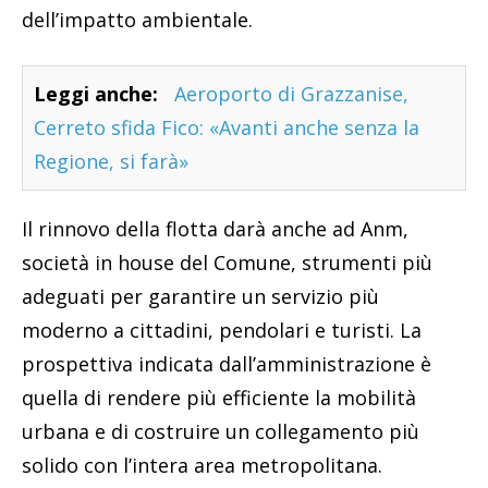
dell’impatto ambientale.
Leggi anche:
Aeroporto di Grazzanise,
Cerreto sfida Fico: «Avanti anche senza la
Regione, si farà»
Il rinnovo della flotta darà anche ad Anm,
società in house del Comune, strumenti più
adeguati per garantire un servizio più
moderno a cittadini, pendolari e turisti. La
prospettiva indicata dall’amministrazione è
quella di rendere più efficiente la mobilità
urbana e di costruire un collegamento più
solido con l’intera area metropolitana.