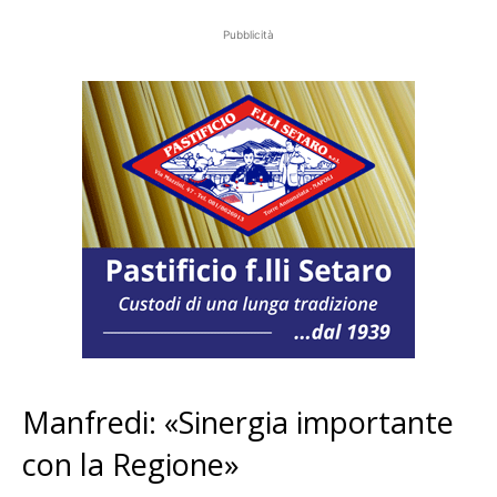
Pubblicità
Manfredi: «Sinergia importante
con la Regione»