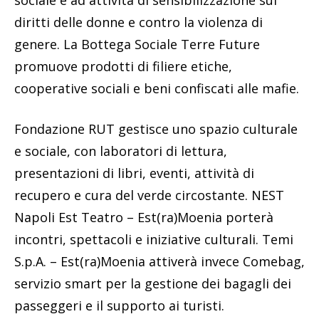
sociale e ad attività di sensibilizzazione sui
diritti delle donne e contro la violenza di
genere. La Bottega Sociale Terre Future
promuove prodotti di filiere etiche,
cooperative sociali e beni confiscati alle mafie.
Fondazione RUT gestisce uno spazio culturale
e sociale, con laboratori di lettura,
presentazioni di libri, eventi, attività di
recupero e cura del verde circostante. NEST
Napoli Est Teatro – Est(ra)Moenia porterà
incontri, spettacoli e iniziative culturali. Temi
S.p.A. – Est(ra)Moenia attiverà invece Comebag,
servizio smart per la gestione dei bagagli dei
passeggeri e il supporto ai turisti.