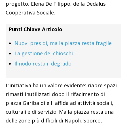
progetto, Elena De Filippo, della Dedalus
Cooperativa Sociale.
Punti Chiave Articolo
Nuovi presidi, ma la piazza resta fragile
La gestione dei chioschi
Il nodo resta il degrado
L’iniziativa ha un valore evidente: riapre spazi
rimasti inutilizzati dopo il rifacimento di
piazza Garibaldi e li affida ad attività sociali,
culturali e di servizio. Ma la piazza resta una
delle zone più difficili di Napoli. Sporco,