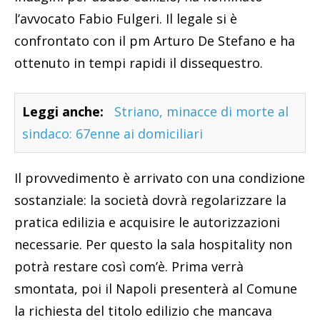
l’avvocato Fabio Fulgeri. Il legale si è
confrontato con il pm Arturo De Stefano e ha
ottenuto in tempi rapidi il dissequestro.
Leggi anche:
Striano, minacce di morte al
sindaco: 67enne ai domiciliari
Il provvedimento è arrivato con una condizione
sostanziale: la società dovrà regolarizzare la
pratica edilizia e acquisire le autorizzazioni
necessarie. Per questo la sala hospitality non
potrà restare così com’è. Prima verrà
smontata, poi il Napoli presenterà al Comune
la richiesta del titolo edilizio che mancava