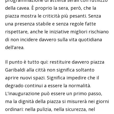
programmazione di attività serali con l’utilizzo
della cavea. È proprio la sera, però, che la
piazza mostra le criticità più pesanti. Senza
una presenza stabile e senza regole fatte
rispettare, anche le iniziative migliori rischiano
di non incidere davvero sulla vita quotidiana
dell’area.
Il punto è tutto qui: restituire davvero piazza
Garibaldi alla città non significa soltanto
aprire nuovi spazi. Significa impedire che il
degrado continui a essere la normalità.
L’inaugurazione può essere un primo passo,
ma la dignità della piazza si misurerà nei giorni
ordinari: nella pulizia, nella sicurezza, nel