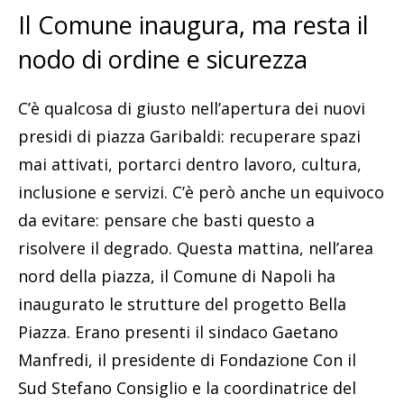
Il Comune inaugura, ma resta il
nodo di ordine e sicurezza
C’è qualcosa di giusto nell’apertura dei nuovi
presidi di piazza Garibaldi: recuperare spazi
mai attivati, portarci dentro lavoro, cultura,
inclusione e servizi. C’è però anche un equivoco
da evitare: pensare che basti questo a
risolvere il degrado. Questa mattina, nell’area
nord della piazza, il Comune di Napoli ha
inaugurato le strutture del progetto Bella
Piazza. Erano presenti il sindaco Gaetano
Manfredi, il presidente di Fondazione Con il
Sud Stefano Consiglio e la coordinatrice del