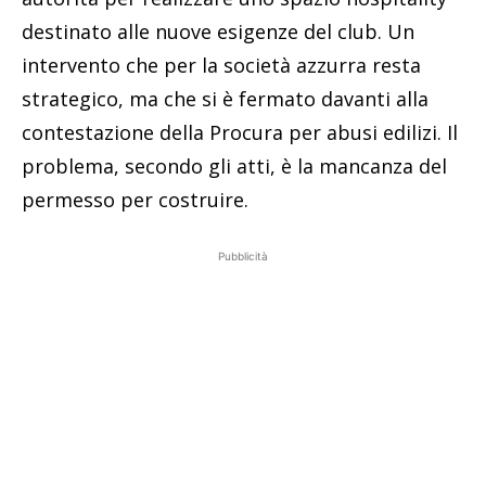
destinato alle nuove esigenze del club. Un
intervento che per la società azzurra resta
strategico, ma che si è fermato davanti alla
contestazione della Procura per abusi edilizi. Il
problema, secondo gli atti, è la mancanza del
permesso per costruire.
Pubblicità