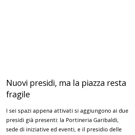
Nuovi presidi, ma la piazza resta
fragile
I sei spazi appena attivati si aggiungono ai due
presidi già presenti: la Portineria Garibaldi,
sede di iniziative ed eventi, e il presidio delle