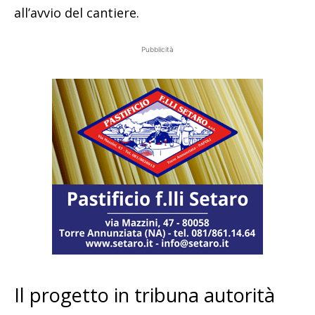
all’avvio del cantiere.
Pubblicità
Il progetto in tribuna autorità