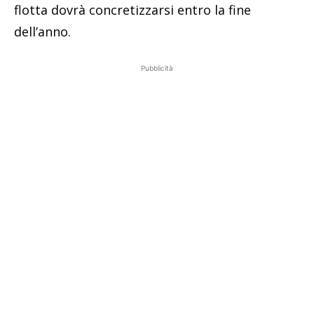
flotta dovrà concretizzarsi entro la fine
dell’anno.
Pubblicità