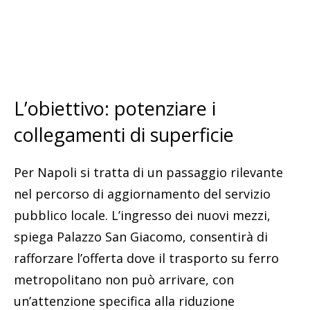
L’obiettivo: potenziare i
collegamenti di superficie
Per Napoli si tratta di un passaggio rilevante
nel percorso di aggiornamento del servizio
pubblico locale. L’ingresso dei nuovi mezzi,
spiega Palazzo San Giacomo, consentirà di
rafforzare l’offerta dove il trasporto su ferro
metropolitano non può arrivare, con
un’attenzione specifica alla riduzione