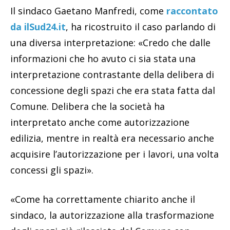
Il sindaco Gaetano Manfredi, come
raccontato
da ilSud24.it
, ha ricostruito il caso parlando di
una diversa interpretazione: «Credo che dalle
informazioni che ho avuto ci sia stata una
interpretazione contrastante della delibera di
concessione degli spazi che era stata fatta dal
Comune. Delibera che la società ha
interpretato anche come autorizzazione
edilizia, mentre in realtà era necessario anche
acquisire l’autorizzazione per i lavori, una volta
concessi gli spazi».
«Come ha correttamente chiarito anche il
sindaco, la autorizzazione alla trasformazione