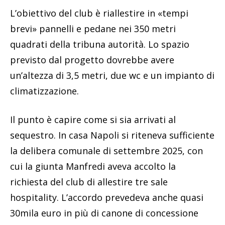
L’obiettivo del club è riallestire in «tempi
brevi» pannelli e pedane nei 350 metri
quadrati della tribuna autorità. Lo spazio
previsto dal progetto dovrebbe avere
un’altezza di 3,5 metri, due wc e un impianto di
climatizzazione.
Il punto è capire come si sia arrivati al
sequestro. In casa Napoli si riteneva sufficiente
la delibera comunale di settembre 2025, con
cui la giunta Manfredi aveva accolto la
richiesta del club di allestire tre sale
hospitality. L’accordo prevedeva anche quasi
30mila euro in più di canone di concessione