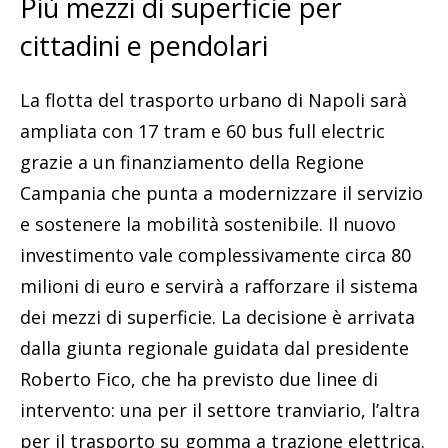
Più mezzi di superficie per
cittadini e pendolari
La flotta del trasporto urbano di Napoli sarà
ampliata con 17 tram e 60 bus full electric
grazie a un finanziamento della Regione
Campania che punta a modernizzare il servizio
e sostenere la mobilità sostenibile. Il nuovo
investimento vale complessivamente circa 80
milioni di euro e servirà a rafforzare il sistema
dei mezzi di superficie. La decisione è arrivata
dalla giunta regionale guidata dal presidente
Roberto Fico, che ha previsto due linee di
intervento: una per il settore tranviario, l’altra
per il trasporto su gomma a trazione elettrica.