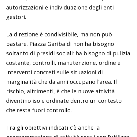
autorizzazioni e individuazione degli enti
gestori.
La direzione è condivisibile, ma non può
bastare. Piazza Garibaldi non ha bisogno
soltanto di presidi sociali: ha bisogno di pulizia
costante, controlli, manutenzione, ordine e
interventi concreti sulle situazioni di
marginalità che da anni occupano l’area. Il
rischio, altrimenti, è che le nuove attività
diventino isole ordinate dentro un contesto
che resta fuori controllo.
Tra gli obiettivi indicati c’è anche la