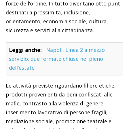
forze dell’ordine. In tutto diventano otto punti
destinati a prossimità, inclusione,
orientamento, economia sociale, cultura,
sicurezza e servizi alla cittadinanza.
Leggi anche:
Napoli, Linea 2 a mezzo
servizio: due fermate chiuse nel pieno
dell’estate
Le attività previste riguardano filiere etiche,
prodotti provenienti da beni confiscati alle
mafie, contrasto alla violenza di genere,
inserimento lavorativo di persone fragili,
mediazione sociale, promozione teatrale e