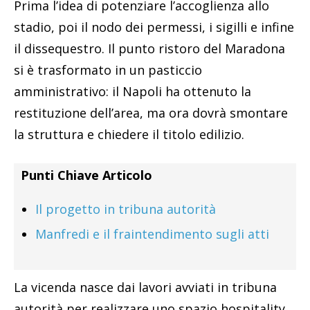
Prima l’idea di potenziare l’accoglienza allo
stadio, poi il nodo dei permessi, i sigilli e infine
il dissequestro. Il punto ristoro del Maradona
si è trasformato in un pasticcio
amministrativo: il Napoli ha ottenuto la
restituzione dell’area, ma ora dovrà smontare
la struttura e chiedere il titolo edilizio.
Punti Chiave Articolo
Il progetto in tribuna autorità
Manfredi e il fraintendimento sugli atti
La vicenda nasce dai lavori avviati in tribuna
autorità per realizzare uno spazio hospitality