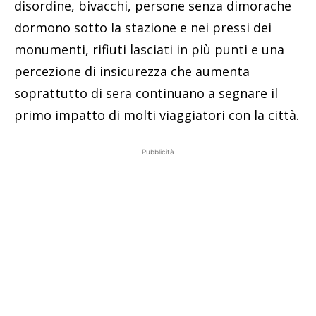
disordine, bivacchi, persone senza dimorache
dormono sotto la stazione e nei pressi dei
monumenti, rifiuti lasciati in più punti e una
percezione di insicurezza che aumenta
soprattutto di sera continuano a segnare il
primo impatto di molti viaggiatori con la città.
Pubblicità