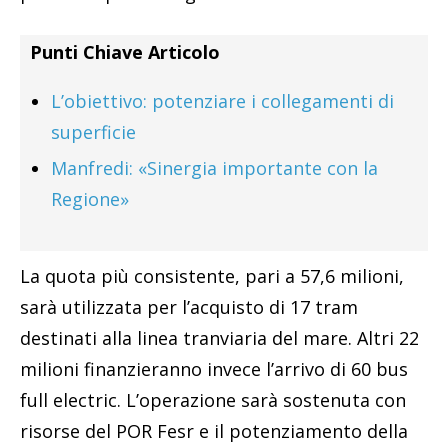
Punti Chiave Articolo
L’obiettivo: potenziare i collegamenti di
superficie
Manfredi: «Sinergia importante con la
Regione»
La quota più consistente, pari a 57,6 milioni,
sarà utilizzata per l’acquisto di 17 tram
destinati alla linea tranviaria del mare. Altri 22
milioni finanzieranno invece l’arrivo di 60 bus
full electric. L’operazione sarà sostenuta con
risorse del POR Fesr e il potenziamento della