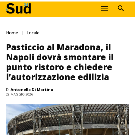
Home
Locale
Pasticcio al Maradona, il
Napoli dovrà smontare il
punto ristoro e chiedere
l’autorizzazione edilizia
Di
Antonella Di Martino
29 MAGGIO 2026