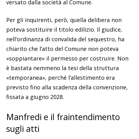
versato dalla società al Comune.
Per gli inquirenti, però, quella delibera non
poteva sostituire il titolo edilizio. Il giudice,
nell’ordinanza di convalida del sequestro, ha
chiarito che l’atto del Comune non poteva
«soppiantare» il permesso per costruire. Non
è bastata nemmeno la tesi della struttura
«temporanea», perché l’allestimento era
previsto fino alla scadenza della convenzione,
fissata a giugno 2028.
Manfredi e il fraintendimento
sugli atti