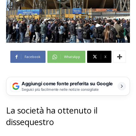
Facebook
WhatsApp
X
Aggiungi come fonte preferita su Google
Seguici più facilmente nelle notizie consigliate
La società ha ottenuto il
dissequestro