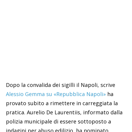
Dopo la convalida dei sigilli il Napoli, scrive
Alessio Gemma su «Repubblica Napoli»
ha
provato subito a rimettere in carreggiata la
pratica. Aurelio De Laurentiis, informato dalla
polizia municipale di essere sottoposto a
indagini per abuso edilizio, ha nominato