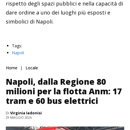
rispetto degli spazi pubblici e nella capacità di
dare ordine a uno dei luoghi più esposti e
simbolici di Napoli.
Tags:
Napoli
Home
Locale
Napoli, dalla Regione 80
milioni per la flotta Anm: 17
tram e 60 bus elettrici
Di
Virginia Iadonisi
29 MAGGIO 2026