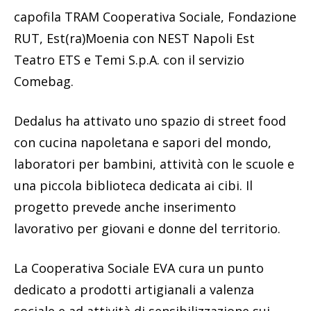
capofila TRAM Cooperativa Sociale, Fondazione
RUT, Est(ra)Moenia con NEST Napoli Est
Teatro ETS e Temi S.p.A. con il servizio
Comebag.
Dedalus ha attivato uno spazio di street food
con cucina napoletana e sapori del mondo,
laboratori per bambini, attività con le scuole e
una piccola biblioteca dedicata ai cibi. Il
progetto prevede anche inserimento
lavorativo per giovani e donne del territorio.
La Cooperativa Sociale EVA cura un punto
dedicato a prodotti artigianali a valenza