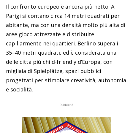
Il confronto europeo è ancora più netto. A
Parigi si contano circa 14 metri quadrati per
abitante, ma con una densità molto più alta di
aree gioco attrezzate e distribuite
capillarmente nei quartieri. Berlino supera i
35–40 metri quadrati, ed è considerata una
delle città più child-friendly d’Europa, con
migliaia di Spielplätze, spazi pubblici
progettati per stimolare creatività, autonomia
e socialità.
Pubblicità