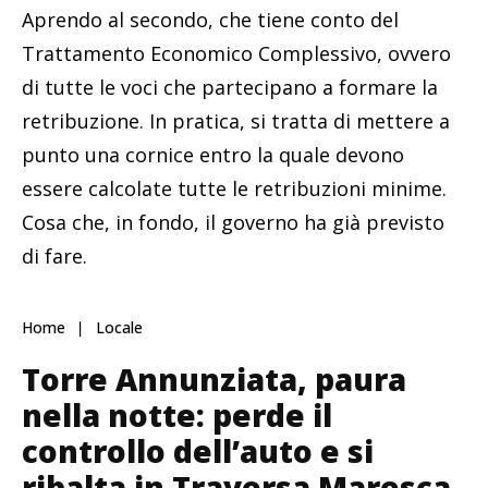
Aprendo al secondo, che tiene conto del
Trattamento Economico Complessivo, ovvero
di tutte le voci che partecipano a formare la
retribuzione. In pratica, si tratta di mettere a
punto una cornice entro la quale devono
essere calcolate tutte le retribuzioni minime.
Cosa che, in fondo, il governo ha già previsto
di fare.
Home
Locale
Torre Annunziata, paura
nella notte: perde il
controllo dell’auto e si
ribalta in Traversa Maresca