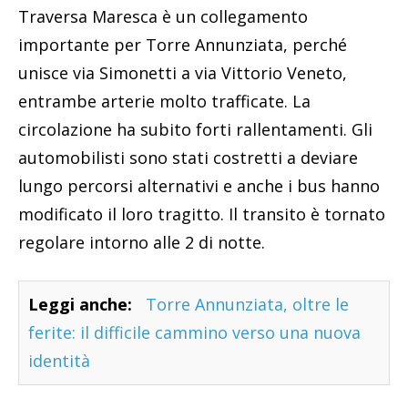
Traversa Maresca è un collegamento
importante per Torre Annunziata, perché
unisce via Simonetti a via Vittorio Veneto,
entrambe arterie molto trafficate. La
circolazione ha subito forti rallentamenti. Gli
automobilisti sono stati costretti a deviare
lungo percorsi alternativi e anche i bus hanno
modificato il loro tragitto. Il transito è tornato
regolare intorno alle 2 di notte.
Leggi anche:
Torre Annunziata, oltre le
ferite: il difficile cammino verso una nuova
identità