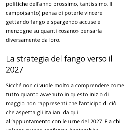
politiche dell’anno prossimo, tantissimo. Il
campo(santo) pensa di poterle vincere
gettando fango e spargendo accuse e
menzogne su quanti «osano» pensarla
diversamente da loro.
La strategia del fango verso il
2027
Sicché non ci vuole molto a comprendere come
tutto quanto avvenuto in questo inizio di
maggio non rappresenti che l’anticipo di ciò
che aspetta gli italiani da qui
all’appuntamento con le urne del 2027. E a chi