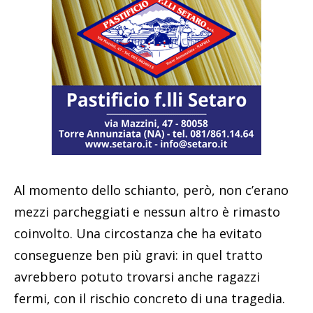
Al momento dello schianto, però, non c’erano
mezzi parcheggiati e nessun altro è rimasto
coinvolto. Una circostanza che ha evitato
conseguenze ben più gravi: in quel tratto
avrebbero potuto trovarsi anche ragazzi
fermi, con il rischio concreto di una tragedia.