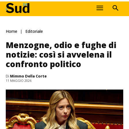
Home
Editoriale
Menzogne, odio e fughe di
notizie: così si avvelena il
confronto politico
Di
Mimmo Della Corte
11 MAGGIO 2026