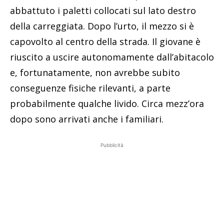
abbattuto i paletti collocati sul lato destro
della carreggiata. Dopo l’urto, il mezzo si è
capovolto al centro della strada. Il giovane è
riuscito a uscire autonomamente dall’abitacolo
e, fortunatamente, non avrebbe subito
conseguenze fisiche rilevanti, a parte
probabilmente qualche livido. Circa mezz’ora
dopo sono arrivati anche i familiari.
Pubblicità