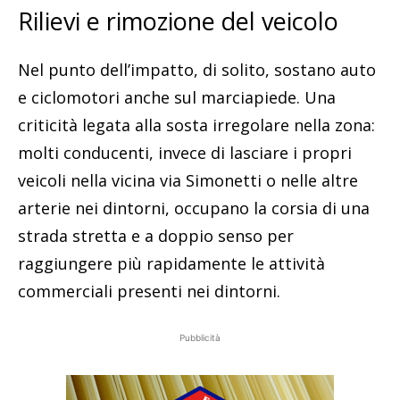
Rilievi e rimozione del veicolo
Nel punto dell’impatto, di solito, sostano auto
e ciclomotori anche sul marciapiede. Una
criticità legata alla sosta irregolare nella zona:
molti conducenti, invece di lasciare i propri
veicoli nella vicina via Simonetti o nelle altre
arterie nei dintorni, occupano la corsia di una
strada stretta e a doppio senso per
raggiungere più rapidamente le attività
commerciali presenti nei dintorni.
Pubblicità