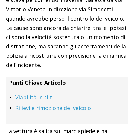
e stava percorrendo Traversa Maresca da via
Vittorio Veneto in direzione via Simonetti
quando avrebbe perso il controllo del veicolo.
Le cause sono ancora da chiarire: tra le ipotesi
ci sono la velocità sostenuta o un momento di
distrazione, ma saranno gli accertamenti della
polizia a ricostruire con precisione la dinamica
dell’incidente.
Punti Chiave Articolo
Viabilità in tilt
Rilievi e rimozione del veicolo
La vettura è salita sul marciapiede e ha