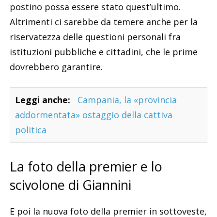
postino possa essere stato quest’ultimo.
Altrimenti ci sarebbe da temere anche per la
riservatezza delle questioni personali fra
istituzioni pubbliche e cittadini, che le prime
dovrebbero garantire.
Leggi anche:
Campania, la «provincia
addormentata» ostaggio della cattiva
politica
La foto della premier e lo
scivolone di Giannini
E poi la nuova foto della premier in sottoveste,