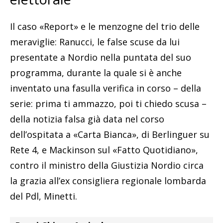
Il caso «Report» e le menzogne del trio delle
meraviglie: Ranucci, le false scuse da lui
presentate a Nordio nella puntata del suo
programma, durante la quale si è anche
inventato una fasulla verifica in corso – della
serie: prima ti ammazzo, poi ti chiedo scusa –
della notizia falsa già data nel corso
dell’ospitata a «Carta Bianca», di Berlinguer su
Rete 4, e Mackinson sul «Fatto Quotidiano»,
contro il ministro della Giustizia Nordio circa
la grazia all’ex consigliera regionale lombarda
del Pdl, Minetti.