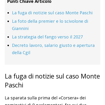
Punti Chiave Articolo
La fuga di notizie sul caso Monte Paschi
La foto della premier e lo scivolone di
Giannini
La strategia del fango verso il 2027
Decreto lavoro, salario giusto e apertura
della Cgil
La fuga di notizie sul caso Monte
Paschi
La sparata sulla prima del «Corsera» dei