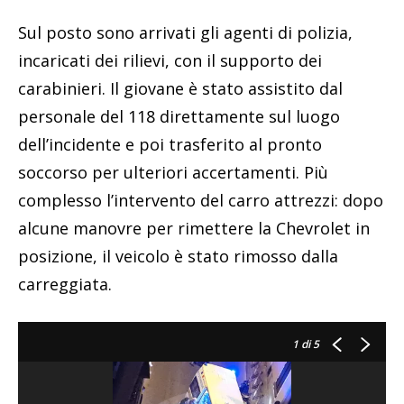
Sul posto sono arrivati gli agenti di polizia,
incaricati dei rilievi, con il supporto dei
carabinieri. Il giovane è stato assistito dal
personale del 118 direttamente sul luogo
dell’incidente e poi trasferito al pronto
soccorso per ulteriori accertamenti. Più
complesso l’intervento del carro attrezzi: dopo
alcune manovre per rimettere la Chevrolet in
posizione, il veicolo è stato rimosso dalla
carreggiata.
1
di 5