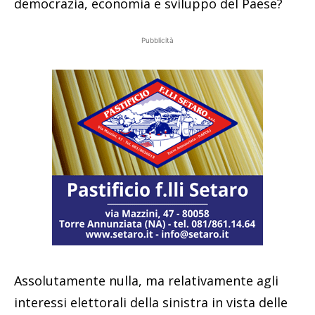
democrazia, economia e sviluppo del Paese?
Pubblicità
Assolutamente nulla, ma relativamente agli
interessi elettorali della sinistra in vista delle