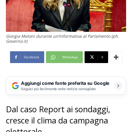
Giorgia Meloni durante un’informativa al Parlamento (ph.
Governo.it)
Facebook
WhatsApp
X
Aggiungi come fonte preferita su Google
Seguici più facilmente nelle notizie consigliate
Dal caso Report ai sondaggi,
cresce il clima da campagna
elettorale