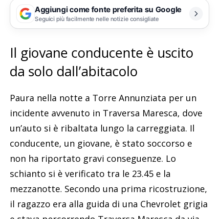
Aggiungi come fonte preferita su Google
Seguici più facilmente nelle notizie consigliate
Il giovane conducente è uscito
da solo dall’abitacolo
Paura nella notte a Torre Annunziata per un
incidente avvenuto in Traversa Maresca, dove
un’auto si è ribaltata lungo la carreggiata. Il
conducente, un giovane, è stato soccorso e
non ha riportato gravi conseguenze. Lo
schianto si è verificato tra le 23.45 e la
mezzanotte. Secondo una prima ricostruzione,
il ragazzo era alla guida di una Chevrolet grigia