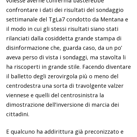
volesse averne conferma basterebbe
confrontare i dati dei risultati del sondaggio
settimanale del TgLa7 condotto da Mentana e
il modo in cui gli stessi risultati siano stati
rilanciati dalla cosiddetta grande stampa di
disinformazione che, guarda caso, da un po’
aveva perso di vista i sondaggi, ma stavolta li
ha riscoperti in grande stile. Facendo diventare
il balletto degli zerovirgola più o meno del
centrodestra una sorta di travolgente valzer
viennese e quelli del centrosinistra la
dimostrazione dell’inversione di marcia dei
cittadini.
E qualcuno ha addirittura già preconizzato e