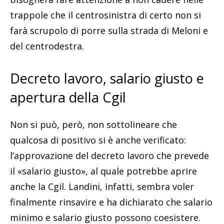
trappole che il centrosinistra di certo non si
farà scrupolo di porre sulla strada di Meloni e
del centrodestra.
Decreto lavoro, salario giusto e
apertura della Cgil
Non si può, però, non sottolineare che
qualcosa di positivo si è anche verificato:
l’approvazione del decreto lavoro che prevede
il «salario giusto», al quale potrebbe aprire
anche la Cgil. Landini, infatti, sembra voler
finalmente rinsavire e ha dichiarato che salario
minimo e salario giusto possono coesistere.