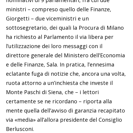
nominativi di 9 parlamentari, fra cui due
ministri – compreso quello delle Finanze,
Giorgetti – due viceministri e un
sottosegretario, dei quali la Procura di Milano
ha richiesto al Parlamento il via libera per
l’utilizzazione dei loro messaggi con il
direttore generale del Ministero dell’Economia
e delle Finanze, Sala. In pratica, l’ennesima
eclatante fuga di notizie che, ancora una volta,
ruota attorno a un’inchiesta che investe il
Monte Paschi di Siena, che – i lettori
certamente se ne ricordano – riporta alla
mente quella dell’avviso di garanzia recapitato
via «media» all’allora presidente del Consiglio
Berlusconi.