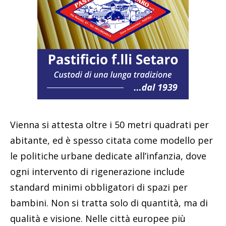
Vienna si attesta oltre i 50 metri quadrati per
abitante, ed è spesso citata come modello per
le politiche urbane dedicate all’infanzia, dove
ogni intervento di rigenerazione include
standard minimi obbligatori di spazi per
bambini. Non si tratta solo di quantità, ma di
qualità e visione. Nelle città europee più