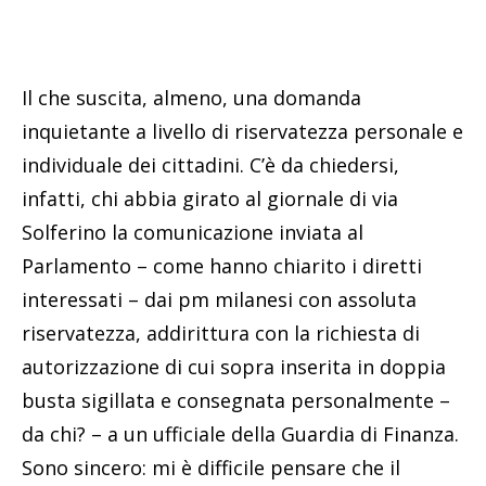
Il che suscita, almeno, una domanda
inquietante a livello di riservatezza personale e
individuale dei cittadini. C’è da chiedersi,
infatti, chi abbia girato al giornale di via
Solferino la comunicazione inviata al
Parlamento – come hanno chiarito i diretti
interessati – dai pm milanesi con assoluta
riservatezza, addirittura con la richiesta di
autorizzazione di cui sopra inserita in doppia
busta sigillata e consegnata personalmente –
da chi? – a un ufficiale della Guardia di Finanza.
Sono sincero: mi è difficile pensare che il