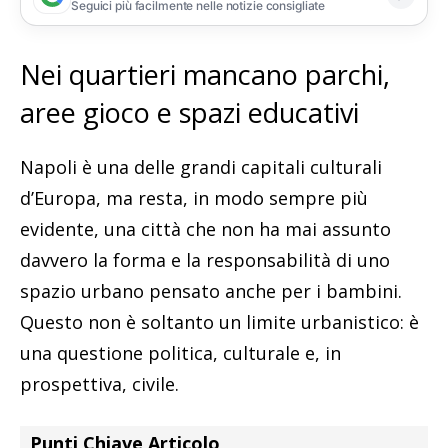
Seguici più facilmente nelle notizie consigliate
Nei quartieri mancano parchi,
aree gioco e spazi educativi
Napoli è una delle grandi capitali culturali
d’Europa, ma resta, in modo sempre più
evidente, una città che non ha mai assunto
davvero la forma e la responsabilità di uno
spazio urbano pensato anche per i bambini.
Questo non è soltanto un limite urbanistico: è
una questione politica, culturale e, in
prospettiva, civile.
Punti Chiave Articolo