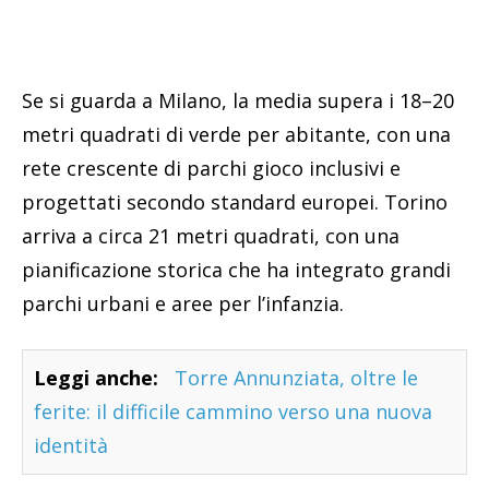
Se si guarda a Milano, la media supera i 18–20
metri quadrati di verde per abitante, con una
rete crescente di parchi gioco inclusivi e
progettati secondo standard europei. Torino
arriva a circa 21 metri quadrati, con una
pianificazione storica che ha integrato grandi
parchi urbani e aree per l’infanzia.
Leggi anche:
Torre Annunziata, oltre le
ferite: il difficile cammino verso una nuova
identità