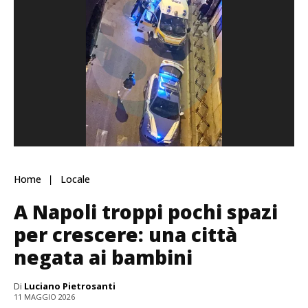
Home
Locale
A Napoli troppi pochi spazi
per crescere: una città
negata ai bambini
Di
Luciano Pietrosanti
11 MAGGIO 2026