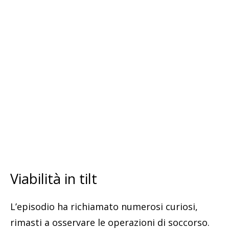
Viabilità in tilt
L’episodio ha richiamato numerosi curiosi,
rimasti a osservare le operazioni di soccorso.