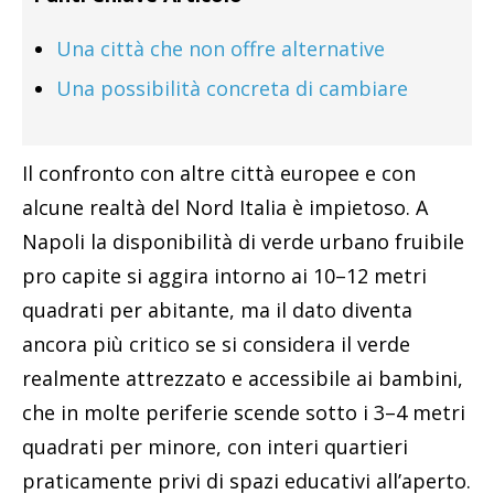
Una città che non offre alternative
Una possibilità concreta di cambiare
Il confronto con altre città europee e con
alcune realtà del Nord Italia è impietoso. A
Napoli la disponibilità di verde urbano fruibile
pro capite si aggira intorno ai 10–12 metri
quadrati per abitante, ma il dato diventa
ancora più critico se si considera il verde
realmente attrezzato e accessibile ai bambini,
che in molte periferie scende sotto i 3–4 metri
quadrati per minore, con interi quartieri
praticamente privi di spazi educativi all’aperto.