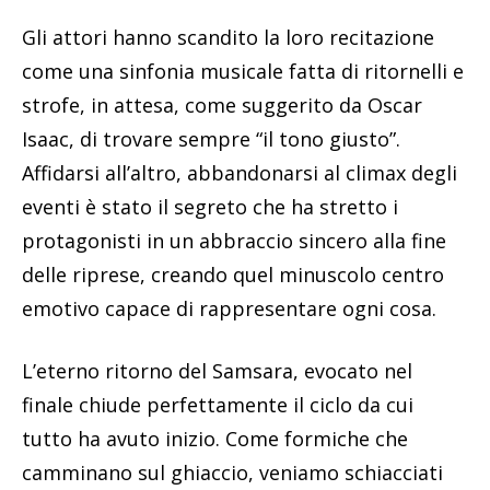
Gli attori hanno scandito la loro recitazione
come una sinfonia musicale fatta di ritornelli e
strofe, in attesa, come suggerito da Oscar
Isaac, di trovare sempre “il tono giusto”.
Affidarsi all’altro, abbandonarsi al climax degli
eventi è stato il segreto che ha stretto i
protagonisti in un abbraccio sincero alla fine
delle riprese, creando quel minuscolo centro
emotivo capace di rappresentare ogni cosa.
L’eterno ritorno del Samsara, evocato nel
finale chiude perfettamente il ciclo da cui
tutto ha avuto inizio. Come formiche che
camminano sul ghiaccio, veniamo schiacciati