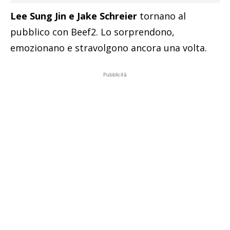
Lee Sung Jin e Jake Schreier
tornano al
pubblico con Beef2. Lo sorprendono,
emozionano e stravolgono ancora una volta.
Pubblicità