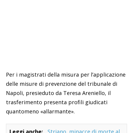
Per i magistrati della misura per l’applicazione
delle misure di prevenzione del tribunale di
Napoli, presieduto da Teresa Areniello, il
trasferimento presenta profili giudicati
quantomeno «allarmante».
Leggi anche:
Striano, minacce di morte al