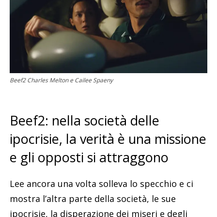
Beef2 Charles Melton e Cailee Spaeny
Beef2: nella società delle
ipocrisie, la verità è una missione
e gli opposti si attraggono
Lee ancora una volta solleva lo specchio e ci
mostra l’altra parte della società, le sue
ipocrisie, la disperazione dei miseri e degli