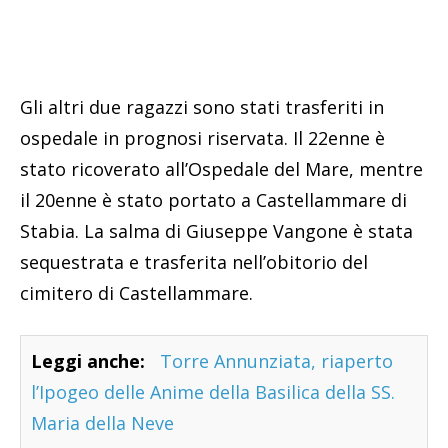
Gli altri due ragazzi sono stati trasferiti in
ospedale in prognosi riservata. Il 22enne è
stato ricoverato all’Ospedale del Mare, mentre
il 20enne è stato portato a Castellammare di
Stabia. La salma di Giuseppe Vangone è stata
sequestrata e trasferita nell’obitorio del
cimitero di Castellammare.
Leggi anche:
Torre Annunziata, riaperto
l’Ipogeo delle Anime della Basilica della SS.
Maria della Neve