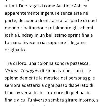
ultimi. Due ragazzi come Austin e Ashley
apparentemente ingenui e senza arte né
parte, decidono di entrare a far parte di quel
mondo ribaltandone totalmente gli schemi.
Josh e Lindsay in un bellissimo sprint finale
tornano invece a riassaporare il legame
originario.
Tra di loro, una colonna sonora pazzesca,
Vicious Thoughts
di Finneas, che scandisce
splendidamente la metrica dei personaggi e
sembra adattarsi a ogni passo disperato di
Lindsay verso Josh. Il rumore di quel bacio
finale a cui l’universo sembra girare intorno, si