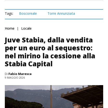
Tags:
Boscoreale
Torre Annunziata
Home
Locale
Juve Stabia, dalla vendita
per un euro al sequestro:
nel mirino la cessione alla
Stabia Capital
Di
Fabio Maresca
9 MAGGIO 2026