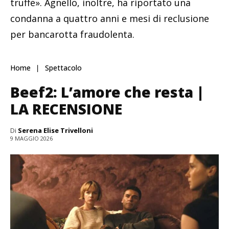
truffe». Agnello, inoltre, ha riportato una
condanna a quattro anni e mesi di reclusione
per bancarotta fraudolenta.
Home
Spettacolo
Beef2: L’amore che resta |
LA RECENSIONE
Di
Serena Elise Trivelloni
9 MAGGIO 2026