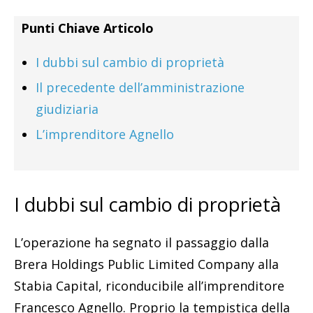
Punti Chiave Articolo
I dubbi sul cambio di proprietà
Il precedente dell’amministrazione
giudiziaria
L’imprenditore Agnello
I dubbi sul cambio di proprietà
L’operazione ha segnato il passaggio dalla
Brera Holdings Public Limited Company alla
Stabia Capital, riconducibile all’imprenditore
Francesco Agnello. Proprio la tempistica della