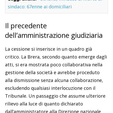
sindaco: 67enne ai domiciliari
Il precedente
dell’amministrazione giudiziaria
La cessione si inserisce in un quadro già
critico. La Brera, secondo quanto emerge dagli
atti, si era mostrata poco collaborativa nella
gestione della società e avrebbe proceduto
alla dismissione senza alcuna collaborazione,
escludendo qualsiasi interlocuzione con il
Tribunale. Un passaggio che assume ulteriore
rilievo alla luce di quanto dichiarato
dall’amministratore alla Direzione nazionale