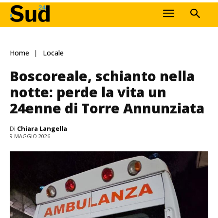
Home
Locale
Boscoreale, schianto nella
notte: perde la vita un
24enne di Torre Annunziata
Di
Chiara Langella
9 MAGGIO 2026