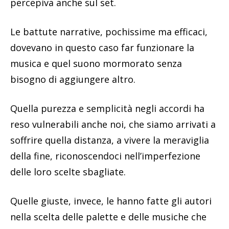
percepiva anche sul set.
Le battute narrative, pochissime ma efficaci,
dovevano in questo caso far funzionare la
musica e quel suono mormorato senza
bisogno di aggiungere altro.
Quella purezza e semplicità negli accordi ha
reso vulnerabili anche noi, che siamo arrivati a
soffrire quella distanza, a vivere la meraviglia
della fine, riconoscendoci nell’imperfezione
delle loro scelte sbagliate.
Quelle giuste, invece, le hanno fatte gli autori
nella scelta delle palette e delle musiche che