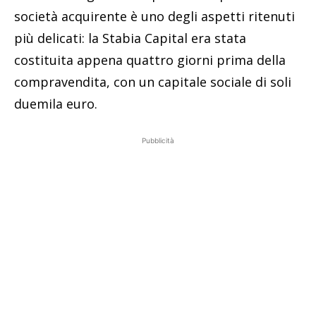
società acquirente è uno degli aspetti ritenuti
più delicati: la Stabia Capital era stata
costituita appena quattro giorni prima della
compravendita, con un capitale sociale di soli
duemila euro.
Pubblicità