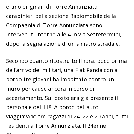
erano originari di Torre Annunziata. I
carabinieri della sezione Radiomobile della
Compagnia di Torre Annunziata sono
intervenuti intorno alle 4 in via Settetermini,
dopo la segnalazione di un sinistro stradale.
Secondo quanto ricostruito finora, poco prima
dell’arrivo dei militari, una Fiat Panda con a
bordo tre giovani ha impattato contro un
muro per cause ancora in corso di
accertamento. Sul posto era già presente il
personale del 118. A bordo dell’auto
viaggiavano tre ragazzi di 24, 22 e 20 anni, tutti
residenti a Torre Annunziata. Il 24enne