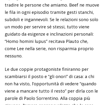
tradire le persone che amiamo. Beef ne muove
le fila in ogni episodio tramite gesti stanchi,
subdoli e ingannevoli. Se le relazioni sono solo
un modo per servire sé stessi, tutto viene
guidato da esigenze e inclinazioni personali:
“Homo homini lupus” recitava Plauto che,
come Lee nella serie, non risparmia proprio
nessuno.
Le due coppie protagoniste finiranno per
scambiarsi il posto e “gli onori” di casa: a chi
non ha visto, l’opportunità di vedere “quando
viene a mancare tutto il resto” per dirla con le
parole di Paolo Sorrentino. Alla coppia più