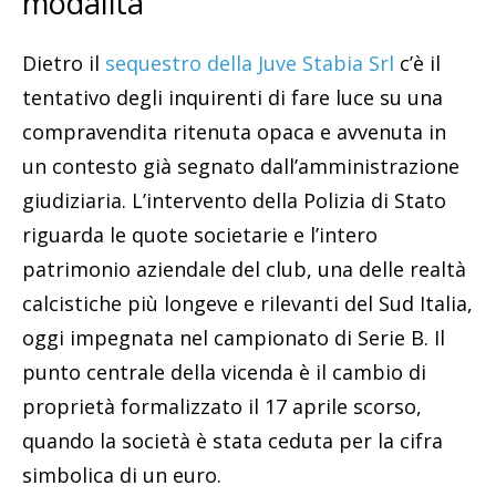
modalità
Dietro il
sequestro della Juve Stabia Srl
c’è il
tentativo degli inquirenti di fare luce su una
compravendita ritenuta opaca e avvenuta in
un contesto già segnato dall’amministrazione
giudiziaria. L’intervento della Polizia di Stato
riguarda le quote societarie e l’intero
patrimonio aziendale del club, una delle realtà
calcistiche più longeve e rilevanti del Sud Italia,
oggi impegnata nel campionato di Serie B. Il
punto centrale della vicenda è il cambio di
proprietà formalizzato il 17 aprile scorso,
quando la società è stata ceduta per la cifra
simbolica di un euro.