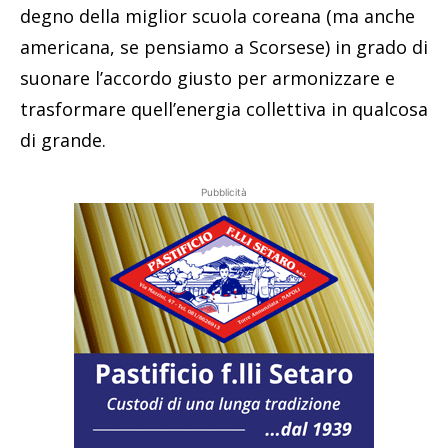
degno della miglior scuola coreana (ma anche
americana, se pensiamo a Scorsese) in grado di
suonare l’accordo giusto per armonizzare e
trasformare quell’energia collettiva in qualcosa
di grande.
Pubblicità