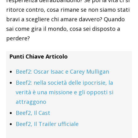
ritorce contro, cosa rimane se non siamo stati
bravi a scegliere chi amare davvero? Quando
sai come gira il mondo, cosa sei disposto a
perdere?
Punti Chiave Articolo
Beef2: Oscar Isaac e Carey Mulligan
Beef2: nella società delle ipocrisie, la
verità è una missione e gli opposti si
attraggono
Beef2, Il Cast
Beef2, Il Trailer ufficiale