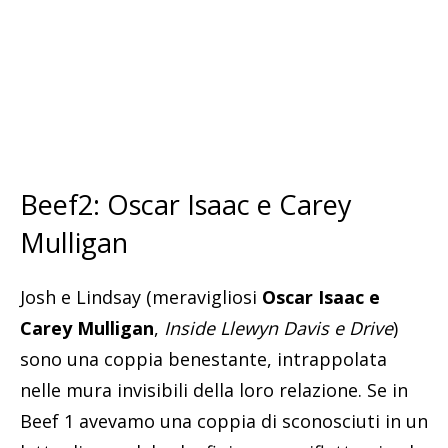
Beef2: Oscar Isaac e Carey
Mulligan
Josh e Lindsay (meravigliosi
Oscar Isaac e
Carey Mulligan
,
Inside Llewyn Davis e Drive
)
sono una coppia benestante, intrappolata
nelle mura invisibili della loro relazione. Se in
Beef 1 avevamo una coppia di sconosciuti in un