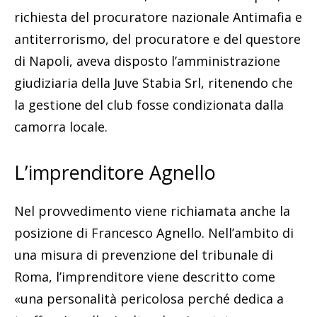
richiesta del procuratore nazionale Antimafia e
antiterrorismo, del procuratore e del questore
di Napoli, aveva disposto l’amministrazione
giudiziaria della Juve Stabia Srl, ritenendo che
la gestione del club fosse condizionata dalla
camorra locale.
L’imprenditore Agnello
Nel provvedimento viene richiamata anche la
posizione di Francesco Agnello. Nell’ambito di
una misura di prevenzione del tribunale di
Roma, l’imprenditore viene descritto come
«una personalità pericolosa perché dedica a