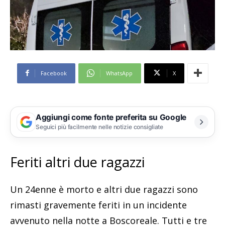
Facebook
WhatsApp
X
Aggiungi come fonte preferita su Google
Seguici più facilmente nelle notizie consigliate
Feriti altri due ragazzi
Un 24enne è morto e altri due ragazzi sono
rimasti gravemente feriti in un incidente
avvenuto nella notte a Boscoreale. Tutti e tre