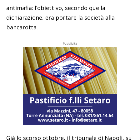
antimafia: l’obiettivo, secondo quella
dichiarazione, era portare la società alla
bancarotta.
Pubblicità
Già lo scorso ottobre, il tribunale di Napoli, su