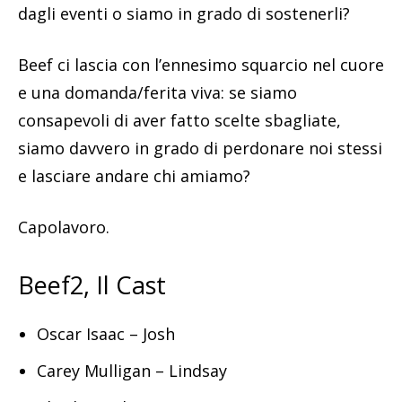
dagli eventi o siamo in grado di sostenerli?
Beef ci lascia con l’ennesimo squarcio nel cuore
e una domanda/ferita viva: se siamo
consapevoli di aver fatto scelte sbagliate,
siamo davvero in grado di perdonare noi stessi
e lasciare andare chi amiamo?
Capolavoro.
Beef2, Il Cast
Oscar Isaac – Josh
Carey Mulligan – Lindsay