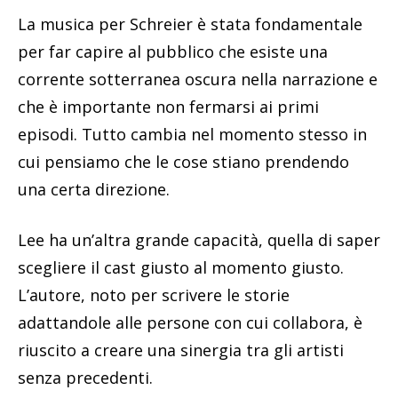
La musica per Schreier è stata fondamentale
per far capire al pubblico che esiste una
corrente sotterranea oscura nella narrazione e
che è importante non fermarsi ai primi
episodi. Tutto cambia nel momento stesso in
cui pensiamo che le cose stiano prendendo
una certa direzione.
Lee ha un’altra grande capacità, quella di saper
scegliere il cast giusto al momento giusto.
L’autore, noto per scrivere le storie
adattandole alle persone con cui collabora, è
riuscito a creare una sinergia tra gli artisti
senza precedenti.