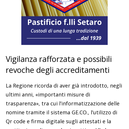
Vigilanza rafforzata e possibili
revoche degli accreditamenti
La Regione ricorda di aver già introdotto, negli
ultimi anni, «importanti misure di
trasparenza», tra cui l’informatizzazione delle
nomine tramite il sistema GE.CO., l’utilizzo di
Qr code e firma digitale sugli attestati e la