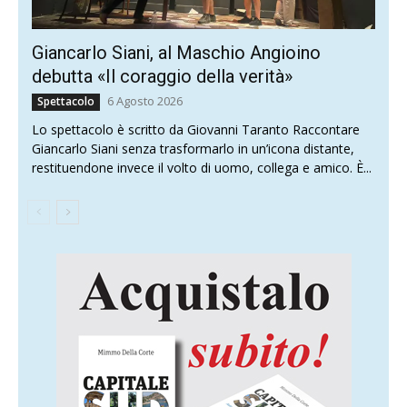
Giancarlo Siani, al Maschio Angioino
debutta «Il coraggio della verità»
6 Agosto 2026
Spettacolo
Lo spettacolo è scritto da Giovanni Taranto Raccontare
Giancarlo Siani senza trasformarlo in un’icona distante,
restituendone invece il volto di uomo, collega e amico. È...