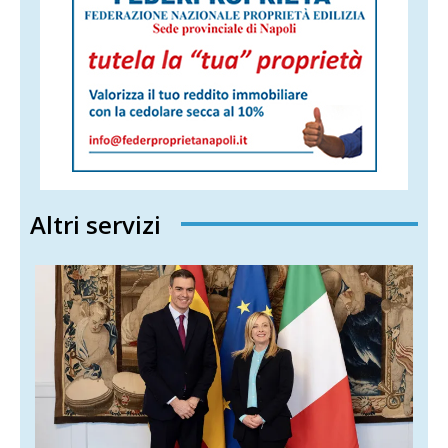
Altri servizi