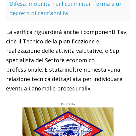
Difesa: mobilità nei licei militari ferma a un
decreto di cent’anni fa
La verifica riguarderà anche i componenti Tav,
cioè il Tecnico della pianificazione e
realizzazione delle attività valutative, e Sep,
specialista del Settore economico
professionale. È stata inoltre richiesta «una
relazione tecnica dettagliata per individuare
eventuali anomalie procedurali».
Pubblicità