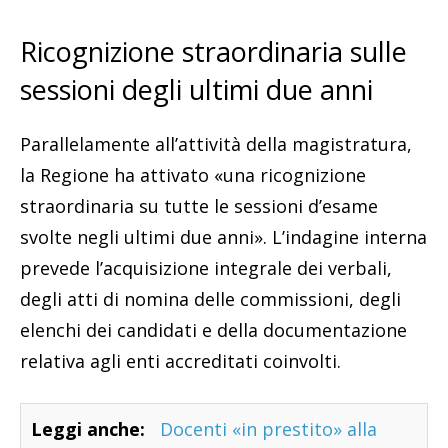
Ricognizione straordinaria sulle
sessioni degli ultimi due anni
Parallelamente all’attività della magistratura,
la Regione ha attivato «una ricognizione
straordinaria su tutte le sessioni d’esame
svolte negli ultimi due anni». L’indagine interna
prevede l’acquisizione integrale dei verbali,
degli atti di nomina delle commissioni, degli
elenchi dei candidati e della documentazione
relativa agli enti accreditati coinvolti.
Leggi anche:
Docenti «in prestito» alla