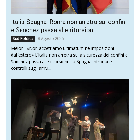
Italia-Spagna, Roma non arretra sui confini
e Sanchez passa alle ritorsioni
8 Agosto 2026
Sud Politica
Meloni: «Non accettiamo ultimatum né imposizioni
dall’estero» L’Italia non arretra sulla sicurezza dei confini e
Sanchez passa alle ritorsioni. La Spagna introduce
controlli sugli arrivi...