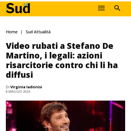
Home
Sud Attualità
Video rubati a Stefano De
Martino, i legali: azioni
risarcitorie contro chi li ha
diffusi
Di
Virginia Iadonisi
8 MAGGIO 2026