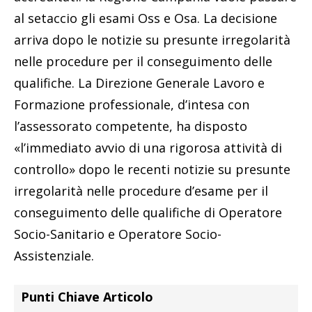
al setaccio gli esami Oss e Osa. La decisione
arriva dopo le notizie su presunte irregolarità
nelle procedure per il conseguimento delle
qualifiche. La Direzione Generale Lavoro e
Formazione professionale, d’intesa con
l’assessorato competente, ha disposto
«l’immediato avvio di una rigorosa attività di
controllo» dopo le recenti notizie su presunte
irregolarità nelle procedure d’esame per il
conseguimento delle qualifiche di Operatore
Socio-Sanitario e Operatore Socio-
Assistenziale.
Punti Chiave Articolo