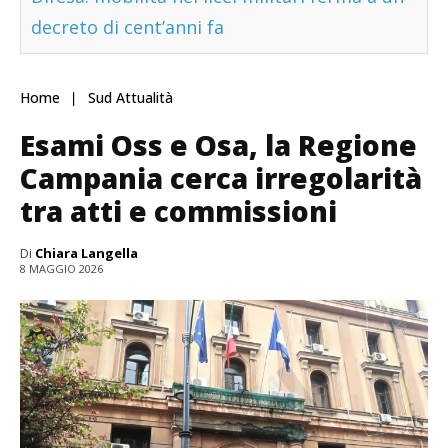
decreto di cent’anni fa
Home
Sud Attualità
Esami Oss e Osa, la Regione
Campania cerca irregolarità
tra atti e commissioni
Di
Chiara Langella
8 MAGGIO 2026