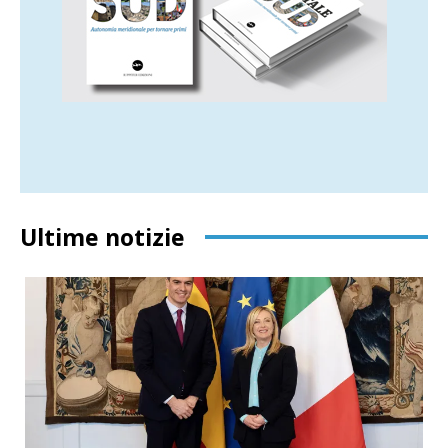
Ultime notizie