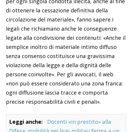
per ogni singola condotta illecita, anche al fine
di ottenere la cessazione definitiva della
circolazione del materiale», fanno sapere i
legali che richiamano anche le conseguenze
legate alla condivisione dei contenuti: «Anche il
semplice inoltro di materiale intimo diffuso
senza consenso costituisce una gravissima
violazione della legge e della dignità delle
persone coinvolte». Per gli avvocati, il web
«non può essere considerato una zona franca:
ogni diffusione lascia tracce e comporta
precise responsabilità civili e penali».
Leggi anche:
Docenti «in prestito» alla
Difesa: mobilità nei licei militari ferma a un