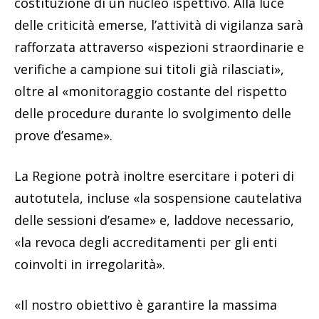
costituzione di un nucleo ispettivo. Alla luce
delle criticità emerse, l’attività di vigilanza sarà
rafforzata attraverso «ispezioni straordinarie e
verifiche a campione sui titoli già rilasciati»,
oltre al «monitoraggio costante del rispetto
delle procedure durante lo svolgimento delle
prove d’esame».
La Regione potrà inoltre esercitare i poteri di
autotutela, incluse «la sospensione cautelativa
delle sessioni d’esame» e, laddove necessario,
«la revoca degli accreditamenti per gli enti
coinvolti in irregolarità».
«Il nostro obiettivo è garantire la massima