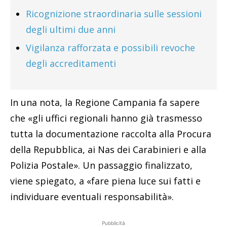
Ricognizione straordinaria sulle sessioni
degli ultimi due anni
Vigilanza rafforzata e possibili revoche
degli accreditamenti
In una nota, la Regione Campania fa sapere
che «gli uffici regionali hanno già trasmesso
tutta la documentazione raccolta alla Procura
della Repubblica, ai Nas dei Carabinieri e alla
Polizia Postale». Un passaggio finalizzato,
viene spiegato, a «fare piena luce sui fatti e
individuare eventuali responsabilità».
Pubblicità