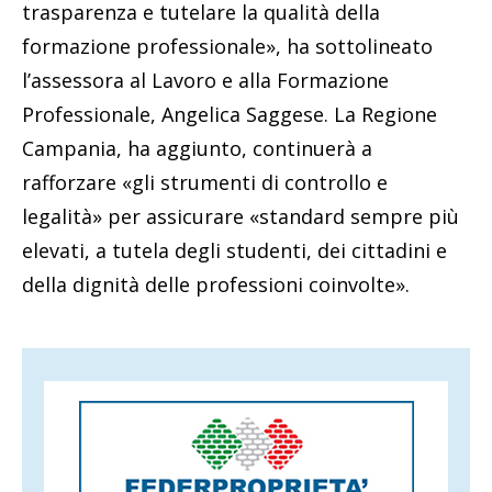
trasparenza e tutelare la qualità della
formazione professionale», ha sottolineato
l’assessora al Lavoro e alla Formazione
Professionale, Angelica Saggese. La Regione
Campania, ha aggiunto, continuerà a
rafforzare «gli strumenti di controllo e
legalità» per assicurare «standard sempre più
elevati, a tutela degli studenti, dei cittadini e
della dignità delle professioni coinvolte».