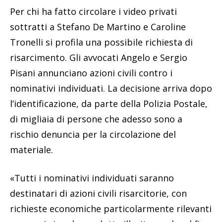
Per chi ha fatto circolare i video privati
sottratti a Stefano De Martino e Caroline
Tronelli si profila una possibile richiesta di
risarcimento. Gli avvocati Angelo e Sergio
Pisani annunciano azioni civili contro i
nominativi individuati. La decisione arriva dopo
l’identificazione, da parte della Polizia Postale,
di migliaia di persone che adesso sono a
rischio denuncia per la circolazione del
materiale.
«Tutti i nominativi individuati saranno
destinatari di azioni civili risarcitorie, con
richieste economiche particolarmente rilevanti