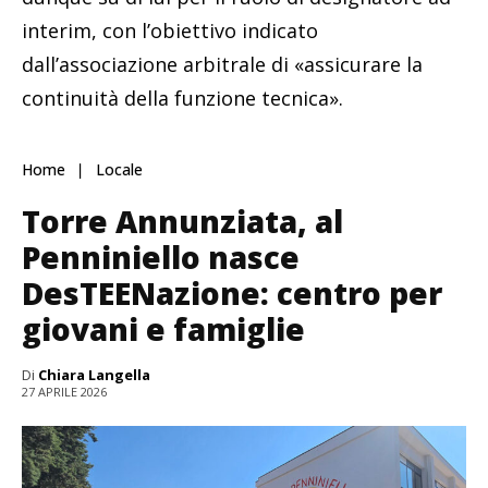
interim, con l’obiettivo indicato
dall’associazione arbitrale di «assicurare la
continuità della funzione tecnica».
Home
Locale
Torre Annunziata, al
Penniniello nasce
DesTEENazione: centro per
giovani e famiglie
Di
Chiara Langella
27 APRILE 2026