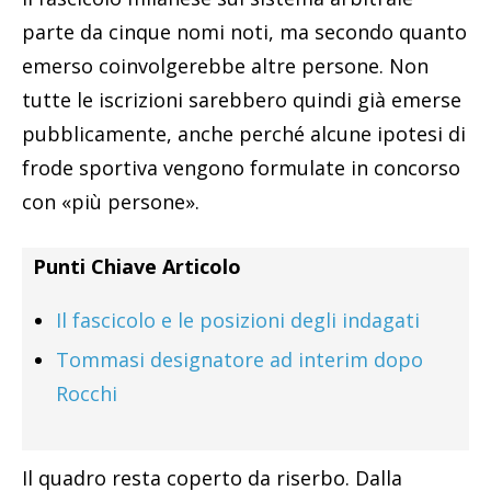
parte da cinque nomi noti, ma secondo quanto
emerso coinvolgerebbe altre persone. Non
tutte le iscrizioni sarebbero quindi già emerse
pubblicamente, anche perché alcune ipotesi di
frode sportiva vengono formulate in concorso
con «più persone».
Punti Chiave Articolo
Il fascicolo e le posizioni degli indagati
Tommasi designatore ad interim dopo
Rocchi
Il quadro resta coperto da riserbo. Dalla