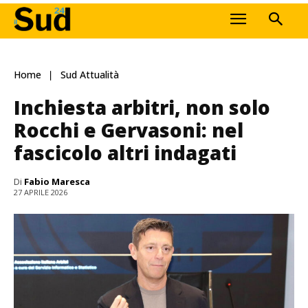
Home
Sud Attualità
Inchiesta arbitri, non solo
Rocchi e Gervasoni: nel
fascicolo altri indagati
Di
Fabio Maresca
27 APRILE 2026