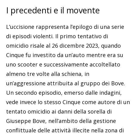
I precedenti e il movente
L’uccisione rappresenta l’epilogo di una serie
di episodi violenti. Il primo tentativo di
omicidio risale al 26 dicembre 2023, quando
Cinque fu investito da un’auto mentre era su
uno scooter e successivamente accoltellato
almeno tre volte alla schiena, in
un’aggressione attribuita al gruppo dei Bove.
Un secondo episodio, emerso dalle indagini,
vede invece lo stesso Cinque come autore di un
tentato omicidio ai danni della sorella di
Giuseppe Bove, nell’ambito della gestione
conflittuale delle attività illecite nella zona di