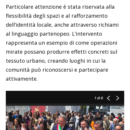
Particolare attenzione è stata riservata alla
flessibilità degli spazi e al rafforzamento
dell’identità locale, anche attraverso richiami
al linguaggio partenopeo. L’intervento
rappresenta un esempio di come operazioni
mirate possano produrre effetti concreti sul
tessuto urbano, creando luoghi in cui la
comunità può riconoscersi e partecipare
attivamente.
1
di 8