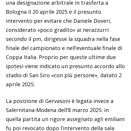
una designazione arbitrale in trasferta a
Bologna il 20 aprile 2025 e il presunto
intervento per evitare che Daniele Doveri,
considerato «poco gradito» ai nerazzurri
secondo il pm, dirigesse la squadra nella fase
finale del campionato e nell’eventuale finale di
Coppa Italia. Proprio per queste ultime due
ipotesi viene indicato un presunto accordo allo
stadio di San Siro «con più persone», datato 2
aprile 2025.
La posizione di Gervasoni è legata invece a
Salernitana-Modena dell’8 marzo 2025: in
quella partita un rigore assegnato agli emiliani
fu poi revocato dopo l’intervento della sala