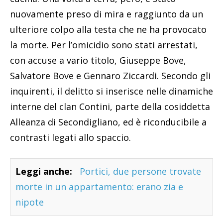
nuovamente preso di mira e raggiunto da un
ulteriore colpo alla testa che ne ha provocato
la morte. Per l’omicidio sono stati arrestati,
con accuse a vario titolo, Giuseppe Bove,
Salvatore Bove e Gennaro Ziccardi. Secondo gli
inquirenti, il delitto si inserisce nelle dinamiche
interne del clan Contini, parte della cosiddetta
Alleanza di Secondigliano, ed è riconducibile a
contrasti legati allo spaccio.
Leggi anche:
Portici, due persone trovate
morte in un appartamento: erano zia e
nipote