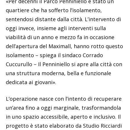
«Per decenni il Parco Penniniello è stato un
quartiere che ha sofferto l’isolamento,
sentendosi distante dalla città. L’intervento di
oggi invece, insieme agli interventi sulla
viabilità di un anno e mezzo fa in occasione
dell’apertura del Maximall, hanno rotto questo
isolamento – spiega il sindaco Corrado
Cuccurullo – Il Penniniello si apre alla città con
una struttura moderna, bella e funzionale
dedicata ai giovani».
L’operazione nasce con l’intento di recuperare
un’area fino a oggi marginale, trasformandola
in uno spazio accessibile, aperto e inclusivo. Il
progetto è stato elaborato da Studio Ricciardi