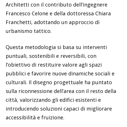
Architetti con il contributo dell’ingegnere
Francesco Celone e della dottoressa Chiara
Franchetti, adottando un approccio di
urbanismo tattico.
Questa metodologia si basa su interventi
puntuali, sostenibili e reversibili, con
l’obiettivo di restituire valore agli spazi
pubblici e favorire nuove dinamiche sociali e
culturali. Il disegno progettuale ha puntato
sulla riconnessione dell’area con il resto della
città, valorizzando gli edifici esistenti e
introducendo soluzioni capaci di migliorare
accessibilità e fruizione.