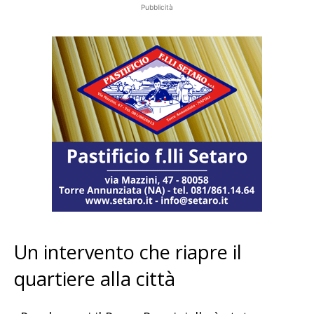
Pubblicità
Un intervento che riapre il
quartiere alla città