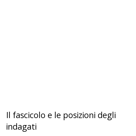
Il fascicolo e le posizioni degli
indagati