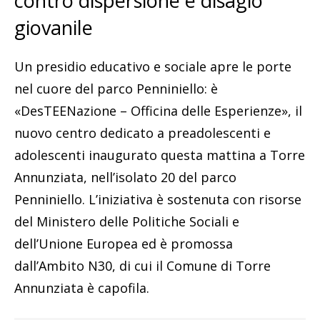
contro dispersione e disagio
giovanile
Un presidio educativo e sociale apre le porte
nel cuore del parco Penniniello: è
«DesTEENazione – Officina delle Esperienze», il
nuovo centro dedicato a preadolescenti e
adolescenti inaugurato questa mattina a Torre
Annunziata, nell’isolato 20 del parco
Penniniello. L’iniziativa è sostenuta con risorse
del Ministero delle Politiche Sociali e
dell’Unione Europea ed è promossa
dall’Ambito N30, di cui il Comune di Torre
Annunziata è capofila.