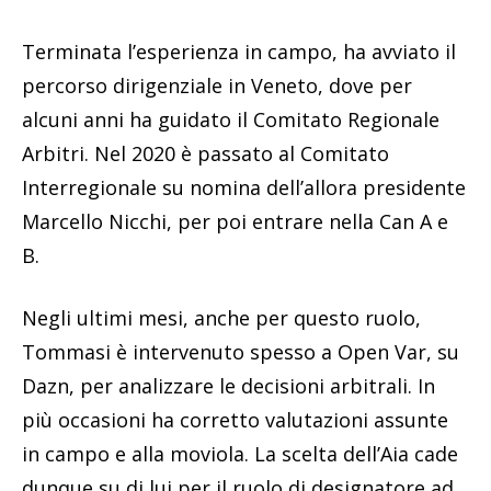
Terminata l’esperienza in campo, ha avviato il
percorso dirigenziale in Veneto, dove per
alcuni anni ha guidato il Comitato Regionale
Arbitri. Nel 2020 è passato al Comitato
Interregionale su nomina dell’allora presidente
Marcello Nicchi, per poi entrare nella Can A e
B.
Negli ultimi mesi, anche per questo ruolo,
Tommasi è intervenuto spesso a Open Var, su
Dazn, per analizzare le decisioni arbitrali. In
più occasioni ha corretto valutazioni assunte
in campo e alla moviola. La scelta dell’Aia cade
dunque su di lui per il ruolo di designatore ad