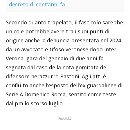
decreto di cent’anni fa
Secondo quanto trapelato, il fascicolo sarebbe
unico e potrebbe avere tra i suoi punti di
origine anche la denuncia presentata nel 2024
da un avvocato e tifoso veronese dopo Inter-
Verona, gara del gennaio di due anni fa
segnata dal caso della nota gomitata del
difensore nerazzurro Bastoni. Agli atti è
confluito anche l’esposto dell’ex guardalinee di
Serie A Domenico Rocca, sentito come teste
dal pm lo scorso luglio.
Pubblicità