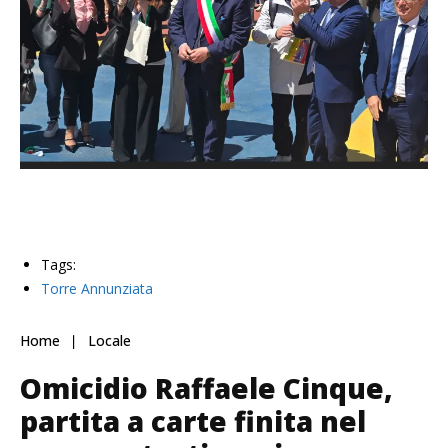
Tags:
Torre Annunziata
Home
Locale
Omicidio Raffaele Cinque,
partita a carte finita nel