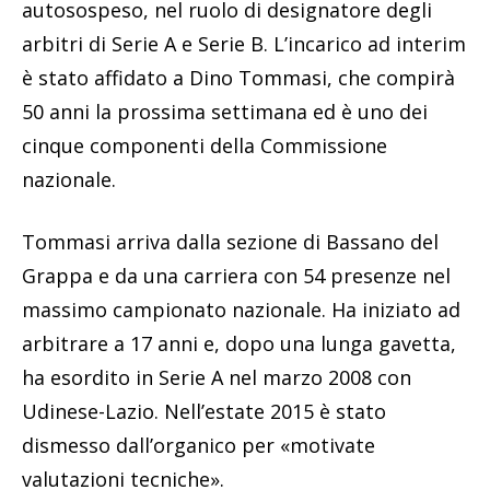
autosospeso, nel ruolo di designatore degli
arbitri di Serie A e Serie B. L’incarico ad interim
è stato affidato a Dino Tommasi, che compirà
50 anni la prossima settimana ed è uno dei
cinque componenti della Commissione
nazionale.
Tommasi arriva dalla sezione di Bassano del
Grappa e da una carriera con 54 presenze nel
massimo campionato nazionale. Ha iniziato ad
arbitrare a 17 anni e, dopo una lunga gavetta,
ha esordito in Serie A nel marzo 2008 con
Udinese-Lazio. Nell’estate 2015 è stato
dismesso dall’organico per «motivate
valutazioni tecniche».