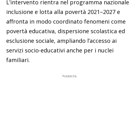
L’intervento rientra nel programma nazionale
inclusione e lotta alla povertà 2021–2027 e
affronta in modo coordinato fenomeni come
povertà educativa, dispersione scolastica ed
esclusione sociale, ampliando l’accesso ai
servizi socio-educativi anche per i nuclei
familiari.
Pubblicità