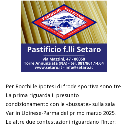
Per Rocchi le ipotesi di frode sportiva sono tre.
La prima riguarda il presunto
condizionamento con le «bussate» sulla sala
Var in Udinese-Parma del primo marzo 2025.
Le altre due contestazioni riguardano l’Inter: