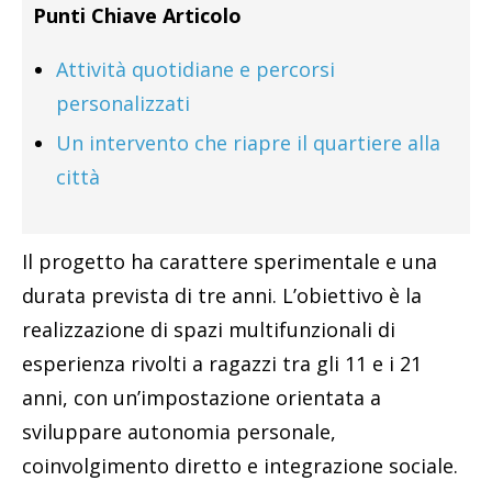
Punti Chiave Articolo
Attività quotidiane e percorsi
personalizzati
Un intervento che riapre il quartiere alla
città
Il progetto ha carattere sperimentale e una
durata prevista di tre anni. L’obiettivo è la
realizzazione di spazi multifunzionali di
esperienza rivolti a ragazzi tra gli 11 e i 21
anni, con un’impostazione orientata a
sviluppare autonomia personale,
coinvolgimento diretto e integrazione sociale.