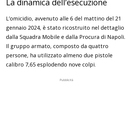
La dinamica dell’esecuzione
L’omicidio, avvenuto alle 6 del mattino del 21
gennaio 2024, è stato ricostruito nel dettaglio
dalla Squadra Mobile e dalla Procura di Napoli.
Il gruppo armato, composto da quattro
persone, ha utilizzato almeno due pistole
calibro 7,65 esplodendo nove colpi.
Pubblicità