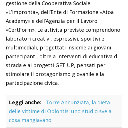
gestione della Cooperativa Sociale
«L’impronta», dell’Ente di Formazione «Atoa
Academy» e dell’Agenzia per il Lavoro
«CertForm». Le attività previste comprendono
laboratori creativi, espressivi, sportivi e
multimediali, progettati insieme ai giovani
partecipanti, oltre a interventi di educativa di
strada e ai progetti GET UP, pensati per
stimolare il protagonismo giovanile e la
partecipazione civica.
Leggi anche:
Torre Annunziata, la dieta
delle vittime di Oplontis: uno studio svela
cosa mangiavano