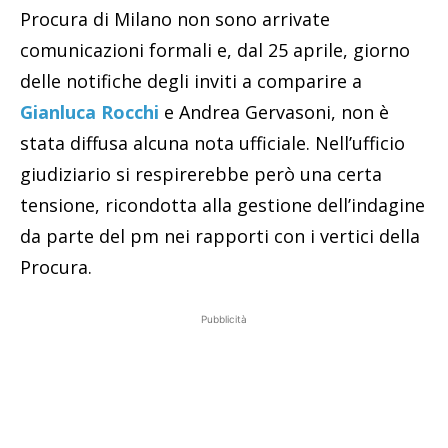
Procura di Milano non sono arrivate
comunicazioni formali e, dal 25 aprile, giorno
delle notifiche degli inviti a comparire a
Gianluca Rocchi
e Andrea Gervasoni, non è
stata diffusa alcuna nota ufficiale. Nell’ufficio
giudiziario si respirerebbe però una certa
tensione, ricondotta alla gestione dell’indagine
da parte del pm nei rapporti con i vertici della
Procura.
Pubblicità