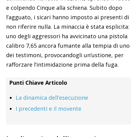
e colpendo Cinque alla schiena. Subito dopo
l’agguato, i sicari hanno imposto ai presenti di
non riferire nulla. La minaccia è stata esplicita:
uno degli aggressori ha avvicinato una pistola
calibro 7,65 ancora fumante alla tempia di uno
dei testimoni, provocandogli un’ustione, per
rafforzare l’intimidazione prima della fuga.
Punti Chiave Articolo
La dinamica dell’esecuzione
I precedenti e il movente