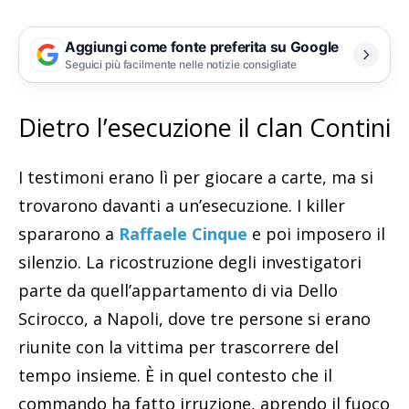
Aggiungi come fonte preferita su Google
Seguici più facilmente nelle notizie consigliate
Dietro l’esecuzione il clan Contini
I testimoni erano lì per giocare a carte, ma si
trovarono davanti a un’esecuzione. I killer
spararono a
Raffaele Cinque
e poi imposero il
silenzio. La ricostruzione degli investigatori
parte da quell’appartamento di via Dello
Scirocco, a Napoli, dove tre persone si erano
riunite con la vittima per trascorrere del
tempo insieme. È in quel contesto che il
commando ha fatto irruzione, aprendo il fuoco