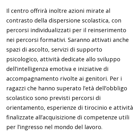
Il centro offrirà inoltre azioni mirate al
contrasto della dispersione scolastica, con
percorsi individualizzati per il reinserimento
nei percorsi formativi. Saranno attivati anche
spazi di ascolto, servizi di supporto
psicologico, attività dedicate allo sviluppo
dell’intelligenza emotiva e iniziative di
accompagnamento rivolte ai genitori. Per i
ragazzi che hanno superato l’età dell’obbligo
scolastico sono previsti percorsi di
orientamento, esperienze di tirocinio e attività
finalizzate all’acquisizione di competenze utili
per l’ingresso nel mondo del lavoro.