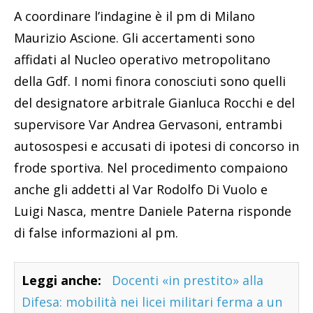
A coordinare l’indagine è il pm di Milano
Maurizio Ascione. Gli accertamenti sono
affidati al Nucleo operativo metropolitano
della Gdf. I nomi finora conosciuti sono quelli
del designatore arbitrale Gianluca Rocchi e del
supervisore Var Andrea Gervasoni, entrambi
autosospesi e accusati di ipotesi di concorso in
frode sportiva. Nel procedimento compaiono
anche gli addetti al Var Rodolfo Di Vuolo e
Luigi Nasca, mentre Daniele Paterna risponde
di false informazioni al pm.
Leggi anche:
Docenti «in prestito» alla
Difesa: mobilità nei licei militari ferma a un