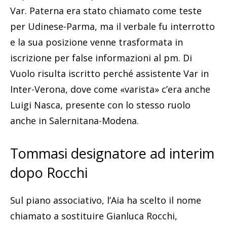
Var. Paterna era stato chiamato come teste
per Udinese-Parma, ma il verbale fu interrotto
e la sua posizione venne trasformata in
iscrizione per false informazioni al pm. Di
Vuolo risulta iscritto perché assistente Var in
Inter-Verona, dove come «varista» c’era anche
Luigi Nasca, presente con lo stesso ruolo
anche in Salernitana-Modena.
Tommasi designatore ad interim
dopo Rocchi
Sul piano associativo, l’Aia ha scelto il nome
chiamato a sostituire Gianluca Rocchi,