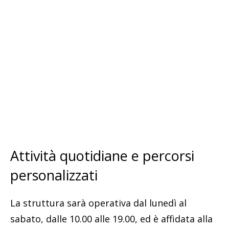
Attività quotidiane e percorsi
personalizzati
La struttura sarà operativa dal lunedì al
sabato, dalle 10.00 alle 19.00, ed è affidata alla