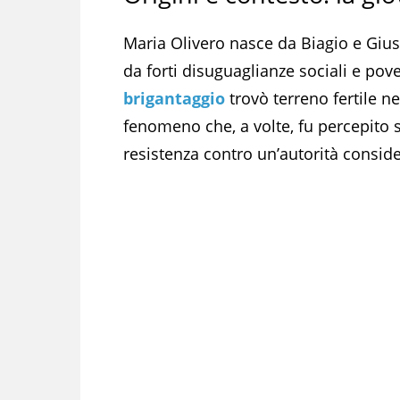
Maria Olivero nasce da Biagio e Gius
da forti disuguaglianze sociali e pove
brigantaggio
trovò terreno fertile ne
fenomeno che, a volte, fu percepito 
resistenza contro un’autorità consid