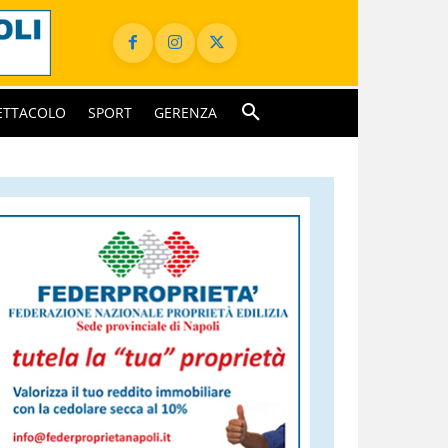
ETTACOLO
SPORT
GERENZA