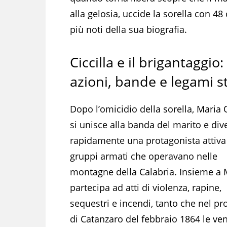
alla gelosia, uccide la sorella con 48
più noti della sua biografia.
Ciccilla e il brigantaggio:
azioni, bande e legami st
Dopo l’omicidio della sorella, Maria 
si unisce alla banda del marito e div
rapidamente una protagonista attiva
gruppi armati che operavano nelle
montagne della Calabria. Insieme a
partecipa ad atti di violenza, rapine,
sequestri e incendi, tanto che nel p
di Catanzaro del febbraio 1864 le v