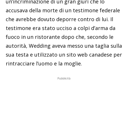
un’incriminazione di un gran giurì che lo
accusava della morte di un testimone federale
che avrebbe dovuto deporre contro di lui. Il
testimone era stato ucciso a colpi d’arma da
fuoco in un ristorante dopo che, secondo le
autorità, Wedding aveva messo una taglia sulla
sua testa e utilizzato un sito web canadese per
rintracciare l’uomo e la moglie.
Pubblicità