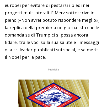
europei per evitare di pestarsi i piedi nei
progetti multilaterali. E Merz sottoscrive in
pieno («Non avrei potuto rispondere meglio»)
la replica della premier a un giornalista che le
domanda se di Trump ci si possa ancora
fidare, tra le voci sulla sua salute e i messaggi
di altri leader pubblicati sui social, e se meriti
il Nobel per la pace.
Pubblicità