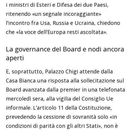
i ministri di Esteri e Difesa dei due Paesi,
ritenendo «un segnale incoraggiante»
l’incontro fra Usa, Russia e Ucraina, chiedono
che «la voce dell’Europa resti ascoltata».
La governance del Board e nodi ancora
aperti
E, soprattutto, Palazzo Chigi attende dalla
Casa Bianca una risposta alla sollecitazione sul
Board avanzata dalla premier in una telefonata
mercoledì sera, alla vigilia del Consiglio Ue
informale. L’articolo 11 della Costituzione,
prevedendo la cessione di sovranità solo «in
condizioni di parità con gli altri Stati», non è