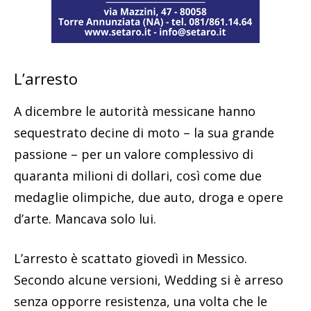
L’arresto
A dicembre le autorità messicane hanno
sequestrato decine di moto – la sua grande
passione – per un valore complessivo di
quaranta milioni di dollari, così come due
medaglie olimpiche, due auto, droga e opere
d’arte. Mancava solo lui.
L’arresto è scattato giovedì in Messico.
Secondo alcune versioni, Wedding si è arreso
senza opporre resistenza, una volta che le