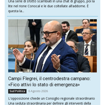
Una serie di sfottò scambiati in una chat di gruppo, poi la
lite nel rione Conocal e le due coltellate all’addome. È
questa la...
Campi Flegrei, il centrodestra campano:
«Fico attivi lo stato di emergenza»
6 Agosto 2026
Sud Politica
L'opposizione chiede un Consiglio regionale straordinario
Una seduta straordinaria per definire gli interventi della