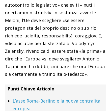
autocontrollo legislativo» che eviti «inutili
oneri amministrativi». In sostanza, avverte
Meloni, l’Ue deve scegliere «se essere
protagonista del proprio destino o subirlo:
richiede lucidità, responsabilità, coraggio». E,
«dispiaciuta» per la sferzata di Volodymyr
Zelensky, rivendica di essere stata «la prima» a
dire che l’Europa «si deve svegliare» Antonio
Tajani non ha dubbi, «mi pare che ora l’Europa
sia certamente a traino italo-tedesco».
Punti Chiave Articolo
L’asse Roma-Berlino e la nuova centralità
europea