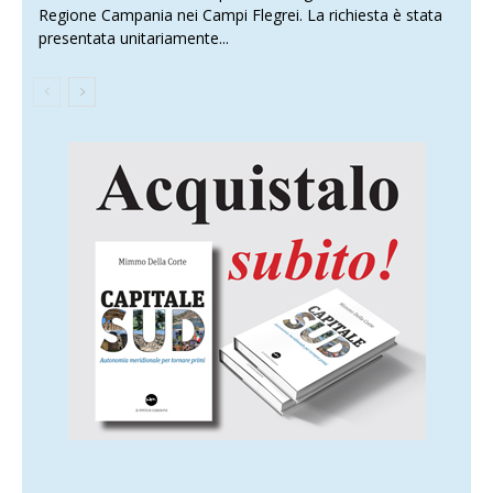
Regione Campania nei Campi Flegrei. La richiesta è stata
presentata unitariamente...