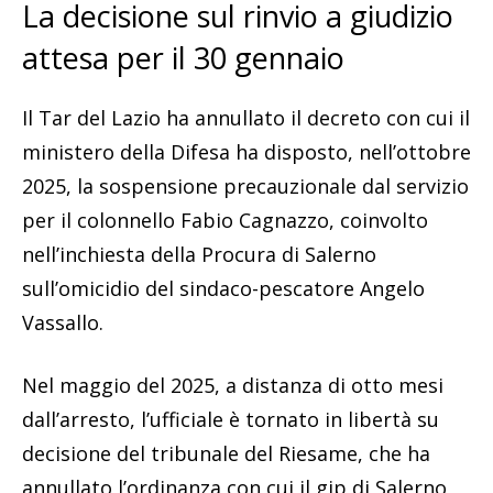
La decisione sul rinvio a giudizio
attesa per il 30 gennaio
Il Tar del Lazio ha annullato il decreto con cui il
ministero della Difesa ha disposto, nell’ottobre
2025, la sospensione precauzionale dal servizio
per il colonnello Fabio Cagnazzo, coinvolto
nell’inchiesta della Procura di Salerno
sull’omicidio del sindaco-pescatore Angelo
Vassallo.
Nel maggio del 2025, a distanza di otto mesi
dall’arresto, l’ufficiale è tornato in libertà su
decisione del tribunale del Riesame, che ha
annullato l’ordinanza con cui il gip di Salerno