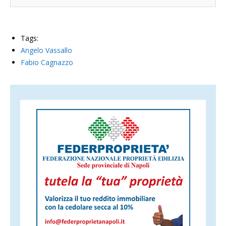
Tags:
Angelo Vassallo
Fabio Cagnazzo