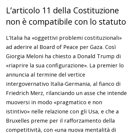
L’articolo 11 della Costituzione
non è compatibile con lo statuto
L’Italia ha «oggettivi problemi costituzionali»
ad aderire al Board of Peace per Gaza. Così
Giorgia Meloni ha chiesto a Donald Trump di
«riaprire la sua configurazione». La premier lo
annuncia al termine del vertice
intergovernativo Italia-Germania, al fianco di
Friedrich Merz, rilanciando un asse che intende
muoversi in modo «pragmatico e non
istintivo» nelle relazione con gli Usa, e che a
Bruxelles preme per il rafforzamento della
competitività, con «una nuova mentalità di