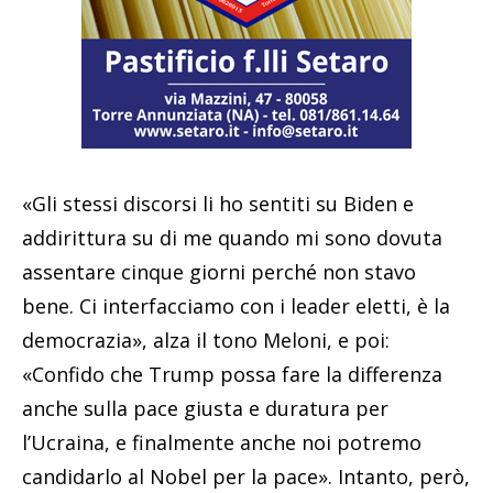
«Gli stessi discorsi li ho sentiti su Biden e
addirittura su di me quando mi sono dovuta
assentare cinque giorni perché non stavo
bene. Ci interfacciamo con i leader eletti, è la
democrazia», alza il tono Meloni, e poi:
«Confido che Trump possa fare la differenza
anche sulla pace giusta e duratura per
l’Ucraina, e finalmente anche noi potremo
candidarlo al Nobel per la pace». Intanto, però,