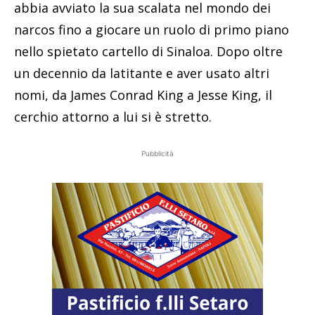
abbia avviato la sua scalata nel mondo dei
narcos fino a giocare un ruolo di primo piano
nello spietato cartello di Sinaloa. Dopo oltre
un decennio da latitante e aver usato altri
nomi, da James Conrad King a Jesse King, il
cerchio attorno a lui si è stretto.
Pubblicità