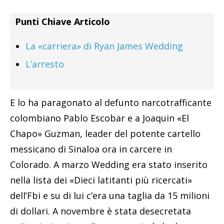
Punti Chiave Articolo
La «carriera» di Ryan James Wedding
L’arresto
E lo ha paragonato al defunto narcotrafficante
colombiano Pablo Escobar e a Joaquin «El
Chapo» Guzman, leader del potente cartello
messicano di Sinaloa ora in carcere in
Colorado. A marzo Wedding era stato inserito
nella lista dei «Dieci latitanti più ricercati»
dell’Fbi e su di lui c’era una taglia da 15 milioni
di dollari. A novembre è stata desecretata