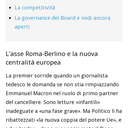
La competitività
La governance del Board e nodi ancora
aperti
L’asse Roma-Berlino e la nuova
centralità europea
La premier sorride quando un giornalista
tedesco le domanda se non stia rimpiazzando
Emmanuel Macron nel ruolo di primo partner
del cancelliere. Sono letture «infantili»
inadeguate a «una fase grave». Ma Politico li ha
ribattezzati «la nuova coppia del potere Ue», e