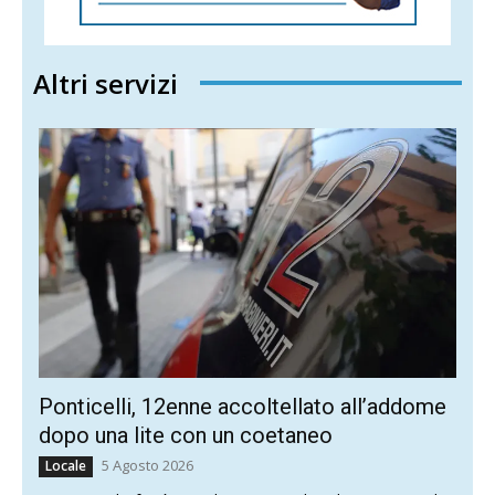
Altri servizi
Ponticelli, 12enne accoltellato all’addome
dopo una lite con un coetaneo
5 Agosto 2026
Locale