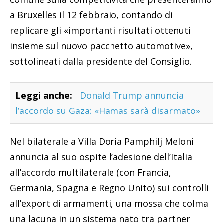
a Bruxelles il 12 febbraio, contando di
replicare gli «importanti risultati ottenuti
insieme sul nuovo pacchetto automotive»,
sottolineati dalla presidente del Consiglio.
Leggi anche:
Donald Trump annuncia
l’accordo su Gaza: «Hamas sarà disarmato»
Nel bilaterale a Villa Doria Pamphilj Meloni
annuncia al suo ospite l’adesione dell’Italia
all’accordo multilaterale (con Francia,
Germania, Spagna e Regno Unito) sui controlli
all’export di armamenti, una mossa che colma
una lacuna in un sistema nato tra partner