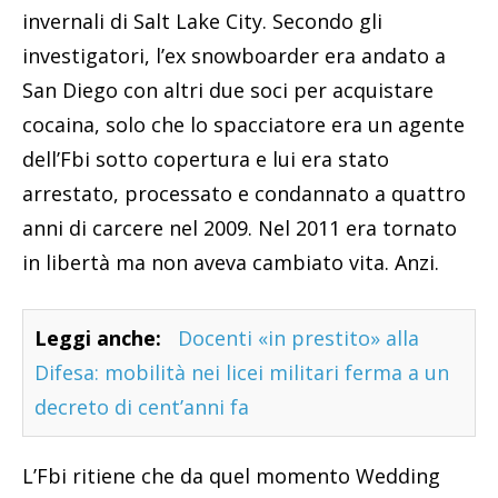
invernali di Salt Lake City. Secondo gli
investigatori, l’ex snowboarder era andato a
San Diego con altri due soci per acquistare
cocaina, solo che lo spacciatore era un agente
dell’Fbi sotto copertura e lui era stato
arrestato, processato e condannato a quattro
anni di carcere nel 2009. Nel 2011 era tornato
in libertà ma non aveva cambiato vita. Anzi.
Leggi anche:
Docenti «in prestito» alla
Difesa: mobilità nei licei militari ferma a un
decreto di cent’anni fa
L’Fbi ritiene che da quel momento Wedding