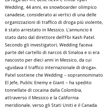
Wedding, 44 anni, ex snowboarder olimpico
canadese, considerato ai vertici di una delle
organizzazioni di traffico di droga più violente,
è stato arrestato in Messico. L’annuncio è
stato dato dal direttore dell’Fbi Kash Patel.
Secondo gli investigatori, Wedding faceva
parte del cartello di narcos di Sinaloa e si era
nascosto per dieci anni in Messico, da cui
«guidava il traffico internazionale di droga».
Patel sostiene che Wedding – soprannominato
El Jefe, Public Enemy e Giant – ha spedito
tonnellate di cocaina dalla Colombia,
attraverso il Messico e la California
meridionale, verso gli Stati Uniti e il Canada.