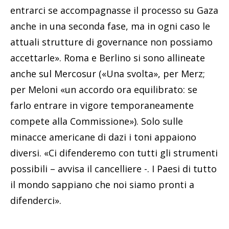
entrarci se accompagnasse il processo su Gaza
anche in una seconda fase, ma in ogni caso le
attuali strutture di governance non possiamo
accettarle». Roma e Berlino si sono allineate
anche sul Mercosur («Una svolta», per Merz;
per Meloni «un accordo ora equilibrato: se
farlo entrare in vigore temporaneamente
compete alla Commissione»). Solo sulle
minacce americane di dazi i toni appaiono
diversi. «Ci difenderemo con tutti gli strumenti
possibili – avvisa il cancelliere -. I Paesi di tutto
il mondo sappiano che noi siamo pronti a
difenderci».