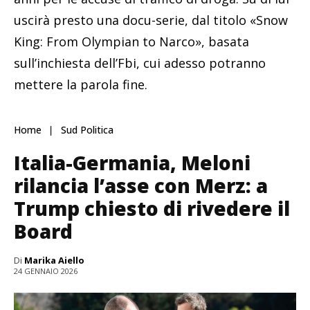
uscirà presto una docu-serie, dal titolo «Snow
King: From Olympian to Narco», basata
sull’inchiesta dell’Fbi, cui adesso potranno
mettere la parola fine.
Home
Sud Politica
Italia-Germania, Meloni
rilancia l’asse con Merz: a
Trump chiesto di rivedere il
Board
Di
Marika Aiello
24 GENNAIO 2026