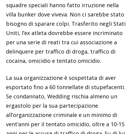
squadre speciali hanno fatto irruzione nella
villa bunker dove viveva. Non ci sarebbe stato
bisogno di sparare colpi. Trasferito negli Stati
Uniti, l’ex atleta dovrebbe essere incriminato
per una serie di reati tra cui associazione a
delinquere per traffico di droga, traffico di
cocaina, omicidio e tentato omicidio.
La sua organizzazione è sospettata di aver
esportato fino a 60 tonnellate di stupefacenti.
Se condannato, Wedding rischia almeno un
ergastolo per la sua partecipazione
all’organizzazione criminale e un minimo di
vent’anni per il tentato omicidio, oltre a 10-15
anni per le accuse di traffico di droga. Su di lui