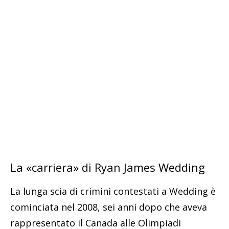
La «carriera» di Ryan James Wedding
La lunga scia di crimini contestati a Wedding è
cominciata nel 2008, sei anni dopo che aveva
rappresentato il Canada alle Olimpiadi