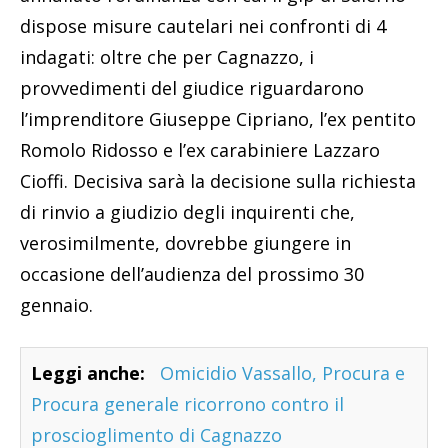
dispose misure cautelari nei confronti di 4
indagati: oltre che per Cagnazzo, i
provvedimenti del giudice riguardarono
l’imprenditore Giuseppe Cipriano, l’ex pentito
Romolo Ridosso e l’ex carabiniere Lazzaro
Cioffi. Decisiva sarà la decisione sulla richiesta
di rinvio a giudizio degli inquirenti che,
verosimilmente, dovrebbe giungere in
occasione dell’audienza del prossimo 30
gennaio.
Leggi anche:
Omicidio Vassallo, Procura e
Procura generale ricorrono contro il
proscioglimento di Cagnazzo