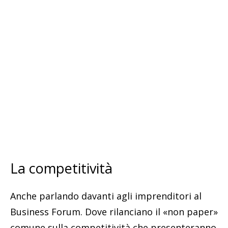
La competitività
Anche parlando davanti agli imprenditori al
Business Forum. Dove rilanciano il «non paper»
comune sulla competitività che presenteranno