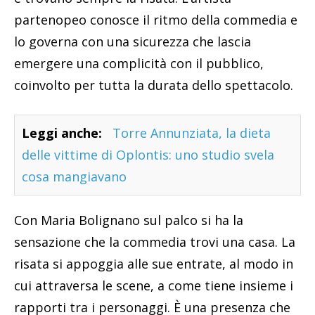
partenopeo conosce il ritmo della commedia e
lo governa con una sicurezza che lascia
emergere una complicità con il pubblico,
coinvolto per tutta la durata dello spettacolo.
Leggi anche:
Torre Annunziata, la dieta
delle vittime di Oplontis: uno studio svela
cosa mangiavano
Con Maria Bolignano sul palco si ha la
sensazione che la commedia trovi una casa. La
risata si appoggia alle sue entrate, al modo in
cui attraversa le scene, a come tiene insieme i
rapporti tra i personaggi. È una presenza che