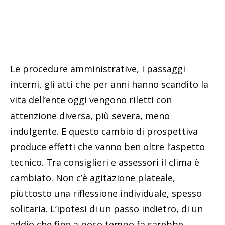
Le procedure amministrative, i passaggi
interni, gli atti che per anni hanno scandito la
vita dell’ente oggi vengono riletti con
attenzione diversa, più severa, meno
indulgente. E questo cambio di prospettiva
produce effetti che vanno ben oltre l’aspetto
tecnico. Tra consiglieri e assessori il clima è
cambiato. Non c’è agitazione plateale,
piuttosto una riflessione individuale, spesso
solitaria. L’ipotesi di un passo indietro, di un
addio che fino a poco tempo fa sarebbe