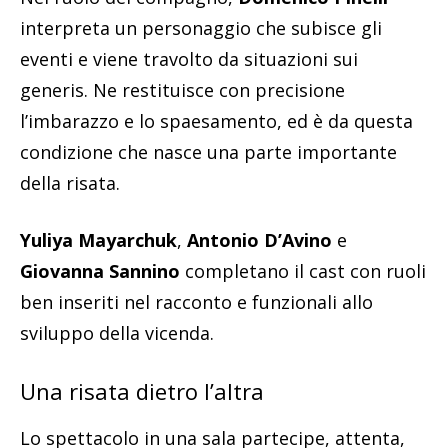
interpreta un personaggio che subisce gli
eventi e viene travolto da situazioni sui
generis. Ne restituisce con precisione
l’imbarazzo e lo spaesamento, ed è da questa
condizione che nasce una parte importante
della risata.
Yuliya Mayarchuk
,
Antonio D’Avino
e
Giovanna Sannino
completano il cast con ruoli
ben inseriti nel racconto e funzionali allo
sviluppo della vicenda.
Una risata dietro l’altra
Lo spettacolo in una sala partecipe, attenta,