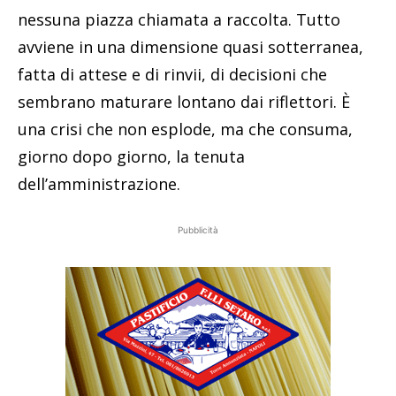
nessuna piazza chiamata a raccolta. Tutto
avviene in una dimensione quasi sotterranea,
fatta di attese e di rinvii, di decisioni che
sembrano maturare lontano dai riflettori. È
una crisi che non esplode, ma che consuma,
giorno dopo giorno, la tenuta
dell’amministrazione.
Pubblicità