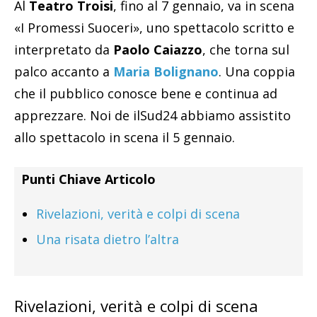
Al
Teatro Troisi
, fino al 7 gennaio, va in scena
«I Promessi Suoceri», uno spettacolo scritto e
interpretato da
Paolo Caiazzo
, che torna sul
palco accanto a
Maria Bolignano
. Una coppia
che il pubblico conosce bene e continua ad
apprezzare. Noi de ilSud24 abbiamo assistito
allo spettacolo in scena il 5 gennaio.
Punti Chiave Articolo
Rivelazioni, verità e colpi di scena
Una risata dietro l’altra
Rivelazioni, verità e colpi di scena