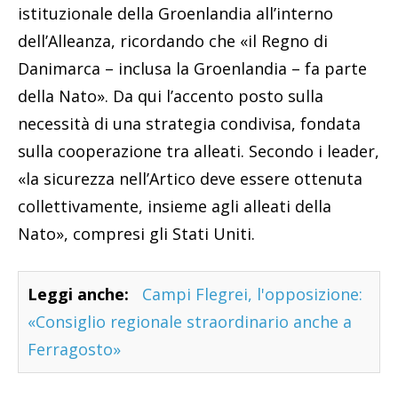
istituzionale della Groenlandia all’interno
dell’Alleanza, ricordando che «il Regno di
Danimarca – inclusa la Groenlandia – fa parte
della Nato». Da qui l’accento posto sulla
necessità di una strategia condivisa, fondata
sulla cooperazione tra alleati. Secondo i leader,
«la sicurezza nell’Artico deve essere ottenuta
collettivamente, insieme agli alleati della
Nato», compresi gli Stati Uniti.
Leggi anche:
Campi Flegrei, l'opposizione:
«Consiglio regionale straordinario anche a
Ferragosto»