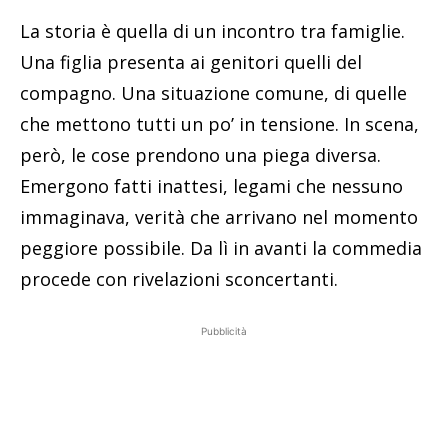
La storia è quella di un incontro tra famiglie.
Una figlia presenta ai genitori quelli del
compagno. Una situazione comune, di quelle
che mettono tutti un po’ in tensione. In scena,
però, le cose prendono una piega diversa.
Emergono fatti inattesi, legami che nessuno
immaginava, verità che arrivano nel momento
peggiore possibile. Da lì in avanti la commedia
procede con rivelazioni sconcertanti.
Pubblicità