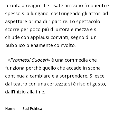
pronta a reagire. Le risate arrivano frequenti e
spesso si allungano, costringendo gli attori ad
aspettare prima di ripartire. Lo spettacolo
scorre per poco più di un’ora e mezza e si
chiude con applausi convinti, segno di un
pubblico pienamente coinvolto.
I «
Promessi Suoceri
» è una commedia che
funziona perché quello che accade in scena
continua a cambiare e a sorprendere. Si esce
dal teatro con una certezza: si è riso di gusto,
dall’inizio alla fine.
Home
Sud Politica