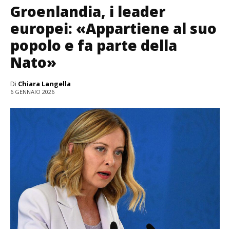
Groenlandia, i leader
europei: «Appartiene al suo
popolo e fa parte della
Nato»
Di
Chiara Langella
6 GENNAIO 2026