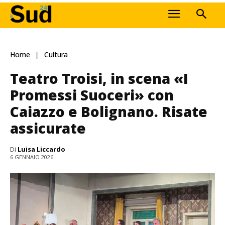
Home
Cultura
Teatro Troisi, in scena «I
Promessi Suoceri» con
Caiazzo e Bolignano. Risate
assicurate
Di
Luisa Liccardo
6 GENNAIO 2026