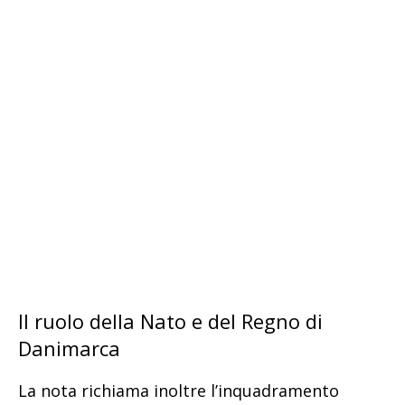
Il ruolo della Nato e del Regno di
Danimarca
La nota richiama inoltre l’inquadramento