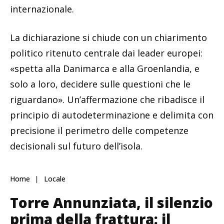
internazionale.
La dichiarazione si chiude con un chiarimento
politico ritenuto centrale dai leader europei:
«spetta alla Danimarca e alla Groenlandia, e
solo a loro, decidere sulle questioni che le
riguardano». Un’affermazione che ribadisce il
principio di autodeterminazione e delimita con
precisione il perimetro delle competenze
decisionali sul futuro dell’isola.
Home
Locale
Torre Annunziata, il silenzio
prima della frattura: il