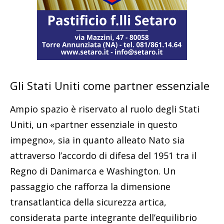
Gli Stati Uniti come partner essenziale
Ampio spazio è riservato al ruolo degli Stati
Uniti, un «partner essenziale in questo
impegno», sia in quanto alleato Nato sia
attraverso l’accordo di difesa del 1951 tra il
Regno di Danimarca e Washington. Un
passaggio che rafforza la dimensione
transatlantica della sicurezza artica,
considerata parte integrante dell’equilibrio