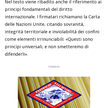
Nel testo viene ribadito anche il riferimento ai
principi fondamentali del diritto
internazionale. I firmatari richiamano la Carta
delle Nazioni Unite, citando sovranità,
integrità territoriale e inviolabilità dei confini
come elementi irrinunciabili: «Questi sono
principi universali, e non smetteremo di
difenderli».
Pubblicità