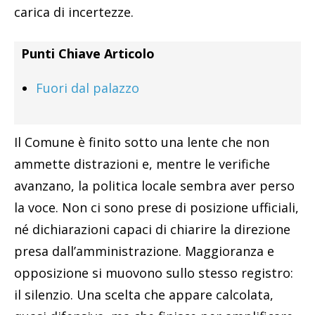
carica di incertezze.
Punti Chiave Articolo
Fuori dal palazzo
Il Comune è finito sotto una lente che non
ammette distrazioni e, mentre le verifiche
avanzano, la politica locale sembra aver perso
la voce. Non ci sono prese di posizione ufficiali,
né dichiarazioni capaci di chiarire la direzione
presa dall’amministrazione. Maggioranza e
opposizione si muovono sullo stesso registro:
il silenzio. Una scelta che appare calcolata,