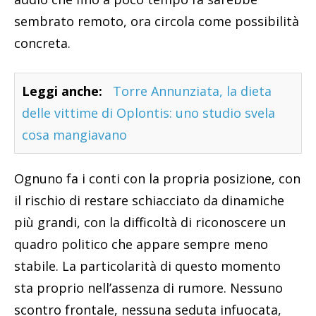
sembrato remoto, ora circola come possibilità
concreta.
Leggi anche:
Torre Annunziata, la dieta
delle vittime di Oplontis: uno studio svela
cosa mangiavano
Ognuno fa i conti con la propria posizione, con
il rischio di restare schiacciato da dinamiche
più grandi, con la difficoltà di riconoscere un
quadro politico che appare sempre meno
stabile. La particolarità di questo momento
sta proprio nell’assenza di rumore. Nessuno
scontro frontale, nessuna seduta infuocata,