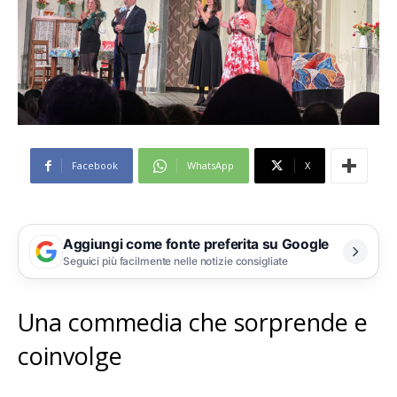
Facebook
WhatsApp
X
Aggiungi come fonte preferita su Google
Seguici più facilmente nelle notizie consigliate
Una commedia che sorprende e
coinvolge