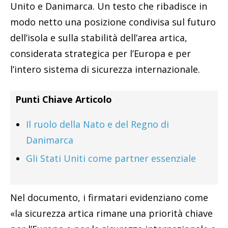
Unito e Danimarca. Un testo che ribadisce in
modo netto una posizione condivisa sul futuro
dell’isola e sulla stabilità dell’area artica,
considerata strategica per l’Europa e per
l’intero sistema di sicurezza internazionale.
Punti Chiave Articolo
Il ruolo della Nato e del Regno di
Danimarca
Gli Stati Uniti come partner essenziale
Nel documento, i firmatari evidenziano come
«la sicurezza artica rimane una priorità chiave