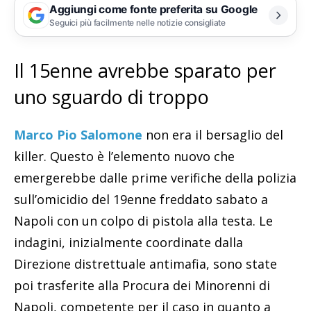
Aggiungi come fonte preferita su Google
Seguici più facilmente nelle notizie consigliate
Il 15enne avrebbe sparato per
uno sguardo di troppo
Marco Pio Salomone
non era il bersaglio del
killer. Questo è l’elemento nuovo che
emergerebbe dalle prime verifiche della polizia
sull’omicidio del 19enne freddato sabato a
Napoli con un colpo di pistola alla testa. Le
indagini, inizialmente coordinate dalla
Direzione distrettuale antimafia, sono state
poi trasferite alla Procura dei Minorenni di
Napoli, competente per il caso in quanto a