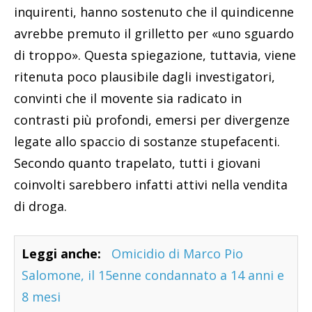
inquirenti, hanno sostenuto che il quindicenne
avrebbe premuto il grilletto per «uno sguardo
di troppo». Questa spiegazione, tuttavia, viene
ritenuta poco plausibile dagli investigatori,
convinti che il movente sia radicato in
contrasti più profondi, emersi per divergenze
legate allo spaccio di sostanze stupefacenti.
Secondo quanto trapelato, tutti i giovani
coinvolti sarebbero infatti attivi nella vendita
di droga.
Leggi anche:
Omicidio di Marco Pio
Salomone, il 15enne condannato a 14 anni e
8 mesi