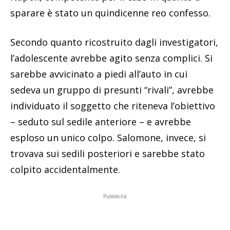
sparare è stato un quindicenne reo confesso.
Secondo quanto ricostruito dagli investigatori,
l’adolescente avrebbe agito senza complici. Si
sarebbe avvicinato a piedi all’auto in cui
sedeva un gruppo di presunti “rivali”, avrebbe
individuato il soggetto che riteneva l’obiettivo
– seduto sul sedile anteriore – e avrebbe
esploso un unico colpo. Salomone, invece, si
trovava sui sedili posteriori e sarebbe stato
colpito accidentalmente.
Pubblicità