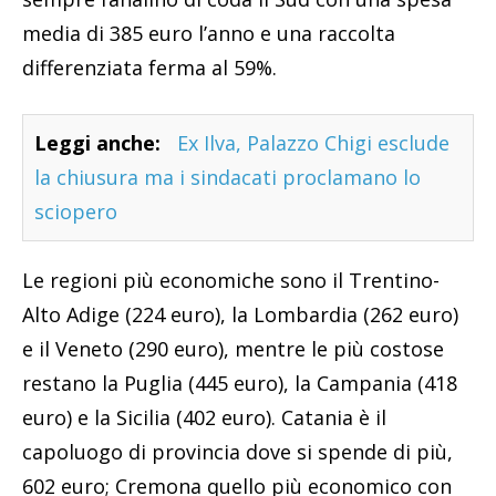
media di 385 euro l’anno e una raccolta
differenziata ferma al 59%.
Leggi anche:
Ex Ilva, Palazzo Chigi esclude
la chiusura ma i sindacati proclamano lo
sciopero
Le regioni più economiche sono il Trentino-
Alto Adige (224 euro), la Lombardia (262 euro)
e il Veneto (290 euro), mentre le più costose
restano la Puglia (445 euro), la Campania (418
euro) e la Sicilia (402 euro). Catania è il
capoluogo di provincia dove si spende di più,
602 euro; Cremona quello più economico con