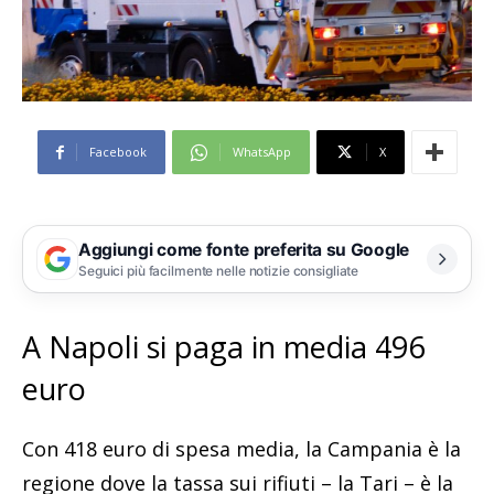
Facebook
WhatsApp
X
Aggiungi come fonte preferita su Google
Seguici più facilmente nelle notizie consigliate
A Napoli si paga in media 496
euro
Con 418 euro di spesa media, la Campania è la
regione dove la tassa sui rifiuti – la Tari – è la