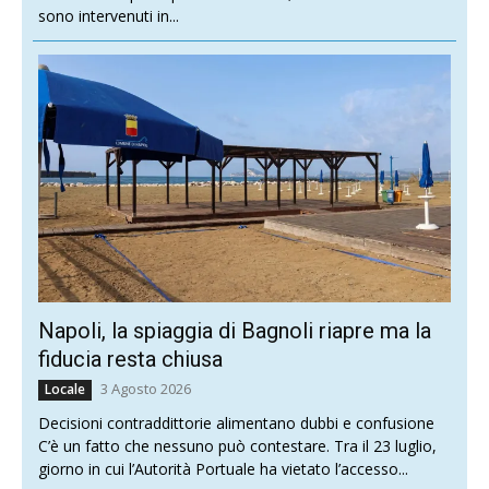
sono intervenuti in...
Napoli, la spiaggia di Bagnoli riapre ma la
fiducia resta chiusa
3 Agosto 2026
Locale
Decisioni contraddittorie alimentano dubbi e confusione
C’è un fatto che nessuno può contestare. Tra il 23 luglio,
giorno in cui l’Autorità Portuale ha vietato l’accesso...