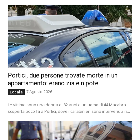
Portici, due persone trovate morte in un
appartamento: erano zia e nipote
7 Agosto 2026
Locale
Le vittime sono una donna di 82 anni e un uomo di 44 Macabra
scoperta poco fa a Portici, dove i carabinieri sono intervenuti in...