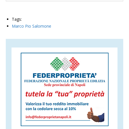
Tags:
Marco Pio Salomone