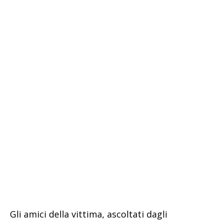
Gli amici della vittima, ascoltati dagli