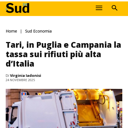
Home
Sud Economia
Tari, in Puglia e Campania la
tassa sui rifiuti più alta
d’Italia
Di
Virginia Iadonisi
24 NOVEMBRE 2025