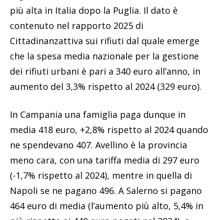
più alta in Italia dopo la Puglia. Il dato è
contenuto nel rapporto 2025 di
Cittadinanzattiva sui rifiuti dal quale emerge
che la spesa media nazionale per la gestione
dei rifiuti urbani è pari a 340 euro all’anno, in
aumento del 3,3% rispetto al 2024 (329 euro).
In Campania una famiglia paga dunque in
media 418 euro, +2,8% rispetto al 2024 quando
ne spendevano 407. Avellino è la provincia
meno cara, con una tariffa media di 297 euro
(-1,7% rispetto al 2024), mentre in quella di
Napoli se ne pagano 496. A Salerno si pagano
464 euro di media (l’aumento più alto, 5,4% in