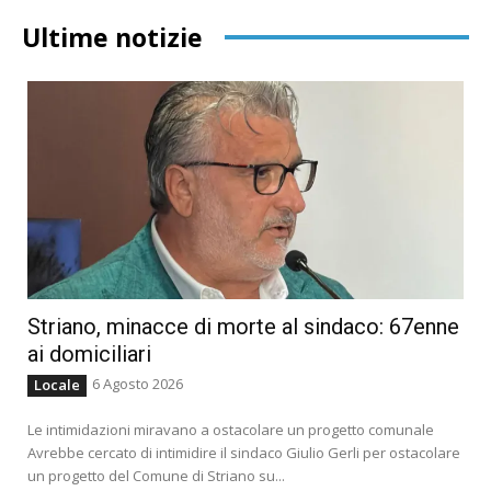
Ultime notizie
Striano, minacce di morte al sindaco: 67enne
ai domiciliari
6 Agosto 2026
Locale
Le intimidazioni miravano a ostacolare un progetto comunale
Avrebbe cercato di intimidire il sindaco Giulio Gerli per ostacolare
un progetto del Comune di Striano su...