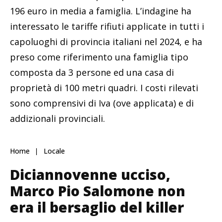
196 euro in media a famiglia. L’indagine ha
interessato le tariffe rifiuti applicate in tutti i
capoluoghi di provincia italiani nel 2024, e ha
preso come riferimento una famiglia tipo
composta da 3 persone ed una casa di
proprietà di 100 metri quadri. I costi rilevati
sono comprensivi di Iva (ove applicata) e di
addizionali provinciali.
Home
Locale
Diciannovenne ucciso,
Marco Pio Salomone non
era il bersaglio del killer