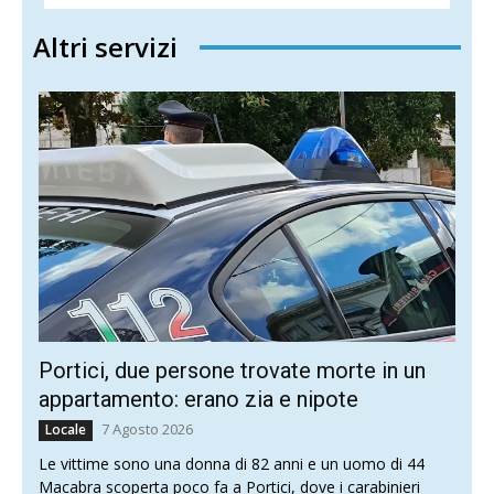
Altri servizi
Portici, due persone trovate morte in un
appartamento: erano zia e nipote
7 Agosto 2026
Locale
Le vittime sono una donna di 82 anni e un uomo di 44
Macabra scoperta poco fa a Portici, dove i carabinieri