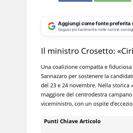
Aggiungi come fonte preferita
Seguici più facilmente nelle notizie consig
Il ministro Crosetto: «Cir
Una coalizione compatta e fiduciosa q
Sannazaro per sostenere la candidatur
del 23 e 24 novembre. Nella storica 
maggiore del centrodestra campano h
viceministro, con un ospite d’eccezio
Punti Chiave Articolo