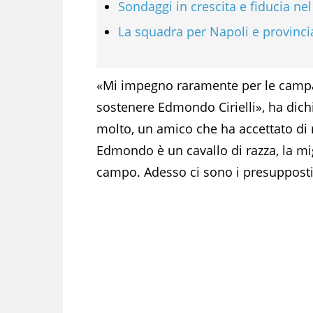
Sondaggi in crescita e fiducia ne
La squadra per Napoli e provinci
«Mi impegno raramente per le campag
sostenere Edmondo Cirielli», ha dich
molto, un amico che ha accettato di me
Edmondo è un cavallo di razza, la mi
campo. Adesso ci sono i presupposti