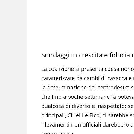
Sondaggi in crescita e fiducia
La coalizione si presenta coesa nono
caratterizzate da cambi di casacca e r
la determinazione del centrodestra s
che fino a poche settimane fa potev
qualcosa di diverso e inaspettato: sec
principali, Cirielli e Fico, ci sarebbe
rilevamenti non ufficiali darebbero a
centrodestra.