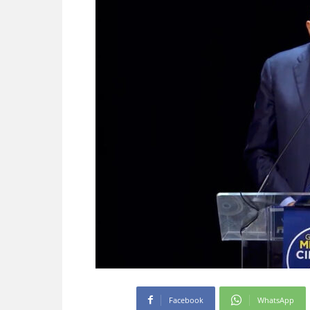
Facebook
WhatsApp