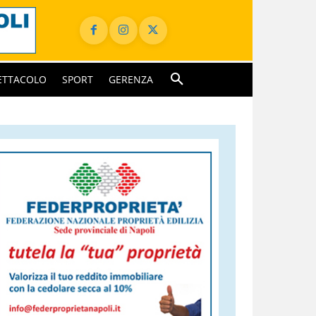
ETTACOLO
SPORT
GERENZA