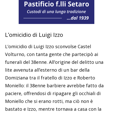
L’omicidio di Luigi Izzo
L’omicidio di Luigi Izzo sconvolse Castel
Volturno, con tanta gente che partecipò ai
funerali del 38enne. All’origine del delitto una
lite avvenuta all’esterno di un bar della
Domiziana tra il fratello di Izzo e Roberto
Moniello: il 38enne barbiere avrebbe fatto da
paciere, offrendosi di ripagare gli occhiali di
Moniello che si erano rotti, ma ciò non è
bastato e Izzo, mentre tornava a casa con la