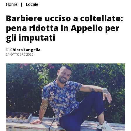
Home
Locale
Barbiere ucciso a coltellate:
pena ridotta in Appello per
gli imputati
Di
Chiara Langella
24 OTTOBRE 2025