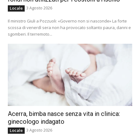
3 Agosto 2026
Locale
Il ministro Giuli a Pozzuoli: «Governo non si nasconde» La forte
scossa di venerdì sera non ha provocato soltanto paura, danni e
sgomberi. Il terremoto...
Acerra, bimba nasce senza vita in clinica:
ginecologo indagato
3 Agosto 2026
Locale