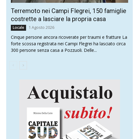
Terremoto nei Campi Flegrei, 150 famiglie
costrette a lasciare la propria casa
1 Agosto 2026
Locale
Cinque persone ancora ricoverate per traumi e fratture La
forte scossa registrata nei Campi Flegrei ha lasciato circa
300 persone senza casa a Pozzuoli. Delle...