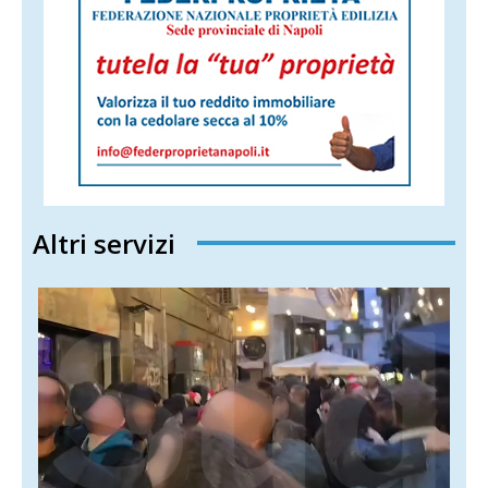
Altri servizi