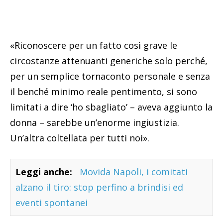
«Riconoscere per un fatto così grave le
circostanze attenuanti generiche solo perché,
per un semplice tornaconto personale e senza
il benché minimo reale pentimento, si sono
limitati a dire ‘ho sbagliato’ – aveva aggiunto la
donna – sarebbe un’enorme ingiustizia.
Un’altra coltellata per tutti noi».
Leggi anche:
Movida Napoli, i comitati
alzano il tiro: stop perfino a brindisi ed
eventi spontanei