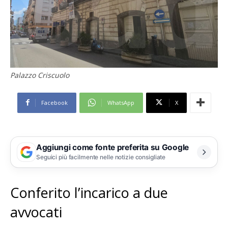
Palazzo Criscuolo
Facebook
WhatsApp
X
Aggiungi come fonte preferita su Google
Seguici più facilmente nelle notizie consigliate
Conferito l’incarico a due
avvocati