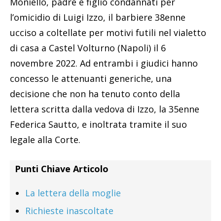
Moniello, padre e figlio condannati per
l’omicidio di Luigi Izzo, il barbiere 38enne
ucciso a coltellate per motivi futili nel vialetto
di casa a Castel Volturno (Napoli) il 6
novembre 2022. Ad entrambi i giudici hanno
concesso le attenuanti generiche, una
decisione che non ha tenuto conto della
lettera scritta dalla vedova di Izzo, la 35enne
Federica Sautto, e inoltrata tramite il suo
legale alla Corte.
Punti Chiave Articolo
La lettera della moglie
Richieste inascoltate