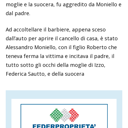
moglie e la suocera, fu aggredito da Moniello e
dal padre.
Ad accoltellare il barbiere, appena sceso
dall’auto per aprire il cancello di casa, è stato
Alessandro Moniello, con il figlio Roberto che
teneva ferma la vittima e incitava il padre, il
tutto sotto gli occhi della moglie di Izzo,
Federica Sautto, e della suocera