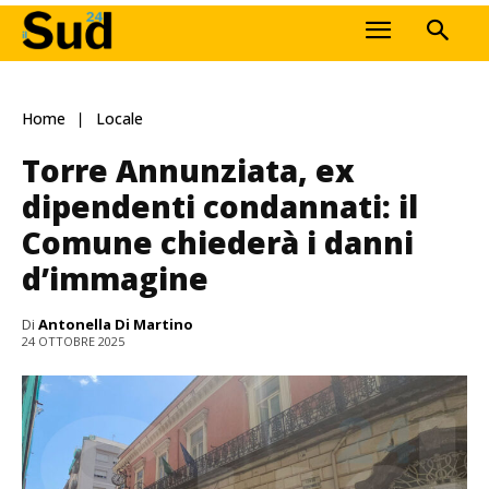
Home
Locale
Torre Annunziata, ex
dipendenti condannati: il
Comune chiederà i danni
d’immagine
Di
Antonella Di Martino
24 OTTOBRE 2025