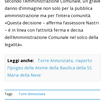
secondo l’Amministrazione Comunale, un grave
danno d’immagine non solo per la pubblica
amministrazione ma per l’intera comunità.
«Questa decisione – afferma l’assessore Nastri
– è in linea con l’attività ferma e decisa
dell’Amministrazione Comunale nel solco della
legalità».
Leggi anche:
Torre Annunziata, riaperto
l’Ipogeo delle Anime della Basilica della SS.
Maria della Neve
Tags:
Torre Annunziata