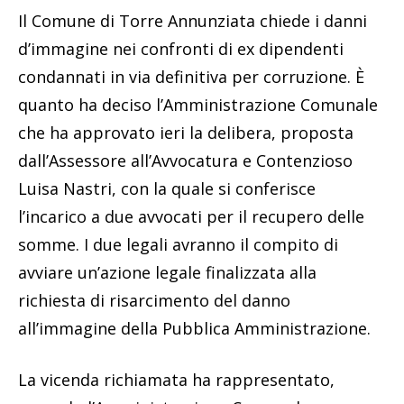
Il Comune di Torre Annunziata chiede i danni
d’immagine nei confronti di ex dipendenti
condannati in via definitiva per corruzione. È
quanto ha deciso l’Amministrazione Comunale
che ha approvato ieri la delibera, proposta
dall’Assessore all’Avvocatura e Contenzioso
Luisa Nastri, con la quale si conferisce
l’incarico a due avvocati per il recupero delle
somme. I due legali avranno il compito di
avviare un’azione legale finalizzata alla
richiesta di risarcimento del danno
all’immagine della Pubblica Amministrazione.
La vicenda richiamata ha rappresentato,