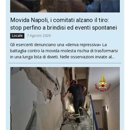
Movida Napoli, i comitati alzano il tiro:
stop perfino a brindisi ed eventi spontanei
7 Agosto 2026
Locale
Gli esercenti denunciano una «deriva repressiva» La
battaglia contro la movida molesta rischia di trasformarsi
in una lunga lista di divieti. Nelle osservazioni inviate al...