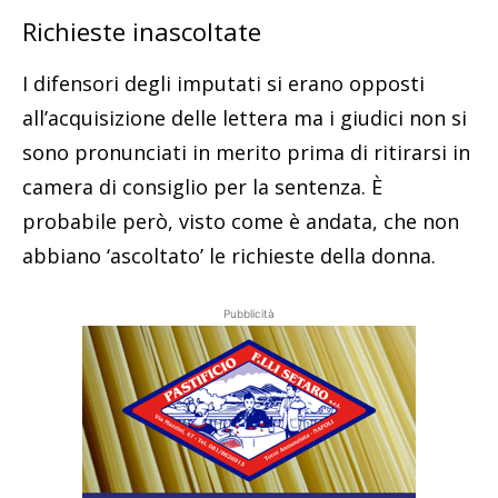
Richieste inascoltate
I difensori degli imputati si erano opposti
all’acquisizione delle lettera ma i giudici non si
sono pronunciati in merito prima di ritirarsi in
camera di consiglio per la sentenza. È
probabile però, visto come è andata, che non
abbiano ‘ascoltato’ le richieste della donna.
Pubblicità