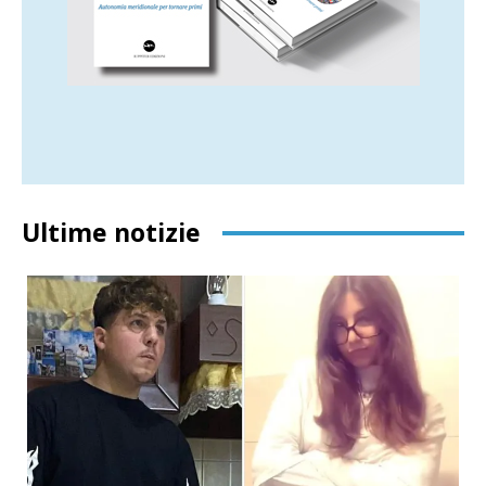
Ultime notizie