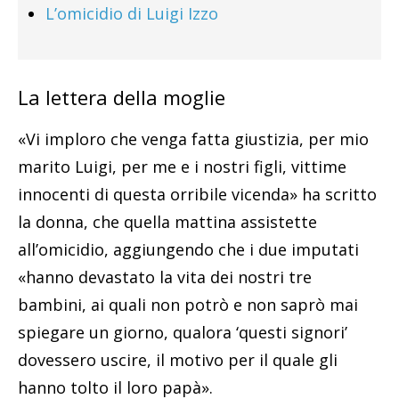
L’omicidio di Luigi Izzo
La lettera della moglie
«Vi imploro che venga fatta giustizia, per mio
marito Luigi, per me e i nostri figli, vittime
innocenti di questa orribile vicenda» ha scritto
la donna, che quella mattina assistette
all’omicidio, aggiungendo che i due imputati
«hanno devastato la vita dei nostri tre
bambini, ai quali non potrò e non saprò mai
spiegare un giorno, qualora ‘questi signori’
dovessero uscire, il motivo per il quale gli
hanno tolto il loro papà».