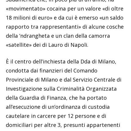
«movimentato» cocaina per un valore «di oltre
18 milioni di euro» e da cui è emerso «un saldo
rapporto tra rappresentanti» di alcune cosche
della ‘ndrangheta e un clan della camorra
«satellite» dei di Lauro di Napoli.
È il centro dell’inchiesta della Dda di Milano,
condotta dai finanzieri del Comando
Provinciale di Milano e dal Servizio Centrale di
Investigazione sulla Criminalità Organizzata
della Guardia di Finanza, che ha portato
all’esecuzione di un’ordinanza di custodia
cautelare in carcere per 12 persone e di
domiciliari per altre 3, presunti appartenenti