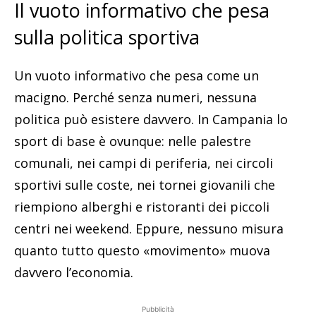
Il vuoto informativo che pesa
sulla politica sportiva
Un vuoto informativo che pesa come un
macigno. Perché senza numeri, nessuna
politica può esistere davvero. In Campania lo
sport di base è ovunque: nelle palestre
comunali, nei campi di periferia, nei circoli
sportivi sulle coste, nei tornei giovanili che
riempiono alberghi e ristoranti dei piccoli
centri nei weekend. Eppure, nessuno misura
quanto tutto questo «movimento» muova
davvero l’economia.
Pubblicità