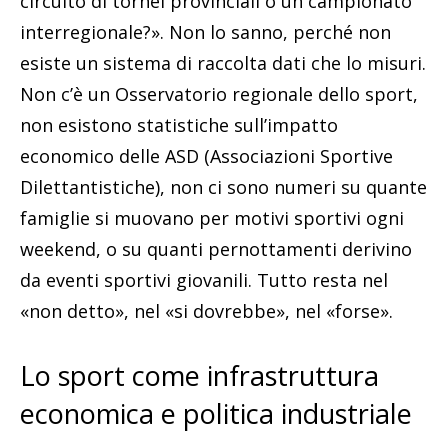
circuito di tornei provinciali o un campionato
interregionale?». Non lo sanno, perché non
esiste un sistema di raccolta dati che lo misuri.
Non c’è un Osservatorio regionale dello sport,
non esistono statistiche sull’impatto
economico delle ASD (Associazioni Sportive
Dilettantistiche), non ci sono numeri su quante
famiglie si muovano per motivi sportivi ogni
weekend, o su quanti pernottamenti derivino
da eventi sportivi giovanili. Tutto resta nel
«non detto», nel «si dovrebbe», nel «forse».
Lo sport come infrastruttura
economica e politica industriale