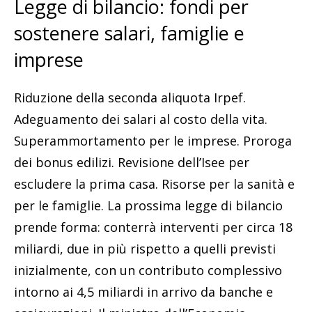
Legge di bilancio: fondi per
sostenere salari, famiglie e
imprese
Riduzione della seconda aliquota Irpef.
Adeguamento dei salari al costo della vita.
Superammortamento per le imprese. Proroga
dei bonus edilizi. Revisione dell’Isee per
escludere la prima casa. Risorse per la sanità e
per le famiglie. La prossima legge di bilancio
prende forma: conterrà interventi per circa 18
miliardi, due in più rispetto a quelli previsti
inizialmente, con un contributo complessivo
intorno ai 4,5 miliardi in arrivo da banche e