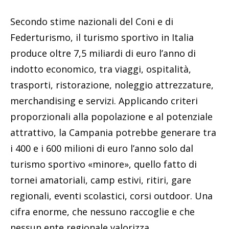
Secondo stime nazionali del Coni e di
Federturismo, il turismo sportivo in Italia
produce oltre 7,5 miliardi di euro l’anno di
indotto economico, tra viaggi, ospitalità,
trasporti, ristorazione, noleggio attrezzature,
merchandising e servizi. Applicando criteri
proporzionali alla popolazione e al potenziale
attrattivo, la Campania potrebbe generare tra
i 400 e i 600 milioni di euro l’anno solo dal
turismo sportivo «minore», quello fatto di
tornei amatoriali, camp estivi, ritiri, gare
regionali, eventi scolastici, corsi outdoor. Una
cifra enorme, che nessuno raccoglie e che
nessun ente regionale valorizza.