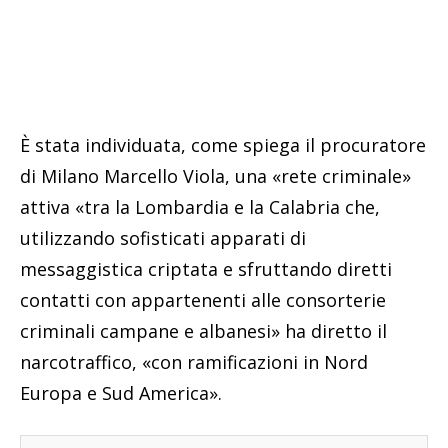
È stata individuata, come spiega il procuratore
di Milano Marcello Viola, una «rete criminale»
attiva «tra la Lombardia e la Calabria che,
utilizzando sofisticati apparati di
messaggistica criptata e sfruttando diretti
contatti con appartenenti alle consorterie
criminali campane e albanesi» ha diretto il
narcotraffico, «con ramificazioni in Nord
Europa e Sud America».