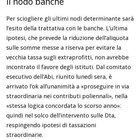
Il nodo banche
Per sciogliere gli ultimi nodi determinante sarà
l’esito della trattativa con le banche. L’ultima
ipotesi, che prevede la riduzione dell’aliquota
sulle somme messe a riserva per evitare la
vecchia tassa sugli extraprofitti, non avrebbe
incontrato il favore degli istituti. Dal comitato
esecutivo dell’Abi, riunito lunedì sera, è
arrivato l’ok all’unanimità a «proseguire in via
straordinaria nei contributi poliennali», nella
«stessa logica concordata lo scorso anno»:
quindi nel solco dell’intervento sulle Dta,
respingendo ipotesi di tassazioni
straordinarie.