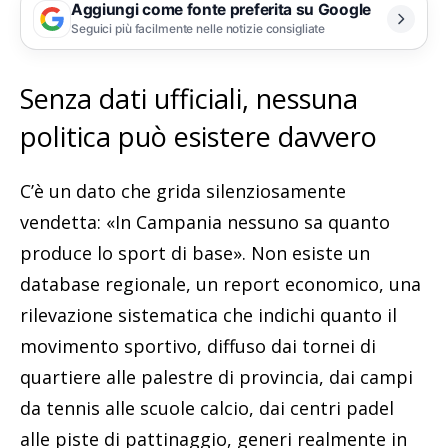
Aggiungi come fonte preferita su Google
Seguici più facilmente nelle notizie consigliate
Senza dati ufficiali, nessuna
politica può esistere davvero
C’è un dato che grida silenziosamente
vendetta: «In Campania nessuno sa quanto
produce lo sport di base». Non esiste un
database regionale, un report economico, una
rilevazione sistematica che indichi quanto il
movimento sportivo, diffuso dai tornei di
quartiere alle palestre di provincia, dai campi
da tennis alle scuole calcio, dai centri padel
alle piste di pattinaggio, generi realmente in