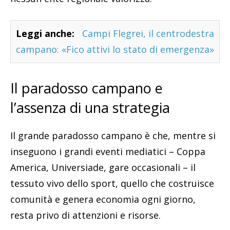
Leggi anche:
Campi Flegrei, il centrodestra
campano: «Fico attivi lo stato di emergenza»
Il paradosso campano e
l’assenza di una strategia
Il grande paradosso campano è che, mentre si
inseguono i grandi eventi mediatici – Coppa
America, Universiade, gare occasionali – il
tessuto vivo dello sport, quello che costruisce
comunità e genera economia ogni giorno,
resta privo di attenzioni e risorse.