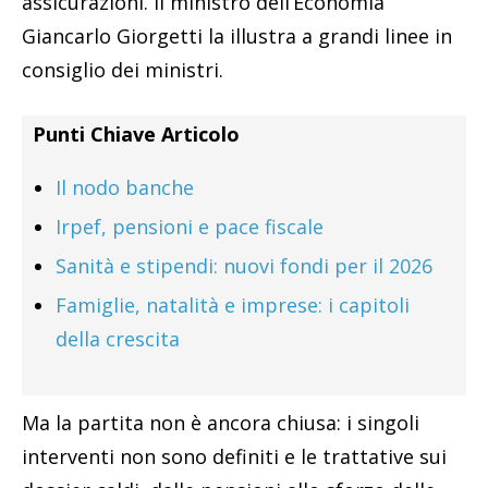
assicurazioni. Il ministro dell’Economia
Giancarlo Giorgetti la illustra a grandi linee in
consiglio dei ministri.
Punti Chiave Articolo
Il nodo banche
Irpef, pensioni e pace fiscale
Sanità e stipendi: nuovi fondi per il 2026
Famiglie, natalità e imprese: i capitoli
della crescita
Ma la partita non è ancora chiusa: i singoli
interventi non sono definiti e le trattative sui