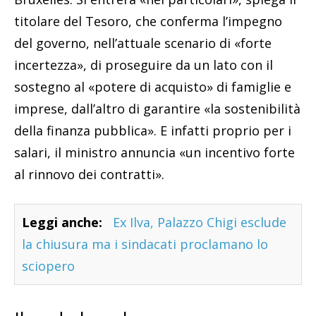
titolare del Tesoro, che conferma l’impegno
del governo, nell’attuale scenario di «forte
incertezza», di proseguire da un lato con il
sostegno al «potere di acquisto» di famiglie e
imprese, dall’altro di garantire «la sostenibilità
della finanza pubblica». E infatti proprio per i
salari, il ministro annuncia «un incentivo forte
al rinnovo dei contratti».
Leggi anche:
Ex Ilva, Palazzo Chigi esclude
la chiusura ma i sindacati proclamano lo
sciopero