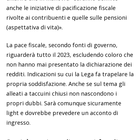
anche le iniziative di pacificazione fiscale
rivolte ai contribuenti e quelle sulle pensioni
(aspettativa di vita)».
La pace fiscale, secondo fonti di governo,
riguarderà tutto il 2023, escludendo coloro che
non hanno mai presentato la dichiarazione dei
redditi. Indicazioni su cui la Lega fa trapelare la
propria soddisfazione. Anche se sul tema gli
alleati a taccuini chiusi non nascondono i
propri dubbi. Sarà comunque sicuramente
light e dovrebbe prevedere un acconto di
ingresso.