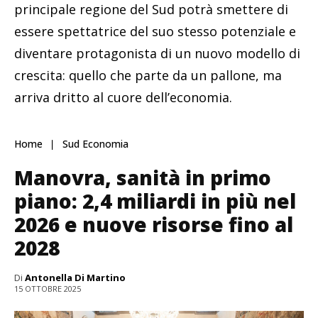
principale regione del Sud potrà smettere di
essere spettatrice del suo stesso potenziale e
diventare protagonista di un nuovo modello di
crescita: quello che parte da un pallone, ma
arriva dritto al cuore dell’economia.
Home
Sud Economia
Manovra, sanità in primo
piano: 2,4 miliardi in più nel
2026 e nuove risorse fino al
2028
Di
Antonella Di Martino
15 OTTOBRE 2025