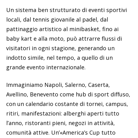
Un sistema ben strutturato di eventi sportivi
locali, dal tennis giovanile al padel, dal
pattinaggio artistico al minibasket, fino ai
baby kart e alla moto, può attrarre flussi di
visitatori in ogni stagione, generando un
indotto simile, nel tempo, a quello di un
grande evento internazionale.
Immaginiamo Napoli, Salerno, Caserta,
Avellino, Benevento come hub di sport diffuso,
con un calendario costante di tornei, campus,
ritiri, manifestazioni: alberghi aperti tutto
l’anno, ristoranti pieni, negozi in attività,
comunità attive. Un’«America’s Cup tutto