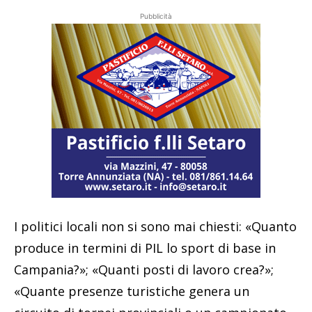
Pubblicità
I politici locali non si sono mai chiesti: «Quanto
produce in termini di PIL lo sport di base in
Campania?»; «Quanti posti di lavoro crea?»;
«Quante presenze turistiche genera un