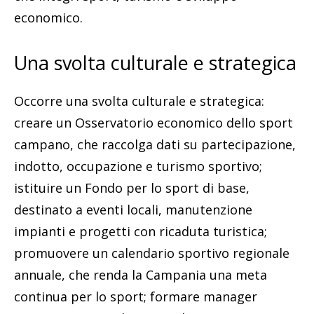
economico.
Una svolta culturale e strategica
Occorre una svolta culturale e strategica:
creare un Osservatorio economico dello sport
campano, che raccolga dati su partecipazione,
indotto, occupazione e turismo sportivo;
istituire un Fondo per lo sport di base,
destinato a eventi locali, manutenzione
impianti e progetti con ricaduta turistica;
promuovere un calendario sportivo regionale
annuale, che renda la Campania una meta
continua per lo sport; formare manager