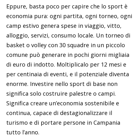
Eppure, basta poco per capire che lo sport è
economia pura: ogni partita, ogni torneo, ogni
camp estivo genera spese in viaggio, vitto,
alloggio, servizi, consumo locale. Un torneo di
basket o volley con 30 squadre in un piccolo
comune può generare in pochi giorni migliaia
di euro di indotto. Moltiplicalo per 12 mesi e
per centinaia di eventi, e il potenziale diventa
enorme. Investire nello sport di base non
significa solo costruire palestre o campi.
Significa creare un’economia sostenibile e
continua, capace di destagionalizzare il
turismo e di portare persone in Campania
tutto l’anno.