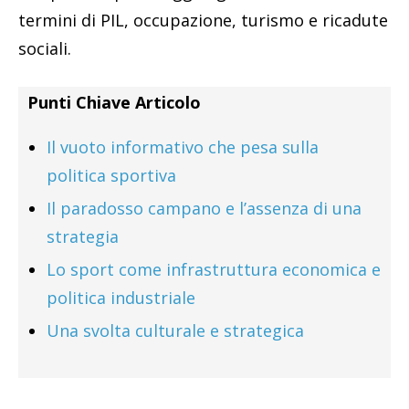
termini di PIL, occupazione, turismo e ricadute
sociali.
Punti Chiave Articolo
Il vuoto informativo che pesa sulla
politica sportiva
Il paradosso campano e l’assenza di una
strategia
Lo sport come infrastruttura economica e
politica industriale
Una svolta culturale e strategica