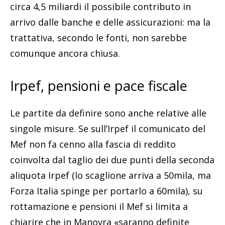
circa 4,5 miliardi il possibile contributo in
arrivo dalle banche e delle assicurazioni: ma la
trattativa, secondo le fonti, non sarebbe
comunque ancora chiusa.
Irpef, pensioni e pace fiscale
Le partite da definire sono anche relative alle
singole misure. Se sull’Irpef il comunicato del
Mef non fa cenno alla fascia di reddito
coinvolta dal taglio dei due punti della seconda
aliquota Irpef (lo scaglione arriva a 50mila, ma
Forza Italia spinge per portarlo a 60mila), su
rottamazione e pensioni il Mef si limita a
chiarire che in Manovra «saranno definite