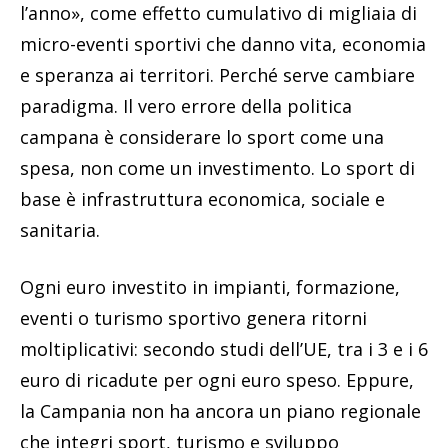
l’anno», come effetto cumulativo di migliaia di
micro-eventi sportivi che danno vita, economia
e speranza ai territori. Perché serve cambiare
paradigma. Il vero errore della politica
campana è considerare lo sport come una
spesa, non come un investimento. Lo sport di
base è infrastruttura economica, sociale e
sanitaria.
Ogni euro investito in impianti, formazione,
eventi o turismo sportivo genera ritorni
moltiplicativi: secondo studi dell’UE, tra i 3 e i 6
euro di ricadute per ogni euro speso. Eppure,
la Campania non ha ancora un piano regionale
che integri sport, turismo e sviluppo