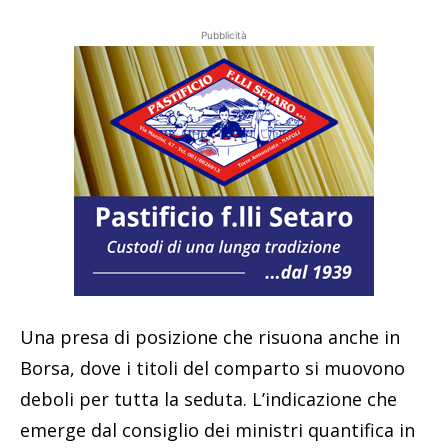
Pubblicità
Una presa di posizione che risuona anche in
Borsa, dove i titoli del comparto si muovono
deboli per tutta la seduta. L’indicazione che
emerge dal consiglio dei ministri quantifica in