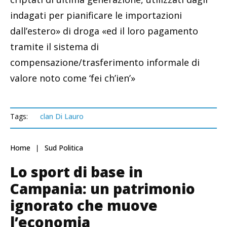
indagati per pianificare le importazioni
dall’estero» di droga «ed il loro pagamento
tramite il sistema di
compensazione/trasferimento informale di
valore noto come ‘fei ch’ien’»
Tags:
clan Di Lauro
Home
Sud Politica
Lo sport di base in
Campania: un patrimonio
ignorato che muove
l’economia