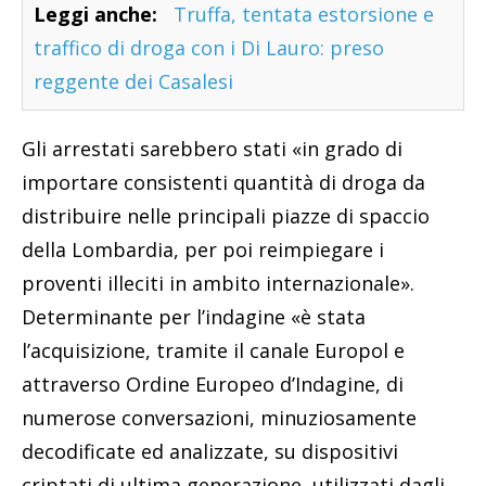
Leggi anche:
Truffa, tentata estorsione e
traffico di droga con i Di Lauro: preso
reggente dei Casalesi
Gli arrestati sarebbero stati «in grado di
importare consistenti quantità di droga da
distribuire nelle principali piazze di spaccio
della Lombardia, per poi reimpiegare i
proventi illeciti in ambito internazionale».
Determinante per l’indagine «è stata
l’acquisizione, tramite il canale Europol e
attraverso Ordine Europeo d’Indagine, di
numerose conversazioni, minuziosamente
decodificate ed analizzate, su dispositivi
criptati di ultima generazione, utilizzati dagli