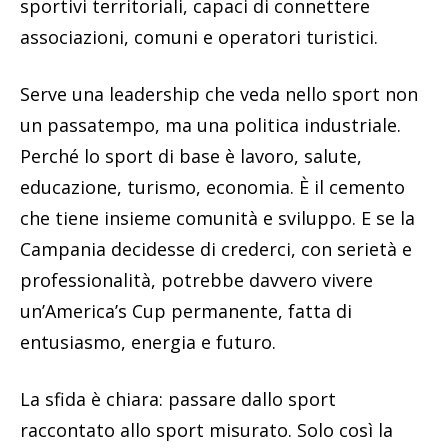
sportivi territoriali, capaci di connettere
associazioni, comuni e operatori turistici.
Serve una leadership che veda nello sport non
un passatempo, ma una politica industriale.
Perché lo sport di base è lavoro, salute,
educazione, turismo, economia. È il cemento
che tiene insieme comunità e sviluppo. E se la
Campania decidesse di crederci, con serietà e
professionalità, potrebbe davvero vivere
un’America’s Cup permanente, fatta di
entusiasmo, energia e futuro.
La sfida è chiara: passare dallo sport
raccontato allo sport misurato. Solo così la