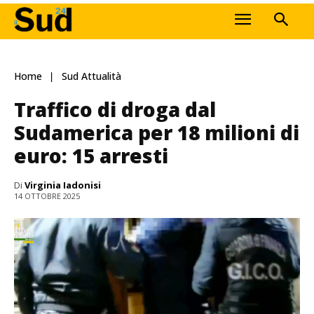
Home
Sud Attualità
Traffico di droga dal
Sudamerica per 18 milioni di
euro: 15 arresti
Di
Virginia Iadonisi
14 OTTOBRE 2025