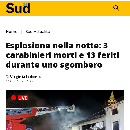
Home
Sud Attualità
Esplosione nella notte: 3
carabinieri morti e 13 feriti
durante uno sgombero
Di
Virginia Iadonisi
14 OTTOBRE 2025