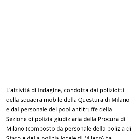
L’attività di indagine, condotta dai poliziotti
della squadra mobile della Questura di Milano
e dal personale del pool antitruffe della
Sezione di polizia giudiziaria della Procura di
Milano (composto da personale della polizia di
Stato e della polizia locale di Milano) ha