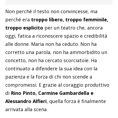
Non perché il testo non convincesse, ma
perché era
troppo libero, troppo femminile,
troppo esplicito
per un teatro che, ancora
oggi, fatica a riconoscere spazio e credibilità
alle donne. Maria non ha ceduto. Non ha
corretto una parola, non ha ammorbidito un
concetto, non ha cercato scorciatoie. Ha
continuato a difendere la sua idea con la
pazienza e la forza di chi non scende a
compromessi. E grazie al coraggio produttivo
di
Rino Pinto, Carmine Gambardella e
Alessandro Alfieri
, quella forza è finalmente
arrivata alla scena.