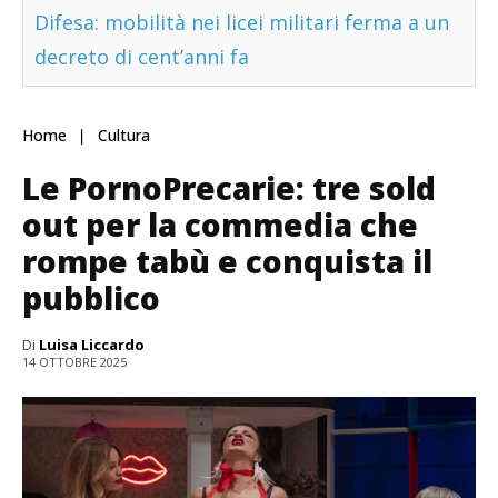
Difesa: mobilità nei licei militari ferma a un
decreto di cent’anni fa
Home
Cultura
Le PornoPrecarie: tre sold
out per la commedia che
rompe tabù e conquista il
pubblico
Di
Luisa Liccardo
14 OTTOBRE 2025