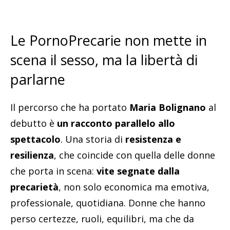
Le PornoPrecarie non mette in
scena il sesso, ma la libertà di
parlarne
Il percorso che ha portato
Maria Bolignano
al
debutto è
un racconto parallelo allo
spettacolo
. Una storia di
resistenza e
resilienza
, che coincide con quella delle donne
che porta in scena:
vite segnate dalla
precarietà
, non solo economica ma emotiva,
professionale, quotidiana. Donne che hanno
perso certezze, ruoli, equilibri, ma che da