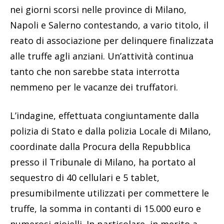
nei giorni scorsi nelle province di Milano,
Napoli e Salerno contestando, a vario titolo, il
reato di associazione per delinquere finalizzata
alle truffe agli anziani. Un’attività continua
tanto che non sarebbe stata interrotta
nemmeno per le vacanze dei truffatori.
L’indagine, effettuata congiuntamente dalla
polizia di Stato e dalla polizia Locale di Milano,
coordinate dalla Procura della Repubblica
presso il Tribunale di Milano, ha portato al
sequestro di 40 cellulari e 5 tablet,
presumibilmente utilizzati per commettere le
truffe, la somma in contanti di 15.000 euro e
numerosi gioielli. In particolare, in merito a