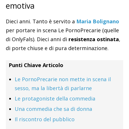
emotiva
Dieci anni. Tanto è servito a
Maria Bolignano
per portare in scena Le PornoPrecarie (quelle
di OnlyFals). Dieci anni di
resistenza ostinata
,
di porte chiuse e di pura determinazione.
Punti Chiave Articolo
Le PornoPrecarie non mette in scena il
sesso, ma la libertà di parlarne
Le protagoniste della commedia
Una commedia che sa di donna
Il riscontro del pubblico