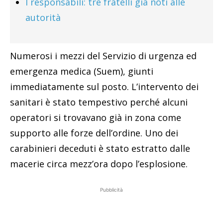
I responsabili: tre fratelli già noti alle
autorità
Numerosi i mezzi del Servizio di urgenza ed
emergenza medica (Suem), giunti
immediatamente sul posto. L’intervento dei
sanitari è stato tempestivo perché alcuni
operatori si trovavano già in zona come
supporto alle forze dell’ordine. Uno dei
carabinieri deceduti è stato estratto dalle
macerie circa mezz’ora dopo l’esplosione.
Pubblicità