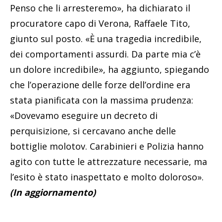
Penso che li arresteremo», ha dichiarato il
procuratore capo di Verona, Raffaele Tito,
giunto sul posto. «È una tragedia incredibile,
dei comportamenti assurdi. Da parte mia c’è
un dolore incredibile», ha aggiunto, spiegando
che l’operazione delle forze dell’ordine era
stata pianificata con la massima prudenza:
«Dovevamo eseguire un decreto di
perquisizione, si cercavano anche delle
bottiglie molotov. Carabinieri e Polizia hanno
agito con tutte le attrezzature necessarie, ma
l’esito è stato inaspettato e molto doloroso».
(In aggiornamento)