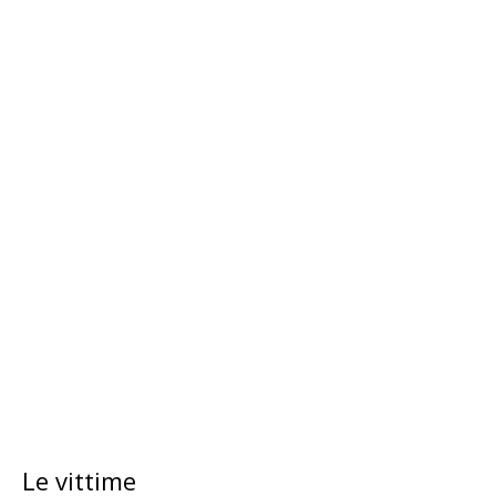
Le vittime