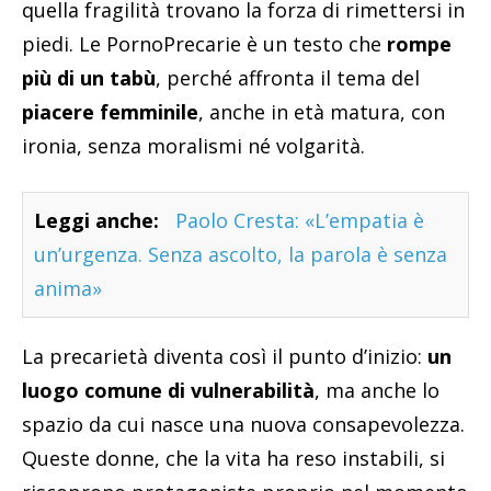
quella fragilità trovano la forza di rimettersi in
piedi. Le PornoPrecarie è un testo che
rompe
più di un tabù
, perché affronta il tema del
piacere femminile
, anche in età matura, con
ironia, senza moralismi né volgarità.
Leggi anche:
Paolo Cresta: «L’empatia è
un’urgenza. Senza ascolto, la parola è senza
anima»
La precarietà diventa così il punto d’inizio:
un
luogo comune di vulnerabilità
, ma anche lo
spazio da cui nasce una nuova consapevolezza.
Queste donne, che la vita ha reso instabili, si