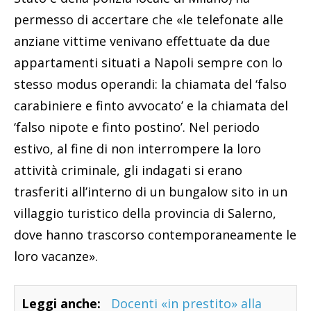
permesso di accertare che «le telefonate alle
anziane vittime venivano effettuate da due
appartamenti situati a Napoli sempre con lo
stesso modus operandi: la chiamata del ‘falso
carabiniere e finto avvocato’ e la chiamata del
‘falso nipote e finto postino’. Nel periodo
estivo, al fine di non interrompere la loro
attività criminale, gli indagati si erano
trasferiti all’interno di un bungalow sito in un
villaggio turistico della provincia di Salerno,
dove hanno trascorso contemporaneamente le
loro vacanze».
Leggi anche:
Docenti «in prestito» alla