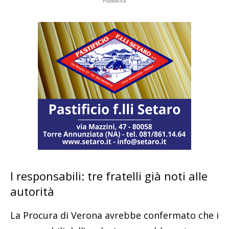
Pubblicità
I responsabili: tre fratelli già noti alle
autorità
La Procura di Verona avrebbe confermato che i