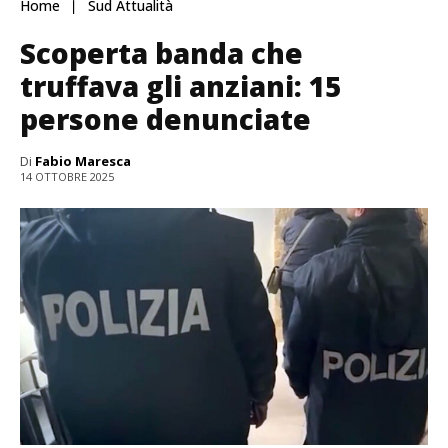
Home
Sud Attualità
Scoperta banda che
truffava gli anziani: 15
persone denunciate
Di
Fabio Maresca
14 OTTOBRE 2025