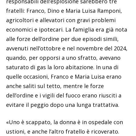
responsabili dell’esplosione sarebbero tre
fratelli: Franco, Dino e Maria Luisa Ramponi,
agricoltori e allevatori con gravi problemi
economici e ipotecari. La famiglia era già nota
alle forze dell’ordine per due episodi simili,
avvenuti nell’ottobre e nel novembre del 2024,
quando, per opporsi a uno sfratto, avevano
saturato di gas la loro abitazione. In una di
quelle occasioni, Franco e Maria Luisa erano
anche saliti sul tetto, mentre le forze
dell’ordine e i vigili del fuoco erano riusciti a
evitare il peggio dopo una lunga trattativa.
«Uno è scappato, la donna è in ospedale con
ustioni, e anche l’altro fratello è ricoverato.