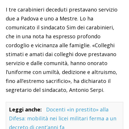
I tre carabinieri deceduti prestavano servizio
due a Padova e uno a Mestre. Lo ha
comunicato il sindacato Sim dei carabinieri,
che in una nota ha espresso profondo
cordoglio e vicinanza alle famiglie. «Colleghi
stimati e amati dai colleghi dove prestavano
servizio e dalle comunità, hanno onorato
l’uniforme con umiltà, dedizione e altruismo,
fino all’estremo sacrificio», ha dichiarato il
segretario del sindacato, Antonio Serpi.
Leggi anche:
Docenti «in prestito» alla
Difesa: mobilità nei licei militari ferma a un
decreto di cent’anni fa