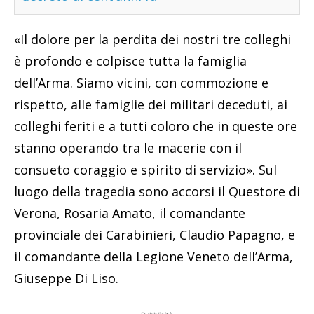
«Il dolore per la perdita dei nostri tre colleghi
è profondo e colpisce tutta la famiglia
dell’Arma. Siamo vicini, con commozione e
rispetto, alle famiglie dei militari deceduti, ai
colleghi feriti e a tutti coloro che in queste ore
stanno operando tra le macerie con il
consueto coraggio e spirito di servizio». Sul
luogo della tragedia sono accorsi il Questore di
Verona, Rosaria Amato, il comandante
provinciale dei Carabinieri, Claudio Papagno, e
il comandante della Legione Veneto dell’Arma,
Giuseppe Di Liso.