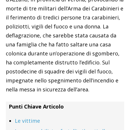
morte di tre militari dell’Arma dei Carabinieri e
il ferimento di tredici persone tra carabinieri,
poliziotti, vigili del fuoco e una donna. La
deflagrazione, che sarebbe stata causata da
una famiglia che ha fatto saltare una casa
colonica durante un’operazione di sgombero,
ha completamente distrutto l’edificio. Sul
postodecine di squadre dei vigili del fuoco,
impegnate nello spegnimento dell’incendio e
nella messa in sicurezza dell’area.
Punti Chiave Articolo
Le vittime